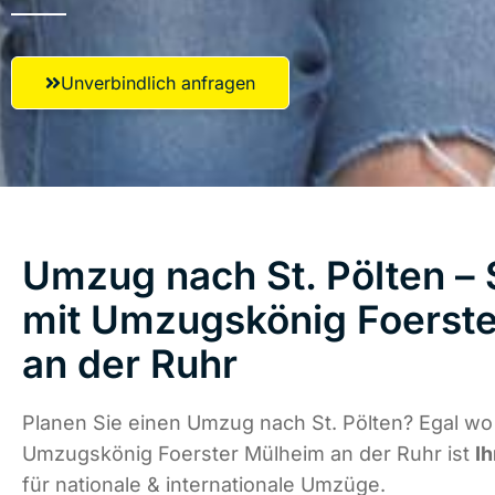
Unverbindlich anfragen
Umzug nach St. Pölten – 
mit Umzugskönig Foerst
an der Ruhr
Planen Sie einen Umzug nach St. Pölten? Egal wo 
Umzugskönig Foerster Mülheim an der Ruhr ist
Ih
für nationale & internationale Umzüge.