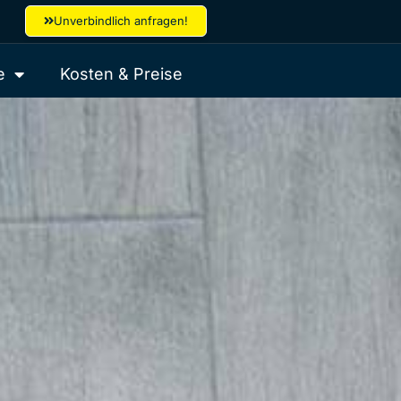
Unverbindlich anfragen!
e
Kosten & Preise