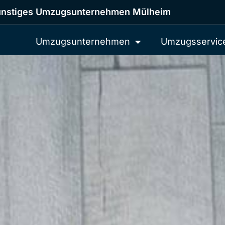
nstiges Umzugsunternehmen Mülheim
Umzugsunternehmen
Umzugsservic