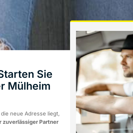
Starten Sie
er Mülheim
die neue Adresse liegt,
r zuverlässiger Partner