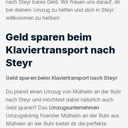
nach Steyr bares Geld. Wir freuen uns darauf, dir
bei deinem Umzug zu helfen und dich in Steyr
willkommen zu heißen!
Geld sparen beim
Klaviertransport nach
Steyr
Geld sparen beim
Klaviertransport
nach Steyr
Du planst einen Umzug von Mülheim an der Ruhr
nach Steyr und möchtest dabei natürlich auch
Geld sparen? Das
Umzugsunternehmen
Umzugskönig Foerster Mülheim an der Ruhr aus
Mülheim an der Ruhr bietet dir die perfekte