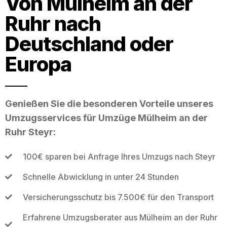
Von Mülheim an der
Ruhr nach
Deutschland oder
Europa
Genießen Sie die besonderen Vorteile unseres
Umzugsservices für Umzüge Mülheim an der
Ruhr Steyr:
100€ sparen bei Anfrage Ihres Umzugs nach Steyr
Schnelle Abwicklung in unter 24 Stunden
Versicherungsschutz bis 7.500€ für den Transport
Erfahrene Umzugsberater aus Mülheim an der Ruhr