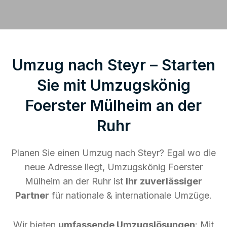
Umzug nach Steyr – Starten
Sie mit Umzugskönig
Foerster Mülheim an der
Ruhr
Planen Sie einen Umzug nach Steyr? Egal wo die
neue Adresse liegt, Umzugskönig Foerster
Mülheim an der Ruhr ist
Ihr zuverlässiger
Partner
für nationale & internationale Umzüge.
Wir bieten
umfassende Umzugslösungen
: Mit