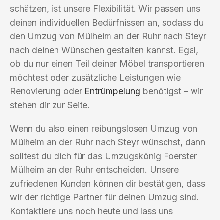
schätzen, ist unsere Flexibilität. Wir passen uns
deinen individuellen Bedürfnissen an, sodass du
den Umzug von Mülheim an der Ruhr nach Steyr
nach deinen Wünschen gestalten kannst. Egal,
ob du nur einen Teil deiner Möbel transportieren
möchtest oder zusätzliche Leistungen wie
Renovierung oder
Entrümpelung
benötigst – wir
stehen dir zur Seite.
Wenn du also einen reibungslosen Umzug von
Mülheim an der Ruhr nach Steyr wünschst, dann
solltest du dich für das Umzugskönig Foerster
Mülheim an der Ruhr entscheiden. Unsere
zufriedenen Kunden können dir bestätigen, dass
wir der richtige Partner für deinen Umzug sind.
Kontaktiere uns noch heute und lass uns