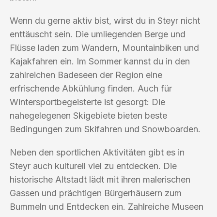
Wenn du gerne aktiv bist, wirst du in Steyr nicht
enttäuscht sein. Die umliegenden Berge und
Flüsse laden zum Wandern, Mountainbiken und
Kajakfahren ein. Im Sommer kannst du in den
zahlreichen Badeseen der Region eine
erfrischende Abkühlung finden. Auch für
Wintersportbegeisterte ist gesorgt: Die
nahegelegenen Skigebiete bieten beste
Bedingungen zum Skifahren und Snowboarden.
Neben den sportlichen Aktivitäten gibt es in
Steyr auch kulturell viel zu entdecken. Die
historische Altstadt lädt mit ihren malerischen
Gassen und prächtigen Bürgerhäusern zum
Bummeln und Entdecken ein. Zahlreiche Museen