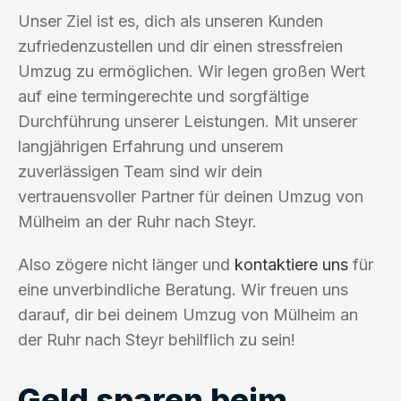
Unser Ziel ist es, dich als unseren Kunden
zufriedenzustellen und dir einen stressfreien
Umzug zu ermöglichen. Wir legen großen Wert
auf eine termingerechte und sorgfältige
Durchführung unserer Leistungen. Mit unserer
langjährigen Erfahrung und unserem
zuverlässigen Team sind wir dein
vertrauensvoller Partner für deinen Umzug von
Mülheim an der Ruhr nach Steyr.
Also zögere nicht länger und
kontaktiere uns
für
eine unverbindliche Beratung. Wir freuen uns
darauf, dir bei deinem Umzug von Mülheim an
der Ruhr nach Steyr behilflich zu sein!
Geld sparen beim