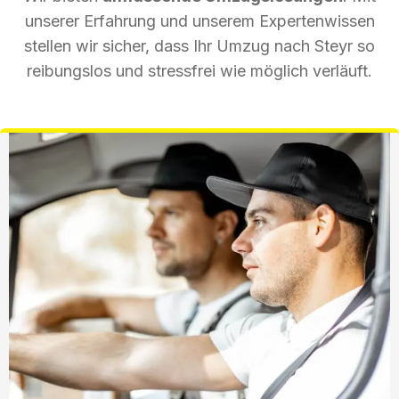
unserer Erfahrung und unserem Expertenwissen
stellen wir sicher, dass Ihr Umzug nach Steyr so
reibungslos und stressfrei wie möglich verläuft.