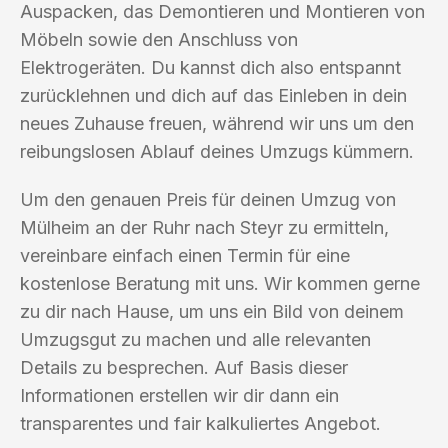
Auspacken, das Demontieren und Montieren von
Möbeln sowie den Anschluss von
Elektrogeräten. Du kannst dich also entspannt
zurücklehnen und dich auf das Einleben in dein
neues Zuhause freuen, während wir uns um den
reibungslosen Ablauf deines Umzugs kümmern.
Um den genauen Preis für deinen Umzug von
Mülheim an der Ruhr nach Steyr zu ermitteln,
vereinbare einfach einen Termin für eine
kostenlose Beratung mit uns. Wir kommen gerne
zu dir nach Hause, um uns ein Bild von deinem
Umzugsgut zu machen und alle relevanten
Details zu besprechen. Auf Basis dieser
Informationen erstellen wir dir dann ein
transparentes und fair kalkuliertes Angebot.