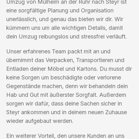
Umzug von Mülheim an der Ruhr nach Steyr ist
eine sorgfältige Planung und Organisation
unerlässlich, und genau das bieten wir dir. Wir
kümmern uns um alle wichtigen Details, damit
dein Umzug reibungslos und stressfrei verläuft.
Unser erfahrenes Team packt mit an und
übernimmt das Verpacken, Transportieren und
Entladen deiner Möbel und Kartons. Du musst dir
keine Sorgen um beschädigte oder verlorene
Gegenstände machen, denn wir behandeln dein
Hab und Gut mit äußerster Sorgfalt. Außerdem
sorgen wir dafür, dass deine Sachen sicher in
Steyr ankommen und in deinem neuen Zuhause
wieder aufgebaut werden.
Ein weiterer Vorteil, den unsere Kunden an uns