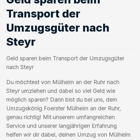
Transport der
Umzugsgüter nach
Steyr
Geld sparen beim Transport der Umzugsgüter
nach Steyr
Du möchtest von Mülheim an der Ruhr nach
Steyr umziehen und dabei so viel Geld wie
möglich sparen? Dann bist du bei uns, dem
Umzugskönig Foerster Mülheim an der Ruhr,
genau richtig! Mit unserem umfangreichen
Service und unserer langjährigen Erfahrung
helfen wir dir dabei, deinen Umzug von Mülheim