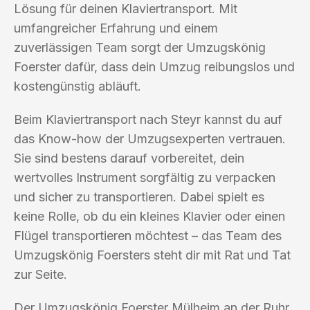
Lösung für deinen Klaviertransport. Mit
umfangreicher Erfahrung und einem
zuverlässigen Team sorgt der Umzugskönig
Foerster dafür, dass dein Umzug reibungslos und
kostengünstig abläuft.
Beim Klaviertransport nach Steyr kannst du auf
das Know-how der Umzugsexperten vertrauen.
Sie sind bestens darauf vorbereitet, dein
wertvolles Instrument sorgfältig zu verpacken
und sicher zu transportieren. Dabei spielt es
keine Rolle, ob du ein kleines Klavier oder einen
Flügel transportieren möchtest – das Team des
Umzugskönig Foersters steht dir mit Rat und Tat
zur Seite.
Der Umzugskönig Foerster Mülheim an der Ruhr