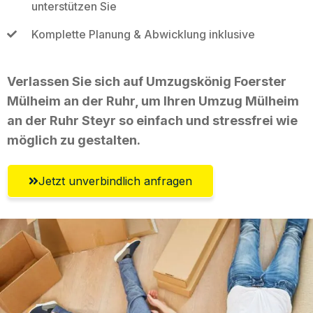
unterstützen Sie
Komplette Planung & Abwicklung inklusive
Verlassen Sie sich auf Umzugskönig Foerster
Mülheim an der Ruhr, um Ihren Umzug Mülheim
an der Ruhr Steyr so einfach und stressfrei wie
möglich zu gestalten.
Jetzt unverbindlich anfragen