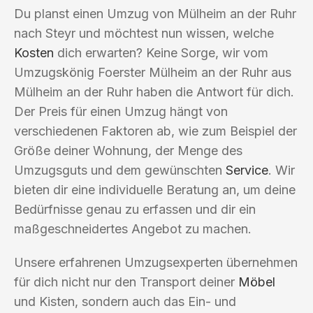
Du planst einen Umzug von Mülheim an der Ruhr
nach Steyr und möchtest nun wissen, welche
Kosten
dich erwarten? Keine Sorge, wir vom
Umzugskönig Foerster Mülheim an der Ruhr aus
Mülheim an der Ruhr haben die Antwort für dich.
Der Preis für einen Umzug hängt von
verschiedenen Faktoren ab, wie zum Beispiel der
Größe deiner Wohnung, der Menge des
Umzugsguts und dem gewünschten
Service
. Wir
bieten dir eine individuelle Beratung an, um deine
Bedürfnisse genau zu erfassen und dir ein
maßgeschneidertes Angebot zu machen.
Unsere erfahrenen Umzugsexperten übernehmen
für dich nicht nur den Transport deiner
Möbel
und Kisten, sondern auch das Ein- und