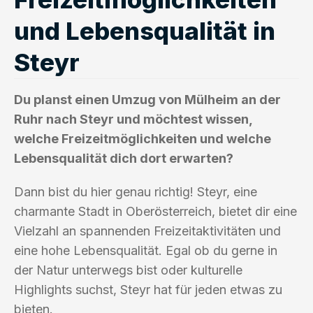
und Lebensqualität in
Steyr
Du planst einen Umzug von Mülheim an der
Ruhr nach Steyr und möchtest wissen,
welche Freizeitmöglichkeiten und welche
Lebensqualität dich dort erwarten?
Dann bist du hier genau richtig! Steyr, eine
charmante Stadt in Oberösterreich, bietet dir eine
Vielzahl an spannenden Freizeitaktivitäten und
eine hohe Lebensqualität. Egal ob du gerne in
der Natur unterwegs bist oder kulturelle
Highlights suchst, Steyr hat für jeden etwas zu
bieten.