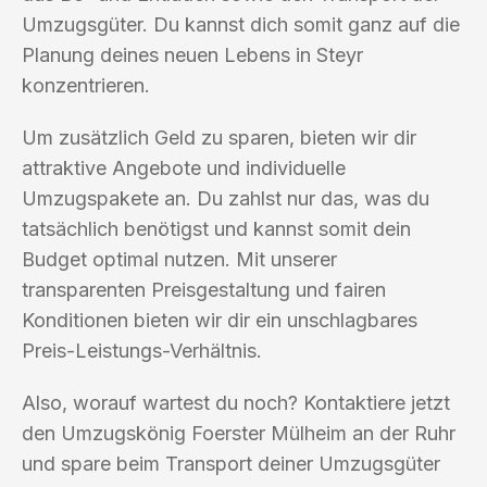
Umzugsgüter. Du kannst dich somit ganz auf die
Planung deines neuen Lebens in Steyr
konzentrieren.
Um zusätzlich Geld zu sparen, bieten wir dir
attraktive Angebote und individuelle
Umzugspakete an. Du zahlst nur das, was du
tatsächlich benötigst und kannst somit dein
Budget optimal nutzen. Mit unserer
transparenten Preisgestaltung und fairen
Konditionen bieten wir dir ein unschlagbares
Preis-Leistungs-Verhältnis.
Also, worauf wartest du noch? Kontaktiere jetzt
den Umzugskönig Foerster Mülheim an der Ruhr
und spare beim Transport deiner Umzugsgüter