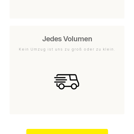
Jedes Volumen
Kein Umzug ist uns zu groß oder zu klein.