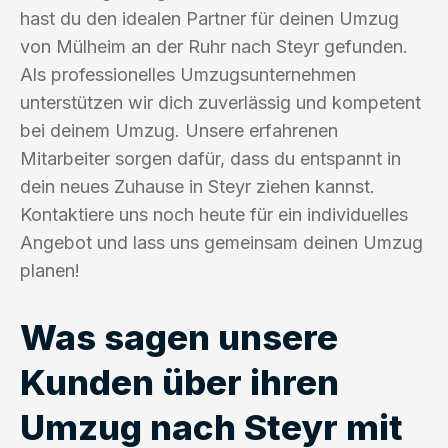
hast du den idealen Partner für deinen Umzug
von Mülheim an der Ruhr nach Steyr gefunden.
Als professionelles Umzugsunternehmen
unterstützen wir dich zuverlässig und kompetent
bei deinem Umzug. Unsere erfahrenen
Mitarbeiter sorgen dafür, dass du entspannt in
dein neues Zuhause in Steyr ziehen kannst.
Kontaktiere uns noch heute für ein individuelles
Angebot und lass uns gemeinsam deinen Umzug
planen!
Was sagen unsere
Kunden über ihren
Umzug nach Steyr mit