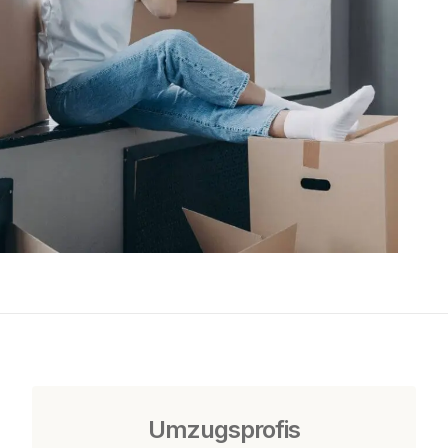
Umzugsprofis