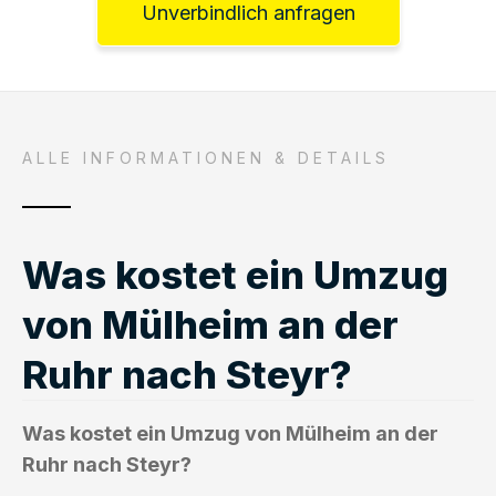
Unverbindlich anfragen
ALLE INFORMATIONEN & DETAILS
Was kostet ein Umzug
von Mülheim an der
Ruhr nach Steyr?
Was kostet ein Umzug von Mülheim an der
Ruhr nach Steyr?