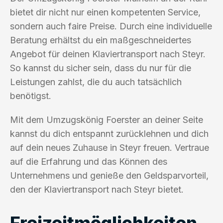
bietet dir nicht nur einen kompetenten Service,
sondern auch faire Preise. Durch eine individuelle
Beratung erhältst du ein maßgeschneidertes
Angebot für deinen Klaviertransport nach Steyr.
So kannst du sicher sein, dass du nur für die
Leistungen zahlst, die du auch tatsächlich
benötigst.
Mit dem Umzugskönig Foerster an deiner Seite
kannst du dich entspannt zurücklehnen und dich
auf dein neues Zuhause in Steyr freuen. Vertraue
auf die Erfahrung und das Können des
Unternehmens und genieße den Geldsparvorteil,
den der Klaviertransport nach Steyr bietet.
Freizeitmöglichkeiten