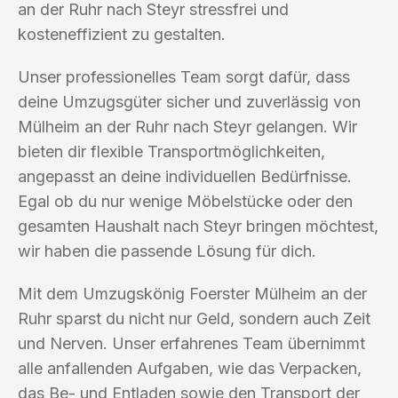
an der Ruhr nach Steyr stressfrei und
kosteneffizient zu gestalten.
Unser professionelles Team sorgt dafür, dass
deine Umzugsgüter sicher und zuverlässig von
Mülheim an der Ruhr nach Steyr gelangen. Wir
bieten dir flexible Transportmöglichkeiten,
angepasst an deine individuellen Bedürfnisse.
Egal ob du nur wenige Möbelstücke oder den
gesamten Haushalt nach Steyr bringen möchtest,
wir haben die passende Lösung für dich.
Mit dem Umzugskönig Foerster Mülheim an der
Ruhr sparst du nicht nur Geld, sondern auch Zeit
und Nerven. Unser erfahrenes Team übernimmt
alle anfallenden Aufgaben, wie das Verpacken,
das Be- und Entladen sowie den Transport der