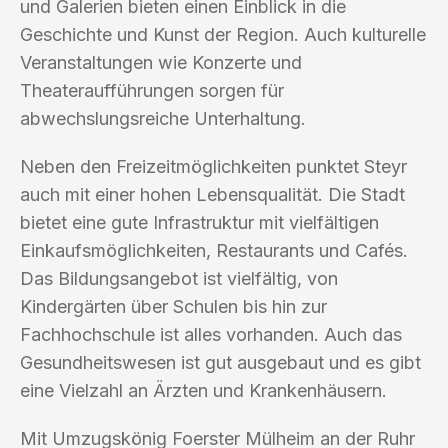
und Galerien bieten einen Einblick in die
Geschichte und Kunst der Region. Auch kulturelle
Veranstaltungen wie Konzerte und
Theateraufführungen sorgen für
abwechslungsreiche Unterhaltung.
Neben den Freizeitmöglichkeiten punktet Steyr
auch mit einer hohen Lebensqualität. Die Stadt
bietet eine gute Infrastruktur mit vielfältigen
Einkaufsmöglichkeiten, Restaurants und Cafés.
Das Bildungsangebot ist vielfältig, von
Kindergärten über Schulen bis hin zur
Fachhochschule ist alles vorhanden. Auch das
Gesundheitswesen ist gut ausgebaut und es gibt
eine Vielzahl an Ärzten und Krankenhäusern.
Mit Umzugskönig Foerster Mülheim an der Ruhr