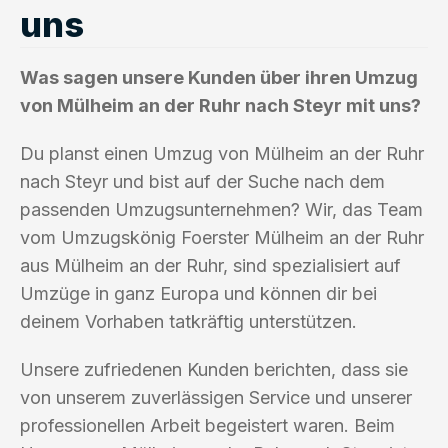
uns
Was sagen unsere Kunden über ihren Umzug
von Mülheim an der Ruhr nach Steyr mit uns?
Du planst einen Umzug von Mülheim an der Ruhr
nach Steyr und bist auf der Suche nach dem
passenden Umzugsunternehmen? Wir, das Team
vom Umzugskönig Foerster Mülheim an der Ruhr
aus Mülheim an der Ruhr, sind spezialisiert auf
Umzüge in ganz Europa und können dir bei
deinem Vorhaben tatkräftig unterstützen.
Unsere zufriedenen Kunden berichten, dass sie
von unserem zuverlässigen Service und unserer
professionellen Arbeit begeistert waren. Beim