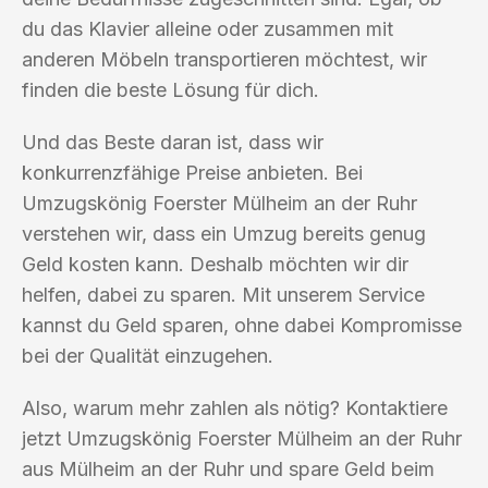
du das Klavier alleine oder zusammen mit
anderen Möbeln transportieren möchtest, wir
finden die beste Lösung für dich.
Und das Beste daran ist, dass wir
konkurrenzfähige Preise anbieten. Bei
Umzugskönig Foerster Mülheim an der Ruhr
verstehen wir, dass ein Umzug bereits genug
Geld kosten kann. Deshalb möchten wir dir
helfen, dabei zu sparen. Mit unserem Service
kannst du Geld sparen, ohne dabei Kompromisse
bei der Qualität einzugehen.
Also, warum mehr zahlen als nötig? Kontaktiere
jetzt Umzugskönig Foerster Mülheim an der Ruhr
aus Mülheim an der Ruhr und spare Geld beim