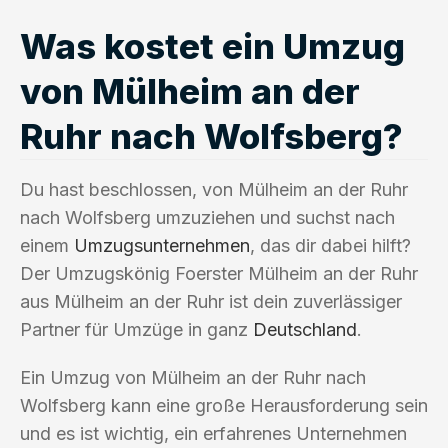
Was kostet ein Umzug
von Mülheim an der
Ruhr nach Wolfsberg?
Du hast beschlossen, von Mülheim an der Ruhr
nach Wolfsberg umzuziehen und suchst nach
einem
Umzugsunternehmen
, das dir dabei hilft?
Der Umzugskönig Foerster Mülheim an der Ruhr
aus Mülheim an der Ruhr ist dein zuverlässiger
Partner für Umzüge in ganz
Deutschland
.
Ein Umzug von Mülheim an der Ruhr nach
Wolfsberg kann eine große Herausforderung sein
und es ist wichtig, ein erfahrenes Unternehmen