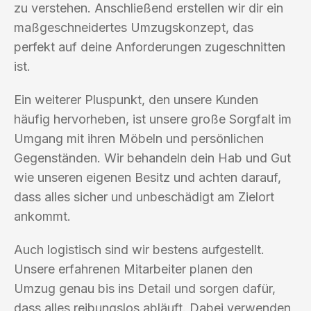
zu verstehen. Anschließend erstellen wir dir ein
maßgeschneidertes Umzugskonzept, das
perfekt auf deine Anforderungen zugeschnitten
ist.
Ein weiterer Pluspunkt, den unsere Kunden
häufig hervorheben, ist unsere große Sorgfalt im
Umgang mit ihren Möbeln und persönlichen
Gegenständen. Wir behandeln dein Hab und Gut
wie unseren eigenen Besitz und achten darauf,
dass alles sicher und unbeschädigt am Zielort
ankommt.
Auch logistisch sind wir bestens aufgestellt.
Unsere erfahrenen Mitarbeiter planen den
Umzug genau bis ins Detail und sorgen dafür,
dass alles reibungslos abläuft. Dabei verwenden