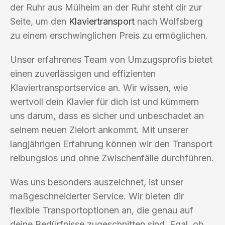
der Ruhr aus Mülheim an der Ruhr steht dir zur
Seite, um den
Klaviertransport
nach Wolfsberg
zu einem erschwinglichen Preis zu ermöglichen.
Unser erfahrenes Team von Umzugsprofis bietet
einen zuverlässigen und effizienten
Klaviertransportservice an. Wir wissen, wie
wertvoll dein Klavier für dich ist und kümmern
uns darum, dass es sicher und unbeschadet an
seinem neuen Zielort ankommt. Mit unserer
langjährigen Erfahrung können wir den Transport
reibungslos und ohne Zwischenfälle durchführen.
Was uns besonders auszeichnet, ist unser
maßgeschneiderter Service. Wir bieten dir
flexible Transportoptionen an, die genau auf
deine Bedürfnisse zugeschnitten sind. Egal, ob