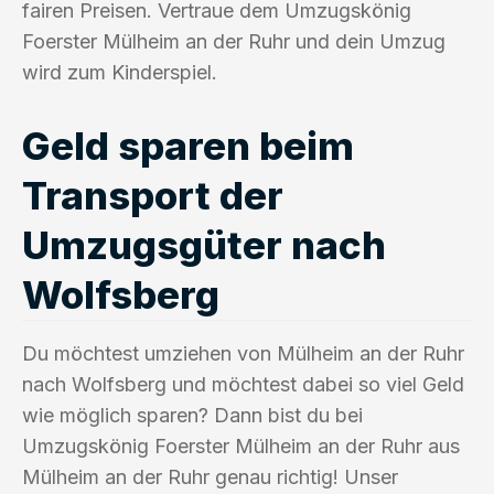
fairen Preisen. Vertraue dem Umzugskönig
Foerster Mülheim an der Ruhr und dein Umzug
wird zum Kinderspiel.
Geld sparen beim
Transport der
Umzugsgüter nach
Wolfsberg
Du möchtest umziehen von Mülheim an der Ruhr
nach Wolfsberg und möchtest dabei so viel Geld
wie möglich sparen? Dann bist du bei
Umzugskönig Foerster Mülheim an der Ruhr aus
Mülheim an der Ruhr genau richtig! Unser