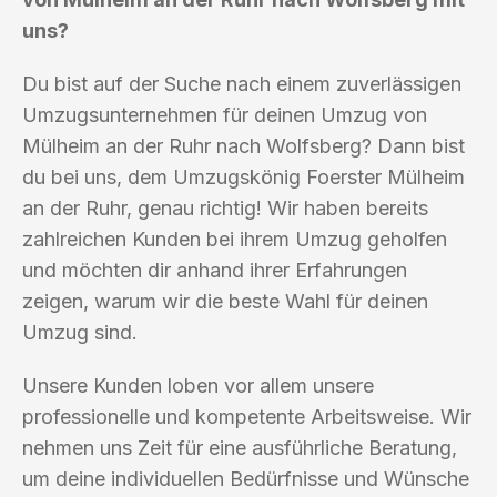
uns?
Du bist auf der Suche nach einem zuverlässigen
Umzugsunternehmen für deinen Umzug von
Mülheim an der Ruhr nach Wolfsberg? Dann bist
du bei uns, dem Umzugskönig Foerster Mülheim
an der Ruhr, genau richtig! Wir haben bereits
zahlreichen Kunden bei ihrem Umzug geholfen
und möchten dir anhand ihrer Erfahrungen
zeigen, warum wir die beste Wahl für deinen
Umzug sind.
Unsere Kunden loben vor allem unsere
professionelle und kompetente Arbeitsweise. Wir
nehmen uns Zeit für eine ausführliche Beratung,
um deine individuellen Bedürfnisse und Wünsche