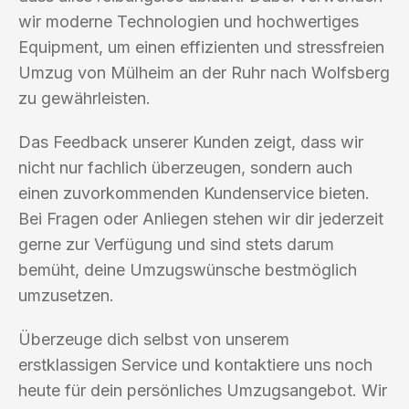
wir moderne Technologien und hochwertiges
Equipment, um einen effizienten und stressfreien
Umzug von Mülheim an der Ruhr nach Wolfsberg
zu gewährleisten.
Das Feedback unserer Kunden zeigt, dass wir
nicht nur fachlich überzeugen, sondern auch
einen zuvorkommenden Kundenservice bieten.
Bei Fragen oder Anliegen stehen wir dir jederzeit
gerne zur Verfügung und sind stets darum
bemüht, deine Umzugswünsche bestmöglich
umzusetzen.
Überzeuge dich selbst von unserem
erstklassigen Service und kontaktiere uns noch
heute für dein persönliches Umzugsangebot. Wir