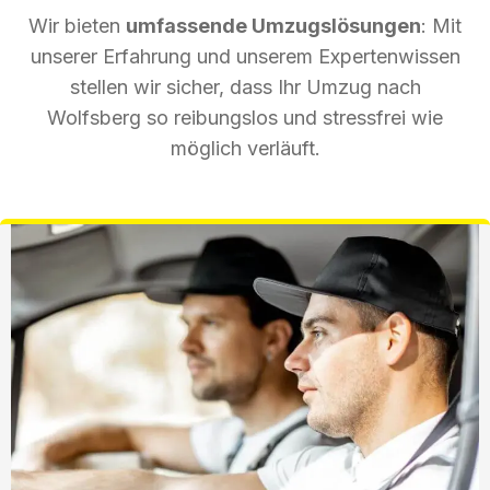
Wir bieten
umfassende Umzugslösungen
: Mit
unserer Erfahrung und unserem Expertenwissen
stellen wir sicher, dass Ihr Umzug nach
Wolfsberg so reibungslos und stressfrei wie
möglich verläuft.