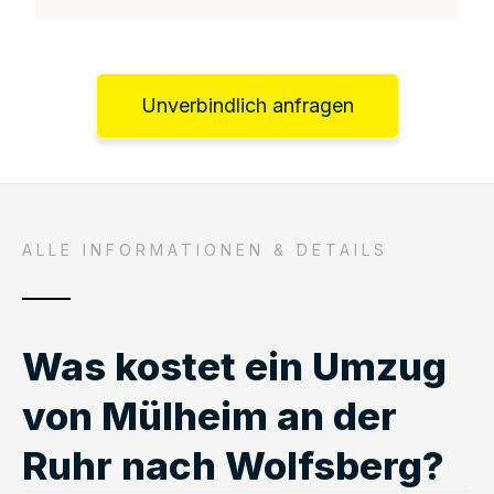
Unverbindlich anfragen
ALLE INFORMATIONEN & DETAILS
Was kostet ein Umzug
von Mülheim an der
Ruhr nach Wolfsberg?