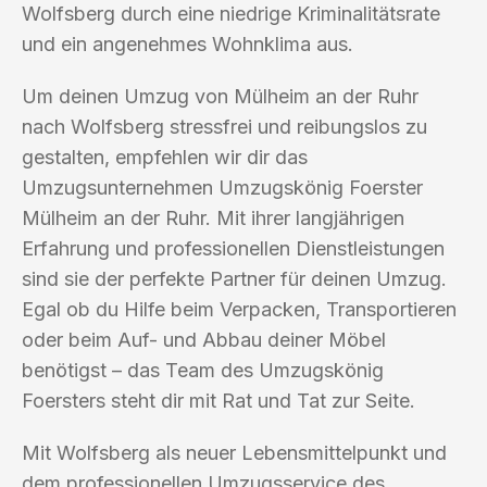
Wolfsberg durch eine niedrige Kriminalitätsrate
und ein angenehmes Wohnklima aus.
Um deinen Umzug von Mülheim an der Ruhr
nach Wolfsberg stressfrei und reibungslos zu
gestalten, empfehlen wir dir das
Umzugsunternehmen Umzugskönig Foerster
Mülheim an der Ruhr. Mit ihrer langjährigen
Erfahrung und professionellen Dienstleistungen
sind sie der perfekte Partner für deinen Umzug.
Egal ob du Hilfe beim Verpacken, Transportieren
oder beim Auf- und Abbau deiner Möbel
benötigst – das Team des Umzugskönig
Foersters steht dir mit Rat und Tat zur Seite.
Mit Wolfsberg als neuer Lebensmittelpunkt und
dem professionellen Umzugsservice des