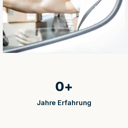
0
+
Jahre Erfahrung