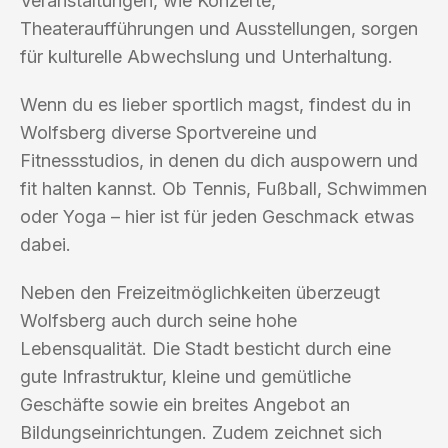
Veranstaltungen, wie Konzerte,
Theateraufführungen und Ausstellungen, sorgen
für kulturelle Abwechslung und Unterhaltung.
Wenn du es lieber sportlich magst, findest du in
Wolfsberg diverse Sportvereine und
Fitnessstudios, in denen du dich auspowern und
fit halten kannst. Ob Tennis, Fußball, Schwimmen
oder Yoga – hier ist für jeden Geschmack etwas
dabei.
Neben den Freizeitmöglichkeiten überzeugt
Wolfsberg auch durch seine hohe
Lebensqualität. Die Stadt besticht durch eine
gute Infrastruktur, kleine und gemütliche
Geschäfte sowie ein breites Angebot an
Bildungseinrichtungen. Zudem zeichnet sich