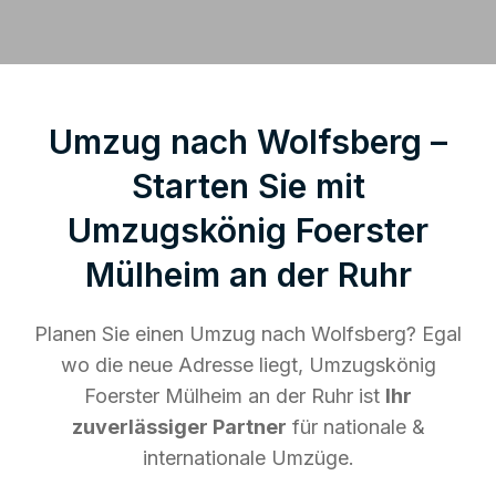
Umzug nach Wolfsberg –
Starten Sie mit
Umzugskönig Foerster
Mülheim an der Ruhr
Planen Sie einen Umzug nach Wolfsberg? Egal
wo die neue Adresse liegt, Umzugskönig
Foerster Mülheim an der Ruhr ist
Ihr
zuverlässiger Partner
für nationale &
internationale Umzüge.