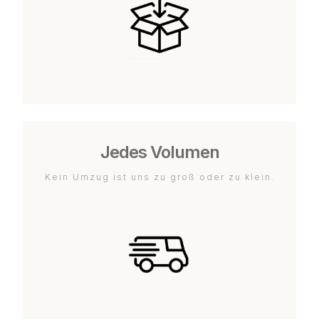
Jedes Volumen
Kein Umzug ist uns zu groß oder zu klein.