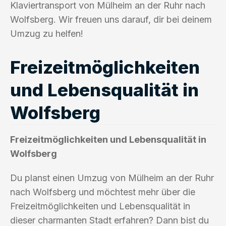
Klaviertransport von Mülheim an der Ruhr nach
Wolfsberg. Wir freuen uns darauf, dir bei deinem
Umzug zu helfen!
Freizeitmöglichkeiten
und Lebensqualität in
Wolfsberg
Freizeitmöglichkeiten und Lebensqualität in
Wolfsberg
Du planst einen Umzug von Mülheim an der Ruhr
nach Wolfsberg und möchtest mehr über die
Freizeitmöglichkeiten und Lebensqualität in
dieser charmanten Stadt erfahren? Dann bist du