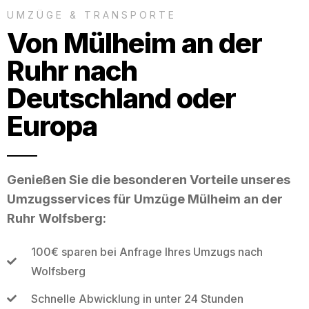
UMZÜGE & TRANSPORTE
Von Mülheim an der
Ruhr nach
Deutschland oder
Europa
Genießen Sie die besonderen Vorteile unseres
Umzugsservices für Umzüge Mülheim an der
Ruhr Wolfsberg:
100€ sparen bei Anfrage Ihres Umzugs nach
Wolfsberg
Schnelle Abwicklung in unter 24 Stunden