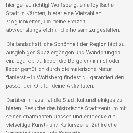
hier genau richtig! Wolfsberg, eine idyllische
Stadt in Kärnten, bietet eine Vielzahl an
Möglichkeiten, um deine Freizeit
abwechslungsreich und erholsam zu gestalten.
Die landschaftliche Schönheit der Region lädt zu
ausgiebigen Spaziergängen und Wanderungen
ein. Egal ob du lieber die Berge erklimmst oder
lieber gemütlich durch die malerische Natur
flanierst – in Wolfsberg findest du garantiert den
passenden Ort für deine Aktivitäten.
Darüber hinaus hat die Stadt kulturell einiges zu
bieten. Besuche das historische Stadtzentrum mit
seinen charmanten Gassen und entdecke die
vielseitige Kunst- und Kulturszene. Zahlreiche