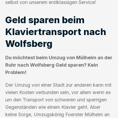
selbst von unserem erstklassigen Service!
Geld sparen beim
Klaviertransport nach
Wolfsberg
Du möchtest beim Umzug von Mülheim an der
Ruhr nach Wolfsberg Geld sparen? Kein
Problem!
Der Umzug von einer Stadt zur anderen kann mit
vielen Kosten verbunden sein, vor allem wenn es
um den Transport von schweren und sperrigen
Gegenständen wie einem Klavier geht. Aber
keine Sorge, Umzugskönig Foerster Mülheim an