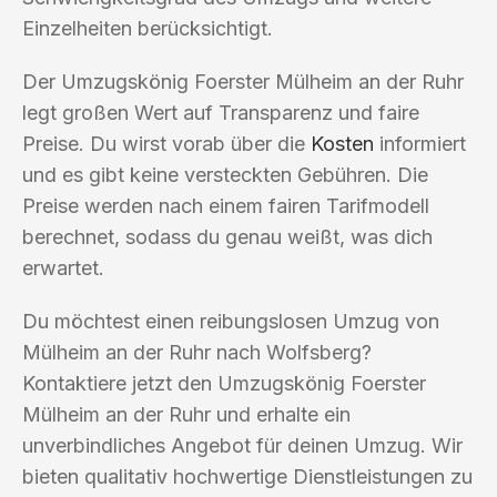
Einzelheiten berücksichtigt.
Der Umzugskönig Foerster Mülheim an der Ruhr
legt großen Wert auf Transparenz und faire
Preise. Du wirst vorab über die
Kosten
informiert
und es gibt keine versteckten Gebühren. Die
Preise werden nach einem fairen Tarifmodell
berechnet, sodass du genau weißt, was dich
erwartet.
Du möchtest einen reibungslosen Umzug von
Mülheim an der Ruhr nach Wolfsberg?
Kontaktiere jetzt den Umzugskönig Foerster
Mülheim an der Ruhr und erhalte ein
unverbindliches Angebot für deinen Umzug. Wir
bieten qualitativ hochwertige Dienstleistungen zu