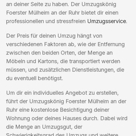
an deiner Seite zu haben. Der Umzugskönig
Foerster Mülheim an der Ruhr bietet dir einen
professionellen und stressfreien
Umzugsservice
.
Der Preis für deinen Umzug hängt von
verschiedenen Faktoren ab, wie der Entfernung
zwischen den beiden Orten, der Menge an
Möbeln und Kartons, die transportiert werden
müssen, und zusätzlichen Dienstleistungen, die
du eventuell benötigst.
Um dir ein individuelles Angebot zu erstellen,
führt der Umzugskönig Foerster Mülheim an der
Ruhr eine kostenlose Besichtigung deiner
Wohnung oder deines Hauses durch. Dabei wird
die Menge an Umzugsgut, der
Schwierigkeitsgrad des Umzugs und weitere