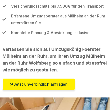
Versicherungsschutz bis 7.500€ für den Transport
Erfahrene Umzugsberater aus Mülheim an der Ruhr
unterstützen Sie
Komplette Planung & Abwicklung inklusive
Verlassen Sie sich auf Umzugskönig Foerster
Mülheim an der Ruhr, um Ihren Umzug Mülheim
an der Ruhr Wolfsberg so einfach und stressfrei
wie möglich zu gestalten.
Jetzt unverbindlich anfragen