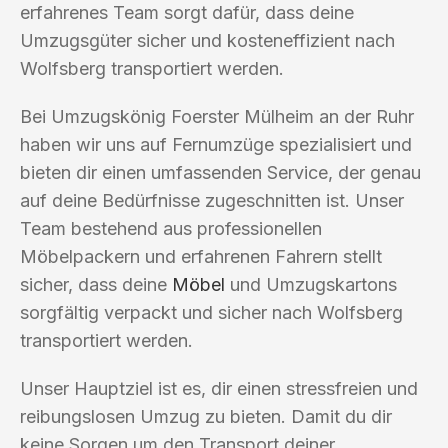
erfahrenes Team sorgt dafür, dass deine
Umzugsgüter sicher und kosteneffizient nach
Wolfsberg transportiert werden.
Bei Umzugskönig Foerster Mülheim an der Ruhr
haben wir uns auf Fernumzüge spezialisiert und
bieten dir einen umfassenden Service, der genau
auf deine Bedürfnisse zugeschnitten ist. Unser
Team bestehend aus professionellen
Möbelpackern und erfahrenen Fahrern stellt
sicher, dass deine
Möbel
und Umzugskartons
sorgfältig verpackt und sicher nach Wolfsberg
transportiert werden.
Unser Hauptziel ist es, dir einen stressfreien und
reibungslosen Umzug zu bieten. Damit du dir
keine Sorgen um den Transport deiner