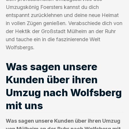
Umzugskönig Foersters kannst du dich
entspannt zurücklehnen und deine neue Heimat
in vollen Zügen genießen. Verabschiede dich von
der Hektik der Großstadt Mülheim an der Ruhr
und tauche ein in die faszinierende Welt
Wolfsbergs.
Was sagen unsere
Kunden über ihren
Umzug nach Wolfsberg
mit uns
Was sagen unsere Kunden über ihren Umzug
von Mülheim an der Ruhr nach Wolfsberg mit