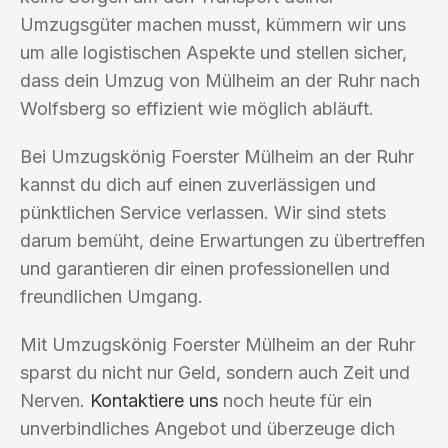
Umzugsgüter machen musst, kümmern wir uns
um alle logistischen Aspekte und stellen sicher,
dass dein Umzug von Mülheim an der Ruhr nach
Wolfsberg so effizient wie möglich abläuft.
Bei Umzugskönig Foerster Mülheim an der Ruhr
kannst du dich auf einen zuverlässigen und
pünktlichen Service verlassen. Wir sind stets
darum bemüht, deine Erwartungen zu übertreffen
und garantieren dir einen professionellen und
freundlichen Umgang.
Mit Umzugskönig Foerster Mülheim an der Ruhr
sparst du nicht nur Geld, sondern auch Zeit und
Nerven.
Kontaktiere uns
noch heute für ein
unverbindliches Angebot und überzeuge dich