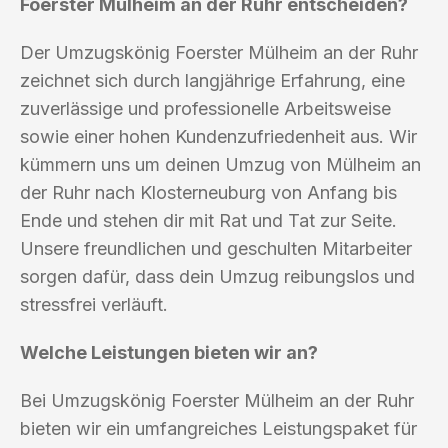
Foerster Mülheim an der Ruhr entscheiden?
Der Umzugskönig Foerster Mülheim an der Ruhr
zeichnet sich durch langjährige Erfahrung, eine
zuverlässige und professionelle Arbeitsweise
sowie einer hohen Kundenzufriedenheit aus. Wir
kümmern uns um deinen Umzug von Mülheim an
der Ruhr nach Klosterneuburg von Anfang bis
Ende und stehen dir mit Rat und Tat zur Seite.
Unsere freundlichen und geschulten Mitarbeiter
sorgen dafür, dass dein Umzug reibungslos und
stressfrei verläuft.
Welche Leistungen bieten wir an?
Bei Umzugskönig Foerster Mülheim an der Ruhr
bieten wir ein umfangreiches Leistungspaket für