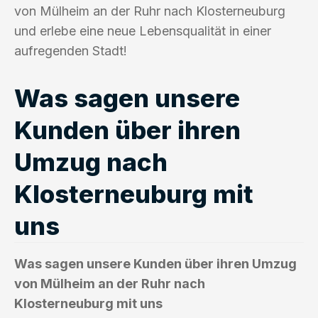
von Mülheim an der Ruhr nach Klosterneuburg
und erlebe eine neue Lebensqualität in einer
aufregenden Stadt!
Was sagen unsere
Kunden über ihren
Umzug nach
Klosterneuburg mit
uns
Was sagen unsere Kunden über ihren Umzug
von Mülheim an der Ruhr nach
Klosterneuburg mit uns