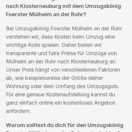
nach Klosterneuburg mit dem Umzugskönig
Foerster Mülheim an der Ruhr?
Bei Umzugskönig Foerster Mülheim an der Ruhr
verstehen wir, dass Kosten beim Umzug eine
wichtige Rolle spielen. Daher bieten wir
transparente und faire Preise für Umzüge von
Mülheim an der Ruhr nach Klosterneuburg an.
Unser Preis hängt von verschiedenen Faktoren
ab, wie beispielsweise der Größe deiner
Wohnung oder dem Umfang des Umzugsguts.
Für eine genaue Kostenaufstellung kannst du
ganz einfach online ein kostenloses Angebot
anfordern.
Warum solltest du dich für den Umzugskönig