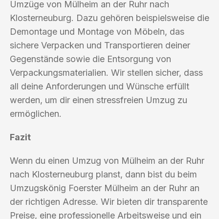
Umzüge von Mülheim an der Ruhr nach
Klosterneuburg. Dazu gehören beispielsweise die
Demontage und Montage von Möbeln, das
sichere Verpacken und Transportieren deiner
Gegenstände sowie die Entsorgung von
Verpackungsmaterialien. Wir stellen sicher, dass
all deine Anforderungen und Wünsche erfüllt
werden, um dir einen stressfreien Umzug zu
ermöglichen.
Fazit
Wenn du einen Umzug von Mülheim an der Ruhr
nach Klosterneuburg planst, dann bist du beim
Umzugskönig Foerster Mülheim an der Ruhr an
der richtigen Adresse. Wir bieten dir transparente
Preise, eine professionelle Arbeitsweise und ein