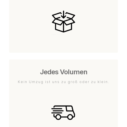
Jedes Volumen
Kein Umzug ist uns zu groß oder zu klein.