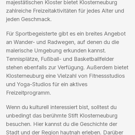
majestätischen Kloster bietet Klosterneuburg
zahlreiche Freizeitaktivitäten für jedes Alter und
jeden Geschmack.
Für Sportbegeisterte gibt es ein breites Angebot
an Wander- und Radwegen, auf denen du die
malerische Umgebung erkunden kannst.
Tennisplätze, Fußball- und Basketballfelder
stehen ebenfalls zur Verfügung. Außerdem bietet
Klosterneuburg eine Vielzahl von Fitnessstudios
und Yoga-Studios für ein aktives
Freizeitprogramm.
Wenn du kulturell interessiert bist, solltest du
unbedingt das berühmte Stift Klosterneuburg
besuchen. Hier kannst du die Geschichte der
Stadt und der Region hautnah erleben. Darüber