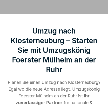
Umzug nach
Klosterneuburg – Starten
Sie mit Umzugskönig
Foerster Mülheim an der
Ruhr
Planen Sie einen Umzug nach Klosterneuburg?
Egal wo die neue Adresse liegt, Umzugskönig
Foerster Mülheim an der Ruhr ist
Ihr
zuverlässiger Partner
für nationale &