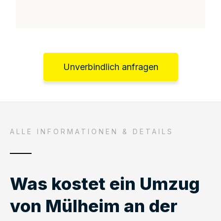
Unverbindlich anfragen
ALLE INFORMATIONEN & DETAILS
Was kostet ein Umzug
von Mülheim an der