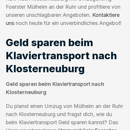
Foerster Mülheim an der Ruhr und profitiere von
unseren unschlagbaren Angeboten.
Kontaktiere
uns
noch heute für ein unverbindliches Angebot!
Geld sparen beim
Klaviertransport nach
Klosterneuburg
Geld sparen beim
Klaviertransport
nach
Klosterneuburg
Du planst einen Umzug von Mülheim an der Ruhr
nach Klosterneuburg und fragst dich, wie du
beim Klaviertransport Geld sparen kannst? Das