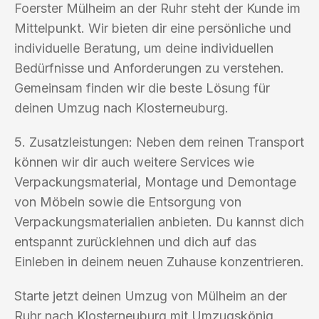
Foerster Mülheim an der Ruhr steht der Kunde im
Mittelpunkt. Wir bieten dir eine persönliche und
individuelle Beratung, um deine individuellen
Bedürfnisse und Anforderungen zu verstehen.
Gemeinsam finden wir die beste Lösung für
deinen Umzug nach Klosterneuburg.
5. Zusatzleistungen: Neben dem reinen Transport
können wir dir auch weitere Services wie
Verpackungsmaterial, Montage und Demontage
von Möbeln sowie die Entsorgung von
Verpackungsmaterialien anbieten. Du kannst dich
entspannt zurücklehnen und dich auf das
Einleben in deinem neuen Zuhause konzentrieren.
Starte jetzt deinen Umzug von Mülheim an der
Ruhr nach Klosterneuburg mit Umzugskönig