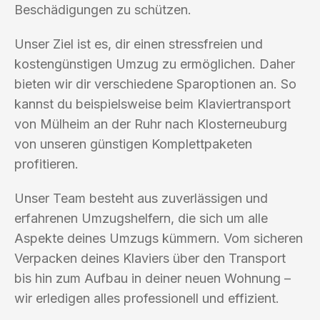
Beschädigungen zu schützen.
Unser Ziel ist es, dir einen stressfreien und
kostengünstigen Umzug zu ermöglichen. Daher
bieten wir dir verschiedene Sparoptionen an. So
kannst du beispielsweise beim Klaviertransport
von Mülheim an der Ruhr nach Klosterneuburg
von unseren günstigen Komplettpaketen
profitieren.
Unser Team besteht aus zuverlässigen und
erfahrenen Umzugshelfern, die sich um alle
Aspekte deines Umzugs kümmern. Vom sicheren
Verpacken deines Klaviers über den Transport
bis hin zum Aufbau in deiner neuen Wohnung –
wir erledigen alles professionell und effizient.