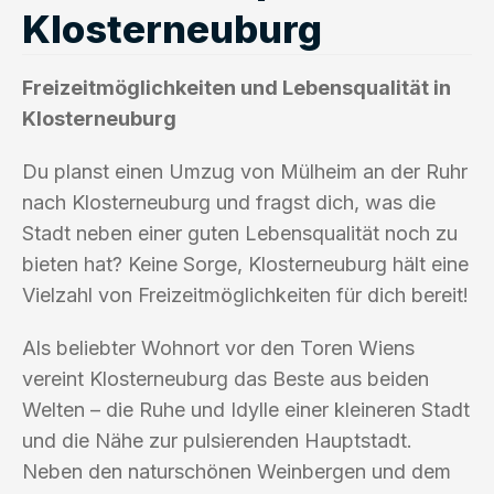
Klosterneuburg
Freizeitmöglichkeiten und Lebensqualität in
Klosterneuburg
Du planst einen Umzug von Mülheim an der Ruhr
nach Klosterneuburg und fragst dich, was die
Stadt neben einer guten Lebensqualität noch zu
bieten hat? Keine Sorge, Klosterneuburg hält eine
Vielzahl von Freizeitmöglichkeiten für dich bereit!
Als beliebter Wohnort vor den Toren Wiens
vereint Klosterneuburg das Beste aus beiden
Welten – die Ruhe und Idylle einer kleineren Stadt
und die Nähe zur pulsierenden Hauptstadt.
Neben den naturschönen Weinbergen und dem