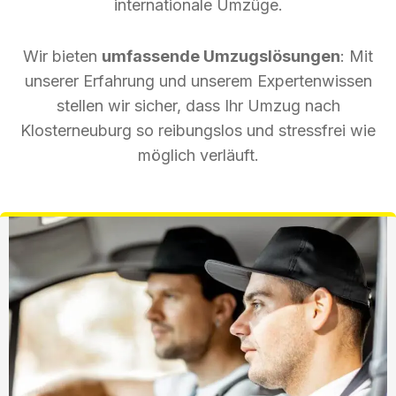
internationale Umzüge.
Wir bieten
umfassende Umzugslösungen
: Mit
unserer Erfahrung und unserem Expertenwissen
stellen wir sicher, dass Ihr Umzug nach
Klosterneuburg so reibungslos und stressfrei wie
möglich verläuft.