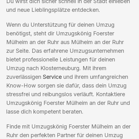
Du wirst dich sicher schnell in der Stadt einleben
und neue Lieblingsplätze entdecken.
Wenn du Unterstützung für deinen Umzug
benötigst, steht dir Umzugskönig Foerster
Mülheim an der Ruhr aus Mülheim an der Ruhr
zur Seite. Das erfahrene Umzugsunternehmen
bietet professionelle Leistungen für deinen
Umzug nach Klosterneuburg. Mit ihrem
zuverlässigen
Service
und ihrem umfangreichen
Know-How sorgen sie dafür, dass dein Umzug
stressfrei und reibungslos verläuft. Kontaktiere
Umzugskönig Foerster Mülheim an der Ruhr und
lasse dich kompetent beraten.
Finde mit Umzugskönig Foerster Mülheim an der
Ruhr den perfekten Partner für deinen Umzug