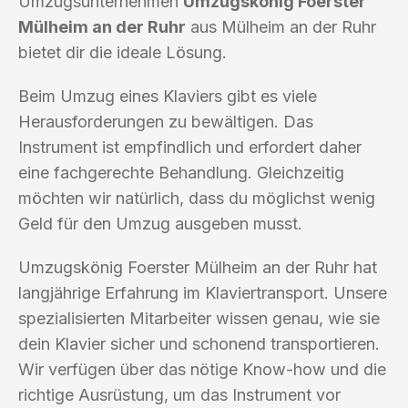
Umzugsunternehmen
Umzugskönig Foerster
Mülheim an der Ruhr
aus Mülheim an der Ruhr
bietet dir die ideale Lösung.
Beim Umzug eines Klaviers gibt es viele
Herausforderungen zu bewältigen. Das
Instrument ist empfindlich und erfordert daher
eine fachgerechte Behandlung. Gleichzeitig
möchten wir natürlich, dass du möglichst wenig
Geld für den Umzug ausgeben musst.
Umzugskönig Foerster Mülheim an der Ruhr hat
langjährige Erfahrung im Klaviertransport. Unsere
spezialisierten Mitarbeiter wissen genau, wie sie
dein Klavier sicher und schonend transportieren.
Wir verfügen über das nötige Know-how und die
richtige Ausrüstung, um das Instrument vor