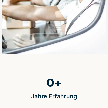
0
+
Jahre Erfahrung