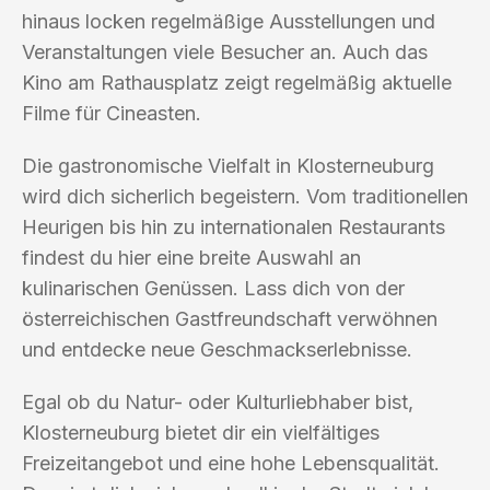
hinaus locken regelmäßige Ausstellungen und
Veranstaltungen viele Besucher an. Auch das
Kino am Rathausplatz zeigt regelmäßig aktuelle
Filme für Cineasten.
Die gastronomische Vielfalt in Klosterneuburg
wird dich sicherlich begeistern. Vom traditionellen
Heurigen bis hin zu internationalen Restaurants
findest du hier eine breite Auswahl an
kulinarischen Genüssen. Lass dich von der
österreichischen Gastfreundschaft verwöhnen
und entdecke neue Geschmackserlebnisse.
Egal ob du Natur- oder Kulturliebhaber bist,
Klosterneuburg bietet dir ein vielfältiges
Freizeitangebot und eine hohe Lebensqualität.