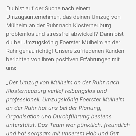
Du bist auf der Suche nach einem
Umzugsunternehmen, das deinen Umzug von
Mülheim an der Ruhr nach Klosterneuburg
problemlos und stressfrei abwickelt? Dann bist
du bei Umzugskönig Foerster Mülheim an der
Ruhr genau richtig! Unsere zufriedenen Kunden
berichten von ihren positiven Erfahrungen mit
uns:
„Der Umzug von Mülheim an der Ruhr nach
Klosterneuburg verlief reibungslos und
professionell. Umzugskönig Foerster Mülheim
an der Ruhr hat uns bei der Planung,
Organisation und Durchführung bestens
unterstützt. Das Team war pünktlich, freundlich
und hat sorgsam mit unserem Hab und Gut