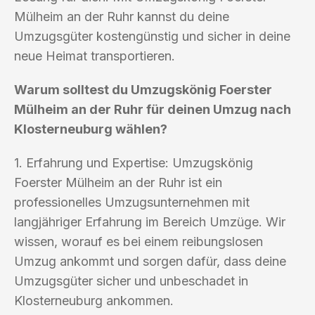
Mülheim an der Ruhr kannst du deine
Umzugsgüter kostengünstig und sicher in deine
neue Heimat transportieren.
Warum solltest du Umzugskönig Foerster
Mülheim an der Ruhr für deinen Umzug nach
Klosterneuburg wählen?
1. Erfahrung und Expertise: Umzugskönig
Foerster Mülheim an der Ruhr ist ein
professionelles Umzugsunternehmen mit
langjähriger Erfahrung im Bereich Umzüge. Wir
wissen, worauf es bei einem reibungslosen
Umzug ankommt und sorgen dafür, dass deine
Umzugsgüter sicher und unbeschadet in
Klosterneuburg ankommen.