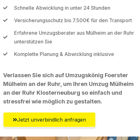
Schnelle Abwicklung in unter 24 Stunden
Versicherungsschutz bis 7.500€ für den Transport
Erfahrene Umzugsberater aus Mülheim an der Ruhr
unterstützen Sie
Komplette Planung & Abwicklung inklusive
Verlassen Sie sich auf Umzugskönig Foerster
Mülheim an der Ruhr, um Ihren Umzug Mülheim
an der Ruhr Klosterneuburg so einfach und
stressfrei wie möglich zu gestalten.
Jetzt unverbindlich anfragen