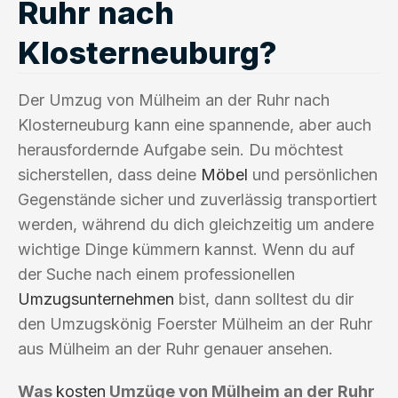
Ruhr nach
Klosterneuburg?
Der Umzug von Mülheim an der Ruhr nach
Klosterneuburg kann eine spannende, aber auch
herausfordernde Aufgabe sein. Du möchtest
sicherstellen, dass deine
Möbel
und persönlichen
Gegenstände sicher und zuverlässig transportiert
werden, während du dich gleichzeitig um andere
wichtige Dinge kümmern kannst. Wenn du auf
der Suche nach einem professionellen
Umzugsunternehmen
bist, dann solltest du dir
den Umzugskönig Foerster Mülheim an der Ruhr
aus Mülheim an der Ruhr genauer ansehen.
Was
kosten
Umzüge von Mülheim an der Ruhr