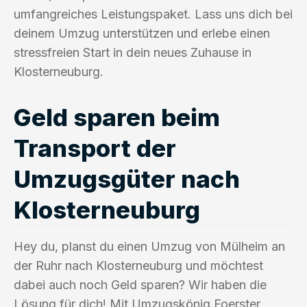
umfangreiches Leistungspaket. Lass uns dich bei
deinem Umzug unterstützen und erlebe einen
stressfreien Start in dein neues Zuhause in
Klosterneuburg.
Geld sparen beim
Transport der
Umzugsgüter nach
Klosterneuburg
Hey du, planst du einen Umzug von Mülheim an
der Ruhr nach Klosterneuburg und möchtest
dabei auch noch Geld sparen? Wir haben die
Lösung für dich! Mit Umzugskönig Foerster