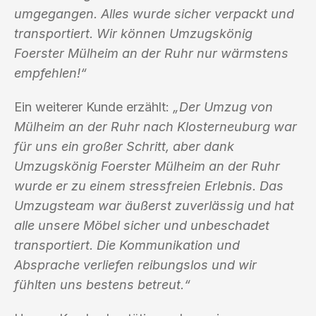
umgegangen. Alles wurde sicher verpackt und
transportiert. Wir können Umzugskönig
Foerster Mülheim an der Ruhr nur wärmstens
empfehlen!“
Ein weiterer Kunde erzählt:
„Der Umzug von
Mülheim an der Ruhr nach Klosterneuburg war
für uns ein großer Schritt, aber dank
Umzugskönig Foerster Mülheim an der Ruhr
wurde er zu einem stressfreien Erlebnis. Das
Umzugsteam war äußerst zuverlässig und hat
alle unsere Möbel sicher und unbeschadet
transportiert. Die Kommunikation und
Absprache verliefen reibungslos und wir
fühlten uns bestens betreut.“