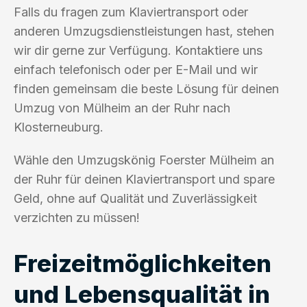
Falls du fragen zum Klaviertransport oder
anderen Umzugsdienstleistungen hast, stehen
wir dir gerne zur Verfügung. Kontaktiere uns
einfach telefonisch oder per E-Mail und wir
finden gemeinsam die beste Lösung für deinen
Umzug von Mülheim an der Ruhr nach
Klosterneuburg.
Wähle den Umzugskönig Foerster Mülheim an
der Ruhr für deinen Klaviertransport und spare
Geld, ohne auf Qualität und Zuverlässigkeit
verzichten zu müssen!
Freizeitmöglichkeiten
und Lebensqualität in