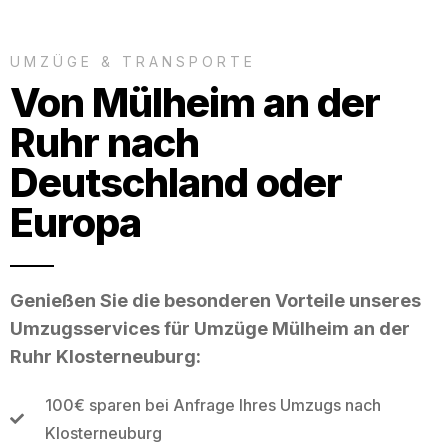
UMZÜGE & TRANSPORTE
Von Mülheim an der
Ruhr nach
Deutschland oder
Europa
Genießen Sie die besonderen Vorteile unseres
Umzugsservices für Umzüge Mülheim an der
Ruhr Klosterneuburg:
100€ sparen bei Anfrage Ihres Umzugs nach
Klosterneuburg