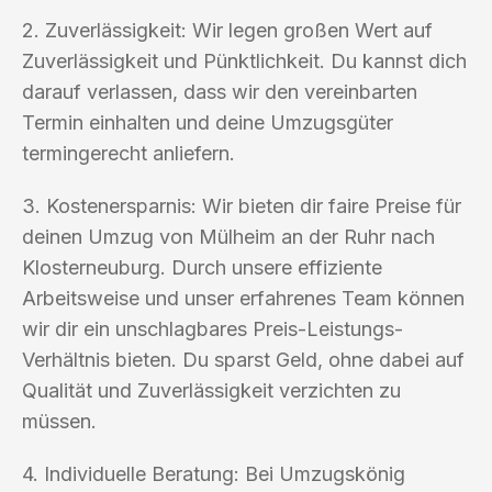
2. Zuverlässigkeit: Wir legen großen Wert auf
Zuverlässigkeit und Pünktlichkeit. Du kannst dich
darauf verlassen, dass wir den vereinbarten
Termin einhalten und deine Umzugsgüter
termingerecht anliefern.
3. Kostenersparnis: Wir bieten dir faire Preise für
deinen Umzug von Mülheim an der Ruhr nach
Klosterneuburg. Durch unsere effiziente
Arbeitsweise und unser erfahrenes Team können
wir dir ein unschlagbares Preis-Leistungs-
Verhältnis bieten. Du sparst Geld, ohne dabei auf
Qualität und Zuverlässigkeit verzichten zu
müssen.
4. Individuelle Beratung: Bei Umzugskönig