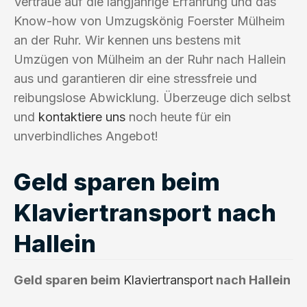
Vertraue auf die langjährige Erfahrung und das
Know-how von Umzugskönig Foerster Mülheim
an der Ruhr. Wir kennen uns bestens mit
Umzügen von Mülheim an der Ruhr nach Hallein
aus und garantieren dir eine stressfreie und
reibungslose Abwicklung. Überzeuge dich selbst
und
kontaktiere uns
noch heute für ein
unverbindliches Angebot!
Geld sparen beim
Klaviertransport nach
Hallein
Geld sparen beim
Klaviertransport
nach Hallein