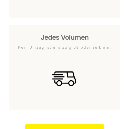
Jedes Volumen
Kein Umzug ist uns zu groß oder zu klein.