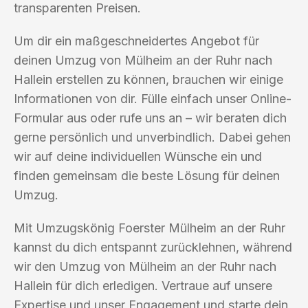
transparenten Preisen.
Um dir ein maßgeschneidertes Angebot für
deinen Umzug von Mülheim an der Ruhr nach
Hallein erstellen zu können, brauchen wir einige
Informationen von dir. Fülle einfach unser Online-
Formular aus oder rufe uns an – wir beraten dich
gerne persönlich und unverbindlich. Dabei gehen
wir auf deine individuellen Wünsche ein und
finden gemeinsam die beste Lösung für deinen
Umzug.
Mit Umzugskönig Foerster Mülheim an der Ruhr
kannst du dich entspannt zurücklehnen, während
wir den Umzug von Mülheim an der Ruhr nach
Hallein für dich erledigen. Vertraue auf unsere
Expertise und unser Engagement und starte dein