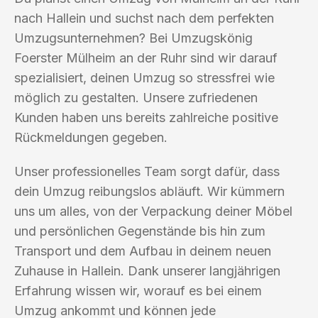
nach Hallein und suchst nach dem perfekten
Umzugsunternehmen? Bei Umzugskönig
Foerster Mülheim an der Ruhr sind wir darauf
spezialisiert, deinen Umzug so stressfrei wie
möglich zu gestalten. Unsere zufriedenen
Kunden haben uns bereits zahlreiche positive
Rückmeldungen gegeben.
Unser professionelles Team sorgt dafür, dass
dein Umzug reibungslos abläuft. Wir kümmern
uns um alles, von der Verpackung deiner Möbel
und persönlichen Gegenstände bis hin zum
Transport und dem Aufbau in deinem neuen
Zuhause in Hallein. Dank unserer langjährigen
Erfahrung wissen wir, worauf es bei einem
Umzug ankommt und können jede