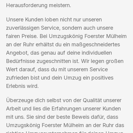
Herausforderung meistern.
Unsere Kunden loben nicht nur unseren
zuverlässigen Service, sondern auch unsere
fairen Preise. Bei Umzugskönig Foerster Mülheim
an der Ruhr erhältst du ein maßgeschneidertes
Angebot, das genau auf deine individuellen
Bedürfnisse zugeschnitten ist. Wir legen großen
Wert darauf, dass du mit unserem Service
zufrieden bist und dein Umzug ein positives
Erlebnis wird.
Überzeuge dich selbst von der Qualität unserer
Arbeit und lies die Erfahrungen unserer Kunden
mit uns. Sie sind der beste Beweis dafür, dass
Umzugskönig Foerster Mülheim an der Ruhr das