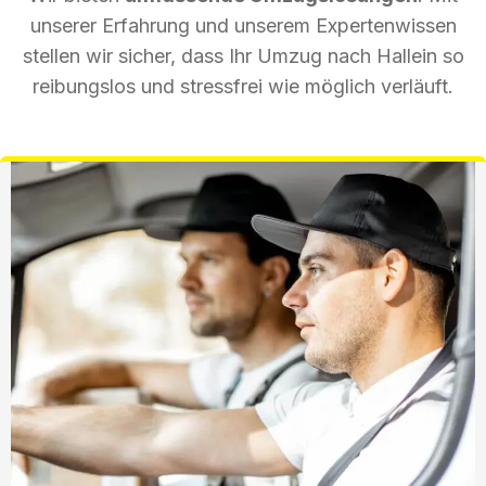
unserer Erfahrung und unserem Expertenwissen
stellen wir sicher, dass Ihr Umzug nach Hallein so
reibungslos und stressfrei wie möglich verläuft.