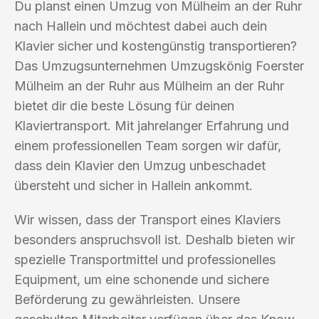
Du planst einen Umzug von Mülheim an der Ruhr
nach Hallein und möchtest dabei auch dein
Klavier sicher und kostengünstig transportieren?
Das Umzugsunternehmen Umzugskönig Foerster
Mülheim an der Ruhr aus Mülheim an der Ruhr
bietet dir die beste Lösung für deinen
Klaviertransport. Mit jahrelanger Erfahrung und
einem professionellen Team sorgen wir dafür,
dass dein Klavier den Umzug unbeschadet
übersteht und sicher in Hallein ankommt.
Wir wissen, dass der Transport eines Klaviers
besonders anspruchsvoll ist. Deshalb bieten wir
spezielle Transportmittel und professionelles
Equipment, um eine schonende und sichere
Beförderung zu gewährleisten. Unsere