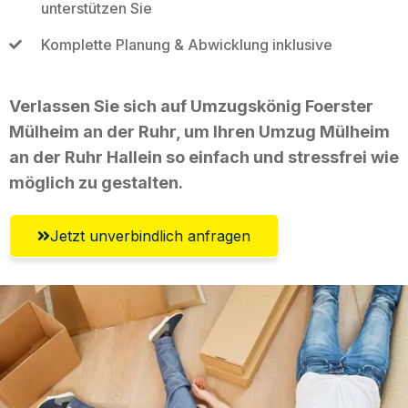
unterstützen Sie
Komplette Planung & Abwicklung inklusive
Verlassen Sie sich auf Umzugskönig Foerster
Mülheim an der Ruhr, um Ihren Umzug Mülheim
an der Ruhr Hallein so einfach und stressfrei wie
möglich zu gestalten.
Jetzt unverbindlich anfragen