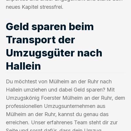
neues Kapitel stressfrei.
Geld sparen beim
Transport der
Umzugsgüter nach
Hallein
Du möchtest von Mülheim an der Ruhr nach
Hallein umziehen und dabei Geld sparen? Mit
Umzugskönig Foerster Mülheim an der Ruhr, dem
professionellen Umzugsunternehmen aus
Mülheim an der Ruhr, kannst du genau das
erreichen. Unser erfahrenes Team steht dir zur
Seite und sorgt dafür, dass dein Umzug