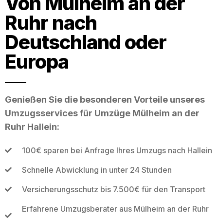
Von Mülheim an der
Ruhr nach
Deutschland oder
Europa
Genießen Sie die besonderen Vorteile unseres
Umzugsservices für Umzüge Mülheim an der
Ruhr Hallein:
100€ sparen bei Anfrage Ihres Umzugs nach Hallein
Schnelle Abwicklung in unter 24 Stunden
Versicherungsschutz bis 7.500€ für den Transport
Erfahrene Umzugsberater aus Mülheim an der Ruhr