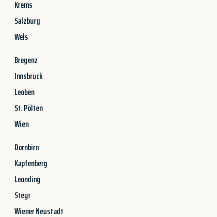
Krems
Salzburg
Wels
Bregenz
Innsbruck
Leoben
St. Pölten
Wien
Dornbirn
Kapfenberg
Leonding
Steyr
Wiener Neustadt