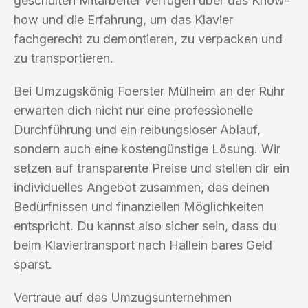
geschulten Mitarbeiter verfügen über das Know-
how und die Erfahrung, um das Klavier
fachgerecht zu demontieren, zu verpacken und
zu transportieren.
Bei Umzugskönig Foerster Mülheim an der Ruhr
erwarten dich nicht nur eine professionelle
Durchführung und ein reibungsloser Ablauf,
sondern auch eine kostengünstige Lösung. Wir
setzen auf transparente Preise und stellen dir ein
individuelles Angebot zusammen, das deinen
Bedürfnissen und finanziellen Möglichkeiten
entspricht. Du kannst also sicher sein, dass du
beim Klaviertransport nach Hallein bares Geld
sparst.
Vertraue auf das Umzugsunternehmen