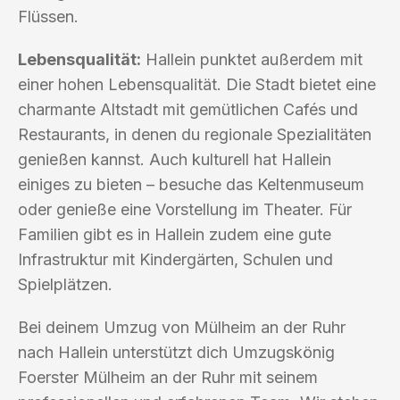
Flüssen.
Lebensqualität:
Hallein punktet außerdem mit
einer hohen Lebensqualität. Die Stadt bietet eine
charmante Altstadt mit gemütlichen Cafés und
Restaurants, in denen du regionale Spezialitäten
genießen kannst. Auch kulturell hat Hallein
einiges zu bieten – besuche das Keltenmuseum
oder genieße eine Vorstellung im Theater. Für
Familien gibt es in Hallein zudem eine gute
Infrastruktur mit Kindergärten, Schulen und
Spielplätzen.
Bei deinem Umzug von Mülheim an der Ruhr
nach Hallein unterstützt dich Umzugskönig
Foerster Mülheim an der Ruhr mit seinem