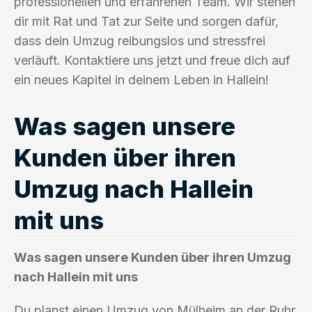
professionellen und erfahrenen Team. Wir stehen
dir mit Rat und Tat zur Seite und sorgen dafür,
dass dein Umzug reibungslos und stressfrei
verläuft. Kontaktiere uns jetzt und freue dich auf
ein neues Kapitel in deinem Leben in Hallein!
Was sagen unsere
Kunden über ihren
Umzug nach Hallein
mit uns
Was sagen unsere Kunden über ihren Umzug
nach Hallein mit uns
Du planst einen Umzug von Mülheim an der Ruhr