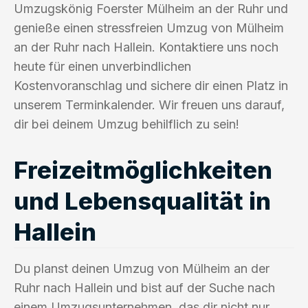
Umzugskönig Foerster Mülheim an der Ruhr und
genieße einen stressfreien Umzug von Mülheim
an der Ruhr nach Hallein. Kontaktiere uns noch
heute für einen unverbindlichen
Kostenvoranschlag und sichere dir einen Platz in
unserem Terminkalender. Wir freuen uns darauf,
dir bei deinem Umzug behilflich zu sein!
Freizeitmöglichkeiten
und Lebensqualität in
Hallein
Du planst deinen Umzug von Mülheim an der
Ruhr nach Hallein und bist auf der Suche nach
einem Umzugsunternehmen, das dir nicht nur