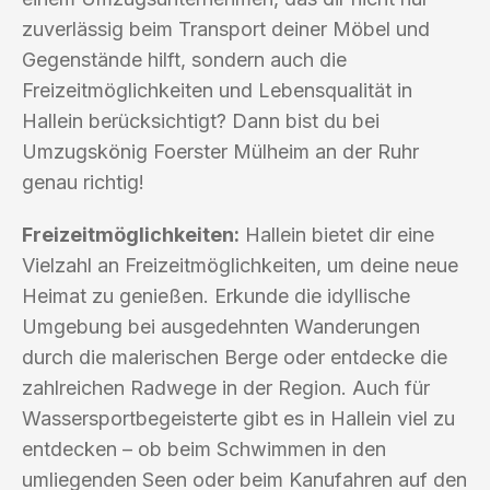
zuverlässig beim Transport deiner Möbel und
Gegenstände hilft, sondern auch die
Freizeitmöglichkeiten und Lebensqualität in
Hallein berücksichtigt? Dann bist du bei
Umzugskönig Foerster Mülheim an der Ruhr
genau richtig!
Freizeitmöglichkeiten:
Hallein bietet dir eine
Vielzahl an Freizeitmöglichkeiten, um deine neue
Heimat zu genießen. Erkunde die idyllische
Umgebung bei ausgedehnten Wanderungen
durch die malerischen Berge oder entdecke die
zahlreichen Radwege in der Region. Auch für
Wassersportbegeisterte gibt es in Hallein viel zu
entdecken – ob beim Schwimmen in den
umliegenden Seen oder beim Kanufahren auf den