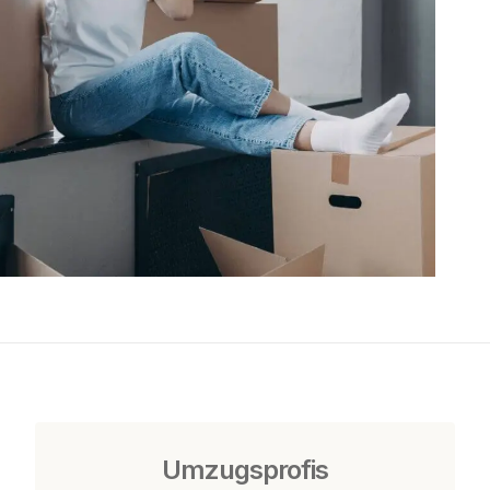
Umzugsprofis