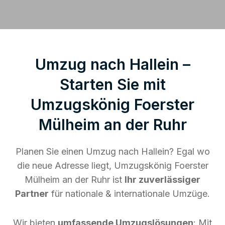
Umzug nach Hallein –
Starten Sie mit
Umzugskönig Foerster
Mülheim an der Ruhr
Planen Sie einen Umzug nach Hallein? Egal wo
die neue Adresse liegt, Umzugskönig Foerster
Mülheim an der Ruhr ist
Ihr zuverlässiger
Partner
für nationale & internationale Umzüge.
Wir bieten
umfassende Umzugslösungen
: Mit