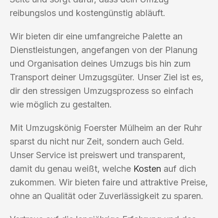
reibungslos und kostengünstig abläuft.
Wir bieten dir eine umfangreiche Palette an
Dienstleistungen, angefangen von der Planung
und Organisation deines Umzugs bis hin zum
Transport deiner Umzugsgüter. Unser Ziel ist es,
dir den stressigen Umzugsprozess so einfach
wie möglich zu gestalten.
Mit Umzugskönig Foerster Mülheim an der Ruhr
sparst du nicht nur Zeit, sondern auch Geld.
Unser Service ist preiswert und transparent,
damit du genau weißt, welche
Kosten
auf dich
zukommen. Wir bieten faire und attraktive Preise,
ohne an Qualität oder Zuverlässigkeit zu sparen.