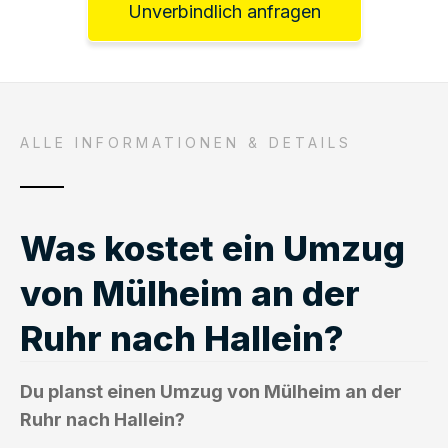
Unverbindlich anfragen
ALLE INFORMATIONEN & DETAILS
Was kostet ein Umzug
von Mülheim an der
Ruhr nach Hallein?
Du planst einen Umzug von Mülheim an der
Ruhr nach Hallein?