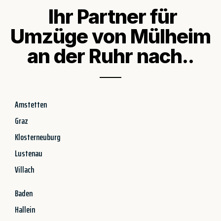
Ihr Partner für
Umzüge von Mülheim
an der Ruhr nach..
Amstetten
Graz
Klosterneuburg
Lustenau
Villach
Baden
Hallein