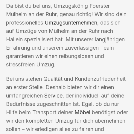
Da bist du bei uns, Umzugskönig Foerster
Mülheim an der Ruhr, genau richtig! Wir sind dein
professionelles
Umzugsunternehmen
, das sich
auf Umzüge von Mülheim an der Ruhr nach
Hallein spezialisiert hat. Mit unserer langjährigen
Erfahrung und unserem zuverlässigen Team
garantieren wir einen reibungslosen und
stressfreien Umzug.
Bei uns stehen Qualität und Kundenzufriedenheit
an erster Stelle. Deshalb bieten wir dir einen
umfangreichen
Service
, der individuell auf deine
Bedürfnisse zugeschnitten ist. Egal, ob du nur
Hilfe beim Transport deiner
Möbel
benötigst oder
wir den kompletten Umzug für dich übernehmen
sollen – wir erledigen alles zu fairen und