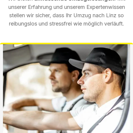
unserer Erfahrung und unserem Expertenwissen
stellen wir sicher, dass Ihr Umzug nach Linz so
reibungslos und stressfrei wie möglich verläuft.