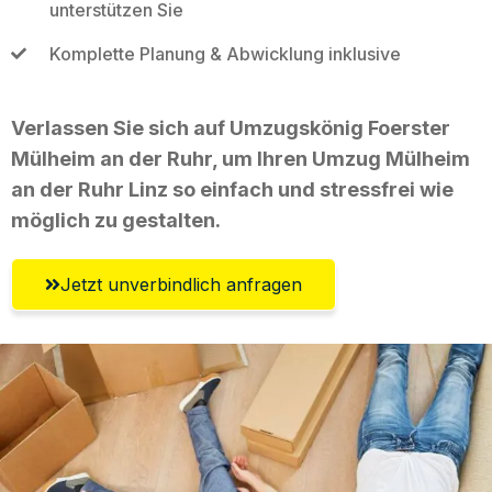
unterstützen Sie
Komplette Planung & Abwicklung inklusive
Verlassen Sie sich auf Umzugskönig Foerster
Mülheim an der Ruhr, um Ihren Umzug Mülheim
an der Ruhr Linz so einfach und stressfrei wie
möglich zu gestalten.
Jetzt unverbindlich anfragen