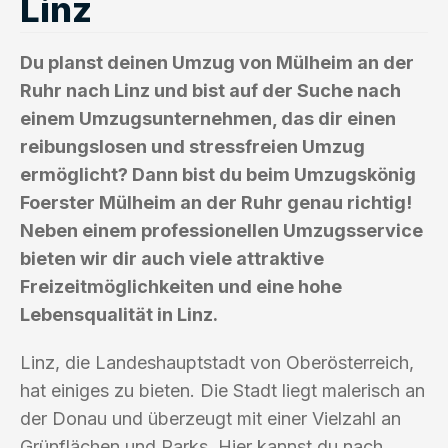
Linz
Du planst deinen Umzug von Mülheim an der
Ruhr nach Linz und bist auf der Suche nach
einem Umzugsunternehmen, das dir einen
reibungslosen und stressfreien Umzug
ermöglicht? Dann bist du beim Umzugskönig
Foerster Mülheim an der Ruhr genau richtig!
Neben einem professionellen Umzugsservice
bieten wir dir auch viele attraktive
Freizeitmöglichkeiten und eine hohe
Lebensqualität in Linz.
Linz, die Landeshauptstadt von Oberösterreich,
hat einiges zu bieten. Die Stadt liegt malerisch an
der Donau und überzeugt mit einer Vielzahl an
Grünflächen und Parks. Hier kannst du nach