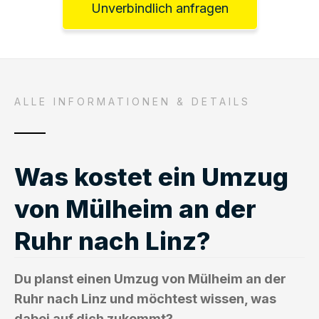
Unverbindlich anfragen
ALLE INFORMATIONEN & DETAILS
Was kostet ein Umzug
von Mülheim an der
Ruhr nach Linz?
Du planst einen Umzug von Mülheim an der
Ruhr nach Linz und möchtest wissen, was
dabei auf dich zukommt?