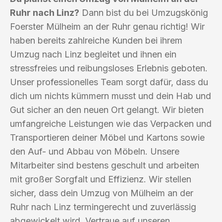
Ruhr nach Linz?
Dann bist du bei Umzugskönig
Foerster Mülheim an der Ruhr genau richtig! Wir
haben bereits zahlreiche Kunden bei ihrem
Umzug nach Linz begleitet und ihnen ein
stressfreies und reibungsloses Erlebnis geboten.
Unser professionelles Team sorgt dafür, dass du
dich um nichts kümmern musst und dein Hab und
Gut sicher an den neuen Ort gelangt. Wir bieten
umfangreiche Leistungen wie das Verpacken und
Transportieren deiner Möbel und Kartons sowie
den Auf- und Abbau von Möbeln. Unsere
Mitarbeiter sind bestens geschult und arbeiten
mit großer Sorgfalt und Effizienz. Wir stellen
sicher, dass dein Umzug von Mülheim an der
Ruhr nach Linz termingerecht und zuverlässig
abgewickelt wird. Vertraue auf unseren