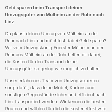
Geld sparen beim Transport deiner
Umzugsgüter von Mülheim an der Ruhr nach
Linz
Du planst deinen Umzug von Mülheim an der
Ruhr nach Linz und möchtest dabei Geld sparen?
Wir vom Umzugskönig Foerster Mülheim an der
Ruhr aus Mülheim an der Ruhr helfen dir dabei,
die Kosten für den Transport deiner
Umzugsgüter so gering wie möglich zu halten.
Unser erfahrenes Team von Umzugsexperten
sorgt dafür, dass deine Möbel, Kartons und
sonstigen Gegenstände sicher und effizient nach
Linz transportiert werden. Wir kennen die besten
Routen und wählen für dich die kosteneffektivste