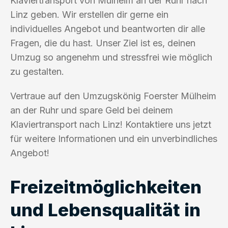
Klaviertransport von Mülheim an der Ruhr nach
Linz geben. Wir erstellen dir gerne ein
individuelles Angebot und beantworten dir alle
Fragen, die du hast. Unser Ziel ist es, deinen
Umzug so angenehm und stressfrei wie möglich
zu gestalten.
Vertraue auf den Umzugskönig Foerster Mülheim
an der Ruhr und spare Geld bei deinem
Klaviertransport nach Linz! Kontaktiere uns jetzt
für weitere Informationen und ein unverbindliches
Angebot!
Freizeitmöglichkeiten
und Lebensqualität in