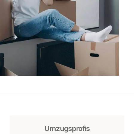
Umzugsprofis