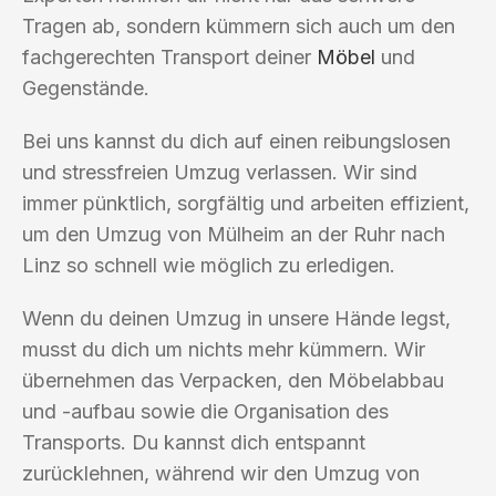
Tragen ab, sondern kümmern sich auch um den
fachgerechten Transport deiner
Möbel
und
Gegenstände.
Bei uns kannst du dich auf einen reibungslosen
und stressfreien Umzug verlassen. Wir sind
immer pünktlich, sorgfältig und arbeiten effizient,
um den Umzug von Mülheim an der Ruhr nach
Linz so schnell wie möglich zu erledigen.
Wenn du deinen Umzug in unsere Hände legst,
musst du dich um nichts mehr kümmern. Wir
übernehmen das Verpacken, den Möbelabbau
und -aufbau sowie die Organisation des
Transports. Du kannst dich entspannt
zurücklehnen, während wir den Umzug von