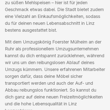
zu süßen Mehlspeisen – hier ist für jeden
Geschmack etwas dabei. Die Stadt bietet zudem
eine Vielzahl an Einkaufsmöglichkeiten, sodass
du für deinen neuen Lebensabschnitt in Linz
bestens ausgestattet bist.
Mit dem Umzugskönig Foerster Mülheim an der
Ruhr als professionellem Umzugsunternehmen
kannst du dich entspannt zurücklehnen, während
wir uns um den reibungslosen Ablauf deines
Umzugs kümmern. Unsere erfahrenen Mitarbeiter
sorgen dafür, dass deine Möbel sicher
transportiert werden und auch der Auf- und
Abbau reibungslos funktioniert. So kannst du
dich ganz auf deine neuen Freizeitmöglichkeiten
und die hohe Lebensqualität in Linz