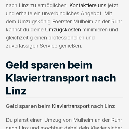
nach Linz zu ermöglichen.
Kontaktiere uns
jetzt
und erhalte ein unverbindliches Angebot. Mit
dem Umzugskönig Foerster Mülheim an der Ruhr
kannst du deine
Umzugskosten
minimieren und
gleichzeitig einen professionellen und
zuverlässigen Service genießen.
Geld sparen beim
Klaviertransport nach
Linz
Geld sparen beim
Klaviertransport
nach Linz
Du planst einen Umzug von Mülheim an der Ruhr
nach Linz und möchtest dabei dein Klavier sicher