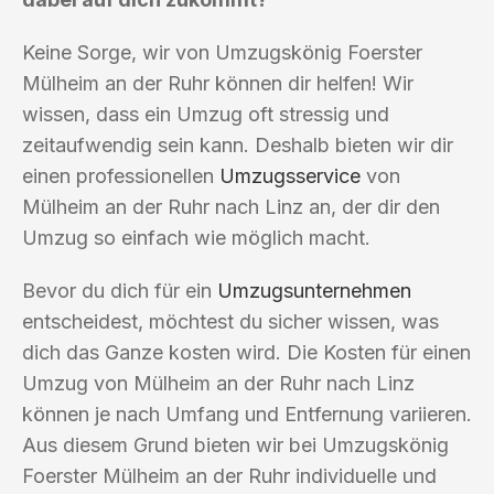
Keine Sorge, wir von Umzugskönig Foerster
Mülheim an der Ruhr können dir helfen! Wir
wissen, dass ein Umzug oft stressig und
zeitaufwendig sein kann. Deshalb bieten wir dir
einen professionellen
Umzugsservice
von
Mülheim an der Ruhr nach Linz an, der dir den
Umzug so einfach wie möglich macht.
Bevor du dich für ein
Umzugsunternehmen
entscheidest, möchtest du sicher wissen, was
dich das Ganze kosten wird. Die Kosten für einen
Umzug von Mülheim an der Ruhr nach Linz
können je nach Umfang und Entfernung variieren.
Aus diesem Grund bieten wir bei Umzugskönig
Foerster Mülheim an der Ruhr individuelle und