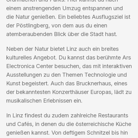
einem anstrengenden Umzug entspannen und
die Natur genießen. Ein beliebtes Ausflugsziel ist
der Pöstlingberg, von dem aus du einen
atemberaubenden Blick über die Stadt hast.
Neben der Natur bietet Linz auch ein breites
kulturelles Angebot. Du kannst das berühmte Ars
Electronica Center besuchen, das mit interaktiven
Ausstellungen zu den Themen Technologie und
Kunst begeistert. Auch das Brucknerhaus, eines
der bekanntesten Konzerthäuser Europas, lädt zu
musikalischen Erlebnissen ein.
In Linz findest du zudem zahlreiche Restaurants
und Cafés, in denen du die österreichische Küche
genießen kannst. Von deftigem Schnitzel bis hin