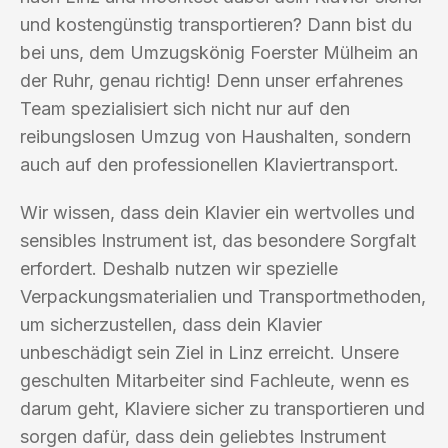
und kostengünstig transportieren? Dann bist du
bei uns, dem Umzugskönig Foerster Mülheim an
der Ruhr, genau richtig! Denn unser erfahrenes
Team spezialisiert sich nicht nur auf den
reibungslosen Umzug von Haushalten, sondern
auch auf den professionellen Klaviertransport.
Wir wissen, dass dein Klavier ein wertvolles und
sensibles Instrument ist, das besondere Sorgfalt
erfordert. Deshalb nutzen wir spezielle
Verpackungsmaterialien und Transportmethoden,
um sicherzustellen, dass dein Klavier
unbeschädigt sein Ziel in Linz erreicht. Unsere
geschulten Mitarbeiter sind Fachleute, wenn es
darum geht, Klaviere sicher zu transportieren und
sorgen dafür, dass dein geliebtes Instrument