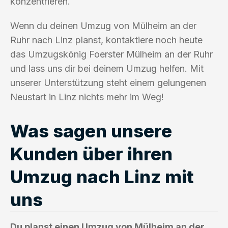
konzentrieren.
Wenn du deinen Umzug von Mülheim an der
Ruhr nach Linz planst, kontaktiere noch heute
das Umzugskönig Foerster Mülheim an der Ruhr
und lass uns dir bei deinem Umzug helfen. Mit
unserer Unterstützung steht einem gelungenen
Neustart in Linz nichts mehr im Weg!
Was sagen unsere
Kunden über ihren
Umzug nach Linz mit
uns
Du planst einen Umzug von Mülheim an der