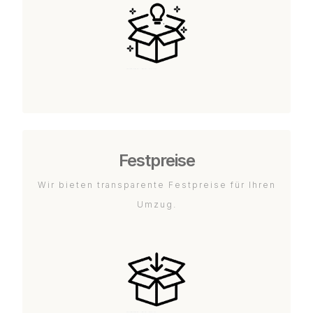
Festpreise
Wir bieten transparente Festpreise für Ihren
Umzug.