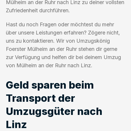
Mülheim an der Ruhr nach Linz zu deiner vollsten
Zufriedenheit durchführen.
Hast du noch Fragen oder möchtest du mehr
über unsere Leistungen erfahren? Zögere nicht,
uns zu kontaktieren. Wir von Umzugskönig
Foerster Mülheim an der Ruhr stehen dir gerne
zur Verfügung und helfen dir bei deinem Umzug
von Mülheim an der Ruhr nach Linz.
Geld sparen beim
Transport der
Umzugsgüter nach
Linz