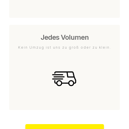
Jedes Volumen
Kein Umzug ist uns zu groß oder zu klein.