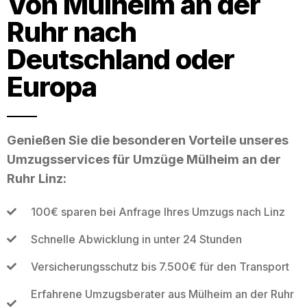
Von Mülheim an der
Ruhr nach
Deutschland oder
Europa
Genießen Sie die besonderen Vorteile unseres
Umzugsservices für Umzüge Mülheim an der
Ruhr Linz:
100€ sparen bei Anfrage Ihres Umzugs nach Linz
Schnelle Abwicklung in unter 24 Stunden
Versicherungsschutz bis 7.500€ für den Transport
Erfahrene Umzugsberater aus Mülheim an der Ruhr