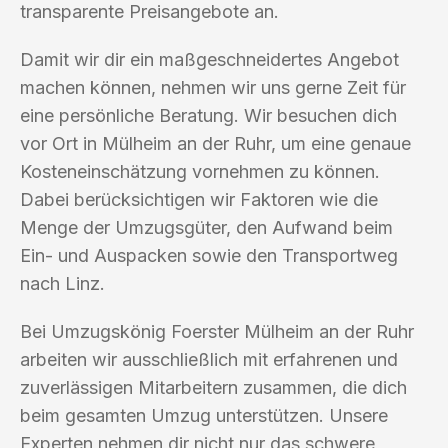
transparente Preisangebote an.
Damit wir dir ein maßgeschneidertes Angebot
machen können, nehmen wir uns gerne Zeit für
eine persönliche Beratung. Wir besuchen dich
vor Ort in Mülheim an der Ruhr, um eine genaue
Kosteneinschätzung vornehmen zu können.
Dabei berücksichtigen wir Faktoren wie die
Menge der Umzugsgüter, den Aufwand beim
Ein- und Auspacken sowie den Transportweg
nach Linz.
Bei Umzugskönig Foerster Mülheim an der Ruhr
arbeiten wir ausschließlich mit erfahrenen und
zuverlässigen Mitarbeitern zusammen, die dich
beim gesamten Umzug unterstützen. Unsere
Experten nehmen dir nicht nur das schwere