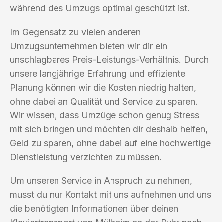
während des Umzugs optimal geschützt ist.
Im Gegensatz zu vielen anderen
Umzugsunternehmen bieten wir dir ein
unschlagbares Preis-Leistungs-Verhältnis. Durch
unsere langjährige Erfahrung und effiziente
Planung können wir die Kosten niedrig halten,
ohne dabei an Qualität und Service zu sparen.
Wir wissen, dass Umzüge schon genug Stress
mit sich bringen und möchten dir deshalb helfen,
Geld zu sparen, ohne dabei auf eine hochwertige
Dienstleistung verzichten zu müssen.
Um unseren Service in Anspruch zu nehmen,
musst du nur Kontakt mit uns aufnehmen und uns
die benötigten Informationen über deinen