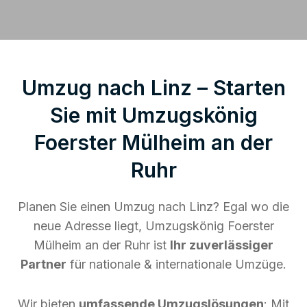
Umzug nach Linz – Starten
Sie mit Umzugskönig
Foerster Mülheim an der
Ruhr
Planen Sie einen Umzug nach Linz? Egal wo die
neue Adresse liegt, Umzugskönig Foerster
Mülheim an der Ruhr ist
Ihr zuverlässiger
Partner
für nationale & internationale Umzüge.
Wir bieten
umfassende Umzugslösungen
: Mit