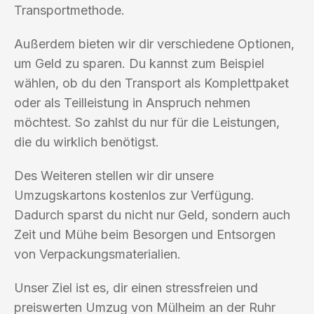
Transportmethode.
Außerdem bieten wir dir verschiedene Optionen,
um Geld zu sparen. Du kannst zum Beispiel
wählen, ob du den Transport als Komplettpaket
oder als Teilleistung in Anspruch nehmen
möchtest. So zahlst du nur für die Leistungen,
die du wirklich benötigst.
Des Weiteren stellen wir dir unsere
Umzugskartons kostenlos zur Verfügung.
Dadurch sparst du nicht nur Geld, sondern auch
Zeit und Mühe beim Besorgen und Entsorgen
von Verpackungsmaterialien.
Unser Ziel ist es, dir einen stressfreien und
preiswerten Umzug von Mülheim an der Ruhr