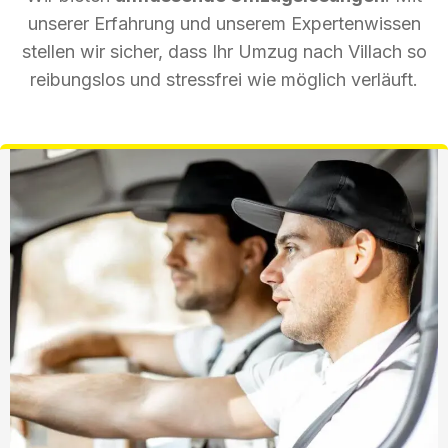
unserer Erfahrung und unserem Expertenwissen
stellen wir sicher, dass Ihr Umzug nach Villach so
reibungslos und stressfrei wie möglich verläuft.