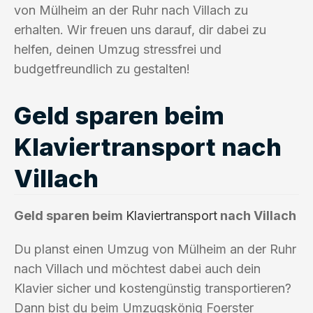
von Mülheim an der Ruhr nach Villach zu
erhalten. Wir freuen uns darauf, dir dabei zu
helfen, deinen Umzug stressfrei und
budgetfreundlich zu gestalten!
Geld sparen beim
Klaviertransport nach
Villach
Geld sparen beim
Klaviertransport
nach Villach
Du planst einen Umzug von Mülheim an der Ruhr
nach Villach und möchtest dabei auch dein
Klavier sicher und kostengünstig transportieren?
Dann bist du beim Umzugskönig Foerster