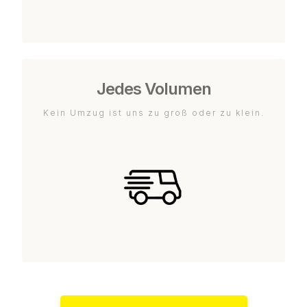
Jedes Volumen
Kein Umzug ist uns zu groß oder zu klein.