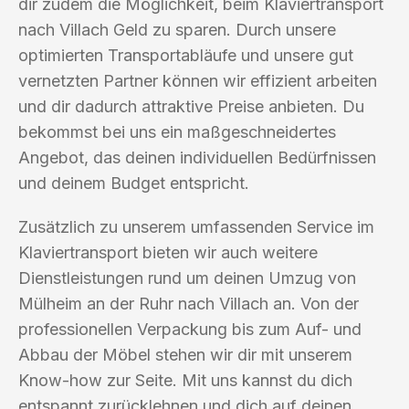
dir zudem die Möglichkeit, beim Klaviertransport
nach Villach Geld zu sparen. Durch unsere
optimierten Transportabläufe und unsere gut
vernetzten Partner können wir effizient arbeiten
und dir dadurch attraktive Preise anbieten. Du
bekommst bei uns ein maßgeschneidertes
Angebot, das deinen individuellen Bedürfnissen
und deinem Budget entspricht.
Zusätzlich zu unserem umfassenden Service im
Klaviertransport bieten wir auch weitere
Dienstleistungen rund um deinen Umzug von
Mülheim an der Ruhr nach Villach an. Von der
professionellen Verpackung bis zum Auf- und
Abbau der Möbel stehen wir dir mit unserem
Know-how zur Seite. Mit uns kannst du dich
entspannt zurücklehnen und dich auf deinen