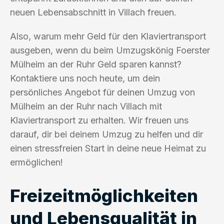
neuen Lebensabschnitt in Villach freuen.
Also, warum mehr Geld für den Klaviertransport
ausgeben, wenn du beim Umzugskönig Foerster
Mülheim an der Ruhr Geld sparen kannst?
Kontaktiere uns noch heute, um dein
persönliches Angebot für deinen Umzug von
Mülheim an der Ruhr nach Villach mit
Klaviertransport zu erhalten. Wir freuen uns
darauf, dir bei deinem Umzug zu helfen und dir
einen stressfreien Start in deine neue Heimat zu
ermöglichen!
Freizeitmöglichkeiten
und Lebensqualität in