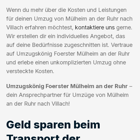
Wenn du mehr über die Kosten und Leistungen
für deinen Umzug von Mülheim an der Ruhr nach
Villach erfahren möchtest,
kontaktiere uns
gerne.
Wir erstellen dir ein individuelles Angebot, das
auf deine Bedürfnisse zugeschnitten ist. Vertraue
auf Umzugskönig Foerster Mülheim an der Ruhr
und erlebe einen unkomplizierten Umzug ohne
versteckte Kosten.
Umzugskönig Foerster Mülheim an der Ruhr
–
dein Ansprechpartner für Umzüge von Mülheim
an der Ruhr nach Villach!
Geld sparen beim
Transport der