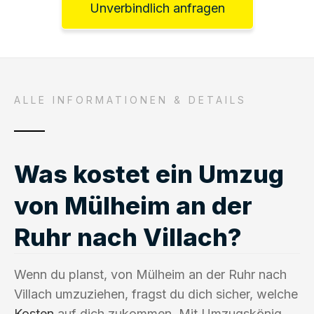
Unverbindlich anfragen
ALLE INFORMATIONEN & DETAILS
Was kostet ein Umzug
von Mülheim an der
Ruhr nach Villach?
Wenn du planst, von Mülheim an der Ruhr nach
Villach umzuziehen, fragst du dich sicher, welche
Kosten
auf dich zukommen. Mit Umzugskönig