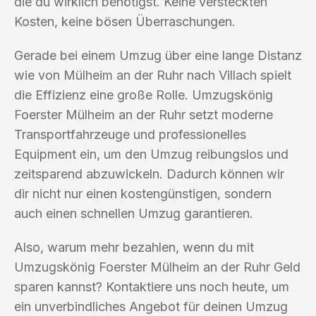
die du wirklich benötigst. Keine versteckten
Kosten, keine bösen Überraschungen.
Gerade bei einem Umzug über eine lange Distanz
wie von Mülheim an der Ruhr nach Villach spielt
die Effizienz eine große Rolle. Umzugskönig
Foerster Mülheim an der Ruhr setzt moderne
Transportfahrzeuge und professionelles
Equipment ein, um den Umzug reibungslos und
zeitsparend abzuwickeln. Dadurch können wir
dir nicht nur einen kostengünstigen, sondern
auch einen schnellen Umzug garantieren.
Also, warum mehr bezahlen, wenn du mit
Umzugskönig Foerster Mülheim an der Ruhr Geld
sparen kannst? Kontaktiere uns noch heute, um
ein unverbindliches Angebot für deinen Umzug