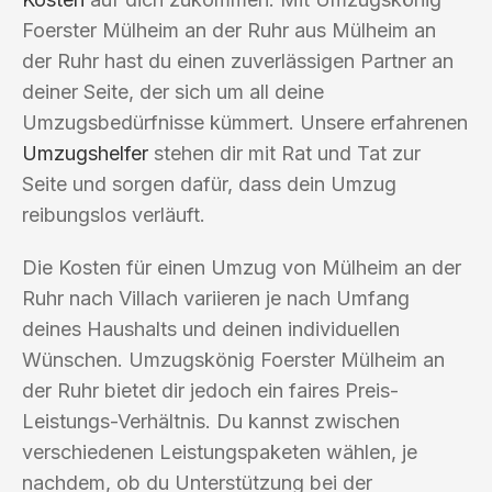
Foerster Mülheim an der Ruhr aus Mülheim an
der Ruhr hast du einen zuverlässigen Partner an
deiner Seite, der sich um all deine
Umzugsbedürfnisse kümmert. Unsere erfahrenen
Umzugshelfer
stehen dir mit Rat und Tat zur
Seite und sorgen dafür, dass dein Umzug
reibungslos verläuft.
Die Kosten für einen Umzug von Mülheim an der
Ruhr nach Villach variieren je nach Umfang
deines Haushalts und deinen individuellen
Wünschen. Umzugskönig Foerster Mülheim an
der Ruhr bietet dir jedoch ein faires Preis-
Leistungs-Verhältnis. Du kannst zwischen
verschiedenen Leistungspaketen wählen, je
nachdem, ob du Unterstützung bei der