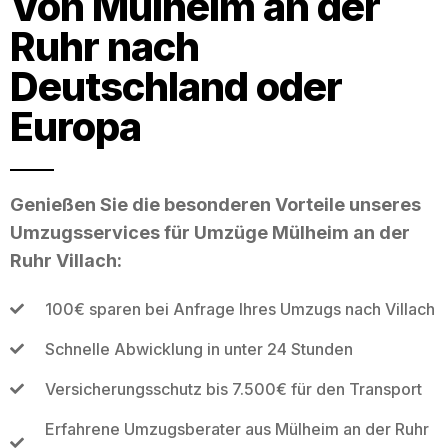
Von Mülheim an der
Ruhr nach
Deutschland oder
Europa
Genießen Sie die besonderen Vorteile unseres
Umzugsservices für Umzüge Mülheim an der
Ruhr Villach:
100€ sparen bei Anfrage Ihres Umzugs nach Villach
Schnelle Abwicklung in unter 24 Stunden
Versicherungsschutz bis 7.500€ für den Transport
Erfahrene Umzugsberater aus Mülheim an der Ruhr