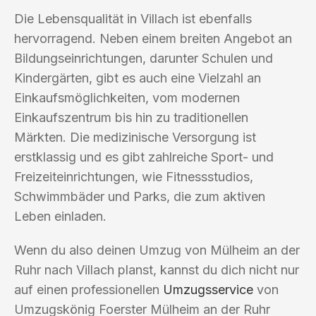
Die Lebensqualität in Villach ist ebenfalls
hervorragend. Neben einem breiten Angebot an
Bildungseinrichtungen, darunter Schulen und
Kindergärten, gibt es auch eine Vielzahl an
Einkaufsmöglichkeiten, vom modernen
Einkaufszentrum bis hin zu traditionellen
Märkten. Die medizinische Versorgung ist
erstklassig und es gibt zahlreiche Sport- und
Freizeiteinrichtungen, wie Fitnessstudios,
Schwimmbäder und Parks, die zum aktiven
Leben einladen.
Wenn du also deinen Umzug von Mülheim an der
Ruhr nach Villach planst, kannst du dich nicht nur
auf einen professionellen
Umzugsservice
von
Umzugskönig Foerster Mülheim an der Ruhr