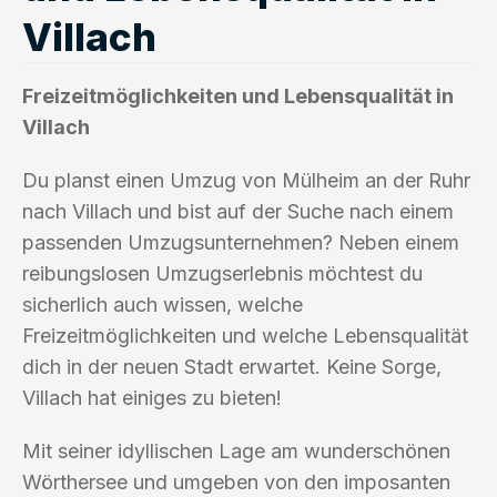
Villach
Freizeitmöglichkeiten und Lebensqualität in
Villach
Du planst einen Umzug von Mülheim an der Ruhr
nach Villach und bist auf der Suche nach einem
passenden Umzugsunternehmen? Neben einem
reibungslosen Umzugserlebnis möchtest du
sicherlich auch wissen, welche
Freizeitmöglichkeiten und welche Lebensqualität
dich in der neuen Stadt erwartet. Keine Sorge,
Villach hat einiges zu bieten!
Mit seiner idyllischen Lage am wunderschönen
Wörthersee und umgeben von den imposanten