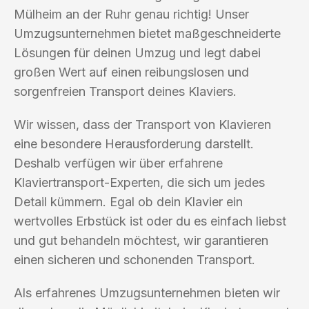
Mülheim an der Ruhr genau richtig! Unser
Umzugsunternehmen bietet maßgeschneiderte
Lösungen für deinen Umzug und legt dabei
großen Wert auf einen reibungslosen und
sorgenfreien Transport deines Klaviers.
Wir wissen, dass der Transport von Klavieren
eine besondere Herausforderung darstellt.
Deshalb verfügen wir über erfahrene
Klaviertransport-Experten, die sich um jedes
Detail kümmern. Egal ob dein Klavier ein
wertvolles Erbstück ist oder du es einfach liebst
und gut behandeln möchtest, wir garantieren
einen sicheren und schonenden Transport.
Als erfahrenes Umzugsunternehmen bieten wir