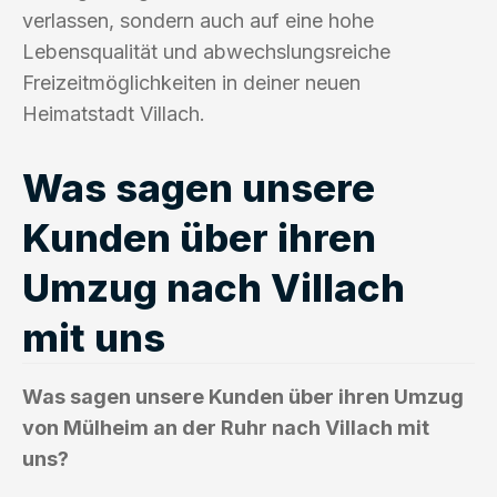
verlassen, sondern auch auf eine hohe
Lebensqualität und abwechslungsreiche
Freizeitmöglichkeiten in deiner neuen
Heimatstadt Villach.
Was sagen unsere
Kunden über ihren
Umzug nach Villach
mit uns
Was sagen unsere Kunden über ihren Umzug
von Mülheim an der Ruhr nach Villach mit
uns?