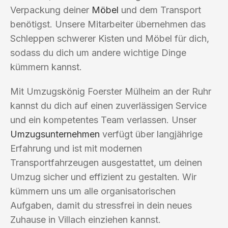
Verpackung deiner
Möbel
und dem Transport
benötigst. Unsere Mitarbeiter übernehmen das
Schleppen schwerer Kisten und Möbel für dich,
sodass du dich um andere wichtige Dinge
kümmern kannst.
Mit Umzugskönig Foerster Mülheim an der Ruhr
kannst du dich auf einen zuverlässigen Service
und ein kompetentes Team verlassen. Unser
Umzugsunternehmen
verfügt über langjährige
Erfahrung und ist mit modernen
Transportfahrzeugen ausgestattet, um deinen
Umzug sicher und effizient zu gestalten. Wir
kümmern uns um alle organisatorischen
Aufgaben, damit du stressfrei in dein neues
Zuhause in Villach einziehen kannst.