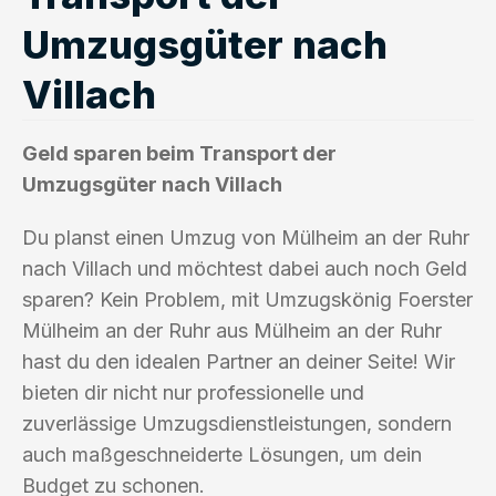
Umzugsgüter nach
Villach
Geld sparen beim Transport der
Umzugsgüter nach Villach
Du planst einen Umzug von Mülheim an der Ruhr
nach Villach und möchtest dabei auch noch Geld
sparen? Kein Problem, mit Umzugskönig Foerster
Mülheim an der Ruhr aus Mülheim an der Ruhr
hast du den idealen Partner an deiner Seite! Wir
bieten dir nicht nur professionelle und
zuverlässige Umzugsdienstleistungen, sondern
auch maßgeschneiderte Lösungen, um dein
Budget zu schonen.