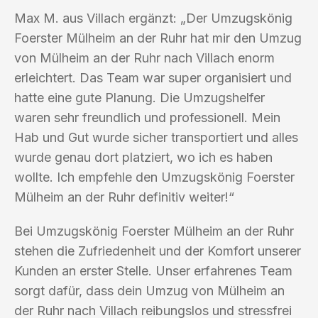
Max M. aus Villach ergänzt: „Der Umzugskönig
Foerster Mülheim an der Ruhr hat mir den Umzug
von Mülheim an der Ruhr nach Villach enorm
erleichtert. Das Team war super organisiert und
hatte eine gute Planung. Die Umzugshelfer
waren sehr freundlich und professionell. Mein
Hab und Gut wurde sicher transportiert und alles
wurde genau dort platziert, wo ich es haben
wollte. Ich empfehle den Umzugskönig Foerster
Mülheim an der Ruhr definitiv weiter!“
Bei Umzugskönig Foerster Mülheim an der Ruhr
stehen die Zufriedenheit und der Komfort unserer
Kunden an erster Stelle. Unser erfahrenes Team
sorgt dafür, dass dein Umzug von Mülheim an
der Ruhr nach Villach reibungslos und stressfrei