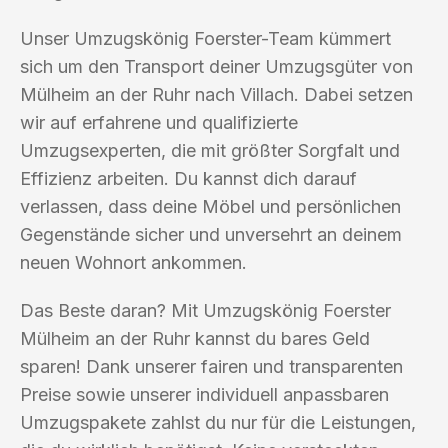
Unser Umzugskönig Foerster-Team kümmert
sich um den Transport deiner Umzugsgüter von
Mülheim an der Ruhr nach Villach. Dabei setzen
wir auf erfahrene und qualifizierte
Umzugsexperten, die mit größter Sorgfalt und
Effizienz arbeiten. Du kannst dich darauf
verlassen, dass deine Möbel und persönlichen
Gegenstände sicher und unversehrt an deinem
neuen Wohnort ankommen.
Das Beste daran? Mit Umzugskönig Foerster
Mülheim an der Ruhr kannst du bares Geld
sparen! Dank unserer fairen und transparenten
Preise sowie unserer individuell anpassbaren
Umzugspakete zahlst du nur für die Leistungen,