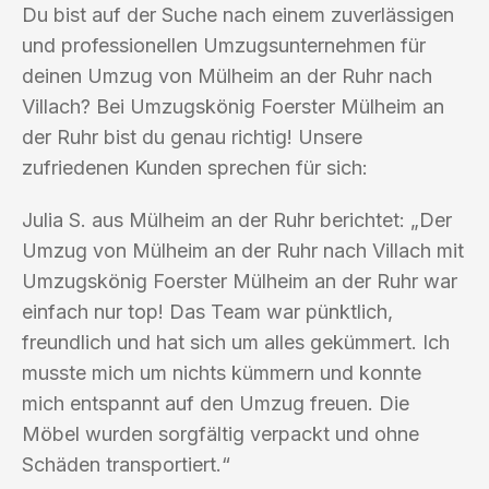
Du bist auf der Suche nach einem zuverlässigen
und professionellen Umzugsunternehmen für
deinen Umzug von Mülheim an der Ruhr nach
Villach? Bei Umzugskönig Foerster Mülheim an
der Ruhr bist du genau richtig! Unsere
zufriedenen Kunden sprechen für sich:
Julia S. aus Mülheim an der Ruhr berichtet: „Der
Umzug von Mülheim an der Ruhr nach Villach mit
Umzugskönig Foerster Mülheim an der Ruhr war
einfach nur top! Das Team war pünktlich,
freundlich und hat sich um alles gekümmert. Ich
musste mich um nichts kümmern und konnte
mich entspannt auf den Umzug freuen. Die
Möbel wurden sorgfältig verpackt und ohne
Schäden transportiert.“