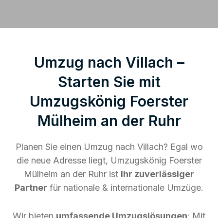
Umzug nach Villach –
Starten Sie mit
Umzugskönig Foerster
Mülheim an der Ruhr
Planen Sie einen Umzug nach Villach? Egal wo
die neue Adresse liegt, Umzugskönig Foerster
Mülheim an der Ruhr ist
Ihr zuverlässiger
Partner
für nationale & internationale Umzüge.
Wir bieten
umfassende Umzugslösungen
: Mit