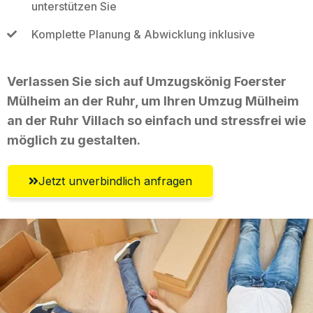
unterstützen Sie
Komplette Planung & Abwicklung inklusive
Verlassen Sie sich auf Umzugskönig Foerster
Mülheim an der Ruhr, um Ihren Umzug Mülheim
an der Ruhr Villach so einfach und stressfrei wie
möglich zu gestalten.
Jetzt unverbindlich anfragen