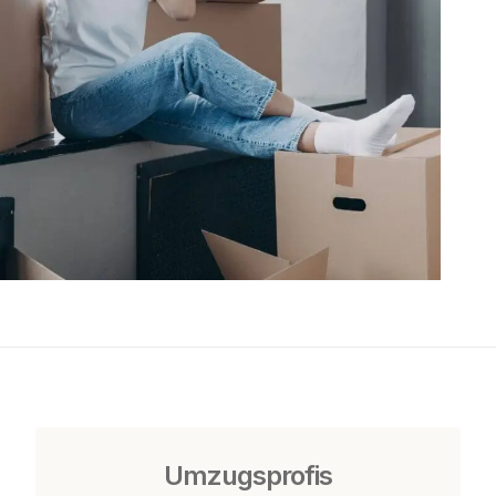
Umzugsprofis