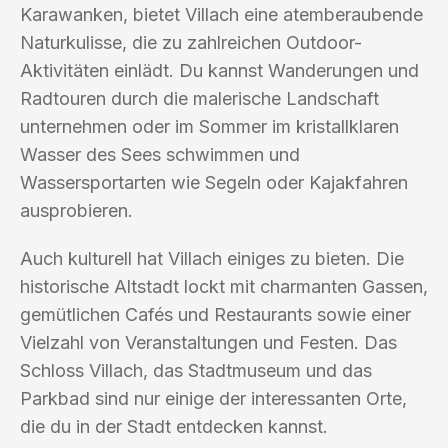
Karawanken, bietet Villach eine atemberaubende
Naturkulisse, die zu zahlreichen Outdoor-
Aktivitäten einlädt. Du kannst Wanderungen und
Radtouren durch die malerische Landschaft
unternehmen oder im Sommer im kristallklaren
Wasser des Sees schwimmen und
Wassersportarten wie Segeln oder Kajakfahren
ausprobieren.
Auch kulturell hat Villach einiges zu bieten. Die
historische Altstadt lockt mit charmanten Gassen,
gemütlichen Cafés und Restaurants sowie einer
Vielzahl von Veranstaltungen und Festen. Das
Schloss Villach, das Stadtmuseum und das
Parkbad sind nur einige der interessanten Orte,
die du in der Stadt entdecken kannst.