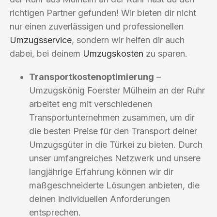
richtigen Partner gefunden! Wir bieten dir nicht
nur einen zuverlässigen und professionellen
Umzugsservice
, sondern wir helfen dir auch
dabei, bei deinem
Umzugskosten
zu sparen.
Transportkostenoptimierung
–
Umzugskönig Foerster Mülheim an der Ruhr
arbeitet eng mit verschiedenen
Transportunternehmen zusammen, um dir
die besten Preise für den Transport deiner
Umzugsgüter in die Türkei zu bieten. Durch
unser umfangreiches Netzwerk und unsere
langjährige Erfahrung können wir dir
maßgeschneiderte Lösungen anbieten, die
deinen individuellen Anforderungen
entsprechen.