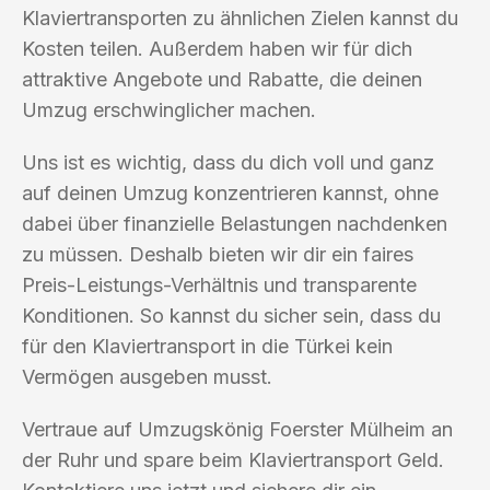
Klaviertransporten zu ähnlichen Zielen kannst du
Kosten teilen. Außerdem haben wir für dich
attraktive Angebote und Rabatte, die deinen
Umzug erschwinglicher machen.
Uns ist es wichtig, dass du dich voll und ganz
auf deinen Umzug konzentrieren kannst, ohne
dabei über finanzielle Belastungen nachdenken
zu müssen. Deshalb bieten wir dir ein faires
Preis-Leistungs-Verhältnis und transparente
Konditionen. So kannst du sicher sein, dass du
für den Klaviertransport in die Türkei kein
Vermögen ausgeben musst.
Vertraue auf Umzugskönig Foerster Mülheim an
der Ruhr und spare beim Klaviertransport Geld.