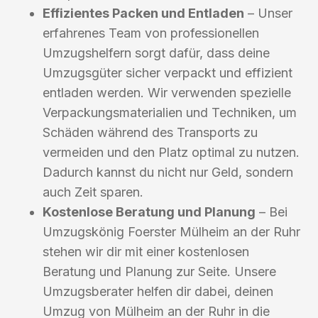
Effizientes Packen und Entladen
– Unser
erfahrenes Team von professionellen
Umzugshelfern sorgt dafür, dass deine
Umzugsgüter sicher verpackt und effizient
entladen werden. Wir verwenden spezielle
Verpackungsmaterialien und Techniken, um
Schäden während des Transports zu
vermeiden und den Platz optimal zu nutzen.
Dadurch kannst du nicht nur Geld, sondern
auch Zeit sparen.
Kostenlose Beratung und Planung
– Bei
Umzugskönig Foerster Mülheim an der Ruhr
stehen wir dir mit einer kostenlosen
Beratung und Planung zur Seite. Unsere
Umzugsberater helfen dir dabei, deinen
Umzug von Mülheim an der Ruhr in die