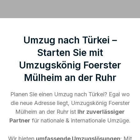
Umzug nach Türkei –
Starten Sie mit
Umzugskönig Foerster
Mülheim an der Ruhr
Planen Sie einen Umzug nach Türkei? Egal wo
die neue Adresse liegt, Umzugskönig Foerster
Mülheim an der Ruhr ist
Ihr zuverlässiger
Partner
für nationale & internationale Umzüge.
Wir bieten
umfassende Umzugslösungen
: Mit