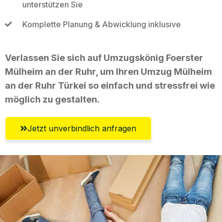
unterstützen Sie
Komplette Planung & Abwicklung inklusive
Verlassen Sie sich auf Umzugskönig Foerster
Mülheim an der Ruhr, um Ihren Umzug Mülheim
an der Ruhr Türkei so einfach und stressfrei wie
möglich zu gestalten.
Jetzt unverbindlich anfragen