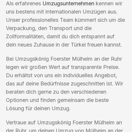
Als erfahrenes
Umzugsunternehmen
kennen wir
uns bestens mit internationalen Umzügen aus.
Unser professionelles Team kümmert sich um die
Verpackung, den Transport und die
Zollformalitäten, damit du dich entspannt auf
dein neues Zuhause in der Türkei freuen kannst.
Bei Umzugskönig Foerster Mülheim an der Ruhr
legen wir großen Wert auf transparente Preise.
Du erhältst von uns ein individuelles Angebot,
das auf deine Bedürfnisse zugeschnitten ist. Wir
beraten dich gerne zu den verschiedenen
Optionen und finden gemeinsam die beste
Lösung für deinen Umzug.
Vertraue auf Umzugskönig Foerster Mülheim an
der Ruhr, um deinen Umzug von Mülheim an der