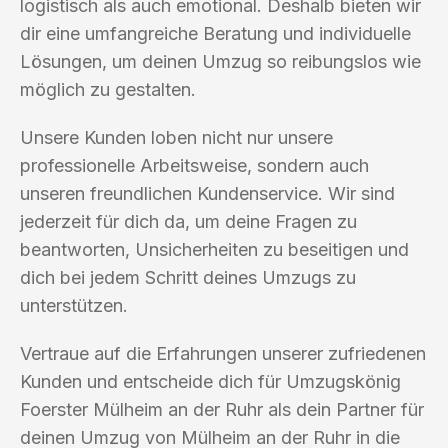
logistisch als auch emotional. Deshalb bieten wir
dir eine umfangreiche Beratung und individuelle
Lösungen, um deinen Umzug so reibungslos wie
möglich zu gestalten.
Unsere Kunden loben nicht nur unsere
professionelle Arbeitsweise, sondern auch
unseren freundlichen Kundenservice. Wir sind
jederzeit für dich da, um deine Fragen zu
beantworten, Unsicherheiten zu beseitigen und
dich bei jedem Schritt deines Umzugs zu
unterstützen.
Vertraue auf die Erfahrungen unserer zufriedenen
Kunden und entscheide dich für Umzugskönig
Foerster Mülheim an der Ruhr als dein Partner für
deinen Umzug von Mülheim an der Ruhr in die