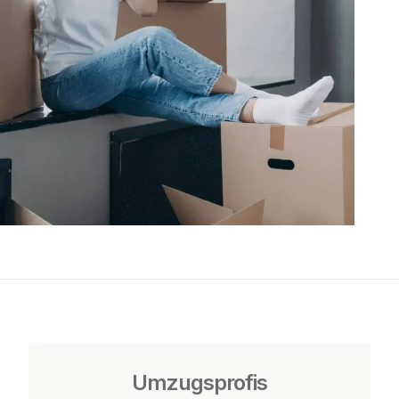
Umzugsprofis