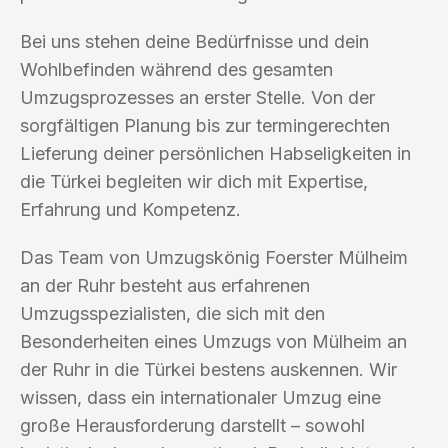
Bei uns stehen deine Bedürfnisse und dein
Wohlbefinden während des gesamten
Umzugsprozesses an erster Stelle. Von der
sorgfältigen Planung bis zur termingerechten
Lieferung deiner persönlichen Habseligkeiten in
die Türkei begleiten wir dich mit Expertise,
Erfahrung und Kompetenz.
Das Team von Umzugskönig Foerster Mülheim
an der Ruhr besteht aus erfahrenen
Umzugsspezialisten, die sich mit den
Besonderheiten eines Umzugs von Mülheim an
der Ruhr in die Türkei bestens auskennen. Wir
wissen, dass ein internationaler Umzug eine
große Herausforderung darstellt – sowohl