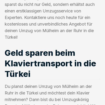
sparst du nicht nur Geld, sondern erhältst auch
einen erstklassigen Umzugsservice von
Experten. Kontaktiere uns noch heute für ein
kostenloses und unverbindliches Angebot für
deinen Umzug von Mülheim an der Ruhr in die
Türkei!
Geld sparen beim
Klaviertransport in die
Türkei
Du planst deinen Umzug von Mülheim an der
Ruhr in die Türkei und möchtest dein Klavier
mitnehmen? Dann bist du bei Umzugskönig