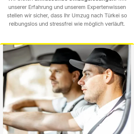
unserer Erfahrung und unserem Expertenwissen
stellen wir sicher, dass Ihr Umzug nach Türkei so
reibungslos und stressfrei wie möglich verläuft.