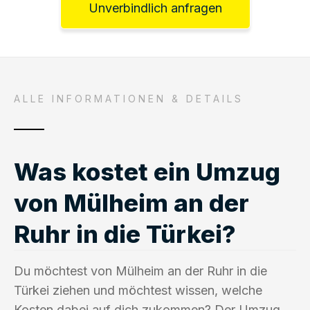
Unverbindlich anfragen
ALLE INFORMATIONEN & DETAILS
Was kostet ein Umzug
von Mülheim an der
Ruhr in die Türkei?
Du möchtest von Mülheim an der Ruhr in die
Türkei ziehen und möchtest wissen, welche
Kosten dabei auf dich zukommen? Der Umzug