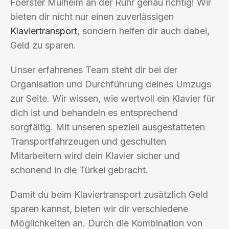
Foerster Mülheim an der Ruhr genau richtig! Wir
bieten dir nicht nur einen zuverlässigen
Klaviertransport
, sondern helfen dir auch dabei,
Geld zu sparen.
Unser erfahrenes Team steht dir bei der
Organisation und Durchführung deines Umzugs
zur Seite. Wir wissen, wie wertvoll ein Klavier für
dich ist und behandeln es entsprechend
sorgfältig. Mit unseren speziell ausgestatteten
Transportfahrzeugen und geschulten
Mitarbeitern wird dein Klavier sicher und
schonend in die Türkei gebracht.
Damit du beim Klaviertransport zusätzlich Geld
sparen kannst, bieten wir dir verschiedene
Möglichkeiten an. Durch die Kombination von