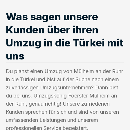
Was sagen unsere
Kunden über ihren
Umzug in die Türkei mit
uns
Du planst einen Umzug von Mülheim an der Ruhr
in die Türkei und bist auf der Suche nach einem
zuverlässigen Umzugsunternehmen? Dann bist
du bei uns, Umzugskönig Foerster Mülheim an
der Ruhr, genau richtig! Unsere zufriedenen
Kunden sprechen für sich und sind von unseren
umfassenden Leistungen und unserem
professionellen Service begeistert.