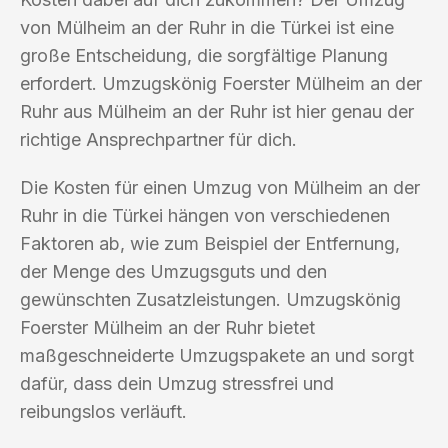
von Mülheim an der Ruhr in die Türkei ist eine
große Entscheidung, die sorgfältige Planung
erfordert. Umzugskönig Foerster Mülheim an der
Ruhr aus Mülheim an der Ruhr ist hier genau der
richtige Ansprechpartner für dich.
Die Kosten für einen Umzug von Mülheim an der
Ruhr in die Türkei hängen von verschiedenen
Faktoren ab, wie zum Beispiel der Entfernung,
der Menge des Umzugsguts und den
gewünschten Zusatzleistungen. Umzugskönig
Foerster Mülheim an der Ruhr bietet
maßgeschneiderte Umzugspakete an und sorgt
dafür, dass dein Umzug stressfrei und
reibungslos verläuft.