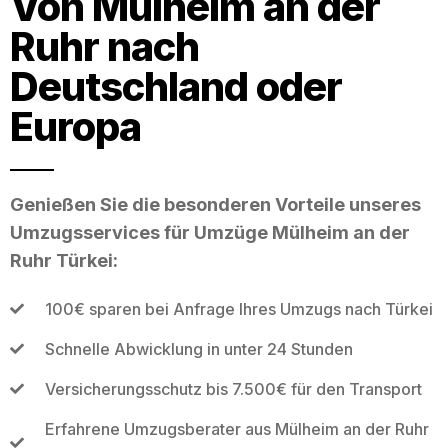
Von Mülheim an der
Ruhr nach
Deutschland oder
Europa
Genießen Sie die besonderen Vorteile unseres
Umzugsservices für Umzüge Mülheim an der
Ruhr Türkei:
100€ sparen bei Anfrage Ihres Umzugs nach Türkei
Schnelle Abwicklung in unter 24 Stunden
Versicherungsschutz bis 7.500€ für den Transport
Erfahrene Umzugsberater aus Mülheim an der Ruhr