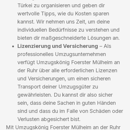
Türkei zu organisieren und geben dir
wertvolle Tipps, wie du Kosten sparen
kannst. Wir nehmen uns Zeit, um deine
individuellen Bedürfnisse zu verstehen und
bieten dir maßgeschneiderte Lösungen an.
Lizenzierung und Versicherung
– Als
professionelles Umzugsunternehmen
verfügt Umzugskönig Foerster Mülheim an
der Ruhr über alle erforderlichen Lizenzen
und Versicherungen, um einen sicheren
Transport deiner Umzugsgüter zu
gewährleisten. Du kannst dir also sicher
sein, dass deine Sachen in guten Händen
sind und dass du im Falle von Schäden oder
Verlusten abgesichert bist.
Mit Umzugskönig Foerster Mülheim an der Ruhr