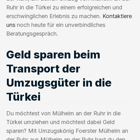
Ruhr in die Türkei zu einem erfolgreichen und
erschwinglichen Erlebnis zu machen.
Kontaktiere
uns
noch heute für ein unverbindliches
Beratungsgespräch.
Geld sparen beim
Transport der
Umzugsgüter in die
Türkei
Du möchtest von Mülheim an der Ruhr in die
Türkei umziehen und möchtest dabei Geld
sparen? Mit Umzugskönig Foerster Mülheim an
der Ruhr aus Mülheim an der Ruhr hast du den