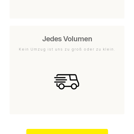
Jedes Volumen
Kein Umzug ist uns zu groß oder zu klein.