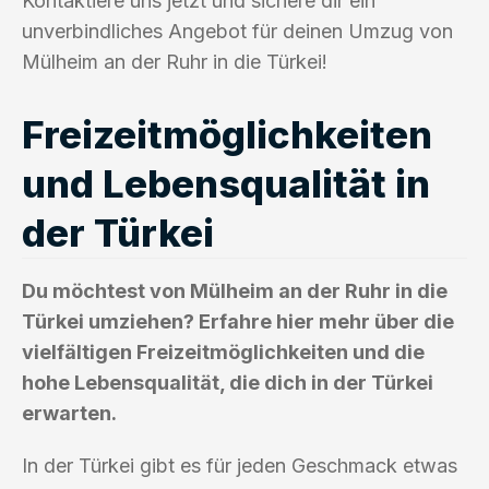
Kontaktiere uns jetzt und sichere dir ein
unverbindliches Angebot für deinen Umzug von
Mülheim an der Ruhr in die Türkei!
Freizeitmöglichkeiten
und Lebensqualität in
der Türkei
Du möchtest von Mülheim an der Ruhr in die
Türkei umziehen? Erfahre hier mehr über die
vielfältigen Freizeitmöglichkeiten und die
hohe Lebensqualität, die dich in der Türkei
erwarten.
In der Türkei gibt es für jeden Geschmack etwas