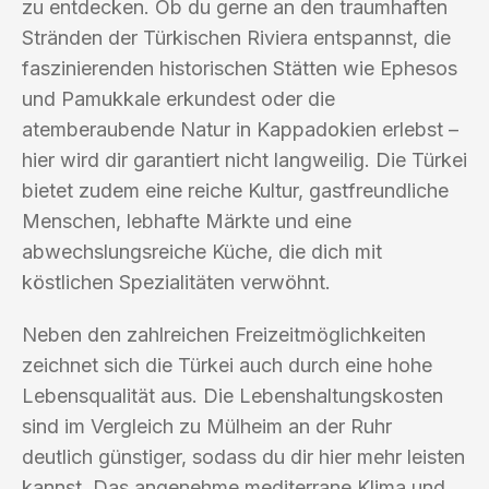
zu entdecken. Ob du gerne an den traumhaften
Stränden der Türkischen Riviera entspannst, die
faszinierenden historischen Stätten wie Ephesos
und Pamukkale erkundest oder die
atemberaubende Natur in Kappadokien erlebst –
hier wird dir garantiert nicht langweilig. Die Türkei
bietet zudem eine reiche Kultur, gastfreundliche
Menschen, lebhafte Märkte und eine
abwechslungsreiche Küche, die dich mit
köstlichen Spezialitäten verwöhnt.
Neben den zahlreichen Freizeitmöglichkeiten
zeichnet sich die Türkei auch durch eine hohe
Lebensqualität aus. Die Lebenshaltungskosten
sind im Vergleich zu Mülheim an der Ruhr
deutlich günstiger, sodass du dir hier mehr leisten
kannst. Das angenehme mediterrane Klima und