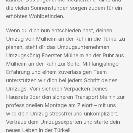
die vielen Sonnenstunden sorgen zudem für ein
erhöhtes Wohlbefinden.
Wenn du dich nun entschieden hast, deinen
Umzug von Mülheim an der Ruhr in die Türkei zu
planen, steht dir das Umzugsunternehmen
Umzugskönig Foerster Mülheim an der Ruhr aus
Mülheim an der Ruhr zur Seite. Mit langjähriger
Erfahrung und einem zuverlässigen Team
unterstützen wir dich bei jedem Schritt deines
Umzugs. Vom sicheren Verpacken deines
Hausrats über den sicheren Transport bis hin zur
professionellen Montage am Zielort – mit uns
wird dein Umzug stressfrei und unkompliziert.
Vertraue dem Umzugsexperten und starte dein
neues Leben in der Türkei!