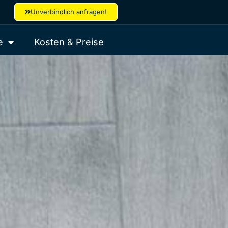
Unverbindlich anfragen!
e
Kosten & Preise