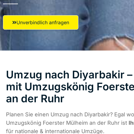
Unverbindlich anfragen
Umzug nach Diyarbakir – 
mit Umzugskönig Foerst
an der Ruhr
Planen Sie einen Umzug nach Diyarbakir? Egal wo 
Umzugskönig Foerster Mülheim an der Ruhr ist
Ih
für nationale & internationale Umzüge.