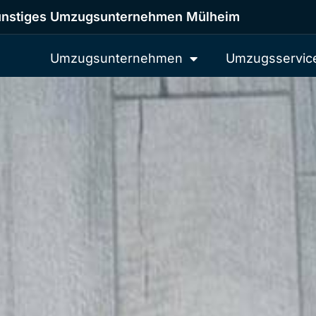
nstiges Umzugsunternehmen Mülheim
Umzugsunternehmen
Umzugsservic