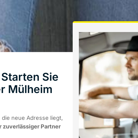
Starten Sie
er Mülheim
die neue Adresse liegt,
r zuverlässiger Partner