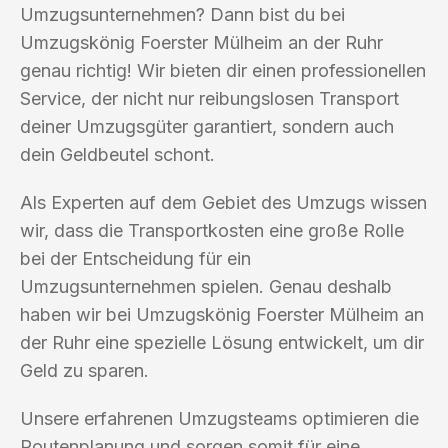
Umzugsunternehmen? Dann bist du bei
Umzugskönig Foerster Mülheim an der Ruhr
genau richtig! Wir bieten dir einen professionellen
Service, der nicht nur reibungslosen Transport
deiner Umzugsgüter garantiert, sondern auch
dein Geldbeutel schont.
Als Experten auf dem Gebiet des Umzugs wissen
wir, dass die Transportkosten eine große Rolle
bei der Entscheidung für ein
Umzugsunternehmen spielen. Genau deshalb
haben wir bei Umzugskönig Foerster Mülheim an
der Ruhr eine spezielle Lösung entwickelt, um dir
Geld zu sparen.
Unsere erfahrenen Umzugsteams optimieren die
Routenplanung und sorgen somit für eine