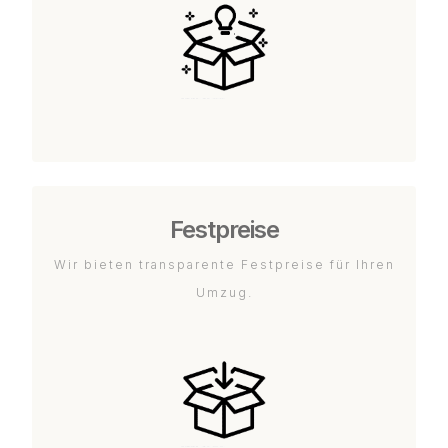
Festpreise
Wir bieten transparente Festpreise für Ihren
Umzug.