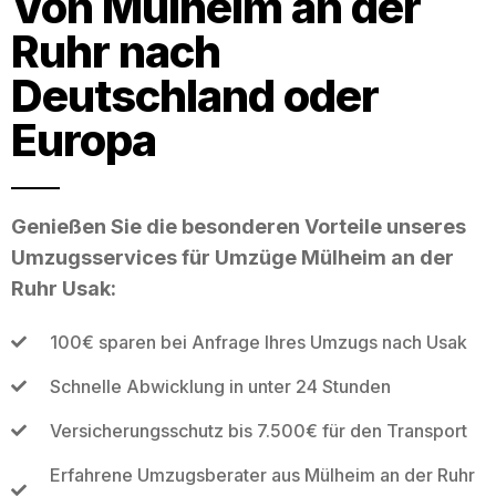
Von Mülheim an der
Ruhr nach
Deutschland oder
Europa
Genießen Sie die besonderen Vorteile unseres
Umzugsservices für Umzüge Mülheim an der
Ruhr Usak:
100€ sparen bei Anfrage Ihres Umzugs nach Usak
Schnelle Abwicklung in unter 24 Stunden
Versicherungsschutz bis 7.500€ für den Transport
Erfahrene Umzugsberater aus Mülheim an der Ruhr