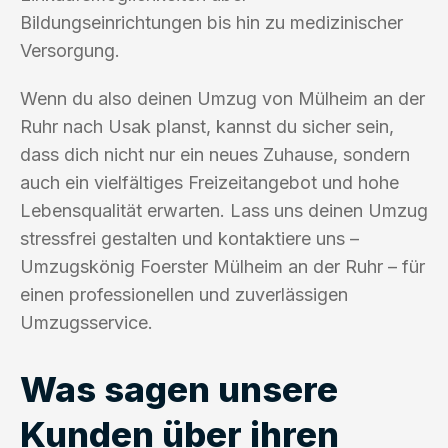
Bildungseinrichtungen bis hin zu medizinischer
Versorgung.
Wenn du also deinen Umzug von Mülheim an der
Ruhr nach Usak planst, kannst du sicher sein,
dass dich nicht nur ein neues Zuhause, sondern
auch ein vielfältiges Freizeitangebot und hohe
Lebensqualität erwarten. Lass uns deinen Umzug
stressfrei gestalten und kontaktiere uns –
Umzugskönig Foerster Mülheim an der Ruhr – für
einen professionellen und zuverlässigen
Umzugsservice.
Was sagen unsere
Kunden über ihren