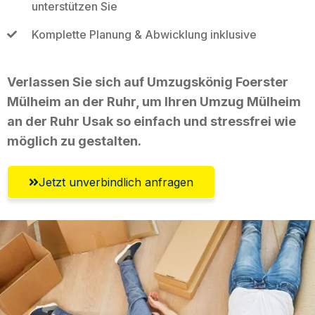
unterstützen Sie
Komplette Planung & Abwicklung inklusive
Verlassen Sie sich auf Umzugskönig Foerster
Mülheim an der Ruhr, um Ihren Umzug Mülheim
an der Ruhr Usak so einfach und stressfrei wie
möglich zu gestalten.
Jetzt unverbindlich anfragen