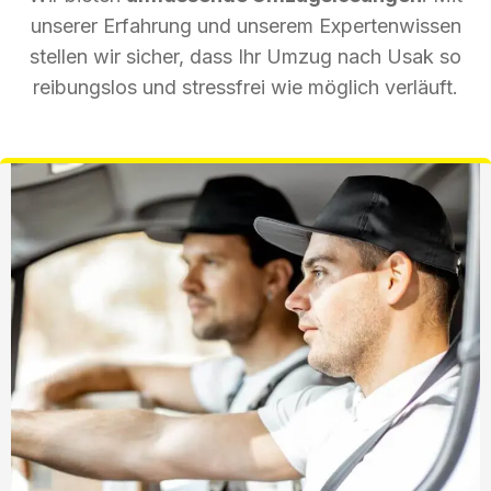
unserer Erfahrung und unserem Expertenwissen
stellen wir sicher, dass Ihr Umzug nach Usak so
reibungslos und stressfrei wie möglich verläuft.