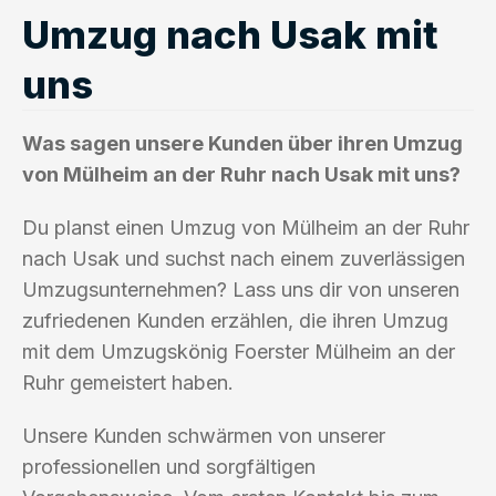
Umzug nach Usak mit
uns
Was sagen unsere Kunden über ihren Umzug
von Mülheim an der Ruhr nach Usak mit uns?
Du planst einen Umzug von Mülheim an der Ruhr
nach Usak und suchst nach einem zuverlässigen
Umzugsunternehmen? Lass uns dir von unseren
zufriedenen Kunden erzählen, die ihren Umzug
mit dem Umzugskönig Foerster Mülheim an der
Ruhr gemeistert haben.
Unsere Kunden schwärmen von unserer
professionellen und sorgfältigen