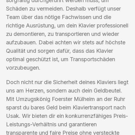
sorgfältig durchgeführt werden muss, um
Schäden zu vermeiden. Deshalb verfügt unser
Team über das nötige Fachwissen und die
richtige Ausrüstung, um dein Klavier professionell
zu demontieren, zu transportieren und wieder
aufzubauen. Dabei achten wir stets auf höchste
Qualität und sorgen dafür, dass das Klavier
optimal geschützt ist, um Transportschäden
vorzubeugen.
Doch nicht nur die Sicherheit deines Klaviers liegt
uns am Herzen, sondern auch dein Geldbeutel.
Mit Umzugskönig Foerster Mülheim an der Ruhr
sparst du bares Geld beim Klaviertransport nach
Usak. Wir bieten dir ein konkurrenzfähiges Preis-
Leistungs-Verhältnis und garantieren
transparente und faire Preise ohne versteckte