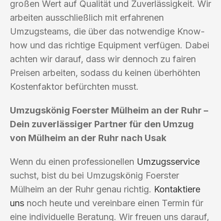
großen Wert auf Qualität und Zuverlässigkeit. Wir
arbeiten ausschließlich mit erfahrenen
Umzugsteams, die über das notwendige Know-
how und das richtige Equipment verfügen. Dabei
achten wir darauf, dass wir dennoch zu fairen
Preisen arbeiten, sodass du keinen überhöhten
Kostenfaktor befürchten musst.
Umzugskönig Foerster Mülheim an der Ruhr –
Dein zuverlässiger Partner für den Umzug
von Mülheim an der Ruhr nach Usak
Wenn du einen professionellen
Umzugsservice
suchst, bist du bei Umzugskönig Foerster
Mülheim an der Ruhr genau richtig.
Kontaktiere
uns
noch heute und vereinbare einen Termin für
eine individuelle Beratung. Wir freuen uns darauf,