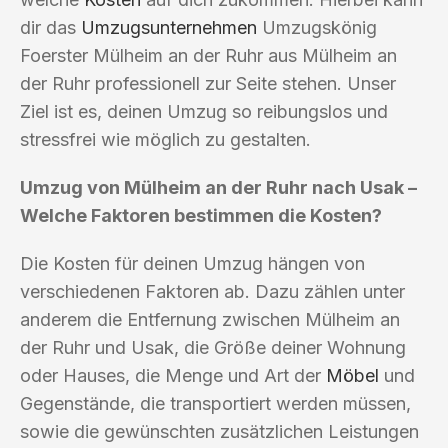
dir das
Umzugsunternehmen
Umzugskönig
Foerster Mülheim an der Ruhr aus Mülheim an
der Ruhr professionell zur Seite stehen. Unser
Ziel ist es, deinen Umzug so reibungslos und
stressfrei wie möglich zu gestalten.
Umzug von Mülheim an der Ruhr nach Usak –
Welche Faktoren bestimmen die Kosten?
Die Kosten für deinen Umzug hängen von
verschiedenen Faktoren ab. Dazu zählen unter
anderem die Entfernung zwischen Mülheim an
der Ruhr und Usak, die Größe deiner Wohnung
oder Hauses, die Menge und Art der
Möbel
und
Gegenstände, die transportiert werden müssen,
sowie die gewünschten zusätzlichen Leistungen