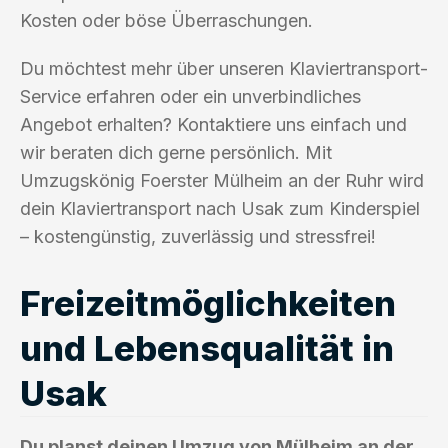
Kosten oder böse Überraschungen.
Du möchtest mehr über unseren Klaviertransport-
Service erfahren oder ein unverbindliches
Angebot erhalten? Kontaktiere uns einfach und
wir beraten dich gerne persönlich. Mit
Umzugskönig Foerster Mülheim an der Ruhr wird
dein Klaviertransport nach Usak zum Kinderspiel
– kostengünstig, zuverlässig und stressfrei!
Freizeitmöglichkeiten
und Lebensqualität in
Usak
Du planst deinen Umzug von Mülheim an der