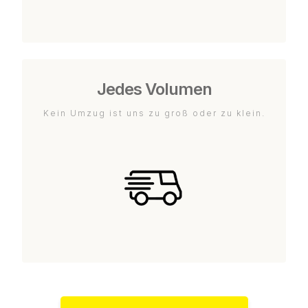
Jedes Volumen
Kein Umzug ist uns zu groß oder zu klein.