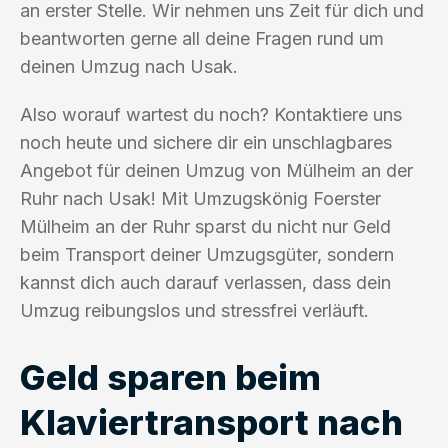
an erster Stelle. Wir nehmen uns Zeit für dich und
beantworten gerne all deine Fragen rund um
deinen Umzug nach Usak.
Also worauf wartest du noch? Kontaktiere uns
noch heute und sichere dir ein unschlagbares
Angebot für deinen Umzug von Mülheim an der
Ruhr nach Usak! Mit Umzugskönig Foerster
Mülheim an der Ruhr sparst du nicht nur Geld
beim Transport deiner Umzugsgüter, sondern
kannst dich auch darauf verlassen, dass dein
Umzug reibungslos und stressfrei verläuft.
Geld sparen beim
Klaviertransport nach