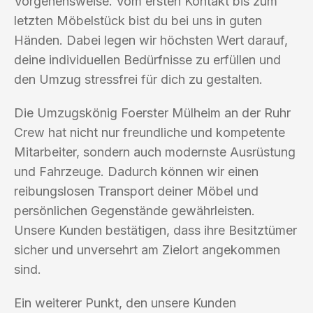
Vorgehensweise. Vom ersten Kontakt bis zum
letzten Möbelstück bist du bei uns in guten
Händen. Dabei legen wir höchsten Wert darauf,
deine individuellen Bedürfnisse zu erfüllen und
den Umzug stressfrei für dich zu gestalten.
Die Umzugskönig Foerster Mülheim an der Ruhr
Crew hat nicht nur freundliche und kompetente
Mitarbeiter, sondern auch modernste Ausrüstung
und Fahrzeuge. Dadurch können wir einen
reibungslosen Transport deiner Möbel und
persönlichen Gegenstände gewährleisten.
Unsere Kunden bestätigen, dass ihre Besitztümer
sicher und unversehrt am Zielort angekommen
sind.
Ein weiterer Punkt, den unsere Kunden