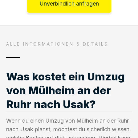
Unverbindlich anfragen
ALLE INFORMATIONEN & DETAILS
Was kostet ein Umzug
von Mülheim an der
Ruhr nach Usak?
Wenn du einen Umzug von Mülheim an der Ruhr
nach Usak planst, möchtest du sicherlich wissen,
welche
Kosten
auf dich zukommen. Hierbei kann