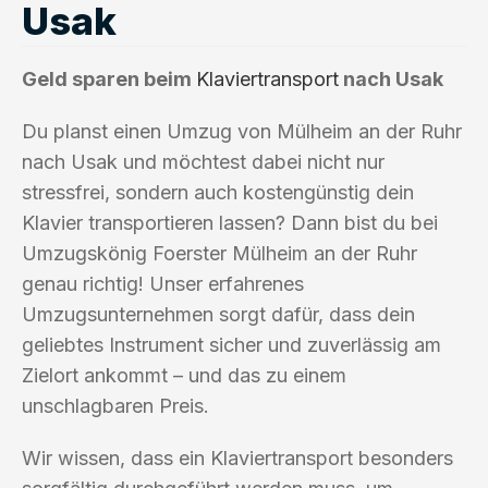
Usak
Geld sparen beim
Klaviertransport
nach Usak
Du planst einen Umzug von Mülheim an der Ruhr
nach Usak und möchtest dabei nicht nur
stressfrei, sondern auch kostengünstig dein
Klavier transportieren lassen? Dann bist du bei
Umzugskönig Foerster Mülheim an der Ruhr
genau richtig! Unser erfahrenes
Umzugsunternehmen sorgt dafür, dass dein
geliebtes Instrument sicher und zuverlässig am
Zielort ankommt – und das zu einem
unschlagbaren Preis.
Wir wissen, dass ein Klaviertransport besonders