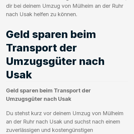
dir bei deinem Umzug von Mülheim an der Ruhr
nach Usak helfen zu können.
Geld sparen beim
Transport der
Umzugsgüter nach
Usak
Geld sparen beim Transport der
Umzugsgüter nach Usak
Du stehst kurz vor deinem Umzug von Mülheim
an der Ruhr nach Usak und suchst nach einem
zuverlässigen und kostengünstigen