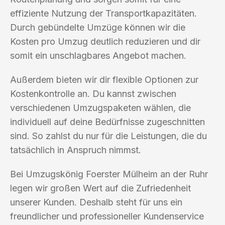
effiziente Nutzung der Transportkapazitäten.
Durch gebündelte Umzüge können wir die
Kosten pro Umzug deutlich reduzieren und dir
somit ein unschlagbares Angebot machen.
Außerdem bieten wir dir flexible Optionen zur
Kostenkontrolle an. Du kannst zwischen
verschiedenen Umzugspaketen wählen, die
individuell auf deine Bedürfnisse zugeschnitten
sind. So zahlst du nur für die Leistungen, die du
tatsächlich in Anspruch nimmst.
Bei Umzugskönig Foerster Mülheim an der Ruhr
legen wir großen Wert auf die Zufriedenheit
unserer Kunden. Deshalb steht für uns ein
freundlicher und professioneller Kundenservice