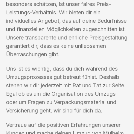
besonders schätzen, ist unser faires Preis-
Leistungs-Verhältnis. Wir bieten dir ein
individuelles Angebot, das auf deine Bedürfnisse
und finanziellen Möglichkeiten zugeschnitten ist.
Unsere transparente und ehrliche Preisgestaltung
garantiert dir, dass es keine unliebsamen
Überraschungen gibt.
Uns ist es wichtig, dass du dich während des
Umzugsprozesses gut betreut fühlst. Deshalb
stehen wir dir jederzeit mit Rat und Tat zur Seite.
Egal ob es um die Organisation des Umzugs
oder um Fragen zu Verpackungsmaterial und
Versicherung geht, wir sind für dich da.
Vertraue auf die positiven Erfahrungen unserer
Kunden und mache deinen Umzug von Mülheim