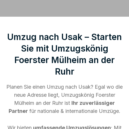
Umzug nach Usak – Starten
Sie mit Umzugskönig
Foerster Mülheim an der
Ruhr
Planen Sie einen Umzug nach Usak? Egal wo die
neue Adresse liegt, Umzugskönig Foerster
Mülheim an der Ruhr ist
Ihr zuverlässiger
Partner
für nationale & internationale Umzüge.
Wir bieten
umfassende Umzugslösungen
: Mit