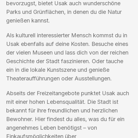
bevorzugst, bietet Usak auch wunderschöne
Parks und Grünflächen, in denen du die Natur
genießen kannst.
Als kulturell interessierter Mensch kommst du in
Usak ebenfalls auf deine Kosten. Besuche eines
der vielen Museen und lass dich von der reichen
Geschichte der Stadt faszinieren. Oder tauche
ein in die lokale Kunstszene und genieße
Theateraufführungen oder Ausstellungen.
Abseits der Freizeitangebote punktet Usak auch
mit einer hohen Lebensqualität. Die Stadt ist
bekannt für ihre freundlichen und herzlichen
Bewohner. Hier findest du alles, was du für ein
angenehmes Leben benötigst – von
Einkaufsmöglichkeiten über