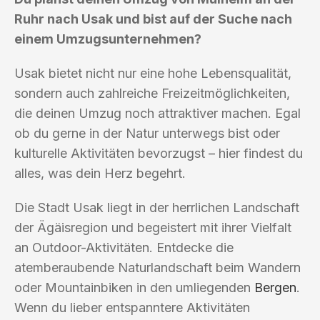
Ruhr nach Usak und bist auf der Suche nach
einem Umzugsunternehmen?
Usak bietet nicht nur eine hohe Lebensqualität,
sondern auch zahlreiche Freizeitmöglichkeiten,
die deinen Umzug noch attraktiver machen. Egal
ob du gerne in der Natur unterwegs bist oder
kulturelle Aktivitäten bevorzugst – hier findest du
alles, was dein Herz begehrt.
Die Stadt Usak liegt in der herrlichen Landschaft
der Ägäisregion und begeistert mit ihrer Vielfalt
an Outdoor-Aktivitäten. Entdecke die
atemberaubende Naturlandschaft beim Wandern
oder Mountainbiken in den umliegenden
Bergen
.
Wenn du lieber entspanntere Aktivitäten