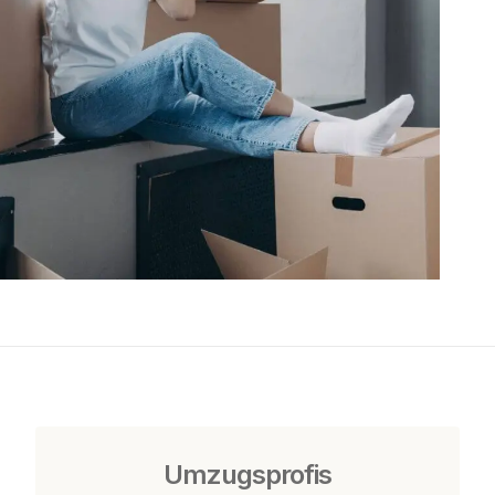
Umzugsprofis