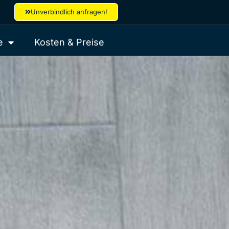
Unverbindlich anfragen!
e
Kosten & Preise