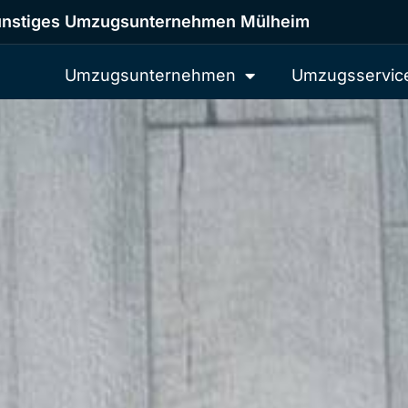
nstiges Umzugsunternehmen Mülheim
Umzugsunternehmen
Umzugsservic