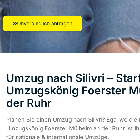
Unverbindlich anfragen
Umzug nach Silivri – Star
Umzugskönig Foerster M
der Ruhr
Planen Sie einen Umzug nach Silivri? Egal wo die 
Umzugskönig Foerster Mülheim an der Ruhr ist
Ih
für nationale & internationale Umzüge.