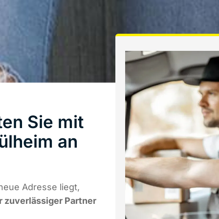
ten Sie mit
ülheim an
neue Adresse liegt,
r zuverlässiger Partner