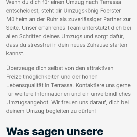
Wenn du dich für einen Umzug nach Terrassa
entscheidest, steht dir Umzugskönig Foerster
Mülheim an der Ruhr als zuverlässiger Partner zur
Seite. Unser erfahrenes Team unterstützt dich bei
allen Schritten deines Umzugs und sorgt dafür,
dass du stressfrei in dein neues Zuhause starten
kannst.
Überzeuge dich selbst von den attraktiven
Freizeitmöglichkeiten und der hohen
Lebensqualität in Terrassa. Kontaktiere uns gerne
für weitere Informationen und ein unverbindliches
Umzugsangebot. Wir freuen uns darauf, dich bei
deinem Umzug begleiten zu dürfen!
Was sagen unsere