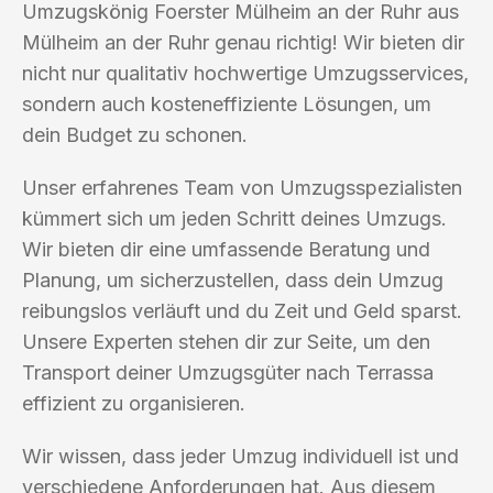
Umzugskönig Foerster Mülheim an der Ruhr aus
Mülheim an der Ruhr genau richtig! Wir bieten dir
nicht nur qualitativ hochwertige Umzugsservices,
sondern auch kosteneffiziente Lösungen, um
dein Budget zu schonen.
Unser erfahrenes Team von Umzugsspezialisten
kümmert sich um jeden Schritt deines Umzugs.
Wir bieten dir eine umfassende Beratung und
Planung, um sicherzustellen, dass dein Umzug
reibungslos verläuft und du Zeit und Geld sparst.
Unsere Experten stehen dir zur Seite, um den
Transport deiner Umzugsgüter nach Terrassa
effizient zu organisieren.
Wir wissen, dass jeder Umzug individuell ist und
verschiedene Anforderungen hat. Aus diesem