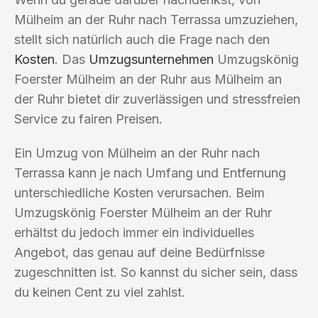
Mülheim an der Ruhr nach Terrassa umzuziehen,
stellt sich natürlich auch die Frage nach den
Kosten
. Das
Umzugsunternehmen
Umzugskönig
Foerster Mülheim an der Ruhr aus Mülheim an
der Ruhr bietet dir zuverlässigen und stressfreien
Service zu fairen Preisen.
Ein Umzug von Mülheim an der Ruhr nach
Terrassa kann je nach Umfang und Entfernung
unterschiedliche Kosten verursachen. Beim
Umzugskönig Foerster Mülheim an der Ruhr
erhältst du jedoch immer ein individuelles
Angebot, das genau auf deine Bedürfnisse
zugeschnitten ist. So kannst du sicher sein, dass
du keinen Cent zu viel zahlst.