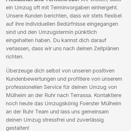
ein Umzug oft mit Terminvorgaben einhergeht.
Unsere Kunden berichten, dass wir stets flexibel
auf ihre individuellen Bedürfnisse eingegangen
sind und den Umzugstermin pünktlich
eingehalten haben. Du kannst dich darauf
verlassen, dass wir uns nach deinen Zeitplänen
richten.
Überzeuge dich selbst von unseren positiven
Kundenbewertungen und profitiere von unserem
professionellen Service für deinen Umzug von
Mülheim an der Ruhr nach Terrassa. Kontaktiere
noch heute das Umzugskönig Foerster Mülheim
an der Ruhr Team und lass uns gemeinsam
deinen Umzug stressfrei und zuverlässig
gestalten!