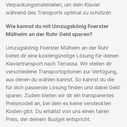
Verpackungsmaterialien, um dein Klavier
während des Transports optimal zu schützen.
Wie kannst du mit Umzugskönig Foerster
Mülheim an der Ruhr Geld sparen?
Umzugskönig Foerster Mülheim an der Ruhr
bietet dir eine kostengünstige Lösung für deinen
Klaviertransport nach Terrassa. Wir stellen dir
verschiedene Transportoptionen zur Verfügung,
aus denen du wählen kannst. So kannst du die
für dich passende Lösung finden und dabei Geld
sparen. Zudem bieten wir dir ein transparentes
Preismodell an, bei dem es keine versteckten
Kosten gibt. Du erhältst von uns einen fairen
Preis, der deinem Budget entspricht.