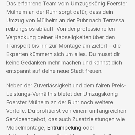
Das erfahrene Team vom Umzugskönig Foerster
Mülheim an der Ruhr sorgt dafür, dass dein
Umzug von Mülheim an der Ruhr nach Terrassa
reibungslos abläuft. Von der professionellen
Verpackung deiner Habseligkeiten über den
Transport bis hin zur Montage am Zielort – die
Experten kümmern sich um alles. Du musst dir
keine Gedanken mehr machen und kannst dich
entspannt auf deine neue Stadt freuen.
Neben der Zuverlässigkeit und dem fairen Preis-
Leistungs-Verhältnis bietet der Umzugskönig
Foerster Mülheim an der Ruhr noch weitere
Vorteile. Du profitierst von einem umfangreichen
Serviceangebot, das auch Zusatzleistungen wie
Möbelmontage,
Entrümpelung
oder