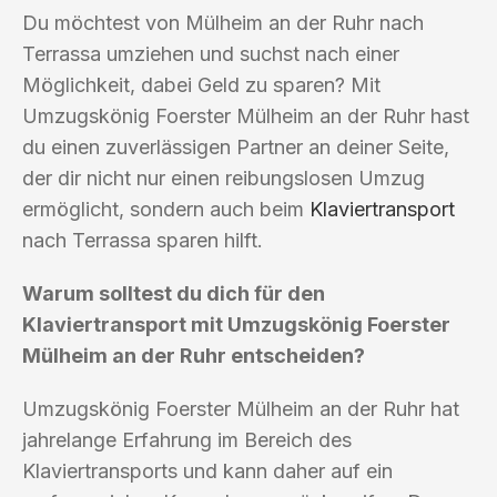
Du möchtest von Mülheim an der Ruhr nach
Terrassa umziehen und suchst nach einer
Möglichkeit, dabei Geld zu sparen? Mit
Umzugskönig Foerster Mülheim an der Ruhr hast
du einen zuverlässigen Partner an deiner Seite,
der dir nicht nur einen reibungslosen Umzug
ermöglicht, sondern auch beim
Klaviertransport
nach Terrassa sparen hilft.
Warum solltest du dich für den
Klaviertransport mit Umzugskönig Foerster
Mülheim an der Ruhr entscheiden?
Umzugskönig Foerster Mülheim an der Ruhr hat
jahrelange Erfahrung im Bereich des
Klaviertransports und kann daher auf ein