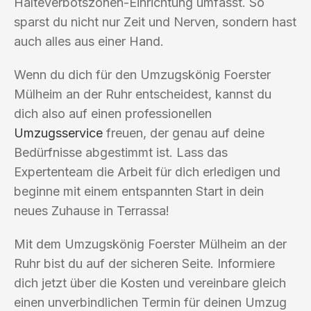
Halteverbotszonen-Einrichtung umfasst. So
sparst du nicht nur Zeit und Nerven, sondern hast
auch alles aus einer Hand.
Wenn du dich für den Umzugskönig Foerster
Mülheim an der Ruhr entscheidest, kannst du
dich also auf einen professionellen
Umzugsservice
freuen, der genau auf deine
Bedürfnisse abgestimmt ist. Lass das
Expertenteam die Arbeit für dich erledigen und
beginne mit einem entspannten Start in dein
neues Zuhause in Terrassa!
Mit dem Umzugskönig Foerster Mülheim an der
Ruhr bist du auf der sicheren Seite. Informiere
dich jetzt über die Kosten und vereinbare gleich
einen unverbindlichen Termin für deinen Umzug