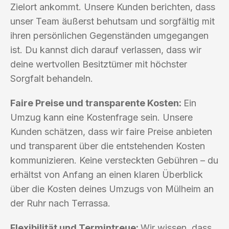
Zielort ankommt. Unsere Kunden berichten, dass
unser Team äußerst behutsam und sorgfältig mit
ihren persönlichen Gegenständen umgegangen
ist. Du kannst dich darauf verlassen, dass wir
deine wertvollen Besitztümer mit höchster
Sorgfalt behandeln.
Faire Preise und transparente Kosten:
Ein
Umzug kann eine Kostenfrage sein. Unsere
Kunden schätzen, dass wir faire Preise anbieten
und transparent über die entstehenden Kosten
kommunizieren. Keine versteckten Gebühren – du
erhältst von Anfang an einen klaren Überblick
über die Kosten deines Umzugs von Mülheim an
der Ruhr nach Terrassa.
Flexibilität und Termintreue:
Wir wissen, dass