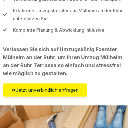
Erfahrene Umzugsberater aus Mülheim an der Ruhr
unterstützen Sie
Komplette Planung & Abwicklung inklusive
Verlassen Sie sich auf Umzugskönig Foerster
Mülheim an der Ruhr, um Ihren Umzug Mülheim
an der Ruhr Terrassa so einfach und stressfrei
wie möglich zu gestalten.
Jetzt unverbindlich anfragen