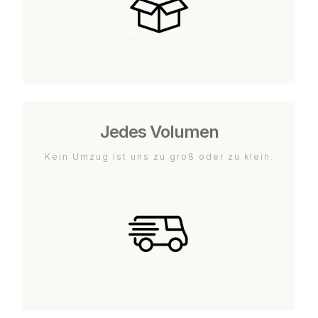
Jedes Volumen
Kein Umzug ist uns zu groß oder zu klein.