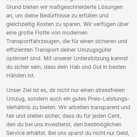
Grund bieten wir maßgeschneiderte Lösungen
an, um deine Bedürfnisse zu erfüllen und
gleichzeitig Kosten zu sparen. Wir verfügen über
eine große Flotte von modernen
Transportfahrzeugen, die für einen sicheren und
effizienten Transport deiner Umzugsgüter
optimiert sind. Mit unserer Unterstützung kannst
du sicher sein, dass dein Hab und Gut in besten
Händen ist.
Unser Ziel ist es, dir nicht nur einen stressfreien
Umzug, sondern auch ein gutes Preis-Leistungs-
Verhältnis zu bieten. Wir arbeiten transparent und
fair und stellen sicher, dass du für jeden Cent,
den du bei uns investierst, den bestmöglichen
Service erhältst. Bei uns sparst du nicht nur Geld,