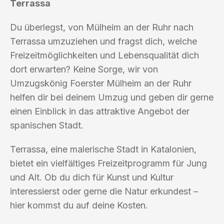
Terrassa
Du überlegst, von Mülheim an der Ruhr nach
Terrassa umzuziehen und fragst dich, welche
Freizeitmöglichkeiten und Lebensqualität dich
dort erwarten? Keine Sorge, wir von
Umzugskönig Foerster Mülheim an der Ruhr
helfen dir bei deinem Umzug und geben dir gerne
einen Einblick in das attraktive Angebot der
spanischen Stadt.
Terrassa, eine malerische Stadt in Katalonien,
bietet ein vielfältiges Freizeitprogramm für Jung
und Alt. Ob du dich für Kunst und Kultur
interessierst oder gerne die Natur erkundest –
hier kommst du auf deine Kosten.