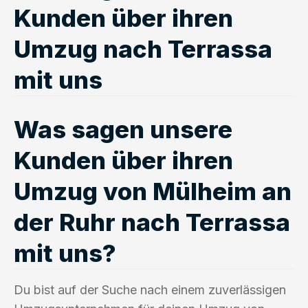
Kunden über ihren
Umzug nach Terrassa
mit uns
Was sagen unsere
Kunden über ihren
Umzug von Mülheim an
der Ruhr nach Terrassa
mit uns?
Du bist auf der Suche nach einem zuverlässigen