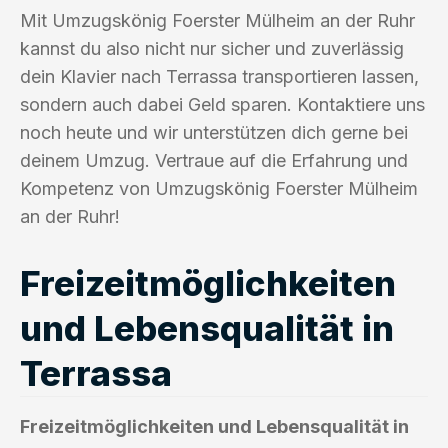
Mit Umzugskönig Foerster Mülheim an der Ruhr
kannst du also nicht nur sicher und zuverlässig
dein Klavier nach Terrassa transportieren lassen,
sondern auch dabei Geld sparen. Kontaktiere uns
noch heute und wir unterstützen dich gerne bei
deinem Umzug. Vertraue auf die Erfahrung und
Kompetenz von Umzugskönig Foerster Mülheim
an der Ruhr!
Freizeitmöglichkeiten
und Lebensqualität in
Terrassa
Freizeitmöglichkeiten und Lebensqualität in