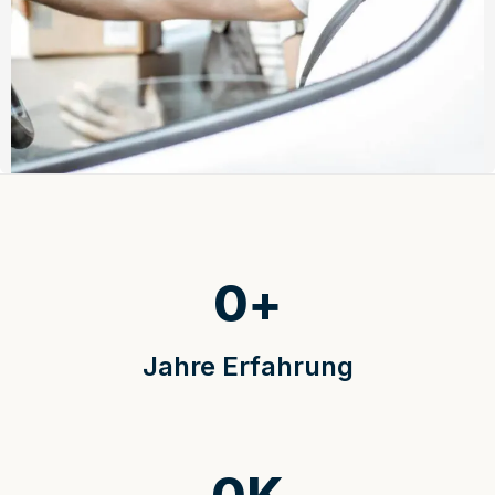
0
+
Jahre Erfahrung