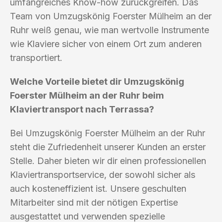
umfangreiches Know-how zurückgreifen. Das
Team von Umzugskönig Foerster Mülheim an der
Ruhr weiß genau, wie man wertvolle Instrumente
wie Klaviere sicher von einem Ort zum anderen
transportiert.
Welche Vorteile bietet dir Umzugskönig
Foerster Mülheim an der Ruhr beim
Klaviertransport nach Terrassa?
Bei Umzugskönig Foerster Mülheim an der Ruhr
steht die Zufriedenheit unserer Kunden an erster
Stelle. Daher bieten wir dir einen professionellen
Klaviertransportservice, der sowohl sicher als
auch kosteneffizient ist. Unsere geschulten
Mitarbeiter sind mit der nötigen Expertise
ausgestattet und verwenden spezielle