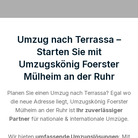
Umzug nach Terrassa –
Starten Sie mit
Umzugskönig Foerster
Mülheim an der Ruhr
Planen Sie einen Umzug nach Terrassa? Egal wo
die neue Adresse liegt, Umzugskönig Foerster
Mülheim an der Ruhr ist
Ihr zuverlässiger
Partner
für nationale & internationale Umzüge.
Wir bieten
umfassende Umzugslösungen
: Mit