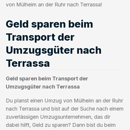
von Mülheim an der Ruhr nach Terrassa!
Geld sparen beim
Transport der
Umzugsgüter nach
Terrassa
Geld sparen beim Transport der
Umzugsgüter nach Terrassa
Du planst einen Umzug von Mülheim an der Ruhr
nach Terrassa und bist auf der Suche nach einem
zuverlässigen Umzugsunternehmen, das dir
dabei hilft, Geld zu sparen? Dann bist du beim