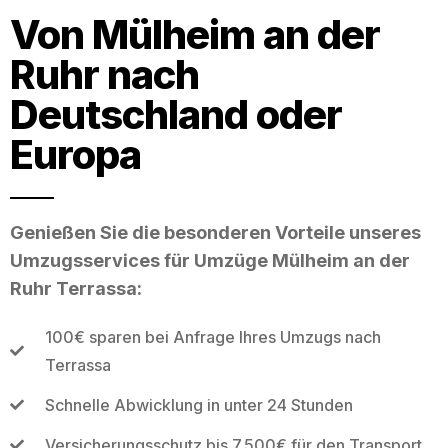
Von Mülheim an der
Ruhr nach
Deutschland oder
Europa
Genießen Sie die besonderen Vorteile unseres
Umzugsservices für Umzüge Mülheim an der
Ruhr Terrassa:
100€ sparen bei Anfrage Ihres Umzugs nach
Terrassa
Schnelle Abwicklung in unter 24 Stunden
Versicherungsschutz bis 7.500€ für den Transport