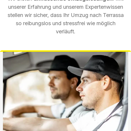
unserer Erfahrung und unserem Expertenwissen
stellen wir sicher, dass Ihr Umzug nach Terrassa
so reibungslos und stressfrei wie möglich
verläuft.