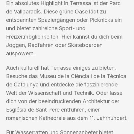
Ein absolutes Highlight in Terrassa ist der Parc
de Vallparadís. Diese grüne Oase lädt zu
entspannten Spaziergängen oder Picknicks ein
und bietet zahlreiche Sport- und
Freizeitmöglichkeiten. Hier kannst du dich beim
Joggen, Radfahren oder Skateboarden
auspowern.
Auch kulturell hat Terrassa einiges zu bieten.
Besuche das Museu de la Ciència i de la Tècnica
de Catalunya und entdecke die faszinierende
Welt der Wissenschaft und Technik. Oder lasse
dich von der beeindruckenden Architektur der
Església de Sant Pere entführen, einer
romanischen Kathedrale aus dem 11. Jahrhundert.
Für Wasserratten und Sonnenanbeter bietet