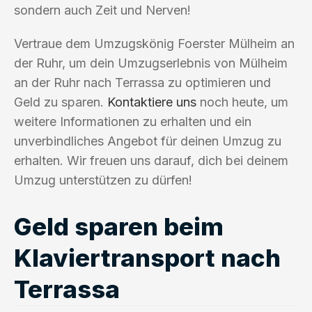
sondern auch Zeit und Nerven!
Vertraue dem Umzugskönig Foerster Mülheim an
der Ruhr, um dein Umzugserlebnis von Mülheim
an der Ruhr nach Terrassa zu optimieren und
Geld zu sparen.
Kontaktiere uns
noch heute, um
weitere Informationen zu erhalten und ein
unverbindliches Angebot für deinen Umzug zu
erhalten. Wir freuen uns darauf, dich bei deinem
Umzug unterstützen zu dürfen!
Geld sparen beim
Klaviertransport nach
Terrassa