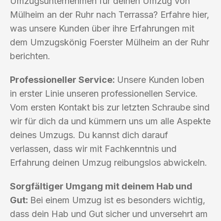
Umzugsunternehmen für deinen Umzug von
Mülheim an der Ruhr nach Terrassa? Erfahre hier,
was unsere Kunden über ihre Erfahrungen mit
dem Umzugskönig Foerster Mülheim an der Ruhr
berichten.
Professioneller Service:
Unsere Kunden loben
in erster Linie unseren professionellen Service.
Vom ersten Kontakt bis zur letzten Schraube sind
wir für dich da und kümmern uns um alle Aspekte
deines Umzugs. Du kannst dich darauf
verlassen, dass wir mit Fachkenntnis und
Erfahrung deinen Umzug reibungslos abwickeln.
Sorgfältiger Umgang mit deinem Hab und
Gut:
Bei einem Umzug ist es besonders wichtig,
dass dein Hab und Gut sicher und unversehrt am