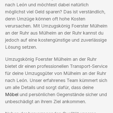
nach León und möchtest dabei natürlich
möglichst viel Geld sparen? Das ist verständlich,
denn Umzüge können oft hohe Kosten
verursachen. Mit Umzugskönig Foerster Mülheim
an der Ruhr aus Mülheim an der Ruhr kannst du
jedoch auf eine kostengünstige und zuverlässige
Lösung setzen.
Umzugskönig Foerster Mülheim an der Ruhr
bietet dir einen professionellen Transport-Service
für deine Umzugsgüter von Mülheim an der Ruhr
nach León. Unser erfahrenes Team kümmert sich
um alle Details und sorgt dafür, dass deine
Möbel
und persönlichen Gegenstände sicher und
unbeschädigt an ihrem Ziel ankommen.