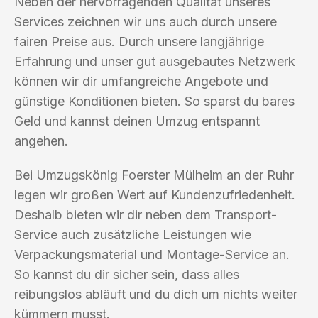
Neben der hervorragenden Qualität unseres
Services zeichnen wir uns auch durch unsere
fairen Preise aus. Durch unsere langjährige
Erfahrung und unser gut ausgebautes Netzwerk
können wir dir umfangreiche Angebote und
günstige Konditionen bieten. So sparst du bares
Geld und kannst deinen Umzug entspannt
angehen.
Bei Umzugskönig Foerster Mülheim an der Ruhr
legen wir großen Wert auf Kundenzufriedenheit.
Deshalb bieten wir dir neben dem Transport-
Service auch zusätzliche Leistungen wie
Verpackungsmaterial und Montage-Service an.
So kannst du dir sicher sein, dass alles
reibungslos abläuft und du dich um nichts weiter
kümmern musst.