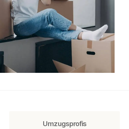
Umzugsprofis