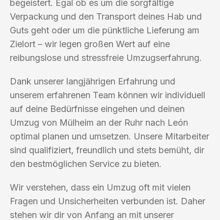
begeistert. Egal ob es um die sorgfältige
Verpackung und den Transport deines Hab und
Guts geht oder um die pünktliche Lieferung am
Zielort – wir legen großen Wert auf eine
reibungslose und stressfreie Umzugserfahrung.
Dank unserer langjährigen Erfahrung und
unserem erfahrenen Team können wir individuell
auf deine Bedürfnisse eingehen und deinen
Umzug von Mülheim an der Ruhr nach León
optimal planen und umsetzen. Unsere Mitarbeiter
sind qualifiziert, freundlich und stets bemüht, dir
den bestmöglichen Service zu bieten.
Wir verstehen, dass ein Umzug oft mit vielen
Fragen und Unsicherheiten verbunden ist. Daher
stehen wir dir von Anfang an mit unserer