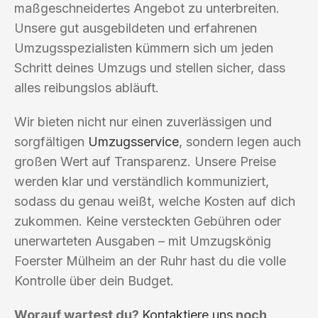
maßgeschneidertes Angebot zu unterbreiten.
Unsere gut ausgebildeten und erfahrenen
Umzugsspezialisten kümmern sich um jeden
Schritt deines Umzugs und stellen sicher, dass
alles reibungslos abläuft.
Wir bieten nicht nur einen zuverlässigen und
sorgfältigen
Umzugsservice
, sondern legen auch
großen Wert auf Transparenz. Unsere Preise
werden klar und verständlich kommuniziert,
sodass du genau weißt, welche Kosten auf dich
zukommen. Keine versteckten Gebühren oder
unerwarteten Ausgaben – mit Umzugskönig
Foerster Mülheim an der Ruhr hast du die volle
Kontrolle über dein Budget.
Worauf wartest du?
Kontaktiere uns
noch