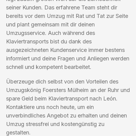
seiner Kunden. Das erfahrene Team steht dir
bereits vor dem Umzug mit Rat und Tat zur Seite
und plant gemeinsam mit dir deinen
Umzugsservice. Auch während des
Klaviertransports bist du dank des
ausgezeichneten Kundenservice immer bestens
informiert und deine Fragen und Anliegen werden
schnell und kompetent bearbeitet.
Überzeuge dich selbst von den Vorteilen des
Umzugskönig Foersters Mülheim an der Ruhr und
spare Geld beim Klaviertransport nach León.
Kontaktiere uns noch heute, um ein
unverbindliches Angebot zu erhalten und deinen
Umzug stressfrei und kostengünstig zu
gestalten.