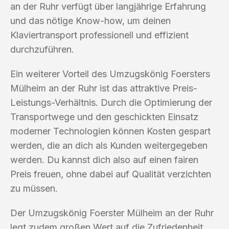
an der Ruhr verfügt über langjährige Erfahrung
und das nötige Know-how, um deinen
Klaviertransport professionell und effizient
durchzuführen.
Ein weiterer Vorteil des Umzugskönig Foersters
Mülheim an der Ruhr ist das attraktive Preis-
Leistungs-Verhältnis. Durch die Optimierung der
Transportwege und den geschickten Einsatz
moderner Technologien können Kosten gespart
werden, die an dich als Kunden weitergegeben
werden. Du kannst dich also auf einen fairen
Preis freuen, ohne dabei auf Qualität verzichten
zu müssen.
Der Umzugskönig Foerster Mülheim an der Ruhr
legt zudem großen Wert auf die Zufriedenheit