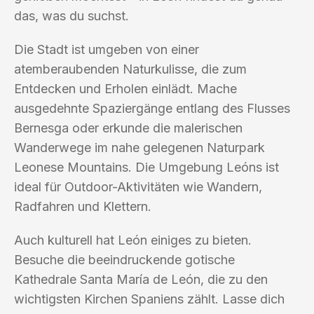
das, was du suchst.
Die Stadt ist umgeben von einer
atemberaubenden Naturkulisse, die zum
Entdecken und Erholen einlädt. Mache
ausgedehnte Spaziergänge entlang des Flusses
Bernesga oder erkunde die malerischen
Wanderwege im nahe gelegenen Naturpark
Leonese Mountains. Die Umgebung Leóns ist
ideal für Outdoor-Aktivitäten wie Wandern,
Radfahren und Klettern.
Auch kulturell hat León einiges zu bieten.
Besuche die beeindruckende gotische
Kathedrale Santa María de León, die zu den
wichtigsten Kirchen Spaniens zählt. Lasse dich