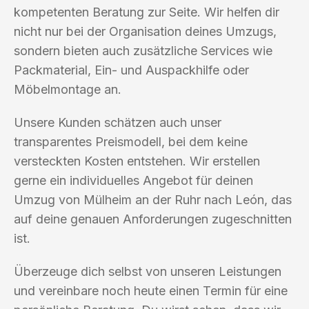
kompetenten Beratung zur Seite. Wir helfen dir
nicht nur bei der Organisation deines Umzugs,
sondern bieten auch zusätzliche Services wie
Packmaterial, Ein- und Auspackhilfe oder
Möbelmontage an.
Unsere Kunden schätzen auch unser
transparentes Preismodell, bei dem keine
versteckten Kosten entstehen. Wir erstellen
gerne ein individuelles Angebot für deinen
Umzug von Mülheim an der Ruhr nach León, das
auf deine genauen Anforderungen zugeschnitten
ist.
Überzeuge dich selbst von unseren Leistungen
und vereinbare noch heute einen Termin für eine