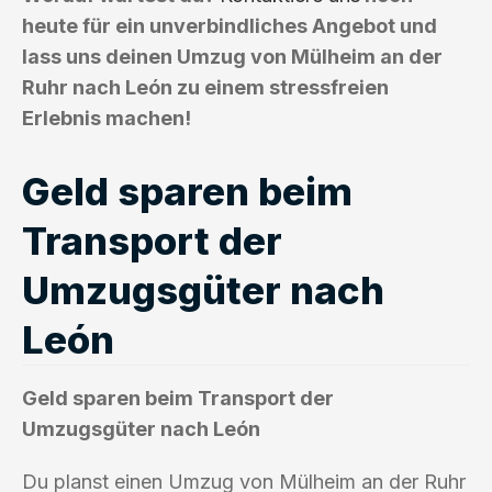
heute für ein unverbindliches Angebot und
lass uns deinen Umzug von Mülheim an der
Ruhr nach León zu einem stressfreien
Erlebnis machen!
Geld sparen beim
Transport der
Umzugsgüter nach
León
Geld sparen beim Transport der
Umzugsgüter nach León
Du planst einen Umzug von Mülheim an der Ruhr