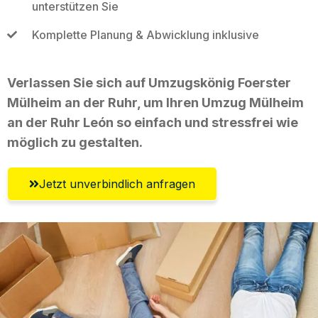
unterstützen Sie
Komplette Planung & Abwicklung inklusive
Verlassen Sie sich auf Umzugskönig Foerster
Mülheim an der Ruhr, um Ihren Umzug Mülheim
an der Ruhr León so einfach und stressfrei wie
möglich zu gestalten.
Jetzt unverbindlich anfragen