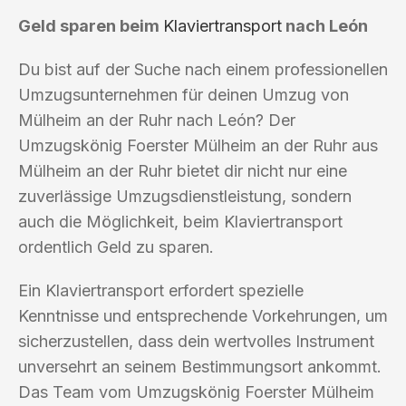
Geld sparen beim
Klaviertransport
nach León
Du bist auf der Suche nach einem professionellen
Umzugsunternehmen für deinen Umzug von
Mülheim an der Ruhr nach León? Der
Umzugskönig Foerster Mülheim an der Ruhr aus
Mülheim an der Ruhr bietet dir nicht nur eine
zuverlässige Umzugsdienstleistung, sondern
auch die Möglichkeit, beim Klaviertransport
ordentlich Geld zu sparen.
Ein Klaviertransport erfordert spezielle
Kenntnisse und entsprechende Vorkehrungen, um
sicherzustellen, dass dein wertvolles Instrument
unversehrt an seinem Bestimmungsort ankommt.
Das Team vom Umzugskönig Foerster Mülheim