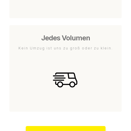
Jedes Volumen
Kein Umzug ist uns zu groß oder zu klein.