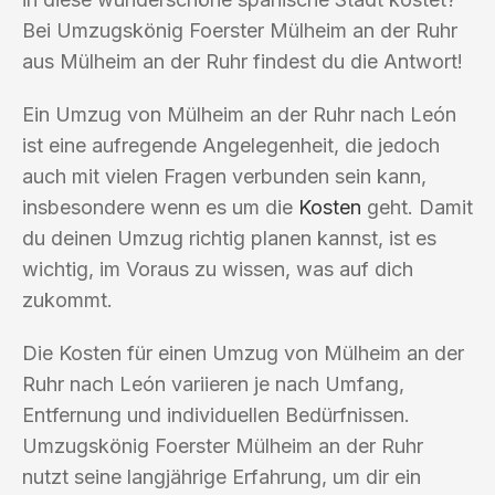
Bei Umzugskönig Foerster Mülheim an der Ruhr
aus Mülheim an der Ruhr findest du die Antwort!
Ein Umzug von Mülheim an der Ruhr nach León
ist eine aufregende Angelegenheit, die jedoch
auch mit vielen Fragen verbunden sein kann,
insbesondere wenn es um die
Kosten
geht. Damit
du deinen Umzug richtig planen kannst, ist es
wichtig, im Voraus zu wissen, was auf dich
zukommt.
Die Kosten für einen Umzug von Mülheim an der
Ruhr nach León variieren je nach Umfang,
Entfernung und individuellen Bedürfnissen.
Umzugskönig Foerster Mülheim an der Ruhr
nutzt seine langjährige Erfahrung, um dir ein