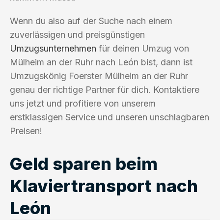
Wenn du also auf der Suche nach einem
zuverlässigen und preisgünstigen
Umzugsunternehmen
für deinen Umzug von
Mülheim an der Ruhr nach León bist, dann ist
Umzugskönig Foerster Mülheim an der Ruhr
genau der richtige Partner für dich. Kontaktiere
uns jetzt und profitiere von unserem
erstklassigen Service und unseren unschlagbaren
Preisen!
Geld sparen beim
Klaviertransport nach
León