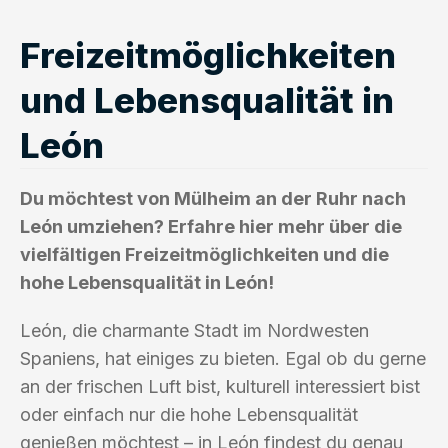
Freizeitmöglichkeiten
und Lebensqualität in
León
Du möchtest von Mülheim an der Ruhr nach
León umziehen? Erfahre hier mehr über die
vielfältigen Freizeitmöglichkeiten und die
hohe Lebensqualität in León!
León, die charmante Stadt im Nordwesten
Spaniens, hat einiges zu bieten. Egal ob du gerne
an der frischen Luft bist, kulturell interessiert bist
oder einfach nur die hohe Lebensqualität
genießen möchtest – in León findest du genau