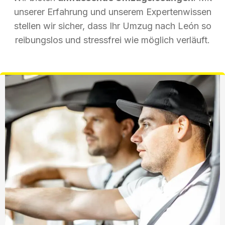
unserer Erfahrung und unserem Expertenwissen
stellen wir sicher, dass Ihr Umzug nach León so
reibungslos und stressfrei wie möglich verläuft.