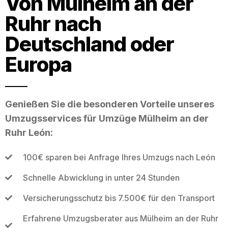
Von Mülheim an der
Ruhr nach
Deutschland oder
Europa
Genießen Sie die besonderen Vorteile unseres
Umzugsservices für Umzüge Mülheim an der
Ruhr León:
100€ sparen bei Anfrage Ihres Umzugs nach León
Schnelle Abwicklung in unter 24 Stunden
Versicherungsschutz bis 7.500€ für den Transport
Erfahrene Umzugsberater aus Mülheim an der Ruhr