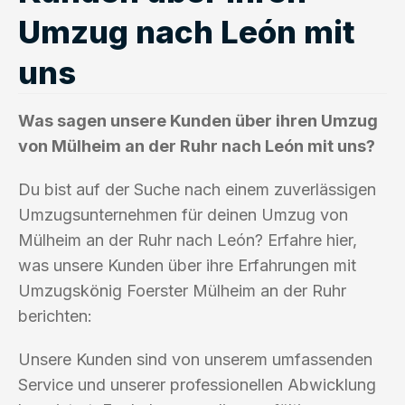
Umzug nach León mit
uns
Was sagen unsere Kunden über ihren Umzug
von Mülheim an der Ruhr nach León mit uns?
Du bist auf der Suche nach einem zuverlässigen
Umzugsunternehmen für deinen Umzug von
Mülheim an der Ruhr nach León? Erfahre hier,
was unsere Kunden über ihre Erfahrungen mit
Umzugskönig Foerster Mülheim an der Ruhr
berichten:
Unsere Kunden sind von unserem umfassenden
Service und unserer professionellen Abwicklung