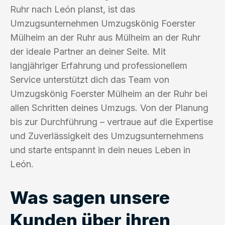
Ruhr nach León planst, ist das
Umzugsunternehmen Umzugskönig Foerster
Mülheim an der Ruhr aus Mülheim an der Ruhr
der ideale Partner an deiner Seite. Mit
langjähriger Erfahrung und professionellem
Service unterstützt dich das Team von
Umzugskönig Foerster Mülheim an der Ruhr bei
allen Schritten deines Umzugs. Von der Planung
bis zur Durchführung – vertraue auf die Expertise
und Zuverlässigkeit des Umzugsunternehmens
und starte entspannt in dein neues Leben in
León.
Was sagen unsere
Kunden über ihren