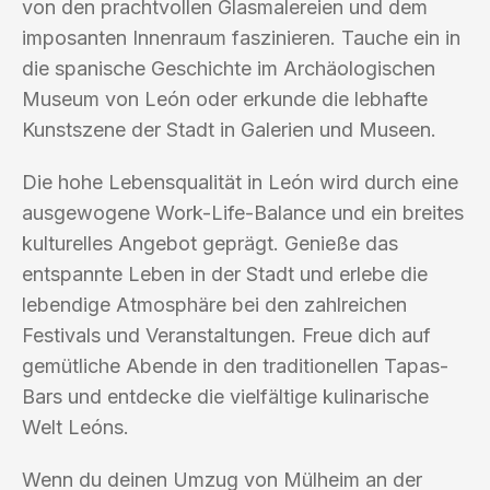
von den prachtvollen Glasmalereien und dem
imposanten Innenraum faszinieren. Tauche ein in
die spanische Geschichte im Archäologischen
Museum von León oder erkunde die lebhafte
Kunstszene der Stadt in Galerien und Museen.
Die hohe Lebensqualität in León wird durch eine
ausgewogene Work-Life-Balance und ein breites
kulturelles Angebot geprägt. Genieße das
entspannte Leben in der Stadt und erlebe die
lebendige Atmosphäre bei den zahlreichen
Festivals und Veranstaltungen. Freue dich auf
gemütliche Abende in den traditionellen Tapas-
Bars und entdecke die vielfältige kulinarische
Welt Leóns.
Wenn du deinen Umzug von Mülheim an der