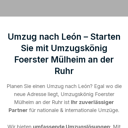
Umzug nach León – Starten
Sie mit Umzugskönig
Foerster Mülheim an der
Ruhr
Planen Sie einen Umzug nach León? Egal wo die
neue Adresse liegt, Umzugskönig Foerster
Mülheim an der Ruhr ist
Ihr zuverlässiger
Partner
für nationale & internationale Umzüge.
Wir bieten
umfassende Umzugslösungen
: Mit