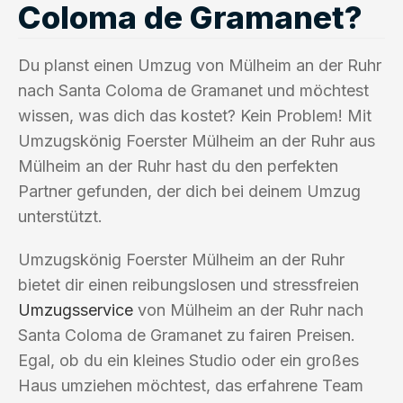
Coloma de Gramanet?
Du planst einen Umzug von Mülheim an der Ruhr
nach Santa Coloma de Gramanet und möchtest
wissen, was dich das kostet? Kein Problem! Mit
Umzugskönig Foerster Mülheim an der Ruhr aus
Mülheim an der Ruhr hast du den perfekten
Partner gefunden, der dich bei deinem Umzug
unterstützt.
Umzugskönig Foerster Mülheim an der Ruhr
bietet dir einen reibungslosen und stressfreien
Umzugsservice
von Mülheim an der Ruhr nach
Santa Coloma de Gramanet zu fairen Preisen.
Egal, ob du ein kleines Studio oder ein großes
Haus umziehen möchtest, das erfahrene Team