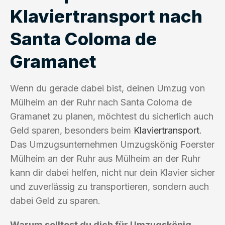
Klaviertransport nach
Santa Coloma de
Gramanet
Wenn du gerade dabei bist, deinen Umzug von
Mülheim an der Ruhr nach Santa Coloma de
Gramanet zu planen, möchtest du sicherlich auch
Geld sparen, besonders beim
Klaviertransport
.
Das Umzugsunternehmen Umzugskönig Foerster
Mülheim an der Ruhr aus Mülheim an der Ruhr
kann dir dabei helfen, nicht nur dein Klavier sicher
und zuverlässig zu transportieren, sondern auch
dabei Geld zu sparen.
Warum solltest du dich für Umzugskönig