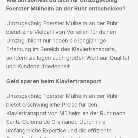
Foerster Mülheim an der Ruhr entscheiden?
Umzugskönig Foerster Mülheim an der Ruhr
bietet eine Vielzahl von Vorteilen für deinen
Umzug. Nicht nur haben sie langjährige
Erfahrung im Bereich des Klaviertransports,
sondern sie legen auch großen Wert auf Qualität
und Kundenzufriedenheit.
Geld sparen beim Klaviertransport
Umzugskönig Foerster Mülheim an der Ruhr
bietet erschwingliche Preise für den
Klaviertransport von Mülheim an der Ruhr nach
Santa Coloma de Gramanet. Durch ihre
umfangreiche Expertise und die effiziente