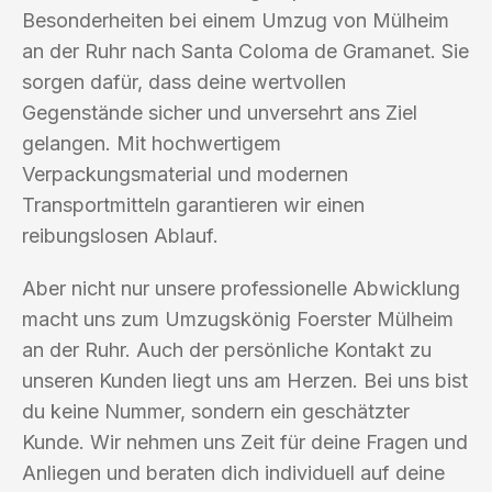
Besonderheiten bei einem Umzug von Mülheim
an der Ruhr nach Santa Coloma de Gramanet. Sie
sorgen dafür, dass deine wertvollen
Gegenstände sicher und unversehrt ans Ziel
gelangen. Mit hochwertigem
Verpackungsmaterial und modernen
Transportmitteln garantieren wir einen
reibungslosen Ablauf.
Aber nicht nur unsere professionelle Abwicklung
macht uns zum Umzugskönig Foerster Mülheim
an der Ruhr. Auch der persönliche Kontakt zu
unseren Kunden liegt uns am Herzen. Bei uns bist
du keine Nummer, sondern ein geschätzter
Kunde. Wir nehmen uns Zeit für deine Fragen und
Anliegen und beraten dich individuell auf deine