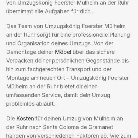
von Umzugskönig Foerster Mülheim an der Ruhr
übernimmt alle Aufgaben für dich.
Das Team von Umzugskönig Foerster Mülheim
an der Ruhr sorgt für eine professionelle Planung
und Organisation deines Umzugs. Von der
Demontage deiner
Möbel
über das sichere
Verpacken deiner persönlichen Gegenstände bis
hin zum fachgerechten Transport und der
Montage am neuen Ort – Umzugskönig Foerster
Mülheim an der Ruhr bietet dir einen
umfassenden Service, damit dein Umzug
problemlos abläuft.
Die
Kosten
für deinen Umzug von Mülheim an
der Ruhr nach Santa Coloma de Gramanet
hängen von verschiedenen Faktoren ab, wie zum