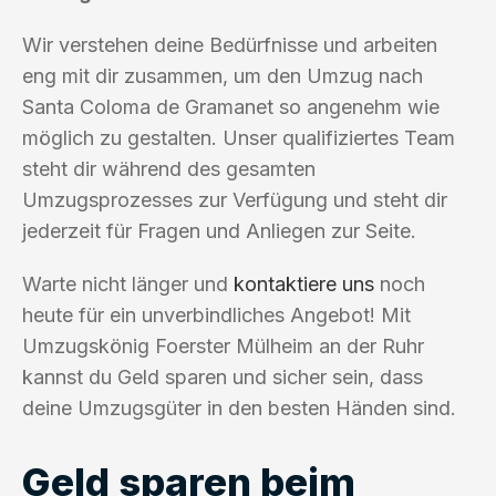
Wir verstehen deine Bedürfnisse und arbeiten
eng mit dir zusammen, um den Umzug nach
Santa Coloma de Gramanet so angenehm wie
möglich zu gestalten. Unser qualifiziertes Team
steht dir während des gesamten
Umzugsprozesses zur Verfügung und steht dir
jederzeit für Fragen und Anliegen zur Seite.
Warte nicht länger und
kontaktiere uns
noch
heute für ein unverbindliches Angebot! Mit
Umzugskönig Foerster Mülheim an der Ruhr
kannst du Geld sparen und sicher sein, dass
deine Umzugsgüter in den besten Händen sind.
Geld sparen beim