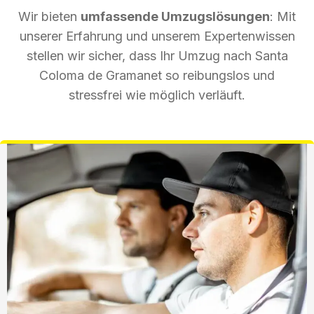
Wir bieten
umfassende Umzugslösungen
: Mit
unserer Erfahrung und unserem Expertenwissen
stellen wir sicher, dass Ihr Umzug nach Santa
Coloma de Gramanet so reibungslos und
stressfrei wie möglich verläuft.