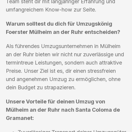
Team steht dir mit langjähriger Erfahrung und
umfangreichem Know-how zur Seite.
Warum solltest du dich für Umzugskönig
Foerster Mülheim an der Ruhr entscheiden?
Als führendes Umzugsunternehmen in Mülheim
an der Ruhr bieten wir nicht nur zuverlässige und
termintreue Leistungen, sondern auch attraktive
Preise. Unser Ziel ist es, dir einen stressfreien
und angenehmen Umzug zu ermöglichen, ohne
dein Budget zu strapazieren.
Unsere Vorteile für deinen Umzug von
Mülheim an der Ruhr nach Santa Coloma de
Gramanet: