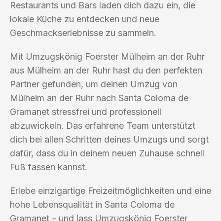
Restaurants und Bars laden dich dazu ein, die
lokale Küche zu entdecken und neue
Geschmackserlebnisse zu sammeln.
Mit Umzugskönig Foerster Mülheim an der Ruhr
aus Mülheim an der Ruhr hast du den perfekten
Partner gefunden, um deinen Umzug von
Mülheim an der Ruhr nach Santa Coloma de
Gramanet stressfrei und professionell
abzuwickeln. Das erfahrene Team unterstützt
dich bei allen Schritten deines Umzugs und sorgt
dafür, dass du in deinem neuen Zuhause schnell
Fuß fassen kannst.
Erlebe einzigartige Freizeitmöglichkeiten und eine
hohe Lebensqualität in Santa Coloma de
Gramanet – und lass Umzugskönig Foerster