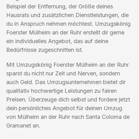
Beispiel der Entfernung, der Größe deines
Hausrats und zusätzlichen Dienstleistungen, die
du in Anspruch nehmen möchtest. Umzugskönig
Foerster Mülheim an der Ruhr erstellt dir gerne
ein individuelles Angebot, das auf deine
Bedürfnisse zugeschnitten ist.
Mit Umzugskönig Foerster Mülheim an der Ruhr
sparst du nicht nur Zeit und Nerven, sondern
auch Geld. Das Umzugsunternehmen bietet dir
qualitativ hochwertige Leistungen zu fairen
Preisen. Überzeuge dich selbst und fordere jetzt
dein persönliches Angebot für deinen Umzug
von Mülheim an der Ruhr nach Santa Coloma de
Gramanet an.