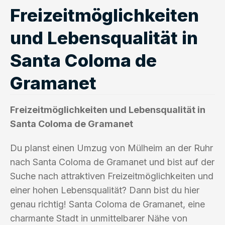
Freizeitmöglichkeiten
und Lebensqualität in
Santa Coloma de
Gramanet
Freizeitmöglichkeiten und Lebensqualität in
Santa Coloma de Gramanet
Du planst einen Umzug von Mülheim an der Ruhr
nach Santa Coloma de Gramanet und bist auf der
Suche nach attraktiven Freizeitmöglichkeiten und
einer hohen Lebensqualität? Dann bist du hier
genau richtig! Santa Coloma de Gramanet, eine
charmante Stadt in unmittelbarer Nähe von