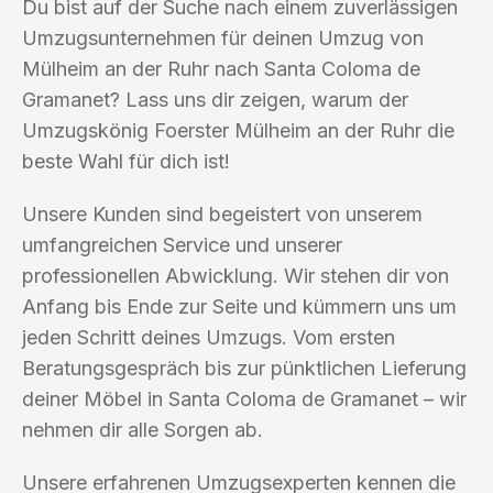
Du bist auf der Suche nach einem zuverlässigen
Umzugsunternehmen für deinen Umzug von
Mülheim an der Ruhr nach Santa Coloma de
Gramanet? Lass uns dir zeigen, warum der
Umzugskönig Foerster Mülheim an der Ruhr die
beste Wahl für dich ist!
Unsere Kunden sind begeistert von unserem
umfangreichen Service und unserer
professionellen Abwicklung. Wir stehen dir von
Anfang bis Ende zur Seite und kümmern uns um
jeden Schritt deines Umzugs. Vom ersten
Beratungsgespräch bis zur pünktlichen Lieferung
deiner Möbel in Santa Coloma de Gramanet – wir
nehmen dir alle Sorgen ab.
Unsere erfahrenen Umzugsexperten kennen die