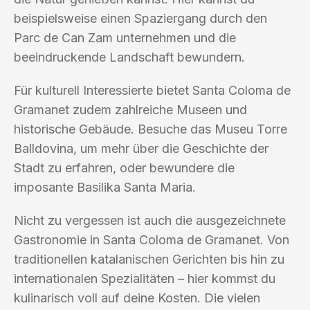
beispielsweise einen Spaziergang durch den
Parc de Can Zam unternehmen und die
beeindruckende Landschaft bewundern.
Für kulturell Interessierte bietet Santa Coloma de
Gramanet zudem zahlreiche Museen und
historische Gebäude. Besuche das Museu Torre
Balldovina, um mehr über die Geschichte der
Stadt zu erfahren, oder bewundere die
imposante Basilika Santa Maria.
Nicht zu vergessen ist auch die ausgezeichnete
Gastronomie in Santa Coloma de Gramanet. Von
traditionellen katalanischen Gerichten bis hin zu
internationalen Spezialitäten – hier kommst du
kulinarisch voll auf deine Kosten. Die vielen