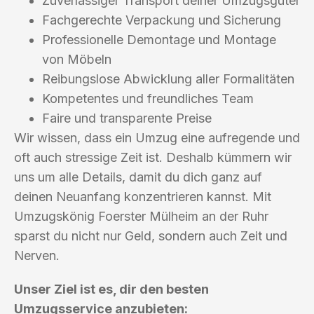
Zuverlässiger Transport deiner Umzugsgüter
Fachgerechte Verpackung und Sicherung
Professionelle Demontage und Montage
von Möbeln
Reibungslose Abwicklung aller Formalitäten
Kompetentes und freundliches Team
Faire und transparente Preise
Wir wissen, dass ein Umzug eine aufregende und
oft auch stressige Zeit ist. Deshalb kümmern wir
uns um alle Details, damit du dich ganz auf
deinen Neuanfang konzentrieren kannst. Mit
Umzugskönig Foerster Mülheim an der Ruhr
sparst du nicht nur Geld, sondern auch Zeit und
Nerven.
Unser Ziel ist es, dir den besten
Umzugsservice anzubieten: