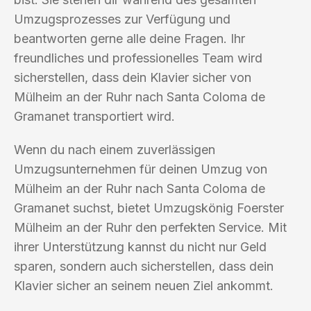
Umzugsprozesses zur Verfügung und
beantworten gerne alle deine Fragen. Ihr
freundliches und professionelles Team wird
sicherstellen, dass dein Klavier sicher von
Mülheim an der Ruhr nach Santa Coloma de
Gramanet transportiert wird.
Wenn du nach einem zuverlässigen
Umzugsunternehmen für deinen Umzug von
Mülheim an der Ruhr nach Santa Coloma de
Gramanet suchst, bietet Umzugskönig Foerster
Mülheim an der Ruhr den perfekten Service. Mit
ihrer Unterstützung kannst du nicht nur Geld
sparen, sondern auch sicherstellen, dass dein
Klavier sicher an seinem neuen Ziel ankommt.