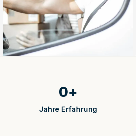
0
+
Jahre Erfahrung