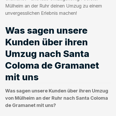
Mülheim an der Ruhr deinen Umzug zu einem
unvergesslichen Erlebnis machen!
Was sagen unsere
Kunden über ihren
Umzug nach Santa
Coloma de Gramanet
mit uns
Was sagen unsere Kunden über ihren Umzug
von Mülheim an der Ruhr nach Santa Coloma
de Gramanet mit uns?