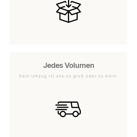
Jedes Volumen
Kein Umzug ist uns zu groß oder zu klein.