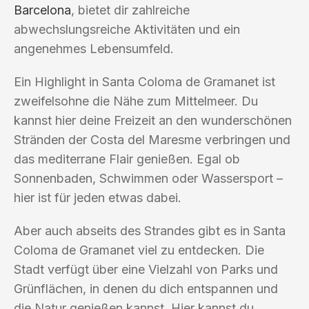
Barcelona
, bietet dir zahlreiche
abwechslungsreiche Aktivitäten und ein
angenehmes Lebensumfeld.
Ein Highlight in Santa Coloma de Gramanet ist
zweifelsohne die Nähe zum Mittelmeer. Du
kannst hier deine Freizeit an den wunderschönen
Stränden der Costa del Maresme verbringen und
das mediterrane Flair genießen. Egal ob
Sonnenbaden, Schwimmen oder Wassersport –
hier ist für jeden etwas dabei.
Aber auch abseits des Strandes gibt es in Santa
Coloma de Gramanet viel zu entdecken. Die
Stadt verfügt über eine Vielzahl von Parks und
Grünflächen, in denen du dich entspannen und
die Natur genießen kannst. Hier kannst du