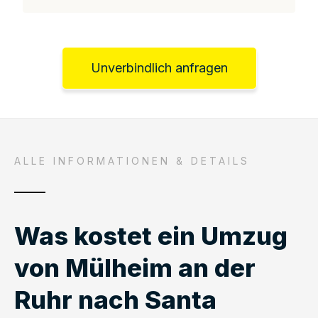
Unverbindlich anfragen
ALLE INFORMATIONEN & DETAILS
Was kostet ein Umzug
von Mülheim an der
Ruhr nach Santa