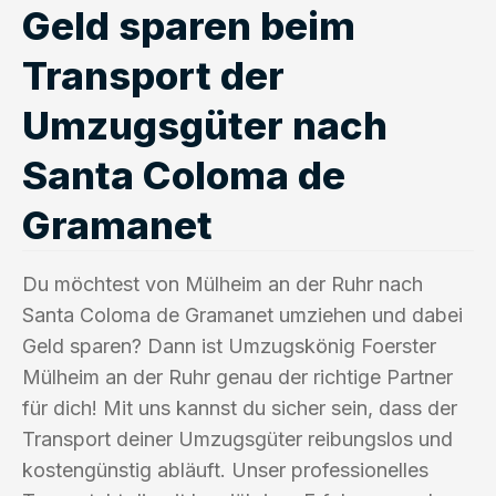
Geld sparen beim
Transport der
Umzugsgüter nach
Santa Coloma de
Gramanet
Du möchtest von Mülheim an der Ruhr nach
Santa Coloma de Gramanet umziehen und dabei
Geld sparen? Dann ist Umzugskönig Foerster
Mülheim an der Ruhr genau der richtige Partner
für dich! Mit uns kannst du sicher sein, dass der
Transport deiner Umzugsgüter reibungslos und
kostengünstig abläuft. Unser professionelles