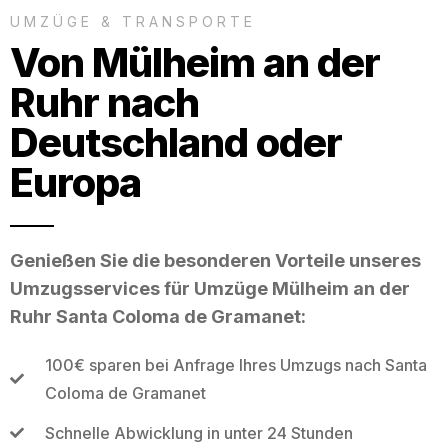
UMZÜGE & TRANSPORTE
Von Mülheim an der
Ruhr nach
Deutschland oder
Europa
Genießen Sie die besonderen Vorteile unseres
Umzugsservices für Umzüge Mülheim an der
Ruhr Santa Coloma de Gramanet:
100€ sparen bei Anfrage Ihres Umzugs nach Santa
Coloma de Gramanet
Schnelle Abwicklung in unter 24 Stunden