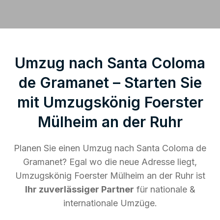
Umzug nach Santa Coloma
de Gramanet – Starten Sie
mit Umzugskönig Foerster
Mülheim an der Ruhr
Planen Sie einen Umzug nach Santa Coloma de
Gramanet? Egal wo die neue Adresse liegt,
Umzugskönig Foerster Mülheim an der Ruhr ist
Ihr zuverlässiger Partner
für nationale &
internationale Umzüge.