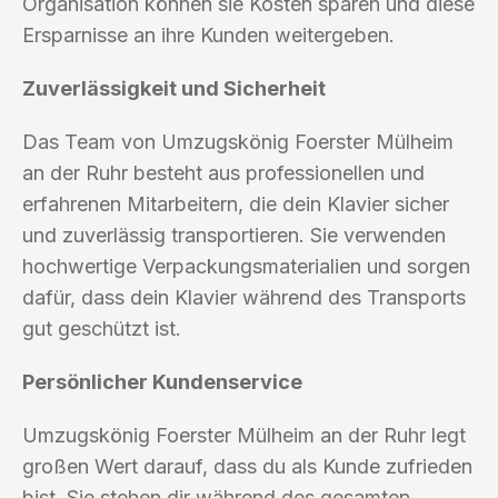
Organisation können sie Kosten sparen und diese
Ersparnisse an ihre Kunden weitergeben.
Zuverlässigkeit und Sicherheit
Das Team von Umzugskönig Foerster Mülheim
an der Ruhr besteht aus professionellen und
erfahrenen Mitarbeitern, die dein Klavier sicher
und zuverlässig transportieren. Sie verwenden
hochwertige Verpackungsmaterialien und sorgen
dafür, dass dein Klavier während des Transports
gut geschützt ist.
Persönlicher Kundenservice
Umzugskönig Foerster Mülheim an der Ruhr legt
großen Wert darauf, dass du als Kunde zufrieden
bist. Sie stehen dir während des gesamten