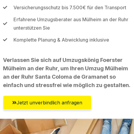
Versicherungsschutz bis 7.500€ für den Transport
Erfahrene Umzugsberater aus Mülheim an der Ruhr
unterstützen Sie
Komplette Planung & Abwicklung inklusive
Verlassen Sie sich auf Umzugskönig Foerster
Mülheim an der Ruhr, um Ihren Umzug Mülheim
an der Ruhr Santa Coloma de Gramanet so
einfach und stressfrei wie möglich zu gestalten.
Jetzt unverbindlich anfragen