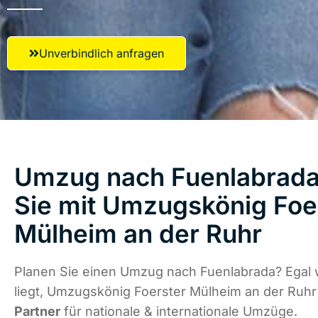
Unverbindlich anfragen
Umzug nach Fuenlabrada 
Sie mit Umzugskönig Foe
Mülheim an der Ruhr
Planen Sie einen Umzug nach Fuenlabrada? Egal
liegt, Umzugskönig Foerster Mülheim an der Ruhr
Partner
für nationale & internationale Umzüge.