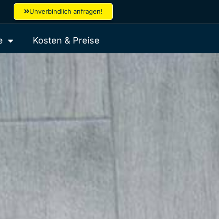
Unverbindlich anfragen!
e
Kosten & Preise