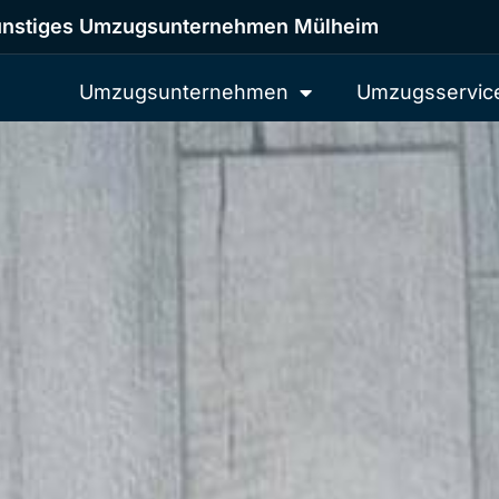
nstiges Umzugsunternehmen Mülheim
Umzugsunternehmen
Umzugsservic