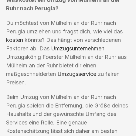
Ruhr nach Perugia?
Du möchtest von Mülheim an der Ruhr nach
Perugia umziehen und fragst dich, wie viel das
kosten
könnte? Das hängt von verschiedenen
Faktoren ab. Das
Umzugsunternehmen
Umzugskönig Foerster Mülheim an der Ruhr aus
Mülheim an der Ruhr bietet dir einen
maßgeschneiderten
Umzugsservice
zu fairen
Preisen.
Beim Umzug von Mülheim an der Ruhr nach
Perugia spielen die Entfernung, die Größe deines
Haushalts und der gewünschte Umfang des
Services eine Rolle. Eine genaue
Kostenschätzung lässt sich daher am besten