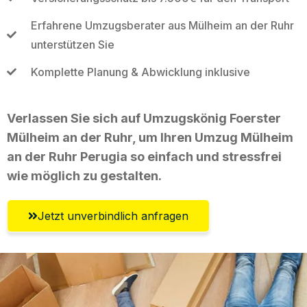
Erfahrene Umzugsberater aus Mülheim an der Ruhr
unterstützen Sie
Komplette Planung & Abwicklung inklusive
Verlassen Sie sich auf Umzugskönig Foerster
Mülheim an der Ruhr, um Ihren Umzug Mülheim
an der Ruhr Perugia so einfach und stressfrei
wie möglich zu gestalten.
Jetzt unverbindlich anfragen