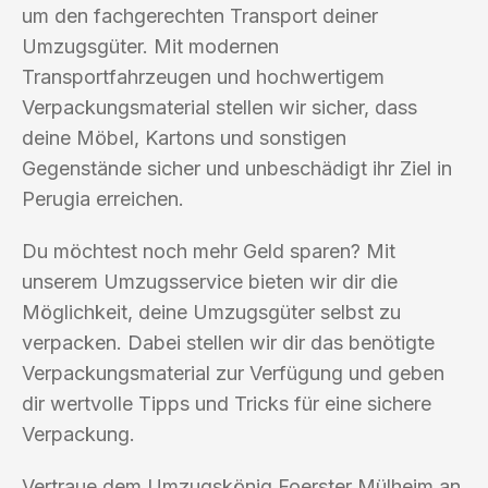
um den fachgerechten Transport deiner
Umzugsgüter. Mit modernen
Transportfahrzeugen und hochwertigem
Verpackungsmaterial stellen wir sicher, dass
deine Möbel, Kartons und sonstigen
Gegenstände sicher und unbeschädigt ihr Ziel in
Perugia erreichen.
Du möchtest noch mehr Geld sparen? Mit
unserem Umzugsservice bieten wir dir die
Möglichkeit, deine Umzugsgüter selbst zu
verpacken. Dabei stellen wir dir das benötigte
Verpackungsmaterial zur Verfügung und geben
dir wertvolle Tipps und Tricks für eine sichere
Verpackung.
Vertraue dem Umzugskönig Foerster Mülheim an