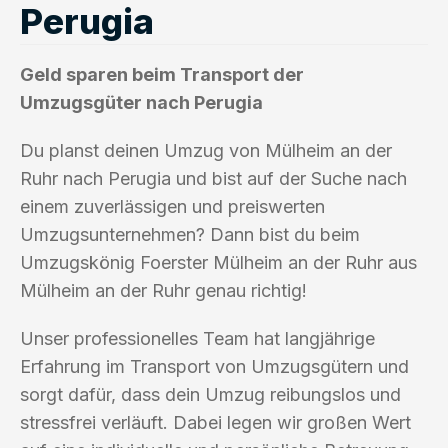
Perugia
Geld sparen beim Transport der
Umzugsgüter nach Perugia
Du planst deinen Umzug von Mülheim an der
Ruhr nach Perugia und bist auf der Suche nach
einem zuverlässigen und preiswerten
Umzugsunternehmen? Dann bist du beim
Umzugskönig Foerster Mülheim an der Ruhr aus
Mülheim an der Ruhr genau richtig!
Unser professionelles Team hat langjährige
Erfahrung im Transport von Umzugsgütern und
sorgt dafür, dass dein Umzug reibungslos und
stressfrei verläuft. Dabei legen wir großen Wert