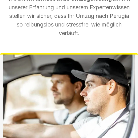
unserer Erfahrung und unserem Expertenwissen
stellen wir sicher, dass Ihr Umzug nach Perugia
so reibungslos und stressfrei wie möglich
verläuft.