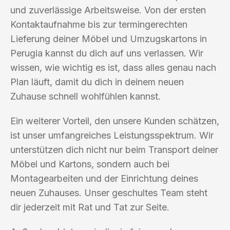
und zuverlässige Arbeitsweise. Von der ersten
Kontaktaufnahme bis zur termingerechten
Lieferung deiner Möbel und Umzugskartons in
Perugia kannst du dich auf uns verlassen. Wir
wissen, wie wichtig es ist, dass alles genau nach
Plan läuft, damit du dich in deinem neuen
Zuhause schnell wohlfühlen kannst.
Ein weiterer Vorteil, den unsere Kunden schätzen,
ist unser umfangreiches Leistungsspektrum. Wir
unterstützen dich nicht nur beim Transport deiner
Möbel und Kartons, sondern auch bei
Montagearbeiten und der Einrichtung deines
neuen Zuhauses. Unser geschultes Team steht
dir jederzeit mit Rat und Tat zur Seite.