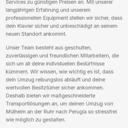
Services zu günstigen Preisen an. Mit unserer
langjährigen Erfahrung und unserem
professionellen Equipment stellen wir sicher, dass
dein Klavier sicher und unbeschädigt an seinem
neuen Standort ankommt.
Unser Team besteht aus geschulten,
zuverlässigen und freundlichen Mitarbeitern, die
sich um all deine individuellen Bedürfnisse
kümmern. Wir wissen, wie wichtig es ist, dass
dein Umzug reibungslos abläuft und deine
wertvollen Besitztümer sicher ankommen.
Deshalb bieten wir maßgeschneiderte
Transportlösungen an, um deinen Umzug von
Mülheim an der Ruhr nach Perugia so stressfrei
wie möglich zu gestalten.