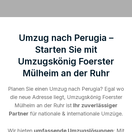
Umzug nach Perugia –
Starten Sie mit
Umzugskönig Foerster
Mülheim an der Ruhr
Planen Sie einen Umzug nach Perugia? Egal wo
die neue Adresse liegt, Umzugskönig Foerster
Mülheim an der Ruhr ist
Ihr zuverlässiger
Partner
für nationale & internationale Umzüge.
Wir bieten
umfassende Umzugslösungen
: Mit