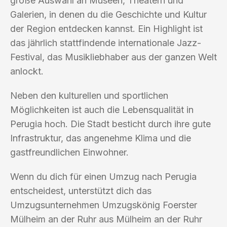
große Auswahl an Museen, Theatern und
Galerien, in denen du die Geschichte und Kultur
der Region entdecken kannst. Ein Highlight ist
das jährlich stattfindende internationale Jazz-
Festival, das Musikliebhaber aus der ganzen Welt
anlockt.
Neben den kulturellen und sportlichen
Möglichkeiten ist auch die Lebensqualität in
Perugia hoch. Die Stadt besticht durch ihre gute
Infrastruktur, das angenehme Klima und die
gastfreundlichen Einwohner.
Wenn du dich für einen Umzug nach Perugia
entscheidest, unterstützt dich das
Umzugsunternehmen Umzugskönig Foerster
Mülheim an der Ruhr aus Mülheim an der Ruhr