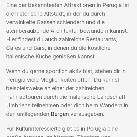
Eine der bekanntesten Attraktionen in Perugia ist
die historische Altstadt, in der du durch
verwinkelte Gassen schlendern und die
atemberaubende Architektur bewundern kannst.
Hier findest du auch zahlreiche Restaurants,
Cafés und Bars, in denen du die köstliche
italienische Küche genießen kannst.
Wenn du gerne sportlich aktiv bist, stehen dir in
Perugia viele Möglichkeiten offen. Du kannst
beispielsweise an einer der zahlreichen
Fahrradtouren durch die malerische Landschaft
Umbriens teilnehmen oder dich beim Wandern in
den umliegenden
Bergen
verausgaben.
Für Kulturinteressierte gibt es in Perugia eine