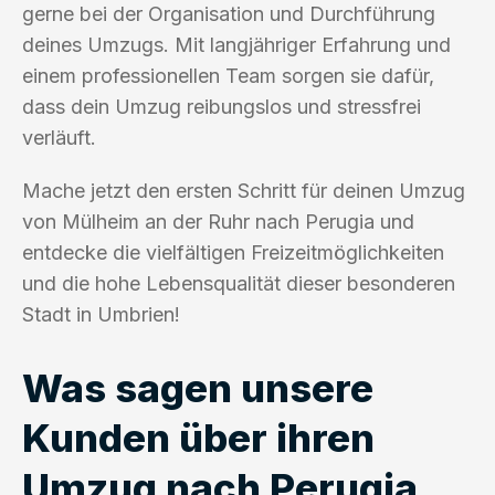
gerne bei der Organisation und Durchführung
deines Umzugs. Mit langjähriger Erfahrung und
einem professionellen Team sorgen sie dafür,
dass dein Umzug reibungslos und stressfrei
verläuft.
Mache jetzt den ersten Schritt für deinen Umzug
von Mülheim an der Ruhr nach Perugia und
entdecke die vielfältigen Freizeitmöglichkeiten
und die hohe Lebensqualität dieser besonderen
Stadt in Umbrien!
Was sagen unsere
Kunden über ihren
Umzug nach Perugia