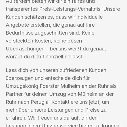
Außerdem bieten wir dir ein faires und
transparentes Preis-Leistungs-Verhältnis. Unsere
Kunden schätzen es, dass wir individuelle
Angebote erstellen, die genau auf ihre
Bedürfnisse zugeschnitten sind. Keine
versteckten Kosten, keine bösen
Überraschungen – bei uns weißt du genau,
worauf du dich finanziell einlässt.
Lass dich von unseren zufriedenen Kunden
überzeugen und entscheide dich für
Umzugskönig Foerster Mülheim an der Ruhr als
Partner für deinen Umzug von Mülheim an der
Ruhr nach Perugia. Kontaktiere uns jetzt, um
mehr über unsere Leistungen und Preise zu
erfahren. Wir freuen uns darauf, dir den
bestmöglichen Umzugsservice bieten zu können!