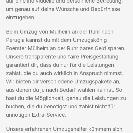
auf eine individuelle und persönliche Betreuung,
um genau auf deine Wünsche und Bedürfnisse
einzugehen.
Beim Umzug von Mülheim an der Ruhr nach
Perugia kannst du mit dem Umzugskönig
Foerster Mülheim an der Ruhr bares Geld sparen.
Unsere transparente und faire Preisgestaltung
garantiert dir, dass du nur für die Leistungen
zahlst, die du auch wirklich in Anspruch nimmst.
Wir bieten dir verschiedene Umzugspakete an,
aus denen du je nach Bedarf wählen kannst. So
hast du die Möglichkeit, genau die Leistungen zu
buchen, die du benötigst und zahlst nicht für
unnötigen Extra-Service.
Unsere erfahrenen Umzugshelfer kümmern sich