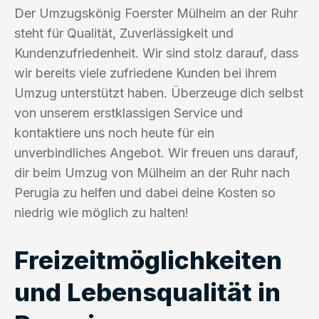
Der Umzugskönig Foerster Mülheim an der Ruhr
steht für Qualität, Zuverlässigkeit und
Kundenzufriedenheit. Wir sind stolz darauf, dass
wir bereits viele zufriedene Kunden bei ihrem
Umzug unterstützt haben. Überzeuge dich selbst
von unserem erstklassigen Service und
kontaktiere uns noch heute für ein
unverbindliches Angebot. Wir freuen uns darauf,
dir beim Umzug von Mülheim an der Ruhr nach
Perugia zu helfen und dabei deine Kosten so
niedrig wie möglich zu halten!
Freizeitmöglichkeiten
und Lebensqualität in