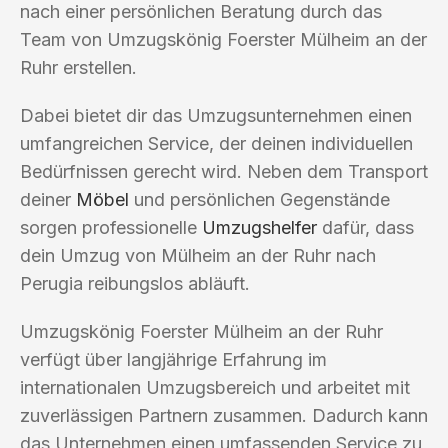
nach einer persönlichen Beratung durch das
Team von Umzugskönig Foerster Mülheim an der
Ruhr erstellen.
Dabei bietet dir das Umzugsunternehmen einen
umfangreichen Service, der deinen individuellen
Bedürfnissen gerecht wird. Neben dem Transport
deiner
Möbel
und persönlichen Gegenstände
sorgen professionelle
Umzugshelfer
dafür, dass
dein Umzug von Mülheim an der Ruhr nach
Perugia reibungslos abläuft.
Umzugskönig Foerster Mülheim an der Ruhr
verfügt über langjährige Erfahrung im
internationalen Umzugsbereich und arbeitet mit
zuverlässigen Partnern zusammen. Dadurch kann
das Unternehmen einen umfassenden Service zu