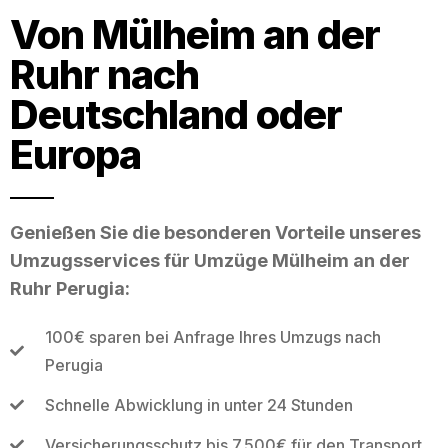
Von Mülheim an der
Ruhr nach
Deutschland oder
Europa
Genießen Sie die besonderen Vorteile unseres
Umzugsservices für Umzüge Mülheim an der
Ruhr Perugia:
100€ sparen bei Anfrage Ihres Umzugs nach
Perugia
Schnelle Abwicklung in unter 24 Stunden
Versicherungsschutz bis 7.500€ für den Transport