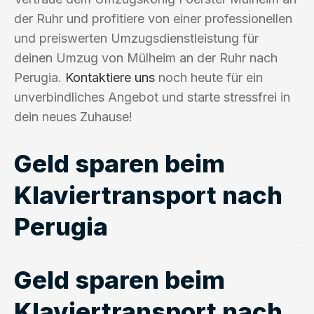
der Ruhr und profitiere von einer professionellen
und preiswerten Umzugsdienstleistung für
deinen Umzug von Mülheim an der Ruhr nach
Perugia.
Kontaktiere uns
noch heute für ein
unverbindliches Angebot und starte stressfrei in
dein neues Zuhause!
Geld sparen beim
Klaviertransport nach
Perugia
Geld sparen beim
Klaviertransport nach