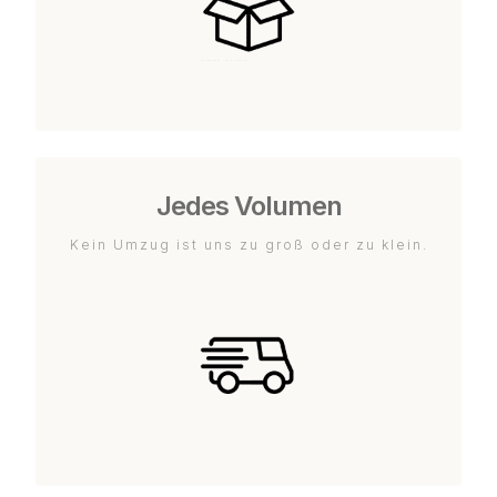
Jedes Volumen
Kein Umzug ist uns zu groß oder zu klein.