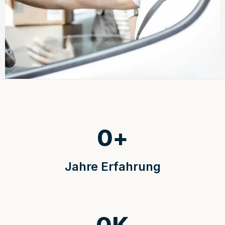
0
+
Jahre Erfahrung