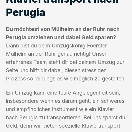
Perugia
Du möchtest von Mülheim an der Ruhr nach
Perugia umziehen und dabei Geld sparen?
Dann bist du beim Umzugskönig Foerster
Mülheim an der Ruhr genau richtig! Unser
erfahrenes Team steht dir bei deinem Umzug zur
Seite und hilft dir dabei, diesen stressigen
Prozess so reibungslos wie möglich zu gestalten.
Ein Umzug kann eine teure Angelegenheit sein,
insbesondere wenn es darum geht, ein schweres
und empfindliches Instrument wie ein Klavier
nach Perugia zu transportieren. Bei uns sparst du
Geld, denn wir bieten spezielle Klaviertransport-