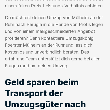
einem fairen Preis-Leistungs-Verhältnis anbieten.
Du möchtest deinen Umzug von Mülheim an der
Ruhr nach Perugia in die Hände von Profis legen
und von einem maßgeschneiderten Angebot
profitieren? Dann kontaktiere Umzugskönig
Foerster Mülheim an der Ruhr und lass dich
kostenlos und unverbindlich beraten. Das
erfahrene Team unterstützt dich gerne bei allen
Fragen rund um deinen Umzug.
Geld sparen beim
Transport der
Umzugsgüter nach