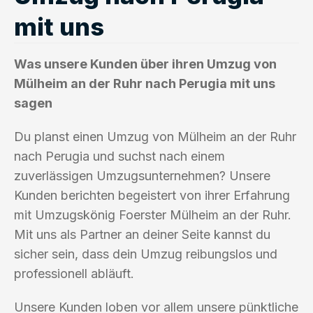
mit uns
Was unsere Kunden über ihren Umzug von
Mülheim an der Ruhr nach Perugia mit uns
sagen
Du planst einen Umzug von Mülheim an der Ruhr
nach Perugia und suchst nach einem
zuverlässigen Umzugsunternehmen? Unsere
Kunden berichten begeistert von ihrer Erfahrung
mit Umzugskönig Foerster Mülheim an der Ruhr.
Mit uns als Partner an deiner Seite kannst du
sicher sein, dass dein Umzug reibungslos und
professionell abläuft.
Unsere Kunden loben vor allem unsere pünktliche