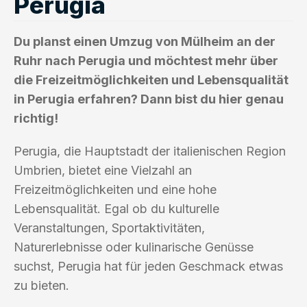
Perugia
Du planst einen Umzug von Mülheim an der
Ruhr nach Perugia und möchtest mehr über
die Freizeitmöglichkeiten und Lebensqualität
in Perugia erfahren? Dann bist du hier genau
richtig!
Perugia, die Hauptstadt der italienischen Region
Umbrien, bietet eine Vielzahl an
Freizeitmöglichkeiten und eine hohe
Lebensqualität. Egal ob du kulturelle
Veranstaltungen, Sportaktivitäten,
Naturerlebnisse oder kulinarische Genüsse
suchst, Perugia hat für jeden Geschmack etwas
zu bieten.