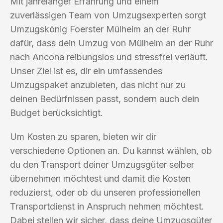
Mit jahrelanger Erfahrung und einem
zuverlässigen Team von Umzugsexperten sorgt
Umzugskönig Foerster Mülheim an der Ruhr
dafür, dass dein Umzug von Mülheim an der Ruhr
nach Ancona reibungslos und stressfrei verläuft.
Unser Ziel ist es, dir ein umfassendes
Umzugspaket anzubieten, das nicht nur zu
deinen Bedürfnissen passt, sondern auch dein
Budget berücksichtigt.
Um Kosten zu sparen, bieten wir dir
verschiedene Optionen an. Du kannst wählen, ob
du den Transport deiner Umzugsgüter selber
übernehmen möchtest und damit die Kosten
reduzierst, oder ob du unseren professionellen
Transportdienst in Anspruch nehmen möchtest.
Dabei stellen wir sicher, dass deine Umzugsgüter