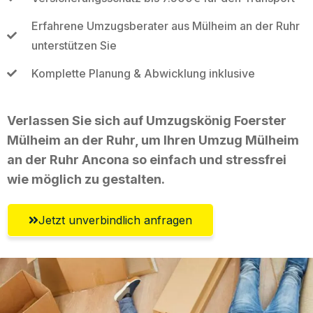
Erfahrene Umzugsberater aus Mülheim an der Ruhr
unterstützen Sie
Komplette Planung & Abwicklung inklusive
Verlassen Sie sich auf Umzugskönig Foerster
Mülheim an der Ruhr, um Ihren Umzug Mülheim
an der Ruhr Ancona so einfach und stressfrei
wie möglich zu gestalten.
Jetzt unverbindlich anfragen