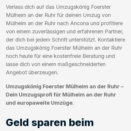
Verlass dich auf das Umzugskönig Foerster
Mülheim an der Ruhr für deinen Umzug von
Mülheim an der Ruhr nach Ancona und profitiere
von einem zuverlässigen und erfahrenen Partner,
der dich bei jedem Schritt unterstützt. Kontaktiere
das Umzugskönig Foerster Mülheim an der Ruhr
noch heute für eine kostenfreie Beratung und
lasse dich von einem maßgeschneiderten
Angebot überzeugen.
Umzugskönig Foerster Mülheim an der Ruhr –
Dein Umzugsprofi für Mülheim an der Ruhr
und europaweite Umzüge.
Geld sparen beim