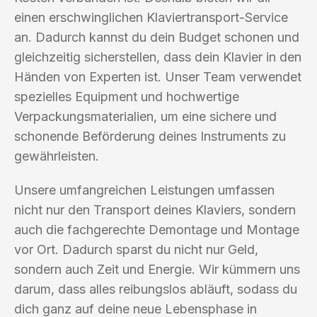
einen erschwinglichen Klaviertransport-Service
an. Dadurch kannst du dein Budget schonen und
gleichzeitig sicherstellen, dass dein Klavier in den
Händen von Experten ist. Unser Team verwendet
spezielles Equipment und hochwertige
Verpackungsmaterialien, um eine sichere und
schonende Beförderung deines Instruments zu
gewährleisten.
Unsere umfangreichen Leistungen umfassen
nicht nur den Transport deines Klaviers, sondern
auch die fachgerechte Demontage und Montage
vor Ort. Dadurch sparst du nicht nur Geld,
sondern auch Zeit und Energie. Wir kümmern uns
darum, dass alles reibungslos abläuft, sodass du
dich ganz auf deine neue Lebensphase in