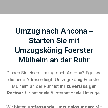
Umzug nach Ancona –
Starten Sie mit
Umzugskönig Foerster
Mülheim an der Ruhr
Planen Sie einen Umzug nach Ancona? Egal wo
die neue Adresse liegt, Umzugskönig Foerster
Mülheim an der Ruhr ist
Ihr zuverlässiger
Partner
für nationale & internationale Umzüge.
Wir bieten
umfassende Umzugslösungen
: Mit