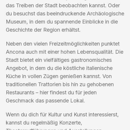
das Treiben der Stadt beobachten kannst. Oder
du besuchst das beeindruckende Archäologische
Museum, in dem du spannende Einblicke in die
Geschichte der Region erhältst.
Neben den vielen Freizeitmöglichkeiten punktet
Ancona auch mit einer hohen Lebensqualität. Die
Stadt bietet ein vielfältiges gastronomisches
Angebot, in dem du die köstliche italienische
Küche in vollen Zügen genießen kannst. Von
traditionellen Trattorien bis hin zu gehobenen
Restaurants – hier findest du für jeden
Geschmack das passende Lokal.
Wenn du dich für Kultur und Kunst interessierst,
kannst du regelmäßig Konzerte,