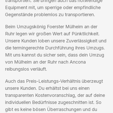
transportiert. Sie bringen auch das notwendige
Equipment mit, um sperrige oder empfindliche
Gegenstände problemlos zu transportieren.
Beim Umzugskönig Foerster Mülheim an der
Ruhr legen wir großen Wert auf Pünktlichkeit.
Unsere Kunden loben unsere Zuverlässigkeit und
die termingerechte Durchführung ihres Umzugs.
Mit uns kannst du sicher sein, dass dein Umzug
von Mülheim an der Ruhr nach Ancona
reibungslos verläuft.
Auch das Preis-Leistungs-Verhältnis überzeugt
unsere Kunden. Du erhältst bei uns einen
transparenten Kostenvoranschlag, der auf deine
individuellen Bedürfnisse zugeschnitten ist. So
gibt es keine bösen Überraschungen und du