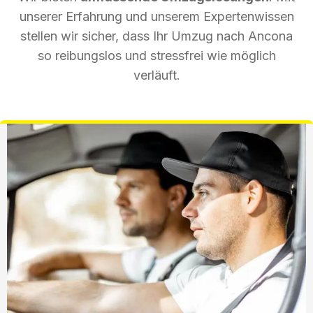
unserer Erfahrung und unserem Expertenwissen
stellen wir sicher, dass Ihr Umzug nach Ancona
so reibungslos und stressfrei wie möglich
verläuft.