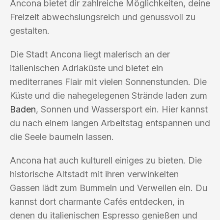
Ancona bietet dir zahlreiche Möglichkeiten, deine
Freizeit abwechslungsreich und genussvoll zu
gestalten.
Die Stadt Ancona liegt malerisch an der
italienischen Adriaküste und bietet ein
mediterranes Flair mit vielen Sonnenstunden. Die
Küste und die nahegelegenen Strände laden zum
Baden
, Sonnen und Wassersport ein. Hier kannst
du nach einem langen Arbeitstag entspannen und
die Seele baumeln lassen.
Ancona hat auch kulturell einiges zu bieten. Die
historische Altstadt mit ihren verwinkelten
Gassen lädt zum Bummeln und Verweilen ein. Du
kannst dort charmante Cafés entdecken, in
denen du italienischen Espresso genießen und