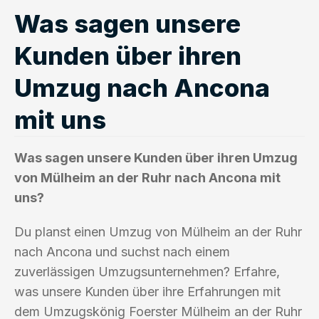
Was sagen unsere
Kunden über ihren
Umzug nach Ancona
mit uns
Was sagen unsere Kunden über ihren Umzug
von Mülheim an der Ruhr nach Ancona mit
uns?
Du planst einen Umzug von Mülheim an der Ruhr
nach Ancona und suchst nach einem
zuverlässigen Umzugsunternehmen? Erfahre,
was unsere Kunden über ihre Erfahrungen mit
dem Umzugskönig Foerster Mülheim an der Ruhr