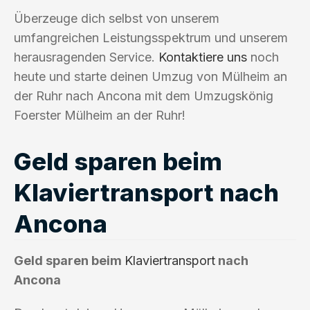
Überzeuge dich selbst von unserem
umfangreichen Leistungsspektrum und unserem
herausragenden Service.
Kontaktiere uns
noch
heute und starte deinen Umzug von Mülheim an
der Ruhr nach Ancona mit dem Umzugskönig
Foerster Mülheim an der Ruhr!
Geld sparen beim
Klaviertransport nach
Ancona
Geld sparen beim
Klaviertransport
nach
Ancona