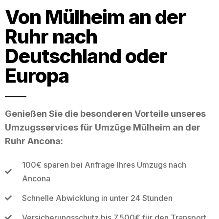
Von Mülheim an der
Ruhr nach
Deutschland oder
Europa
Genießen Sie die besonderen Vorteile unseres
Umzugsservices für Umzüge Mülheim an der
Ruhr Ancona:
100€ sparen bei Anfrage Ihres Umzugs nach
Ancona
Schnelle Abwicklung in unter 24 Stunden
Versicherungsschutz bis 7.500€ für den Transport