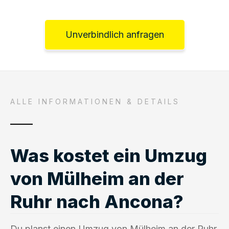
Unverbindlich anfragen
ALLE INFORMATIONEN & DETAILS
Was kostet ein Umzug
von Mülheim an der
Ruhr nach Ancona?
Du planst einen Umzug von Mülheim an der Ruhr