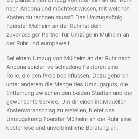
nach Ancona und möchtest wissen, mit welchen
Kosten du rechnen musst? Das Umzugskönig
Foerster Mülheim an der Ruhr ist dein
zuverlässiger Partner für Umzüge in Mülheim an
der Ruhr und europaweit.
Bei einem Umzug von Mülheim an der Ruhr nach
Ancona spielen verschiedene Faktoren eine
Rolle, die den Preis beeinflussen. Dazu gehören
unter anderem die Menge des Umzugsguts, die
Entfernung zwischen den beiden Städten und der
gewünschte Service. Um dir einen individuellen
Kostenvoranschlag zu erstellen, bietet das
Umzugskönig Foerster Mülheim an der Ruhr eine
kostenlose und unverbindliche Beratung an.