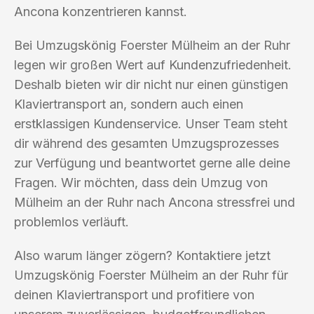
Ancona konzentrieren kannst.
Bei Umzugskönig Foerster Mülheim an der Ruhr
legen wir großen Wert auf Kundenzufriedenheit.
Deshalb bieten wir dir nicht nur einen günstigen
Klaviertransport an, sondern auch einen
erstklassigen Kundenservice. Unser Team steht
dir während des gesamten Umzugsprozesses
zur Verfügung und beantwortet gerne alle deine
Fragen. Wir möchten, dass dein Umzug von
Mülheim an der Ruhr nach Ancona stressfrei und
problemlos verläuft.
Also warum länger zögern? Kontaktiere jetzt
Umzugskönig Foerster Mülheim an der Ruhr für
deinen Klaviertransport und profitiere von