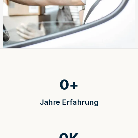
0
+
Jahre Erfahrung