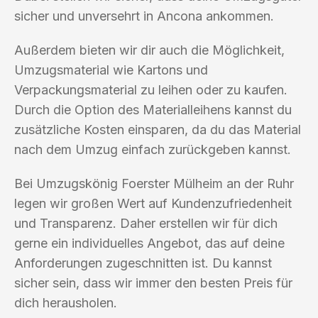
sicher und unversehrt in Ancona ankommen.
Außerdem bieten wir dir auch die Möglichkeit,
Umzugsmaterial wie Kartons und
Verpackungsmaterial zu leihen oder zu kaufen.
Durch die Option des Materialleihens kannst du
zusätzliche Kosten einsparen, da du das Material
nach dem Umzug einfach zurückgeben kannst.
Bei Umzugskönig Foerster Mülheim an der Ruhr
legen wir großen Wert auf Kundenzufriedenheit
und Transparenz. Daher erstellen wir für dich
gerne ein individuelles Angebot, das auf deine
Anforderungen zugeschnitten ist. Du kannst
sicher sein, dass wir immer den besten Preis für
dich herausholen.