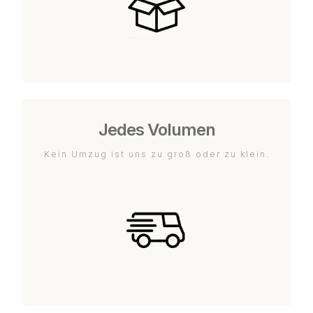
Jedes Volumen
Kein Umzug ist uns zu groß oder zu klein.