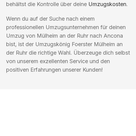
behältst die Kontrolle über deine
Umzugskosten
.
Wenn du auf der Suche nach einem
professionellen Umzugsunternehmen für deinen
Umzug von Mülheim an der Ruhr nach Ancona
bist, ist der Umzugskönig Foerster Mülheim an
der Ruhr die richtige Wahl. Überzeuge dich selbst
von unserem exzellenten Service und den
positiven Erfahrungen unserer Kunden!
UMZUGSKÖNIG FOERSTER MÜLHEIM
AN DER RUHR