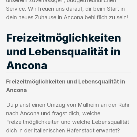
unserem zuverlässigen, budgetfreundlichen
Service. Wir freuen uns darauf, dir beim Start in
dein neues Zuhause in Ancona behilflich zu sein!
Freizeitmöglichkeiten
und Lebensqualität in
Ancona
Freizeitmöglichkeiten und Lebensqualität in
Ancona
Du planst einen Umzug von Mülheim an der Ruhr
nach Ancona und fragst dich, welche
Freizeitmöglichkeiten und welche Lebensqualität
dich in der italienischen Hafenstadt erwartet?