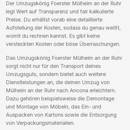
Der Umzugskönig Foerster Mülheim an der Ruhr
legt Wert auf Transparenz und fair kalkulierte
Preise. Du erhältst vorab eine detaillierte
Aufstellung der Kosten, sodass du genau weißt,
womit du rechnen kannst. Es gibt keine
versteckten Kosten oder böse Überraschungen.
Das Umzugskönig Foerster Mülheim an der Ruhr
sorgt nicht nur für den Transport deines
Umzugsguts, sondern bietet auch weitere
Dienstleistungen an, die deinen Umzug von
Mülheim an der Ruhr nach Ancona erleichtern.
Dazu gehören beispielsweise die Demontage
und Montage von Möbeln, das Ein- und
Auspacken von Kartons sowie die Entsorgung
von Verpackungsmaterialien.