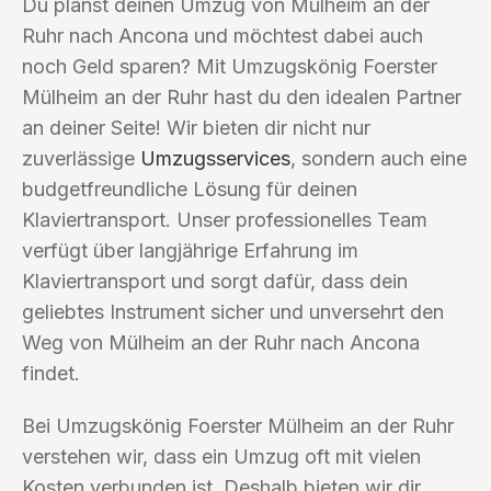
Du planst deinen Umzug von Mülheim an der
Ruhr nach Ancona und möchtest dabei auch
noch Geld sparen? Mit Umzugskönig Foerster
Mülheim an der Ruhr hast du den idealen Partner
an deiner Seite! Wir bieten dir nicht nur
zuverlässige
Umzugsservices
, sondern auch eine
budgetfreundliche Lösung für deinen
Klaviertransport. Unser professionelles Team
verfügt über langjährige Erfahrung im
Klaviertransport und sorgt dafür, dass dein
geliebtes Instrument sicher und unversehrt den
Weg von Mülheim an der Ruhr nach Ancona
findet.
Bei Umzugskönig Foerster Mülheim an der Ruhr
verstehen wir, dass ein Umzug oft mit vielen
Kosten verbunden ist. Deshalb bieten wir dir