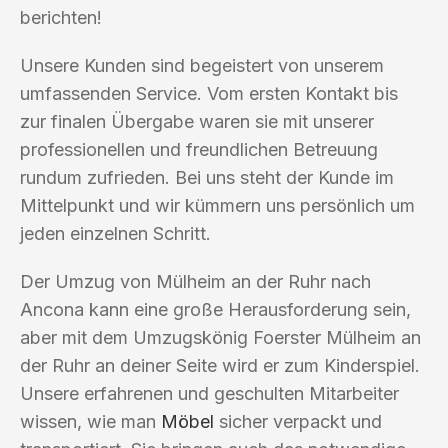
berichten!
Unsere Kunden sind begeistert von unserem
umfassenden Service. Vom ersten Kontakt bis
zur finalen Übergabe waren sie mit unserer
professionellen und freundlichen Betreuung
rundum zufrieden. Bei uns steht der Kunde im
Mittelpunkt und wir kümmern uns persönlich um
jeden einzelnen Schritt.
Der Umzug von Mülheim an der Ruhr nach
Ancona kann eine große Herausforderung sein,
aber mit dem Umzugskönig Foerster Mülheim an
der Ruhr an deiner Seite wird er zum Kinderspiel.
Unsere erfahrenen und geschulten Mitarbeiter
wissen, wie man
Möbel
sicher verpackt und