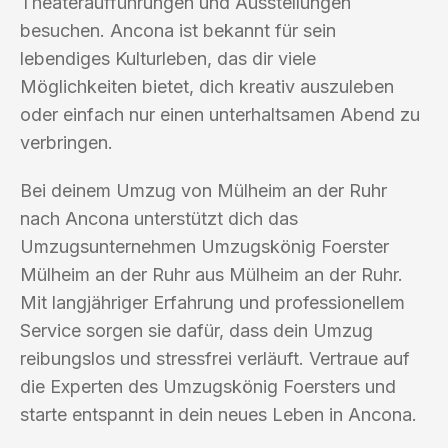
Theateraufführungen und Ausstellungen
besuchen. Ancona ist bekannt für sein
lebendiges Kulturleben, das dir viele
Möglichkeiten bietet, dich kreativ auszuleben
oder einfach nur einen unterhaltsamen Abend zu
verbringen.
Bei deinem Umzug von Mülheim an der Ruhr
nach Ancona unterstützt dich das
Umzugsunternehmen Umzugskönig Foerster
Mülheim an der Ruhr aus Mülheim an der Ruhr.
Mit langjähriger Erfahrung und professionellem
Service sorgen sie dafür, dass dein Umzug
reibungslos und stressfrei verläuft. Vertraue auf
die Experten des Umzugskönig Foersters und
starte entspannt in dein neues Leben in Ancona.