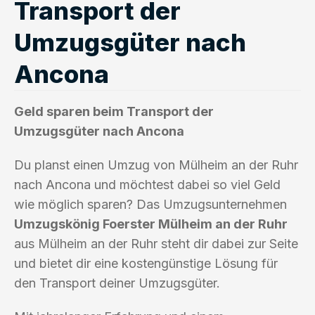
Transport der
Umzugsgüter nach
Ancona
Geld sparen beim Transport der
Umzugsgüter nach Ancona
Du planst einen Umzug von Mülheim an der Ruhr
nach Ancona und möchtest dabei so viel Geld
wie möglich sparen? Das Umzugsunternehmen
Umzugskönig Foerster Mülheim an der Ruhr
aus Mülheim an der Ruhr steht dir dabei zur Seite
und bietet dir eine kostengünstige Lösung für
den Transport deiner Umzugsgüter.