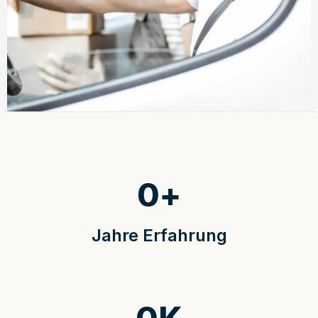
0
+
Jahre Erfahrung