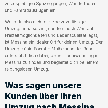
zu ausgiebigen Spaziergängen, Wandertouren
und Fahrradausflügen ein.
Wenn du also nicht nur eine zuverlässige
Umzugsfirma suchst, sondern auch Wert auf
Freizeitmöglichkeiten und Lebensqualität legst,
ist Messina ein idealer Ort für deinen Umzug. Der
Umzugskönig Foerster Mülheim an der Ruhr
unterstützt dich dabei, deine Traumwohnung in
Messina zu finden und begleitet dich bei einem
reibungslosen Umzug.
Was sagen unsere
Kunden über ihren
Umzug nach Messina