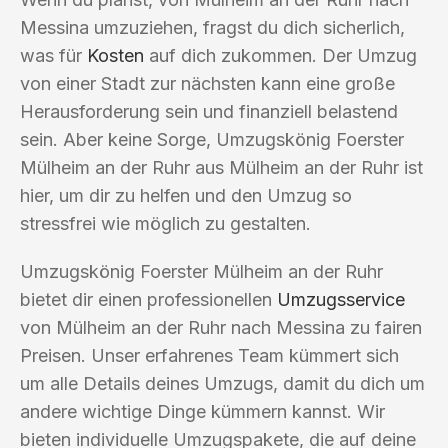
Messina umzuziehen, fragst du dich sicherlich,
was für
Kosten
auf dich zukommen. Der Umzug
von einer Stadt zur nächsten kann eine große
Herausforderung sein und finanziell belastend
sein. Aber keine Sorge, Umzugskönig Foerster
Mülheim an der Ruhr aus Mülheim an der Ruhr ist
hier, um dir zu helfen und den Umzug so
stressfrei wie möglich zu gestalten.
Umzugskönig Foerster Mülheim an der Ruhr
bietet dir einen professionellen
Umzugsservice
von Mülheim an der Ruhr nach Messina zu fairen
Preisen. Unser erfahrenes Team kümmert sich
um alle Details deines Umzugs, damit du dich um
andere wichtige Dinge kümmern kannst. Wir
bieten individuelle Umzugspakete, die auf deine