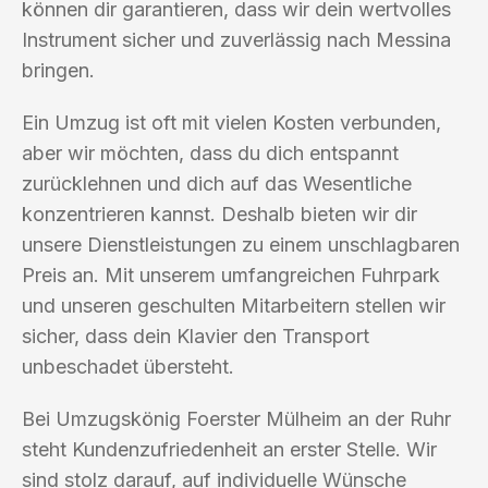
können dir garantieren, dass wir dein wertvolles
Instrument sicher und zuverlässig nach Messina
bringen.
Ein Umzug ist oft mit vielen Kosten verbunden,
aber wir möchten, dass du dich entspannt
zurücklehnen und dich auf das Wesentliche
konzentrieren kannst. Deshalb bieten wir dir
unsere Dienstleistungen zu einem unschlagbaren
Preis an. Mit unserem umfangreichen Fuhrpark
und unseren geschulten Mitarbeitern stellen wir
sicher, dass dein Klavier den Transport
unbeschadet übersteht.
Bei Umzugskönig Foerster Mülheim an der Ruhr
steht Kundenzufriedenheit an erster Stelle. Wir
sind stolz darauf, auf individuelle Wünsche