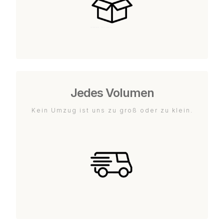
Jedes Volumen
Kein Umzug ist uns zu groß oder zu klein.