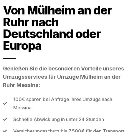
Von Mülheim an der
Ruhr nach
Deutschland oder
Europa
Genießen Sie die besonderen Vorteile unseres
Umzugsservices für Umzüge Mülheim an der
Ruhr Messina:
100€ sparen bei Anfrage Ihres Umzugs nach
Messina
Schnelle Abwicklung in unter 24 Stunden
Versicherungsschutz bis 7.500€ für den Transport