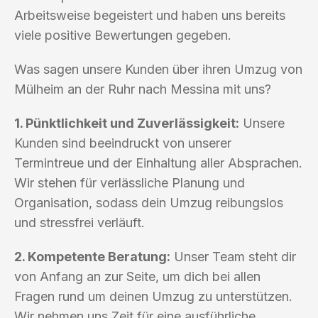
Arbeitsweise begeistert und haben uns bereits
viele positive Bewertungen gegeben.
Was sagen unsere Kunden über ihren Umzug von
Mülheim an der Ruhr nach Messina mit uns?
1. Pünktlichkeit und Zuverlässigkeit:
Unsere
Kunden sind beeindruckt von unserer
Termintreue und der Einhaltung aller Absprachen.
Wir stehen für verlässliche Planung und
Organisation, sodass dein Umzug reibungslos
und stressfrei verläuft.
2. Kompetente Beratung:
Unser Team steht dir
von Anfang an zur Seite, um dich bei allen
Fragen rund um deinen Umzug zu unterstützen.
Wir nehmen uns Zeit für eine ausführliche