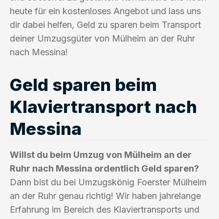
heute für ein kostenloses Angebot und lass uns
dir dabei helfen, Geld zu sparen beim Transport
deiner Umzugsgüter von Mülheim an der Ruhr
nach Messina!
Geld sparen beim
Klaviertransport nach
Messina
Willst du beim Umzug von Mülheim an der
Ruhr nach Messina ordentlich Geld sparen?
Dann bist du bei Umzugskönig Foerster Mülheim
an der Ruhr genau richtig! Wir haben jahrelange
Erfahrung im Bereich des Klaviertransports und