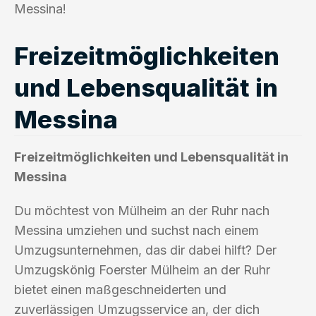
Messina!
Freizeitmöglichkeiten
und Lebensqualität in
Messina
Freizeitmöglichkeiten und Lebensqualität in
Messina
Du möchtest von Mülheim an der Ruhr nach
Messina umziehen und suchst nach einem
Umzugsunternehmen, das dir dabei hilft? Der
Umzugskönig Foerster Mülheim an der Ruhr
bietet einen maßgeschneiderten und
zuverlässigen Umzugsservice an, der dich