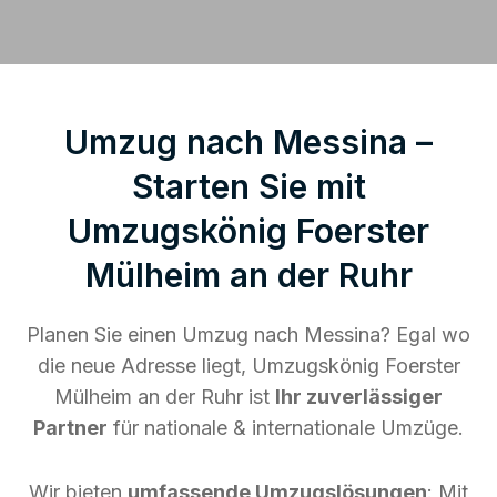
Umzug nach Messina –
Starten Sie mit
Umzugskönig Foerster
Mülheim an der Ruhr
Planen Sie einen Umzug nach Messina? Egal wo
die neue Adresse liegt, Umzugskönig Foerster
Mülheim an der Ruhr ist
Ihr zuverlässiger
Partner
für nationale & internationale Umzüge.
Wir bieten
umfassende Umzugslösungen
: Mit