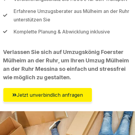
Erfahrene Umzugsberater aus Mülheim an der Ruhr
unterstützen Sie
Komplette Planung & Abwicklung inklusive
Verlassen Sie sich auf Umzugskönig Foerster
Mülheim an der Ruhr, um Ihren Umzug Mülheim
an der Ruhr Messina so einfach und stressfrei
wie möglich zu gestalten.
Jetzt unverbindlich anfragen