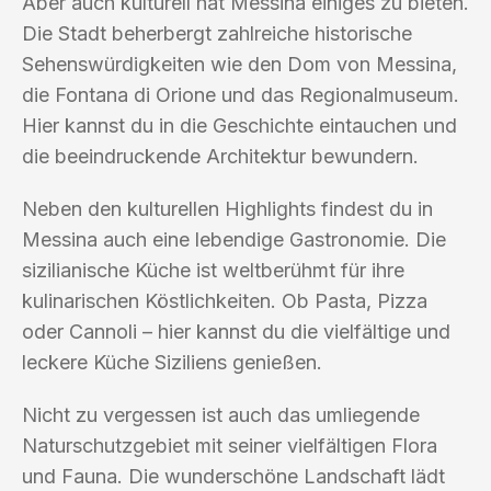
Aber auch kulturell hat Messina einiges zu bieten.
Die Stadt beherbergt zahlreiche historische
Sehenswürdigkeiten wie den Dom von Messina,
die Fontana di Orione und das Regionalmuseum.
Hier kannst du in die Geschichte eintauchen und
die beeindruckende Architektur bewundern.
Neben den kulturellen Highlights findest du in
Messina auch eine lebendige Gastronomie. Die
sizilianische Küche ist weltberühmt für ihre
kulinarischen Köstlichkeiten. Ob Pasta, Pizza
oder Cannoli – hier kannst du die vielfältige und
leckere Küche Siziliens genießen.
Nicht zu vergessen ist auch das umliegende
Naturschutzgebiet mit seiner vielfältigen Flora
und Fauna. Die wunderschöne Landschaft lädt