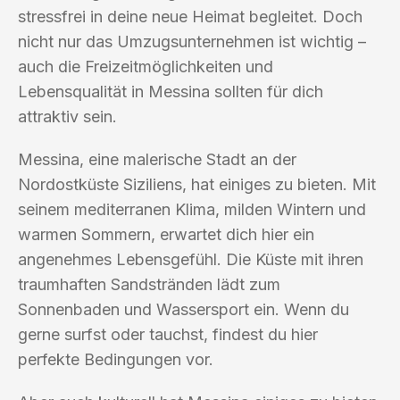
stressfrei in deine neue Heimat begleitet. Doch
nicht nur das Umzugsunternehmen ist wichtig –
auch die Freizeitmöglichkeiten und
Lebensqualität in Messina sollten für dich
attraktiv sein.
Messina, eine malerische Stadt an der
Nordostküste Siziliens, hat einiges zu bieten. Mit
seinem mediterranen Klima, milden Wintern und
warmen Sommern, erwartet dich hier ein
angenehmes Lebensgefühl. Die Küste mit ihren
traumhaften Sandstränden lädt zum
Sonnenbaden und Wassersport ein. Wenn du
gerne surfst oder tauchst, findest du hier
perfekte Bedingungen vor.