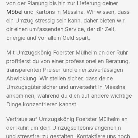
von der Planung bis hin zur Lieferung deiner
Möbel
und Kartons in Messina. Wir wissen, dass
ein Umzug stressig sein kann, daher bieten wir
dir einen umfassenden Service, der dir Zeit,
Energie und vor allem Geld spart.
Mit Umzugskönig Foerster Mülheim an der Ruhr
profitierst du von einer professionellen Beratung,
transparenten Preisen und einer zuverlässigen
Abwicklung. Wir stellen sicher, dass deine
Umzugsgüter sicher und unversehrt in Messina
ankommen, während du dich auf andere wichtige
Dinge konzentrieren kannst.
Vertraue auf Umzugskönig Foerster Mülheim an
der Ruhr, um dein Umzugserlebnis angenehm
und stressfrei zu gestalten. Kontaktiere uns noch