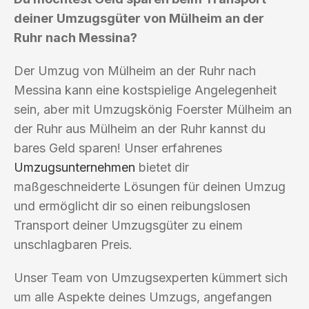
deiner Umzugsgüter von Mülheim an der
Ruhr nach Messina?
Der Umzug von Mülheim an der Ruhr nach
Messina kann eine kostspielige Angelegenheit
sein, aber mit Umzugskönig Foerster Mülheim an
der Ruhr aus Mülheim an der Ruhr kannst du
bares Geld sparen! Unser erfahrenes
Umzugsunternehmen
bietet dir
maßgeschneiderte Lösungen für deinen Umzug
und ermöglicht dir so einen reibungslosen
Transport deiner Umzugsgüter zu einem
unschlagbaren Preis.
Unser Team von Umzugsexperten kümmert sich
um alle Aspekte deines Umzugs, angefangen