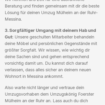
Beratung und finden gemeinsam mit dir die beste
Lösung für deinen Umzug Mülheim an der Ruhr-
Messina.
3. Sorgfältiger Umgang mit deinem Hab und
Gut:
Unsere geschulten Mitarbeiter behandeln
deine Möbel und persönlichen Gegenstände mit
größter Sorgfalt. Wir wissen, wie wichtig dir
deine Sachen sind und gehen entsprechend
vorsichtig damit um. Du kannst dich darauf
verlassen, dass alles sicher an deinem neuen
Wohnort in Messina ankommt.
Also warte nicht länger und vertraue dein
Umzugsvorhaben dem Umzugskönig Foerster
Mülheim an der Ruhr an. Lass auch du dich