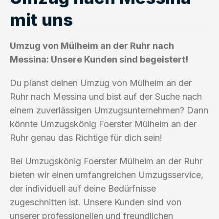
mit uns
Umzug von Mülheim an der Ruhr nach
Messina: Unsere Kunden sind begeistert!
Du planst deinen Umzug von Mülheim an der
Ruhr nach Messina und bist auf der Suche nach
einem zuverlässigen Umzugsunternehmen? Dann
könnte Umzugskönig Foerster Mülheim an der
Ruhr genau das Richtige für dich sein!
Bei Umzugskönig Foerster Mülheim an der Ruhr
bieten wir einen umfangreichen Umzugsservice,
der individuell auf deine Bedürfnisse
zugeschnitten ist. Unsere Kunden sind von
unserer professionellen und freundlichen