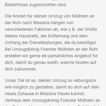
Bedürfnisse zugeschnitten sind.
Die Kosten für deinen Umzug von Mülheim an
der Ruhr nach Messina hängen von
verschiedenen Faktoren ab, wie z.B. der Größe
deines Haushalts, der Entfernung und dem
Umfang der Dienstleistungen, die du benötigst.
Bei Umzugskönig Foerster Mülheim an der Ruhr
erstellen wir gerne ein persönliches Angebot für
dich, damit du genau weißt, welche Kosten auf
dich zukommen.
Unser Ziel ist es, deinen Umzug so reibungslos
wie möglich zu gestalten, damit du dich auf dein
neues Zuhause in Messina freuen kannst.
Vertraue dem Umzugskönig Foerster Mülheim an