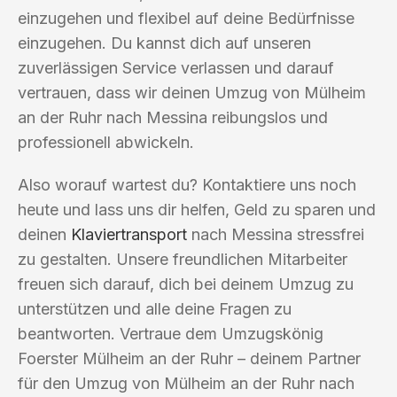
einzugehen und flexibel auf deine Bedürfnisse
einzugehen. Du kannst dich auf unseren
zuverlässigen Service verlassen und darauf
vertrauen, dass wir deinen Umzug von Mülheim
an der Ruhr nach Messina reibungslos und
professionell abwickeln.
Also worauf wartest du? Kontaktiere uns noch
heute und lass uns dir helfen, Geld zu sparen und
deinen
Klaviertransport
nach Messina stressfrei
zu gestalten. Unsere freundlichen Mitarbeiter
freuen sich darauf, dich bei deinem Umzug zu
unterstützen und alle deine Fragen zu
beantworten. Vertraue dem Umzugskönig
Foerster Mülheim an der Ruhr – deinem Partner
für den Umzug von Mülheim an der Ruhr nach