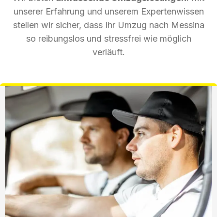
unserer Erfahrung und unserem Expertenwissen
stellen wir sicher, dass Ihr Umzug nach Messina
so reibungslos und stressfrei wie möglich
verläuft.