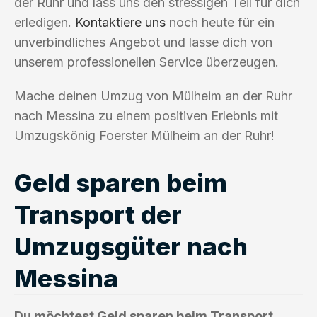
der Ruhr und lass uns den stressigen Teil für dich
erledigen.
Kontaktiere uns
noch heute für ein
unverbindliches Angebot und lasse dich von
unserem professionellen Service überzeugen.
Mache deinen Umzug von Mülheim an der Ruhr
nach Messina zu einem positiven Erlebnis mit
Umzugskönig Foerster Mülheim an der Ruhr!
Geld sparen beim
Transport der
Umzugsgüter nach
Messina
Du möchtest Geld sparen beim Transport