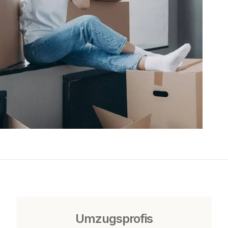
Umzugsprofis