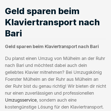
Geld sparen beim
Klaviertransport nach
Bari
Geld sparen beim
Klaviertransport
nach Bari
Du planst einen Umzug von Mülheim an der Ruhr
nach Bari und möchtest dabei auch dein
geliebtes Klavier mitnehmen? Bei Umzugskönig
Foerster Mülheim an der Ruhr aus Mülheim an
der Ruhr bist du genau richtig! Wir bieten dir nicht
nur einen zuverlässigen und professionellen
Umzugsservice
, sondern auch eine
kostengünstige Lösung für den Klaviertransport.