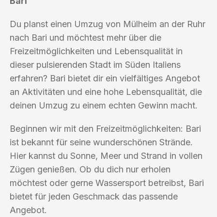
Bari
Du planst einen Umzug von Mülheim an der Ruhr
nach Bari und möchtest mehr über die
Freizeitmöglichkeiten und Lebensqualität in
dieser pulsierenden Stadt im Süden Italiens
erfahren? Bari bietet dir ein vielfältiges Angebot
an Aktivitäten und eine hohe Lebensqualität, die
deinen Umzug zu einem echten Gewinn macht.
Beginnen wir mit den Freizeitmöglichkeiten: Bari
ist bekannt für seine wunderschönen Strände.
Hier kannst du Sonne, Meer und Strand in vollen
Zügen genießen. Ob du dich nur erholen
möchtest oder gerne Wassersport betreibst, Bari
bietet für jeden Geschmack das passende
Angebot.