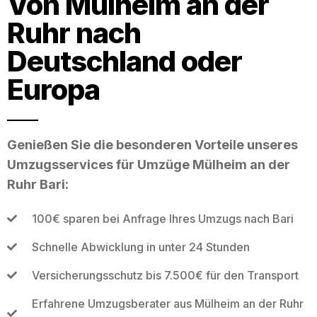
Von Mülheim an der
Ruhr nach
Deutschland oder
Europa
Genießen Sie die besonderen Vorteile unseres
Umzugsservices für Umzüge Mülheim an der
Ruhr Bari:
100€ sparen bei Anfrage Ihres Umzugs nach Bari
Schnelle Abwicklung in unter 24 Stunden
Versicherungsschutz bis 7.500€ für den Transport
Erfahrene Umzugsberater aus Mülheim an der Ruhr