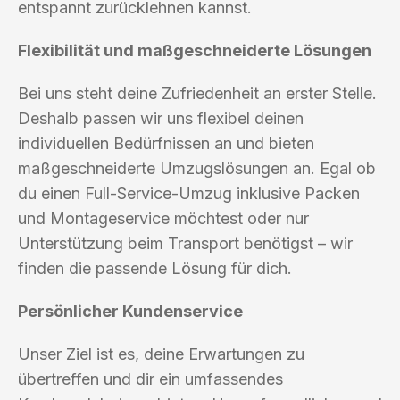
entspannt zurücklehnen kannst.
Flexibilität und maßgeschneiderte Lösungen
Bei uns steht deine Zufriedenheit an erster Stelle.
Deshalb passen wir uns flexibel deinen
individuellen Bedürfnissen an und bieten
maßgeschneiderte Umzugslösungen an. Egal ob
du einen Full-Service-Umzug inklusive Packen
und Montageservice möchtest oder nur
Unterstützung beim Transport benötigst – wir
finden die passende Lösung für dich.
Persönlicher Kundenservice
Unser Ziel ist es, deine Erwartungen zu
übertreffen und dir ein umfassendes