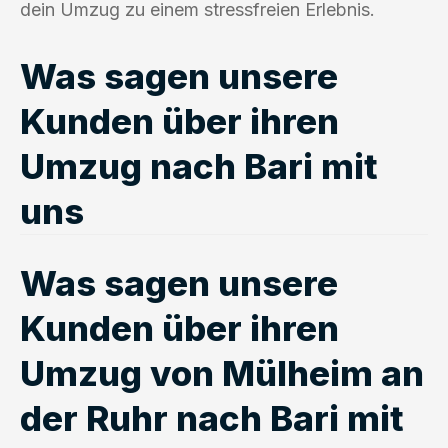
dein Umzug zu einem stressfreien Erlebnis.
Was sagen unsere
Kunden über ihren
Umzug nach Bari mit
uns
Was sagen unsere
Kunden über ihren
Umzug von Mülheim an
der Ruhr nach Bari mit