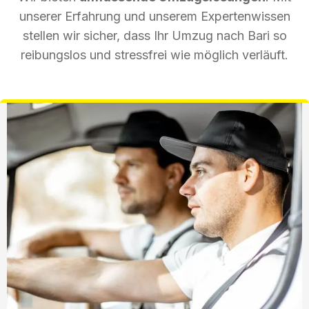
unserer Erfahrung und unserem Expertenwissen
stellen wir sicher, dass Ihr Umzug nach Bari so
reibungslos und stressfrei wie möglich verläuft.