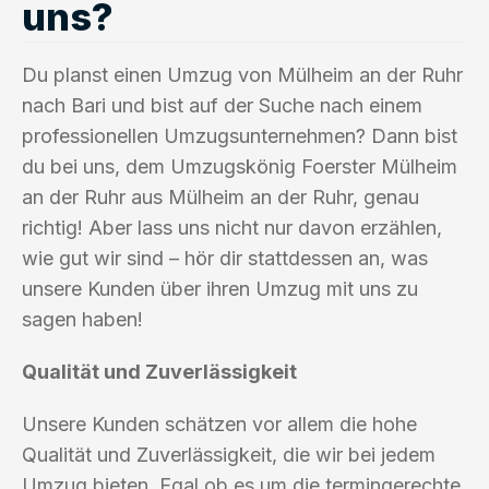
uns?
Du planst einen Umzug von Mülheim an der Ruhr
nach Bari und bist auf der Suche nach einem
professionellen Umzugsunternehmen? Dann bist
du bei uns, dem Umzugskönig Foerster Mülheim
an der Ruhr aus Mülheim an der Ruhr, genau
richtig! Aber lass uns nicht nur davon erzählen,
wie gut wir sind – hör dir stattdessen an, was
unsere Kunden über ihren Umzug mit uns zu
sagen haben!
Qualität und Zuverlässigkeit
Unsere Kunden schätzen vor allem die hohe
Qualität und Zuverlässigkeit, die wir bei jedem
Umzug bieten. Egal ob es um die termingerechte