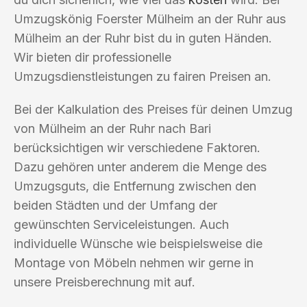
Umzugskönig Foerster Mülheim an der Ruhr aus
Mülheim an der Ruhr bist du in guten Händen.
Wir bieten dir professionelle
Umzugsdienstleistungen zu fairen Preisen an.
Bei der Kalkulation des Preises für deinen Umzug
von Mülheim an der Ruhr nach Bari
berücksichtigen wir verschiedene Faktoren.
Dazu gehören unter anderem die Menge des
Umzugsguts, die Entfernung zwischen den
beiden Städten und der Umfang der
gewünschten Serviceleistungen. Auch
individuelle Wünsche wie beispielsweise die
Montage von Möbeln nehmen wir gerne in
unsere Preisberechnung mit auf.