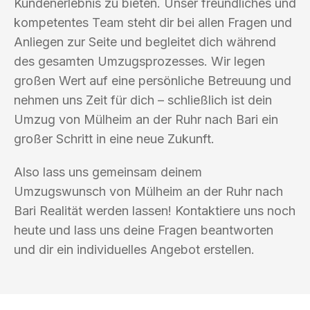
Kundenerlebnis zu bieten. Unser freundliches und
kompetentes Team steht dir bei allen Fragen und
Anliegen zur Seite und begleitet dich während
des gesamten Umzugsprozesses. Wir legen
großen Wert auf eine persönliche Betreuung und
nehmen uns Zeit für dich – schließlich ist dein
Umzug von Mülheim an der Ruhr nach Bari ein
großer Schritt in eine neue Zukunft.
Also lass uns gemeinsam deinem
Umzugswunsch von Mülheim an der Ruhr nach
Bari Realität werden lassen! Kontaktiere uns noch
heute und lass uns deine Fragen beantworten
und dir ein individuelles Angebot erstellen.