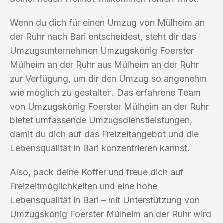
Wenn du dich für einen Umzug von Mülheim an
der Ruhr nach Bari entscheidest, steht dir das
Umzugsunternehmen Umzugskönig Foerster
Mülheim an der Ruhr aus Mülheim an der Ruhr
zur Verfügung, um dir den Umzug so angenehm
wie möglich zu gestalten. Das erfahrene Team
von Umzugskönig Foerster Mülheim an der Ruhr
bietet umfassende Umzugsdienstleistungen,
damit du dich auf das Freizeitangebot und die
Lebensqualität in Bari konzentrieren kannst.
Also, pack deine Koffer und freue dich auf
Freizeitmöglichkeiten und eine hohe
Lebensqualität in Bari – mit Unterstützung von
Umzugskönig Foerster Mülheim an der Ruhr wird