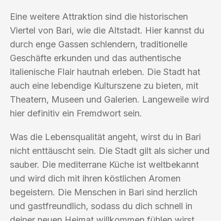
Eine weitere Attraktion sind die historischen
Viertel von Bari, wie die Altstadt. Hier kannst du
durch enge Gassen schlendern, traditionelle
Geschäfte erkunden und das authentische
italienische Flair hautnah erleben. Die Stadt hat
auch eine lebendige Kulturszene zu bieten, mit
Theatern, Museen und Galerien. Langeweile wird
hier definitiv ein Fremdwort sein.
Was die Lebensqualität angeht, wirst du in Bari
nicht enttäuscht sein. Die Stadt gilt als sicher und
sauber. Die mediterrane Küche ist weltbekannt
und wird dich mit ihren köstlichen Aromen
begeistern. Die Menschen in Bari sind herzlich
und gastfreundlich, sodass du dich schnell in
deiner neuen Heimat willkommen fühlen wirst.