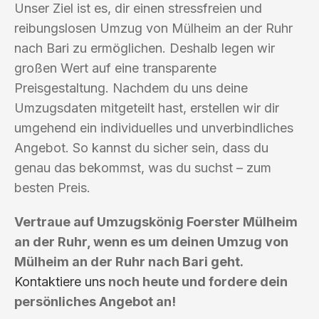
Unser Ziel ist es, dir einen stressfreien und
reibungslosen Umzug von Mülheim an der Ruhr
nach Bari zu ermöglichen. Deshalb legen wir
großen Wert auf eine transparente
Preisgestaltung. Nachdem du uns deine
Umzugsdaten mitgeteilt hast, erstellen wir dir
umgehend ein individuelles und unverbindliches
Angebot. So kannst du sicher sein, dass du
genau das bekommst, was du suchst – zum
besten Preis.
Vertraue auf Umzugskönig Foerster Mülheim
an der Ruhr, wenn es um deinen Umzug von
Mülheim an der Ruhr nach Bari geht.
Kontaktiere uns
noch heute und fordere dein
persönliches Angebot an!