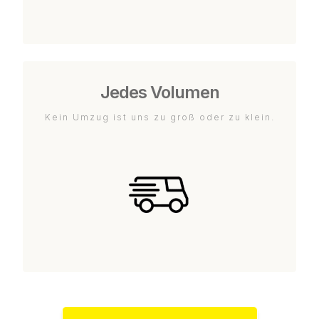
Jedes Volumen
Kein Umzug ist uns zu groß oder zu klein.