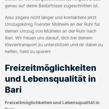
genau auf deine Bedürfnisse zugeschnitten ist.
Also zögere nicht länger und kontaktiere jetzt
Umzugskönig Foerster Mülheim an der Ruhr für
deinen Umzug von Mülheim an der Ruhr nach
Bari. Wir freuen uns darauf, dich bei deinem
Klaviertransport zu unterstützen und dir dabei zu
helfen, Geld zu sparen!
Freizeitmöglichkeiten
und Lebensqualität in
Bari
Freizeitmöglichkeiten und Lebensqualität in