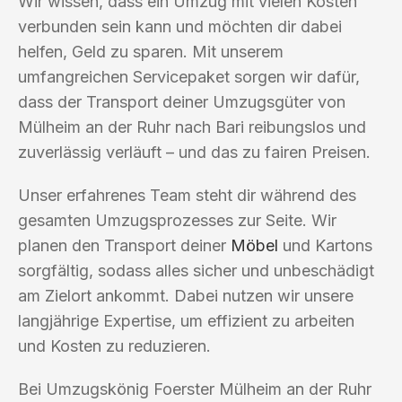
Wir wissen, dass ein Umzug mit vielen Kosten
verbunden sein kann und möchten dir dabei
helfen, Geld zu sparen. Mit unserem
umfangreichen Servicepaket sorgen wir dafür,
dass der Transport deiner Umzugsgüter von
Mülheim an der Ruhr nach Bari reibungslos und
zuverlässig verläuft – und das zu fairen Preisen.
Unser erfahrenes Team steht dir während des
gesamten Umzugsprozesses zur Seite. Wir
planen den Transport deiner
Möbel
und Kartons
sorgfältig, sodass alles sicher und unbeschädigt
am Zielort ankommt. Dabei nutzen wir unsere
langjährige Expertise, um effizient zu arbeiten
und Kosten zu reduzieren.
Bei Umzugskönig Foerster Mülheim an der Ruhr