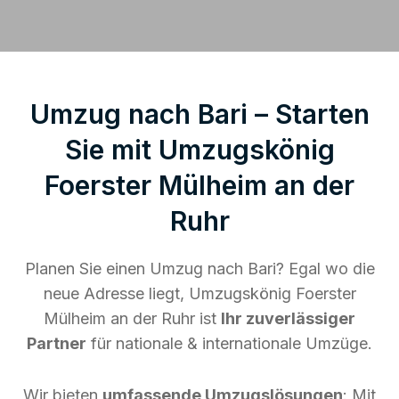
Umzug nach Bari – Starten
Sie mit Umzugskönig
Foerster Mülheim an der
Ruhr
Planen Sie einen Umzug nach Bari? Egal wo die
neue Adresse liegt, Umzugskönig Foerster
Mülheim an der Ruhr ist
Ihr zuverlässiger
Partner
für nationale & internationale Umzüge.
Wir bieten
umfassende Umzugslösungen
: Mit