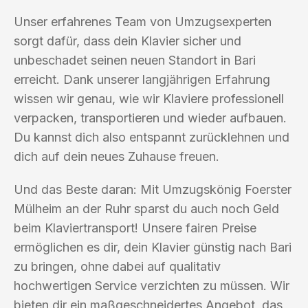
Unser erfahrenes Team von Umzugsexperten
sorgt dafür, dass dein Klavier sicher und
unbeschadet seinen neuen Standort in Bari
erreicht. Dank unserer langjährigen Erfahrung
wissen wir genau, wie wir Klaviere professionell
verpacken, transportieren und wieder aufbauen.
Du kannst dich also entspannt zurücklehnen und
dich auf dein neues Zuhause freuen.
Und das Beste daran: Mit Umzugskönig Foerster
Mülheim an der Ruhr sparst du auch noch Geld
beim Klaviertransport! Unsere fairen Preise
ermöglichen es dir, dein Klavier günstig nach Bari
zu bringen, ohne dabei auf qualitativ
hochwertigen Service verzichten zu müssen. Wir
bieten dir ein maßgeschneidertes Angebot, das