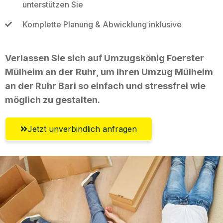
unterstützen Sie
Komplette Planung & Abwicklung inklusive
Verlassen Sie sich auf Umzugskönig Foerster
Mülheim an der Ruhr, um Ihren Umzug Mülheim
an der Ruhr Bari so einfach und stressfrei wie
möglich zu gestalten.
Jetzt unverbindlich anfragen