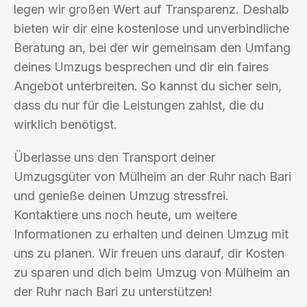
legen wir großen Wert auf Transparenz. Deshalb
bieten wir dir eine kostenlose und unverbindliche
Beratung an, bei der wir gemeinsam den Umfang
deines Umzugs besprechen und dir ein faires
Angebot unterbreiten. So kannst du sicher sein,
dass du nur für die Leistungen zahlst, die du
wirklich benötigst.
Überlasse uns den Transport deiner
Umzugsgüter von Mülheim an der Ruhr nach Bari
und genieße deinen Umzug stressfrei.
Kontaktiere uns noch heute, um weitere
Informationen zu erhalten und deinen Umzug mit
uns zu planen. Wir freuen uns darauf, dir Kosten
zu sparen und dich beim Umzug von Mülheim an
der Ruhr nach Bari zu unterstützen!