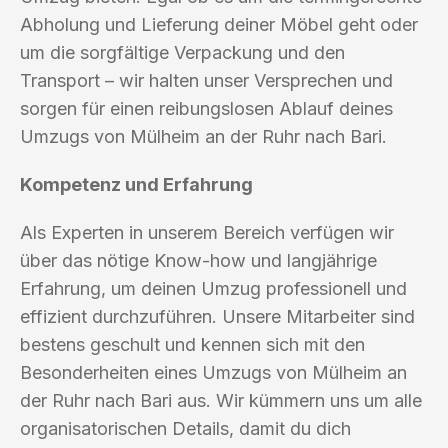
Abholung und Lieferung deiner Möbel geht oder
um die sorgfältige Verpackung und den
Transport – wir halten unser Versprechen und
sorgen für einen reibungslosen Ablauf deines
Umzugs von Mülheim an der Ruhr nach Bari.
Kompetenz und Erfahrung
Als Experten in unserem Bereich verfügen wir
über das nötige Know-how und langjährige
Erfahrung, um deinen Umzug professionell und
effizient durchzuführen. Unsere Mitarbeiter sind
bestens geschult und kennen sich mit den
Besonderheiten eines Umzugs von Mülheim an
der Ruhr nach Bari aus. Wir kümmern uns um alle
organisatorischen Details, damit du dich