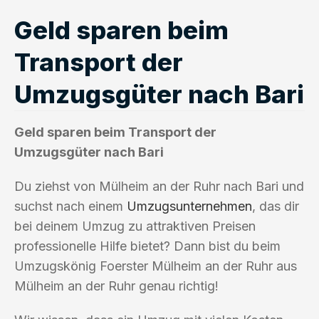
Geld sparen beim
Transport der
Umzugsgüter nach Bari
Geld sparen beim Transport der
Umzugsgüter nach Bari
Du ziehst von Mülheim an der Ruhr nach Bari und
suchst nach einem
Umzugsunternehmen
, das dir
bei deinem Umzug zu attraktiven Preisen
professionelle Hilfe bietet? Dann bist du beim
Umzugskönig Foerster Mülheim an der Ruhr aus
Mülheim an der Ruhr genau richtig!