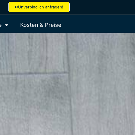
Unverbindlich anfragen!
e
Kosten & Preise