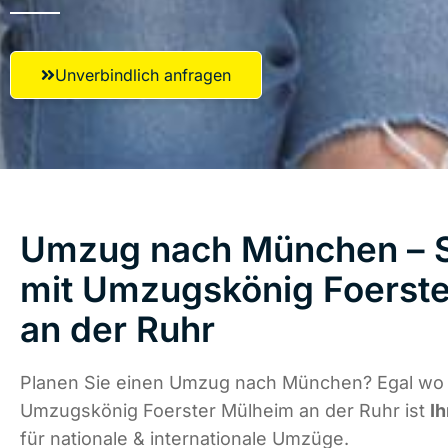
Unverbindlich anfragen
Umzug nach München – S
mit Umzugskönig Foerst
an der Ruhr
Planen Sie einen Umzug nach München? Egal wo d
Umzugskönig Foerster Mülheim an der Ruhr ist
Ih
für nationale & internationale Umzüge.