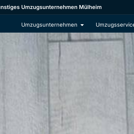
nstiges Umzugsunternehmen Mülheim
Umzugsunternehmen
Umzugsservic