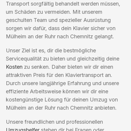
Transport sorgfältig behandelt werden müssen,
um Schäden zu vermeiden. Mit unserem
geschulten Team und spezieller Ausrüstung
sorgen wir dafür, dass dein Klavier sicher von
Mülheim an der Ruhr nach Chemnitz gelangt.
Unser Ziel ist es, dir die bestmögliche
Servicequalität zu bieten und gleichzeitig deine
Kosten
zu senken. Daher bieten wir dir einen
attraktiven Preis für den Klaviertransport an.
Durch unsere langjährige Erfahrung und unsere
effiziente Arbeitsweise können wir dir eine
kostengünstige Lösung für deinen Umzug von
Mülheim an der Ruhr nach Chemnitz anbieten.
Unsere freundlichen und professionellen
Umzugshelfer
stehen dir bei Fragen oder