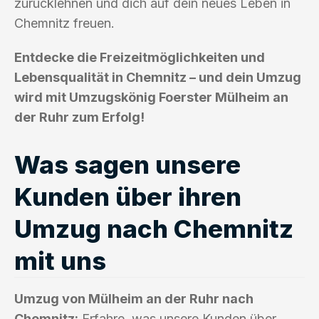
zurücklehnen und dich auf dein neues Leben in
Chemnitz freuen.
Entdecke die Freizeitmöglichkeiten und
Lebensqualität in Chemnitz – und dein Umzug
wird mit Umzugskönig Foerster Mülheim an
der Ruhr zum Erfolg!
Was sagen unsere
Kunden über ihren
Umzug nach Chemnitz
mit uns
Umzug von Mülheim an der Ruhr nach
Chemnitz:
Erfahre, was unsere Kunden über