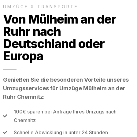
UMZÜGE & TRANSPORTE
Von Mülheim an der
Ruhr nach
Deutschland oder
Europa
Genießen Sie die besonderen Vorteile unseres
Umzugsservices für Umzüge Mülheim an der
Ruhr Chemnitz:
100€ sparen bei Anfrage Ihres Umzugs nach
Chemnitz
Schnelle Abwicklung in unter 24 Stunden