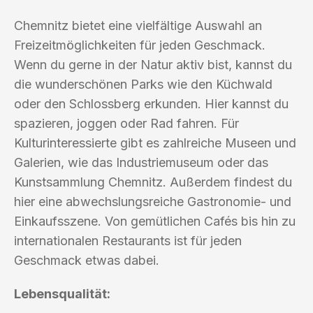
Chemnitz bietet eine vielfältige Auswahl an
Freizeitmöglichkeiten für jeden Geschmack.
Wenn du gerne in der Natur aktiv bist, kannst du
die wunderschönen Parks wie den Küchwald
oder den Schlossberg erkunden. Hier kannst du
spazieren, joggen oder Rad fahren. Für
Kulturinteressierte gibt es zahlreiche Museen und
Galerien, wie das Industriemuseum oder das
Kunstsammlung Chemnitz. Außerdem findest du
hier eine abwechslungsreiche Gastronomie- und
Einkaufsszene. Von gemütlichen Cafés bis hin zu
internationalen Restaurants ist für jeden
Geschmack etwas dabei.
Lebensqualität: