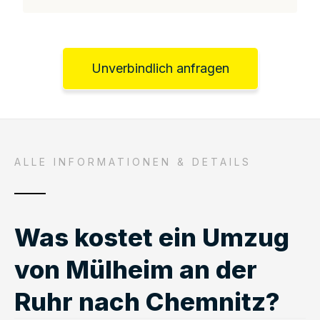
Unverbindlich anfragen
ALLE INFORMATIONEN & DETAILS
Was kostet ein Umzug
von Mülheim an der
Ruhr nach Chemnitz?