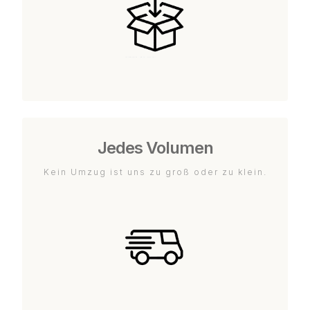
Jedes Volumen
Kein Umzug ist uns zu groß oder zu klein.