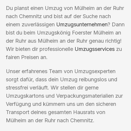
Du planst einen Umzug von Mülheim an der Ruhr
nach Chemnitz und bist auf der Suche nach
einem zuverlässigen
Umzugsunternehmen
? Dann
bist du beim Umzugskönig Foerster Mülheim an
der Ruhr aus Mülheim an der Ruhr genau richtig!
Wir bieten dir professionelle
Umzugsservices
zu
fairen Preisen an.
Unser erfahrenes Team von Umzugsexperten
sorgt dafür, dass dein Umzug reibungslos und
stressfrei verläuft. Wir stellen dir gerne
Umzugskartons und Verpackungsmaterialien zur
Verfügung und kümmern uns um den sicheren
Transport deines gesamten Hausrats von
Mülheim an der Ruhr nach Chemnitz.