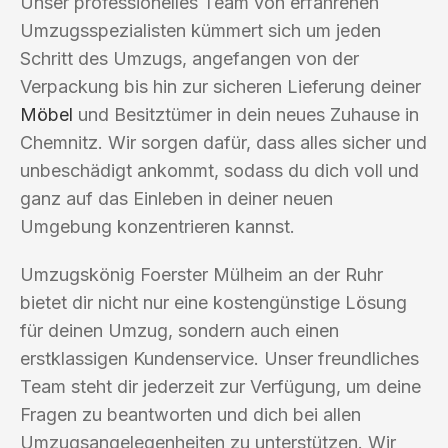
Unser professionelles Team von erfahrenen
Umzugsspezialisten kümmert sich um jeden
Schritt des Umzugs, angefangen von der
Verpackung bis hin zur sicheren Lieferung deiner
Möbel
und Besitztümer in dein neues Zuhause in
Chemnitz. Wir sorgen dafür, dass alles sicher und
unbeschädigt ankommt, sodass du dich voll und
ganz auf das Einleben in deiner neuen
Umgebung konzentrieren kannst.
Umzugskönig Foerster Mülheim an der Ruhr
bietet dir nicht nur eine kostengünstige Lösung
für deinen Umzug, sondern auch einen
erstklassigen Kundenservice. Unser freundliches
Team steht dir jederzeit zur Verfügung, um deine
Fragen zu beantworten und dich bei allen
Umzugsangelegenheiten zu unterstützen. Wir