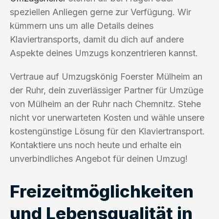
speziellen Anliegen gerne zur Verfügung. Wir
kümmern uns um alle Details deines
Klaviertransports, damit du dich auf andere
Aspekte deines Umzugs konzentrieren kannst.
Vertraue auf Umzugskönig Foerster Mülheim an
der Ruhr, dein zuverlässiger Partner für Umzüge
von Mülheim an der Ruhr nach Chemnitz. Stehe
nicht vor unerwarteten Kosten und wähle unsere
kostengünstige Lösung für den Klaviertransport.
Kontaktiere uns noch heute und erhalte ein
unverbindliches Angebot für deinen Umzug!
Freizeitmöglichkeiten
und Lebensqualität in