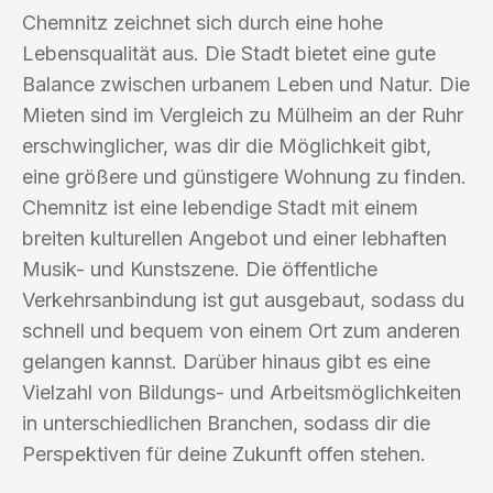
Chemnitz zeichnet sich durch eine hohe
Lebensqualität aus. Die Stadt bietet eine gute
Balance zwischen urbanem Leben und Natur. Die
Mieten sind im Vergleich zu Mülheim an der Ruhr
erschwinglicher, was dir die Möglichkeit gibt,
eine größere und günstigere Wohnung zu finden.
Chemnitz ist eine lebendige Stadt mit einem
breiten kulturellen Angebot und einer lebhaften
Musik- und Kunstszene. Die öffentliche
Verkehrsanbindung ist gut ausgebaut, sodass du
schnell und bequem von einem Ort zum anderen
gelangen kannst. Darüber hinaus gibt es eine
Vielzahl von Bildungs- und Arbeitsmöglichkeiten
in unterschiedlichen Branchen, sodass dir die
Perspektiven für deine Zukunft offen stehen.