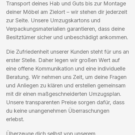
Transport deines Hab und Guts bis zur Montage
deiner Möbel am Zielort – wir stehen dir jederzeit
zur Seite. Unsere Umzugskartons und
Verpackungsmaterialien garantieren, dass deine
Besitztümer sicher und unbeschädigt ankommen.
Die Zufriedenheit unserer Kunden steht für uns an
erster Stelle. Daher legen wir großen Wert auf
eine offene Kommunikation und eine individuelle
Beratung. Wir nehmen uns Zeit, um deine Fragen
und Anliegen zu klären und erstellen gemeinsam
mit dir einen maßgeschneiderten Umzugsplan.
Unsere transparenten Preise sorgen dafür, dass
du keine unangenehmen Überraschungen
erlebst.
Überzeuge dich selbst von unserem