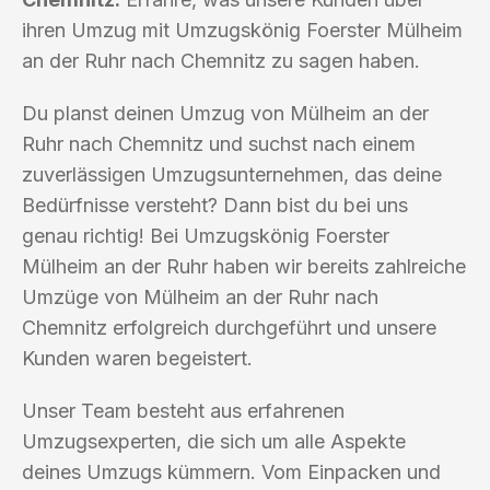
ihren Umzug mit Umzugskönig Foerster Mülheim
an der Ruhr nach Chemnitz zu sagen haben.
Du planst deinen Umzug von Mülheim an der
Ruhr nach Chemnitz und suchst nach einem
zuverlässigen Umzugsunternehmen, das deine
Bedürfnisse versteht? Dann bist du bei uns
genau richtig! Bei Umzugskönig Foerster
Mülheim an der Ruhr haben wir bereits zahlreiche
Umzüge von Mülheim an der Ruhr nach
Chemnitz erfolgreich durchgeführt und unsere
Kunden waren begeistert.
Unser Team besteht aus erfahrenen
Umzugsexperten, die sich um alle Aspekte
deines Umzugs kümmern. Vom Einpacken und