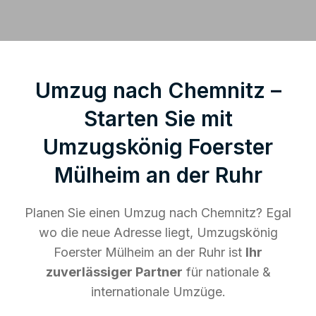
Umzug nach Chemnitz –
Starten Sie mit
Umzugskönig Foerster
Mülheim an der Ruhr
Planen Sie einen Umzug nach Chemnitz? Egal
wo die neue Adresse liegt, Umzugskönig
Foerster Mülheim an der Ruhr ist
Ihr
zuverlässiger Partner
für nationale &
internationale Umzüge.