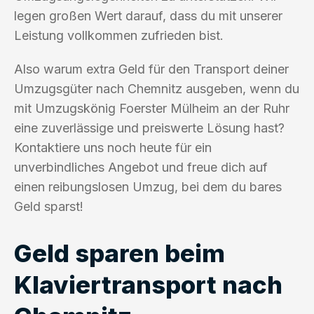
legen großen Wert darauf, dass du mit unserer
Leistung vollkommen zufrieden bist.
Also warum extra Geld für den Transport deiner
Umzugsgüter nach Chemnitz ausgeben, wenn du
mit Umzugskönig Foerster Mülheim an der Ruhr
eine zuverlässige und preiswerte Lösung hast?
Kontaktiere uns noch heute für ein
unverbindliches Angebot und freue dich auf
einen reibungslosen Umzug, bei dem du bares
Geld sparst!
Geld sparen beim
Klaviertransport nach