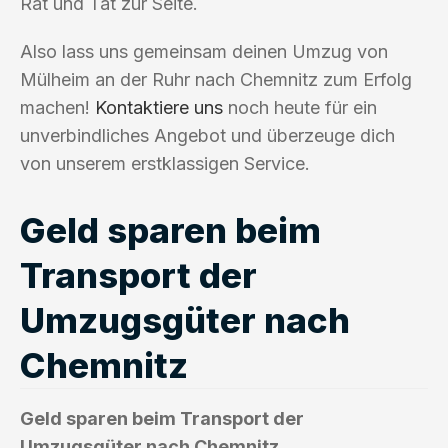
Rat und Tat zur Seite.
Also lass uns gemeinsam deinen Umzug von
Mülheim an der Ruhr nach Chemnitz zum Erfolg
machen!
Kontaktiere uns
noch heute für ein
unverbindliches Angebot und überzeuge dich
von unserem erstklassigen Service.
Geld sparen beim
Transport der
Umzugsgüter nach
Chemnitz
Geld sparen beim Transport der
Umzugsgüter nach Chemnitz