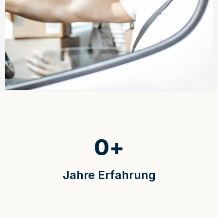
0
+
Jahre Erfahrung