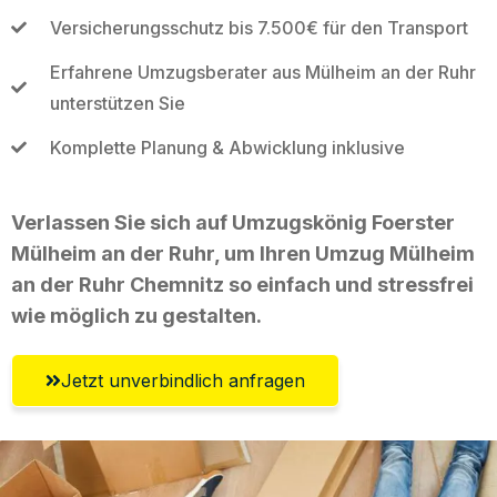
Versicherungsschutz bis 7.500€ für den Transport
Erfahrene Umzugsberater aus Mülheim an der Ruhr
unterstützen Sie
Komplette Planung & Abwicklung inklusive
Verlassen Sie sich auf Umzugskönig Foerster
Mülheim an der Ruhr, um Ihren Umzug Mülheim
an der Ruhr Chemnitz so einfach und stressfrei
wie möglich zu gestalten.
Jetzt unverbindlich anfragen