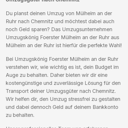
Du planst deinen Umzug von Mülheim an der
Ruhr nach Chemnitz und möchtest dabei auch
noch Geld sparen? Das Umzugsunternehmen
Umzugskönig Foerster Mülheim an der Ruhr aus
Mülheim an der Ruhr ist hierfür die perfekte Wahl!
Bei Umzugskönig Foerster Mülheim an der Ruhr
verstehen wir, wie wichtig es ist, dein Budget im
Auge zu behalten. Daher bieten wir dir eine
kostengünstige und zuverlässige Lösung für den
Transport deiner Umzugsgüter nach Chemnitz.
Wir helfen dir, den Umzug stressfrei zu gestalten
und dabei dennoch Geld auf deinem Bankkonto
zu behalten.