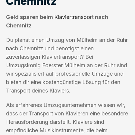
Chemnitz
Geld sparen beim
Klaviertransport
nach
Chemnitz
Du planst einen Umzug von Mülheim an der Ruhr
nach Chemnitz und benötigst einen
zuverlässigen Klaviertransport? Bei
Umzugskönig Foerster Mülheim an der Ruhr sind
wir spezialisiert auf professionelle Umzüge und
bieten dir eine kostengünstige Lösung für den
Transport deines Klaviers.
Als erfahrenes Umzugsunternehmen wissen wir,
dass der Transport von Klavieren eine besondere
Herausforderung darstellt. Klaviere sind
empfindliche Musikinstrumente, die beim