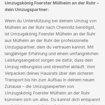
Umzugskönig Foerster Mülheim an der Ruhr –
dein Umzugspartner:
Wenn du Unterstützung bei deinem Umzug von
Mülheim an der Ruhr nach Chemnitz benötigst,
ist Umzugskönig Foerster Mülheim an der Ruhr
aus Mülheim an der Ruhr der professionelle
Umzugspartner, dem du vertrauen kannst. Mit
langjähriger Erfahrung und einem umfangreichen
Leistungsangebot sorgen sie dafür, dass dein
Umzug reibungslos und stressfrei abläuft. Vom
Verpacken deines Hausrats über den sicheren
Transport bis hin zum Aufbau in deinem neuen
Zuhause – die Umzugsexperten von
Umzugskönig Foerster Mülheim an der Ruhr
kümmern sich um alles. Du kannst dich entspannt