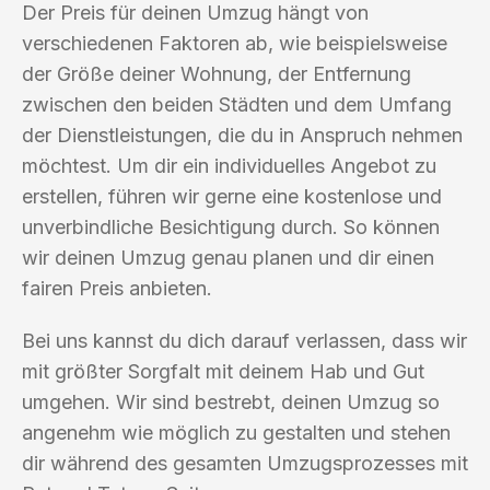
Der Preis für deinen Umzug hängt von
verschiedenen Faktoren ab, wie beispielsweise
der Größe deiner Wohnung, der Entfernung
zwischen den beiden Städten und dem Umfang
der Dienstleistungen, die du in Anspruch nehmen
möchtest. Um dir ein individuelles Angebot zu
erstellen, führen wir gerne eine kostenlose und
unverbindliche Besichtigung durch. So können
wir deinen Umzug genau planen und dir einen
fairen Preis anbieten.
Bei uns kannst du dich darauf verlassen, dass wir
mit größter Sorgfalt mit deinem Hab und Gut
umgehen. Wir sind bestrebt, deinen Umzug so
angenehm wie möglich zu gestalten und stehen
dir während des gesamten Umzugsprozesses mit