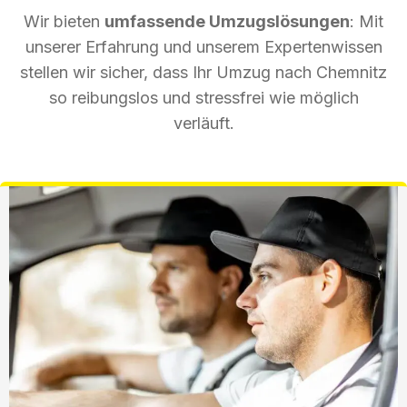
Wir bieten
umfassende Umzugslösungen
: Mit
unserer Erfahrung und unserem Expertenwissen
stellen wir sicher, dass Ihr Umzug nach Chemnitz
so reibungslos und stressfrei wie möglich
verläuft.