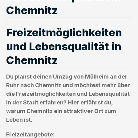
Chemnitz
Freizeitmöglichkeiten
und Lebensqualität in
Chemnitz
Du planst deinen Umzug von Mülheim an der
Ruhr nach Chemnitz und möchtest mehr über
die Freizeitmöglichkeiten und Lebensqualität
in der Stadt erfahren? Hier erfährst du,
warum Chemnitz ein attraktiver Ort zum
Leben ist.
Freizeitangebote: