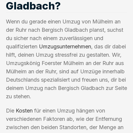
Gladbach?
Wenn du gerade einen Umzug von Mülheim an
der Ruhr nach Bergisch Gladbach planst, suchst
du sicher nach einem zuverlässigen und
qualifizierten
Umzugsunternehmen
, das dir dabei
hilft, deinen Umzug stressfrei zu gestalten. Wir,
Umzugskönig Foerster Mülheim an der Ruhr aus
Mülheim an der Ruhr, sind auf Umzüge innerhalb
Deutschlands spezialisiert und freuen uns, dir bei
deinem Umzug nach Bergisch Gladbach zur Seite
zu stehen.
Die
Kosten
für einen Umzug hängen von
verschiedenen Faktoren ab, wie der Entfernung
zwischen den beiden Standorten, der Menge an