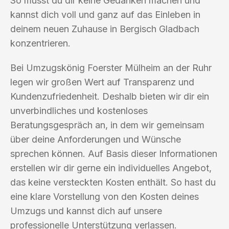
So musst du dir keine Gedanken machen und
kannst dich voll und ganz auf das Einleben in
deinem neuen Zuhause in Bergisch Gladbach
konzentrieren.
Bei Umzugskönig Foerster Mülheim an der Ruhr
legen wir großen Wert auf Transparenz und
Kundenzufriedenheit. Deshalb bieten wir dir ein
unverbindliches und kostenloses
Beratungsgespräch an, in dem wir gemeinsam
über deine Anforderungen und Wünsche
sprechen können. Auf Basis dieser Informationen
erstellen wir dir gerne ein individuelles Angebot,
das keine versteckten Kosten enthält. So hast du
eine klare Vorstellung von den Kosten deines
Umzugs und kannst dich auf unsere
professionelle Unterstützung verlassen.