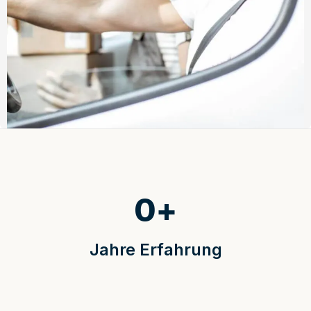
0
+
Jahre Erfahrung