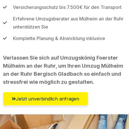
Versicherungsschutz bis 7.500€ für den Transport
Erfahrene Umzugsberater aus Mülheim an der Ruhr
unterstützen Sie
Komplette Planung & Abwicklung inklusive
Verlassen Sie sich auf Umzugskönig Foerster
Mülheim an der Ruhr, um Ihren Umzug Mülheim
an der Ruhr Bergisch Gladbach so einfach und
stressfrei wie möglich zu gestalten.
Jetzt unverbindlich anfragen