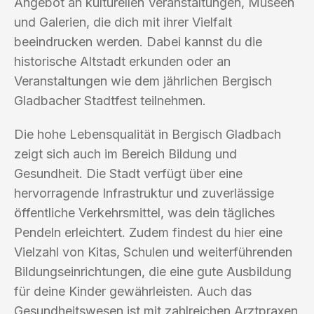
Angebot an kulturellen Veranstaltungen, Museen
und Galerien, die dich mit ihrer Vielfalt
beeindrucken werden. Dabei kannst du die
historische Altstadt erkunden oder an
Veranstaltungen wie dem jährlichen Bergisch
Gladbacher Stadtfest teilnehmen.
Die hohe Lebensqualität in Bergisch Gladbach
zeigt sich auch im Bereich Bildung und
Gesundheit. Die Stadt verfügt über eine
hervorragende Infrastruktur und zuverlässige
öffentliche Verkehrsmittel, was dein tägliches
Pendeln erleichtert. Zudem findest du hier eine
Vielzahl von Kitas, Schulen und weiterführenden
Bildungseinrichtungen, die eine gute Ausbildung
für deine Kinder gewährleisten. Auch das
Gesundheitswesen ist mit zahlreichen Arztpraxen