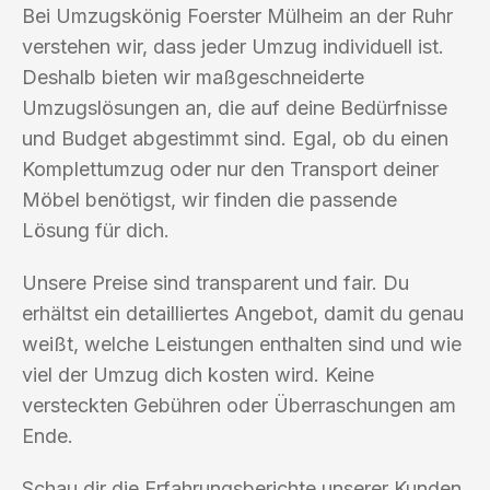
Bei Umzugskönig Foerster Mülheim an der Ruhr
verstehen wir, dass jeder Umzug individuell ist.
Deshalb bieten wir maßgeschneiderte
Umzugslösungen an, die auf deine Bedürfnisse
und Budget abgestimmt sind. Egal, ob du einen
Komplettumzug oder nur den Transport deiner
Möbel benötigst, wir finden die passende
Lösung für dich.
Unsere Preise sind transparent und fair. Du
erhältst ein detailliertes Angebot, damit du genau
weißt, welche Leistungen enthalten sind und wie
viel der Umzug dich kosten wird. Keine
versteckten Gebühren oder Überraschungen am
Ende.
Schau dir die Erfahrungsberichte unserer Kunden