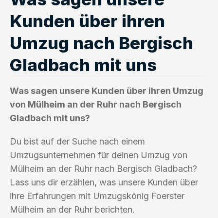
Kunden über ihren
Umzug nach Bergisch
Gladbach mit uns
Was sagen unsere Kunden über ihren Umzug
von Mülheim an der Ruhr nach Bergisch
Gladbach mit uns?
Du bist auf der Suche nach einem
Umzugsunternehmen für deinen Umzug von
Mülheim an der Ruhr nach Bergisch Gladbach?
Lass uns dir erzählen, was unsere Kunden über
ihre Erfahrungen mit Umzugskönig Foerster
Mülheim an der Ruhr berichten.