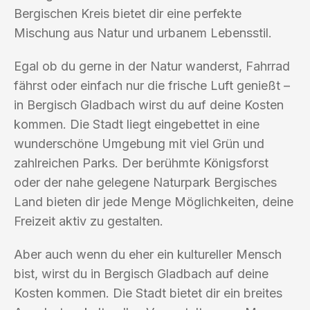
Bergischen Kreis bietet dir eine perfekte
Mischung aus Natur und urbanem Lebensstil.
Egal ob du gerne in der Natur wanderst, Fahrrad
fährst oder einfach nur die frische Luft genießt –
in Bergisch Gladbach wirst du auf deine Kosten
kommen. Die Stadt liegt eingebettet in eine
wunderschöne Umgebung mit viel Grün und
zahlreichen Parks. Der berühmte Königsforst
oder der nahe gelegene Naturpark Bergisches
Land bieten dir jede Menge Möglichkeiten, deine
Freizeit aktiv zu gestalten.
Aber auch wenn du eher ein kultureller Mensch
bist, wirst du in Bergisch Gladbach auf deine
Kosten kommen. Die Stadt bietet dir ein breites