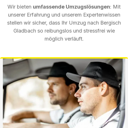
Wir bieten
umfassende Umzugslösungen
: Mit
unserer Erfahrung und unserem Expertenwissen
stellen wir sicher, dass Ihr Umzug nach Bergisch
Gladbach so reibungslos und stressfrei wie
möglich verläuft.