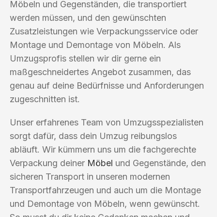
Möbeln und Gegenständen, die transportiert
werden müssen, und den gewünschten
Zusatzleistungen wie Verpackungsservice oder
Montage und Demontage von Möbeln. Als
Umzugsprofis stellen wir dir gerne ein
maßgeschneidertes Angebot zusammen, das
genau auf deine Bedürfnisse und Anforderungen
zugeschnitten ist.
Unser erfahrenes Team von Umzugsspezialisten
sorgt dafür, dass dein Umzug reibungslos
abläuft. Wir kümmern uns um die fachgerechte
Verpackung deiner
Möbel
und Gegenstände, den
sicheren Transport in unseren modernen
Transportfahrzeugen und auch um die Montage
und Demontage von Möbeln, wenn gewünscht.