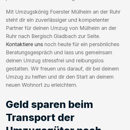
Mit Umzugskönig Foerster Mülheim an der Ruhr
steht dir ein zuverlässiger und kompetenter
Partner für deinen Umzug von Mülheim an der
Ruhr nach Bergisch Gladbach zur Seite.
Kontaktiere uns
noch heute für ein persönliches
Beratungsgespräch und lass uns gemeinsam
deinen Umzug stressfrei und reibungslos
gestalten. Wir freuen uns darauf, dir bei deinem
Umzug zu helfen und dir den Start an deinem
neuen Wohnort zu erleichtern.
Geld sparen beim
Transport der