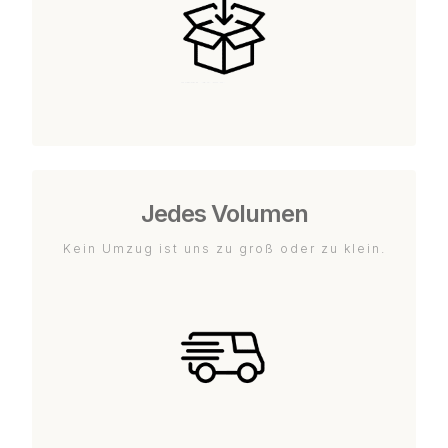
Jedes Volumen
Kein Umzug ist uns zu groß oder zu klein.