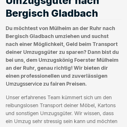
Umzugsgüter nach
Bergisch Gladbach
Du möchtest von Mülheim an der Ruhr nach
Bergisch Gladbach umziehen und suchst
nach einer Möglichkeit, Geld beim Transport
deiner Umzugsgüter zu sparen? Dann bist du
bei uns, dem Umzugskönig Foerster Mülheim
an der Ruhr, genau richtig! Wir bieten dir
einen professionellen und zuverlässigen
Umzugsservice
zu fairen Preisen.
Unser erfahrenes Team kümmert sich um den
reibungslosen Transport deiner Möbel, Kartons
und sonstigen Umzugsgüter. Wir wissen, dass
ein Umzug sehr stressig sein kann und möchten