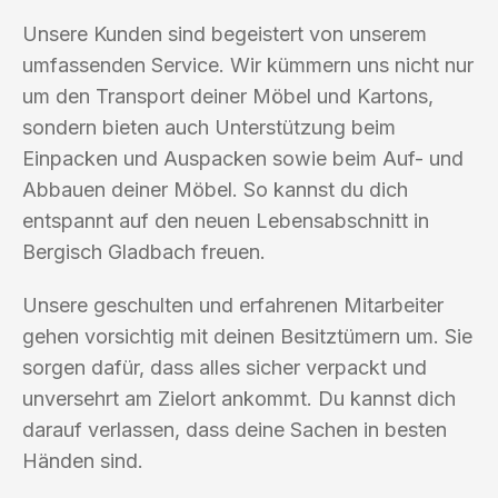
Unsere Kunden sind begeistert von unserem
umfassenden Service. Wir kümmern uns nicht nur
um den Transport deiner Möbel und Kartons,
sondern bieten auch Unterstützung beim
Einpacken und Auspacken sowie beim Auf- und
Abbauen deiner Möbel. So kannst du dich
entspannt auf den neuen Lebensabschnitt in
Bergisch Gladbach freuen.
Unsere geschulten und erfahrenen Mitarbeiter
gehen vorsichtig mit deinen Besitztümern um. Sie
sorgen dafür, dass alles sicher verpackt und
unversehrt am Zielort ankommt. Du kannst dich
darauf verlassen, dass deine Sachen in besten
Händen sind.