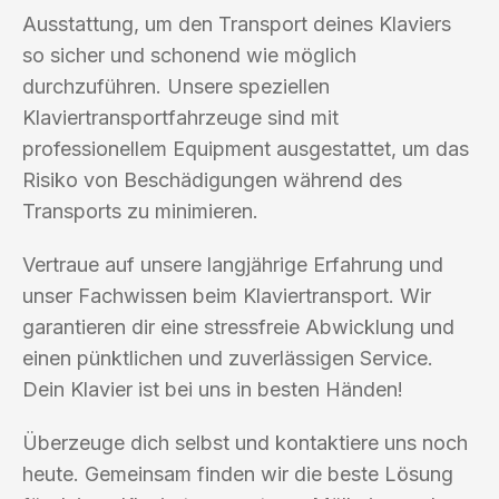
Ausstattung, um den Transport deines Klaviers
so sicher und schonend wie möglich
durchzuführen. Unsere speziellen
Klaviertransportfahrzeuge sind mit
professionellem Equipment ausgestattet, um das
Risiko von Beschädigungen während des
Transports zu minimieren.
Vertraue auf unsere langjährige Erfahrung und
unser Fachwissen beim Klaviertransport. Wir
garantieren dir eine stressfreie Abwicklung und
einen pünktlichen und zuverlässigen Service.
Dein Klavier ist bei uns in besten Händen!
Überzeuge dich selbst und kontaktiere uns noch
heute. Gemeinsam finden wir die beste Lösung