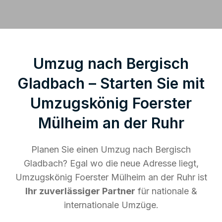
Umzug nach Bergisch
Gladbach – Starten Sie mit
Umzugskönig Foerster
Mülheim an der Ruhr
Planen Sie einen Umzug nach Bergisch
Gladbach? Egal wo die neue Adresse liegt,
Umzugskönig Foerster Mülheim an der Ruhr ist
Ihr zuverlässiger Partner
für nationale &
internationale Umzüge.