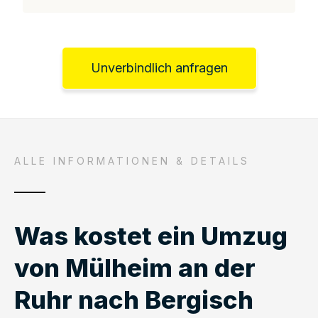
Unverbindlich anfragen
ALLE INFORMATIONEN & DETAILS
Was kostet ein Umzug
von Mülheim an der
Ruhr nach Bergisch