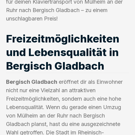
für deinen Klaviertransport von Mülheim an der
Ruhr nach Bergisch Gladbach – zu einem
unschlagbaren Preis!
Freizeitmöglichkeiten
und Lebensqualität in
Bergisch Gladbach
Bergisch Gladbach
eröffnet dir als Einwohner
nicht nur eine Vielzahl an attraktiven
Freizeitmöglichkeiten, sondern auch eine hohe
Lebensqualität. Wenn du gerade einen Umzug
von Mülheim an der Ruhr nach Bergisch
Gladbach planst, hast du eine ausgezeichnete
Wahl getroffen. Die Stadt im Rheinisch-