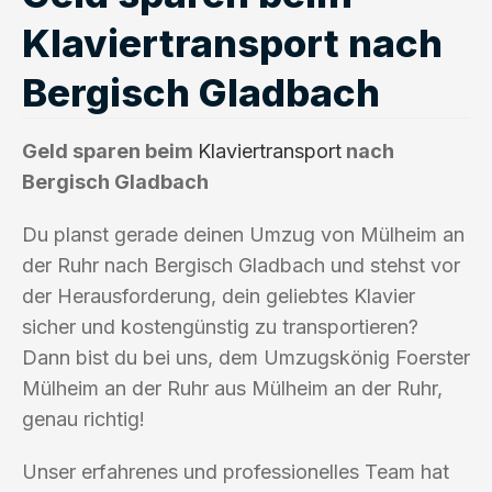
Klaviertransport nach
Bergisch Gladbach
Geld sparen beim
Klaviertransport
nach
Bergisch Gladbach
Du planst gerade deinen Umzug von Mülheim an
der Ruhr nach Bergisch Gladbach und stehst vor
der Herausforderung, dein geliebtes Klavier
sicher und kostengünstig zu transportieren?
Dann bist du bei uns, dem Umzugskönig Foerster
Mülheim an der Ruhr aus Mülheim an der Ruhr,
genau richtig!
Unser erfahrenes und professionelles Team hat