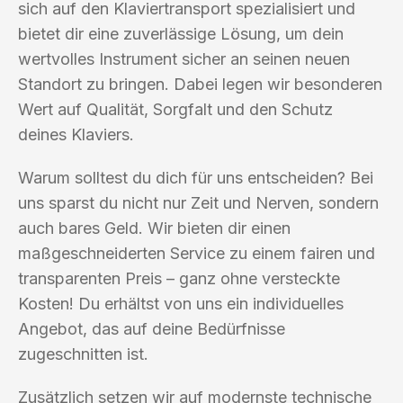
sich auf den Klaviertransport spezialisiert und
bietet dir eine zuverlässige Lösung, um dein
wertvolles Instrument sicher an seinen neuen
Standort zu bringen. Dabei legen wir besonderen
Wert auf Qualität, Sorgfalt und den Schutz
deines Klaviers.
Warum solltest du dich für uns entscheiden? Bei
uns sparst du nicht nur Zeit und Nerven, sondern
auch bares Geld. Wir bieten dir einen
maßgeschneiderten Service zu einem fairen und
transparenten Preis – ganz ohne versteckte
Kosten! Du erhältst von uns ein individuelles
Angebot, das auf deine Bedürfnisse
zugeschnitten ist.
Zusätzlich setzen wir auf modernste technische