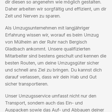
dir diesen so angenehm wie möglich gestalten.
Daher arbeiten wir sorgfältig und effizient, um dir
Zeit und Nerven zu sparen.
Als Umzugsunternehmen mit langjähriger
Erfahrung wissen wir, worauf es beim Umzug
von Mülheim an der Ruhr nach Bergisch
Gladbach ankommt. Unsere qualifizierten
Mitarbeiter sind bestens geschult und kennen die
besten Routen, um deine Umzugsgüter sicher
und schnell ans Ziel zu bringen. Du kannst dich
darauf verlassen, dass wir dein Hab und Gut
sicher transportieren.
Unser Umzugsservice umfasst nicht nur den
Transport, sondern auch das Ein- und
Auspacken sowie das Auf- und Abbauen deiner