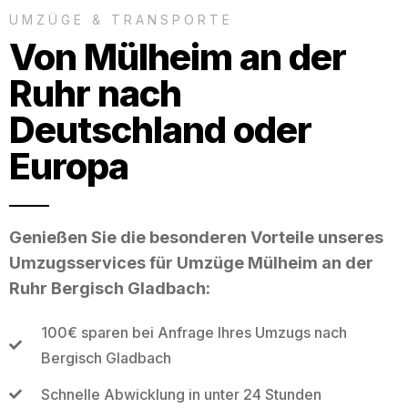
UMZÜGE & TRANSPORTE
Von Mülheim an der
Ruhr nach
Deutschland oder
Europa
Genießen Sie die besonderen Vorteile unseres
Umzugsservices für Umzüge Mülheim an der
Ruhr Bergisch Gladbach:
100€ sparen bei Anfrage Ihres Umzugs nach
Bergisch Gladbach
Schnelle Abwicklung in unter 24 Stunden