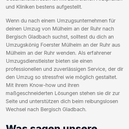
und Kliniken bestens aufgestellt.
Wenn du nach einem Umzugsunternehmen für
deinen Umzug von Mülheim an der Ruhr nach
Bergisch Gladbach suchst, solltest du dich an
Umzugskönig Foerster Mülheim an der Ruhr aus
Mülheim an der Ruhr wenden. Als erfahrener
Umzugsdienstleister bieten sie einen
professionellen und zuverlässigen Service, der dir
den Umzug so stressfrei wie möglich gestaltet.
Mit ihrem Know-how und ihren
maßgeschneiderten Lösungen stehen sie dir zur
Seite und unterstützen dich beim reibungslosen
Wechsel nach Bergisch Gladbach.
Was sagen unsere