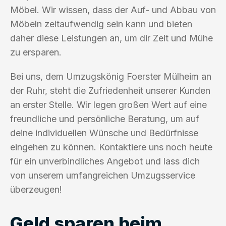
Möbel. Wir wissen, dass der Auf- und Abbau von
Möbeln zeitaufwendig sein kann und bieten
daher diese Leistungen an, um dir Zeit und Mühe
zu ersparen.
Bei uns, dem Umzugskönig Foerster Mülheim an
der Ruhr, steht die Zufriedenheit unserer Kunden
an erster Stelle. Wir legen großen Wert auf eine
freundliche und persönliche Beratung, um auf
deine individuellen Wünsche und Bedürfnisse
eingehen zu können. Kontaktiere uns noch heute
für ein unverbindliches Angebot und lass dich
von unserem umfangreichen Umzugsservice
überzeugen!
Geld sparen beim