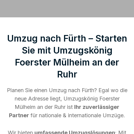
Umzug nach Fürth – Starten
Sie mit Umzugskönig
Foerster Mülheim an der
Ruhr
Planen Sie einen Umzug nach Fürth? Egal wo die
neue Adresse liegt, Umzugskönig Foerster
Mülheim an der Ruhr ist
Ihr zuverlässiger
Partner
für nationale & internationale Umzüge.
Wir bieten
umfassende Umzugslösungen
: Mit