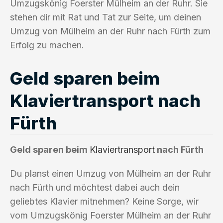
Umzugskönig Foerster Mülheim an der Ruhr. Sie
stehen dir mit Rat und Tat zur Seite, um deinen
Umzug von Mülheim an der Ruhr nach Fürth zum
Erfolg zu machen.
Geld sparen beim
Klaviertransport nach
Fürth
Geld sparen beim
Klaviertransport
nach Fürth
Du planst einen Umzug von Mülheim an der Ruhr
nach Fürth und möchtest dabei auch dein
geliebtes Klavier mitnehmen? Keine Sorge, wir
vom Umzugskönig Foerster Mülheim an der Ruhr