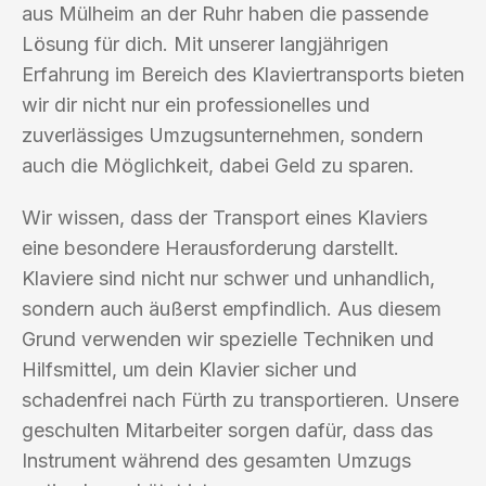
aus Mülheim an der Ruhr haben die passende
Lösung für dich. Mit unserer langjährigen
Erfahrung im Bereich des Klaviertransports bieten
wir dir nicht nur ein professionelles und
zuverlässiges Umzugsunternehmen, sondern
auch die Möglichkeit, dabei Geld zu sparen.
Wir wissen, dass der Transport eines Klaviers
eine besondere Herausforderung darstellt.
Klaviere sind nicht nur schwer und unhandlich,
sondern auch äußerst empfindlich. Aus diesem
Grund verwenden wir spezielle Techniken und
Hilfsmittel, um dein Klavier sicher und
schadenfrei nach Fürth zu transportieren. Unsere
geschulten Mitarbeiter sorgen dafür, dass das
Instrument während des gesamten Umzugs