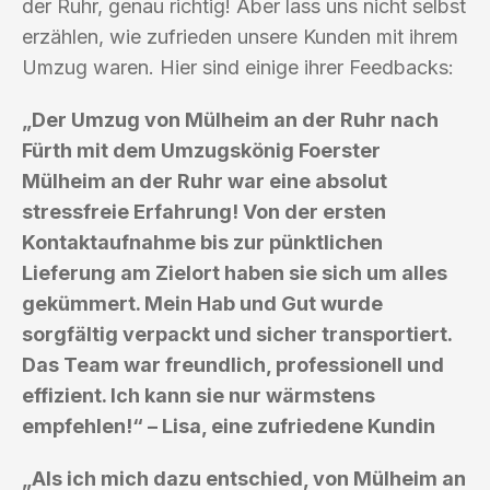
der Ruhr, genau richtig! Aber lass uns nicht selbst
erzählen, wie zufrieden unsere Kunden mit ihrem
Umzug waren. Hier sind einige ihrer Feedbacks:
„Der Umzug von Mülheim an der Ruhr nach
Fürth mit dem Umzugskönig Foerster
Mülheim an der Ruhr war eine absolut
stressfreie Erfahrung! Von der ersten
Kontaktaufnahme bis zur pünktlichen
Lieferung am Zielort haben sie sich um alles
gekümmert. Mein Hab und Gut wurde
sorgfältig verpackt und sicher transportiert.
Das Team war freundlich, professionell und
effizient. Ich kann sie nur wärmstens
empfehlen!“ – Lisa, eine zufriedene Kundin
„Als ich mich dazu entschied, von Mülheim an