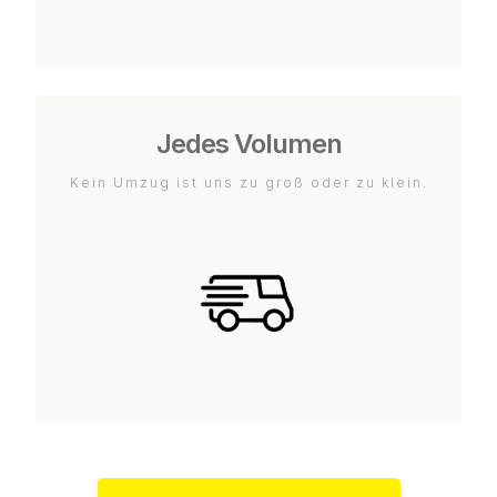
Jedes Volumen
Kein Umzug ist uns zu groß oder zu klein.