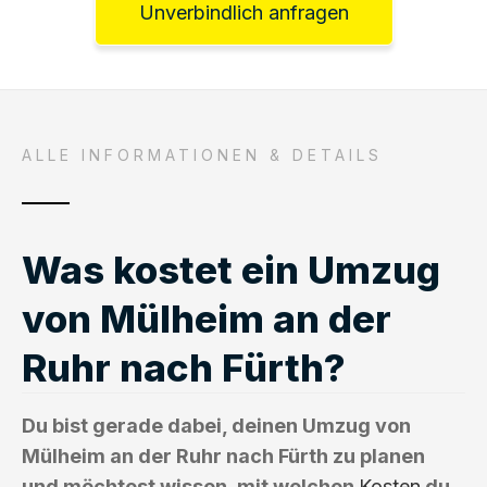
Unverbindlich anfragen
ALLE INFORMATIONEN & DETAILS
Was kostet ein Umzug
von Mülheim an der
Ruhr nach Fürth?
Du bist gerade dabei, deinen Umzug von
Mülheim an der Ruhr nach Fürth zu planen
und möchtest wissen, mit welchen
Kosten
du