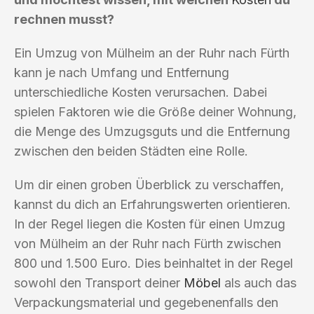
rechnen musst?
Ein Umzug von Mülheim an der Ruhr nach Fürth
kann je nach Umfang und Entfernung
unterschiedliche Kosten verursachen. Dabei
spielen Faktoren wie die Größe deiner Wohnung,
die Menge des Umzugsguts und die Entfernung
zwischen den beiden Städten eine Rolle.
Um dir einen groben Überblick zu verschaffen,
kannst du dich an Erfahrungswerten orientieren.
In der Regel liegen die Kosten für einen Umzug
von Mülheim an der Ruhr nach Fürth zwischen
800 und 1.500 Euro. Dies beinhaltet in der Regel
sowohl den Transport deiner
Möbel
als auch das
Verpackungsmaterial und gegebenenfalls den