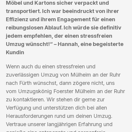
Möbel und Kartons sicher verpackt und
transportiert. Ich war beeindruckt von ihrer
Effizienz und ihrem Engagement für einen
reibungslosen Ablauf. Ich würde sie definitiv
jedem empfehlen, der einen stressfreien
Umzug wünscht!“ – Hannah, eine begeisterte
Kundin
Wenn auch du einen stressfreien und
zuverlässigen Umzug von Mülheim an der Ruhr
nach Fürth wünschst, dann zögere nicht, uns
vom Umzugskönig Foerster Mülheim an der Ruhr
zu kontaktieren. Wir stehen dir gerne zur
Verfügung und unterstützen dich bei allen
Herausforderungen rund um deinen Umzug.
Vertraue unserer langjährigen Erfahrung und