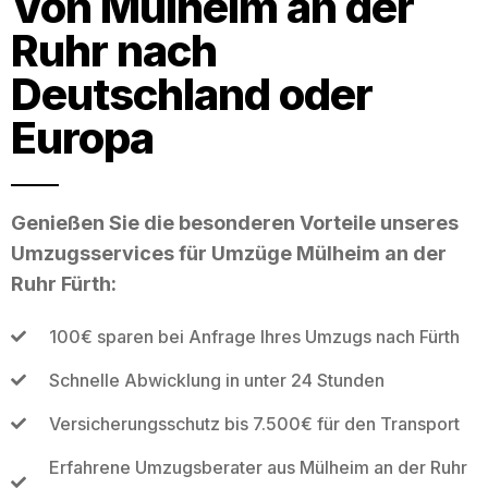
Von Mülheim an der
Ruhr nach
Deutschland oder
Europa
Genießen Sie die besonderen Vorteile unseres
Umzugsservices für Umzüge Mülheim an der
Ruhr Fürth:
100€ sparen bei Anfrage Ihres Umzugs nach Fürth
Schnelle Abwicklung in unter 24 Stunden
Versicherungsschutz bis 7.500€ für den Transport
Erfahrene Umzugsberater aus Mülheim an der Ruhr