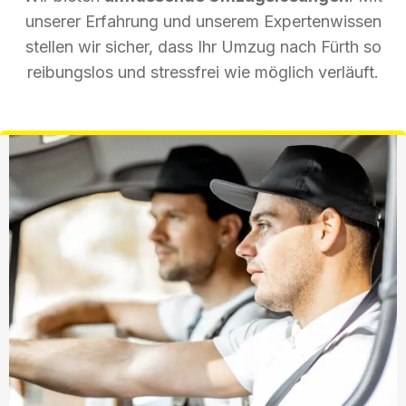
unserer Erfahrung und unserem Expertenwissen
stellen wir sicher, dass Ihr Umzug nach Fürth so
reibungslos und stressfrei wie möglich verläuft.