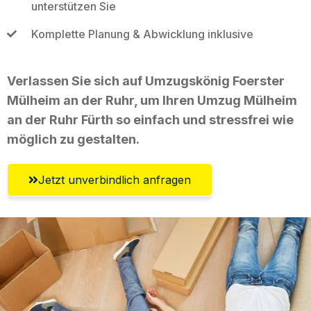
unterstützen Sie
Komplette Planung & Abwicklung inklusive
Verlassen Sie sich auf Umzugskönig Foerster
Mülheim an der Ruhr, um Ihren Umzug Mülheim
an der Ruhr Fürth so einfach und stressfrei wie
möglich zu gestalten.
Jetzt unverbindlich anfragen