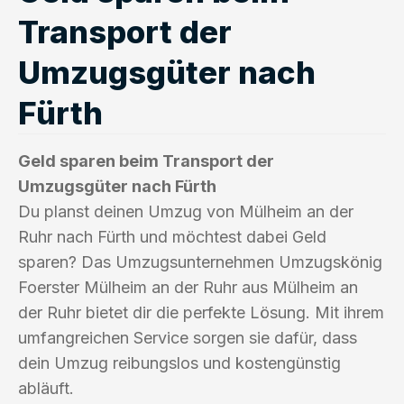
Transport der
Umzugsgüter nach
Fürth
Geld sparen beim Transport der
Umzugsgüter nach Fürth
Du planst deinen Umzug von Mülheim an der
Ruhr nach Fürth und möchtest dabei Geld
sparen? Das Umzugsunternehmen Umzugskönig
Foerster Mülheim an der Ruhr aus Mülheim an
der Ruhr bietet dir die perfekte Lösung. Mit ihrem
umfangreichen Service sorgen sie dafür, dass
dein Umzug reibungslos und kostengünstig
abläuft.