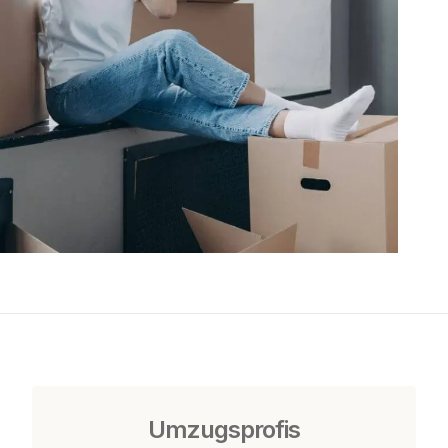
Umzugsprofis