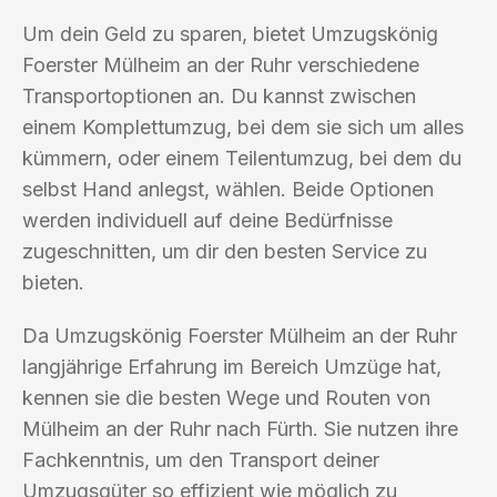
Um dein Geld zu sparen, bietet Umzugskönig
Foerster Mülheim an der Ruhr verschiedene
Transportoptionen an. Du kannst zwischen
einem Komplettumzug, bei dem sie sich um alles
kümmern, oder einem Teilentumzug, bei dem du
selbst Hand anlegst, wählen. Beide Optionen
werden individuell auf deine Bedürfnisse
zugeschnitten, um dir den besten Service zu
bieten.
Da Umzugskönig Foerster Mülheim an der Ruhr
langjährige Erfahrung im Bereich Umzüge hat,
kennen sie die besten Wege und Routen von
Mülheim an der Ruhr nach Fürth. Sie nutzen ihre
Fachkenntnis, um den Transport deiner
Umzugsgüter so effizient wie möglich zu