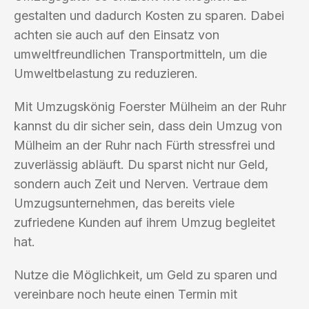
gestalten und dadurch Kosten zu sparen. Dabei
achten sie auch auf den Einsatz von
umweltfreundlichen Transportmitteln, um die
Umweltbelastung zu reduzieren.
Mit Umzugskönig Foerster Mülheim an der Ruhr
kannst du dir sicher sein, dass dein Umzug von
Mülheim an der Ruhr nach Fürth stressfrei und
zuverlässig abläuft. Du sparst nicht nur Geld,
sondern auch Zeit und Nerven. Vertraue dem
Umzugsunternehmen, das bereits viele
zufriedene Kunden auf ihrem Umzug begleitet
hat.
Nutze die Möglichkeit, um Geld zu sparen und
vereinbare noch heute einen Termin mit