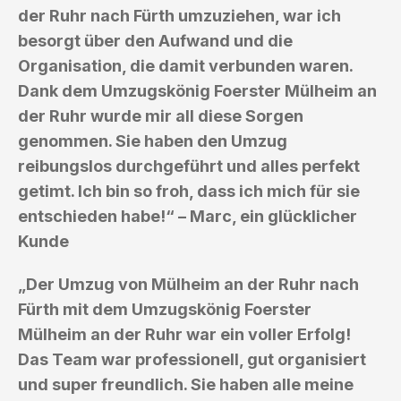
der Ruhr nach Fürth umzuziehen, war ich
besorgt über den Aufwand und die
Organisation, die damit verbunden waren.
Dank dem Umzugskönig Foerster Mülheim an
der Ruhr wurde mir all diese Sorgen
genommen. Sie haben den Umzug
reibungslos durchgeführt und alles perfekt
getimt. Ich bin so froh, dass ich mich für sie
entschieden habe!“ – Marc, ein glücklicher
Kunde
„Der Umzug von Mülheim an der Ruhr nach
Fürth mit dem Umzugskönig Foerster
Mülheim an der Ruhr war ein voller Erfolg!
Das Team war professionell, gut organisiert
und super freundlich. Sie haben alle meine