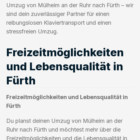
Umzug von Mülheim an der Ruhr nach Fürth – wir
sind dein zuverlässiger Partner für einen
reibungslosen Klaviertransport und einen
stressfreien Umzug.
Freizeitmöglichkeiten
und Lebensqualität in
Fürth
Freizeitmöglichkeiten und Lebensqualität in
Fürth
Du planst deinen Umzug von Mülheim an der
Ruhr nach Fürth und möchtest mehr über die
Freizeitmöglichkeiten und die Lebensqualität in