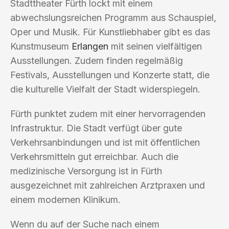
Stadttheater Fürth lockt mit einem
abwechslungsreichen Programm aus Schauspiel,
Oper und Musik. Für Kunstliebhaber gibt es das
Kunstmuseum
Erlangen
mit seinen vielfältigen
Ausstellungen. Zudem finden regelmäßig
Festivals, Ausstellungen und Konzerte statt, die
die kulturelle Vielfalt der Stadt widerspiegeln.
Fürth punktet zudem mit einer hervorragenden
Infrastruktur. Die Stadt verfügt über gute
Verkehrsanbindungen und ist mit öffentlichen
Verkehrsmitteln gut erreichbar. Auch die
medizinische Versorgung ist in Fürth
ausgezeichnet mit zahlreichen Arztpraxen und
einem modernen Klinikum.
Wenn du auf der Suche nach einem