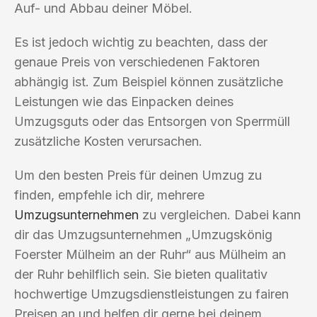
Auf- und Abbau deiner Möbel.
Es ist jedoch wichtig zu beachten, dass der
genaue Preis von verschiedenen Faktoren
abhängig ist. Zum Beispiel können zusätzliche
Leistungen wie das Einpacken deines
Umzugsguts oder das Entsorgen von Sperrmüll
zusätzliche Kosten verursachen.
Um den besten Preis für deinen Umzug zu
finden, empfehle ich dir, mehrere
Umzugsunternehmen
zu vergleichen. Dabei kann
dir das Umzugsunternehmen „Umzugskönig
Foerster Mülheim an der Ruhr“ aus Mülheim an
der Ruhr behilflich sein. Sie bieten qualitativ
hochwertige Umzugsdienstleistungen zu fairen
Preisen an und helfen dir gerne bei deinem