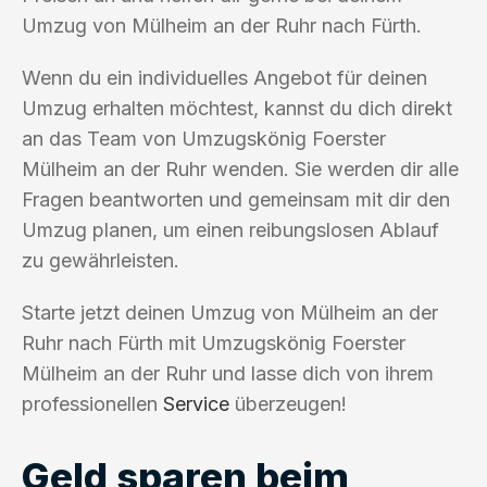
Umzug von Mülheim an der Ruhr nach Fürth.
Wenn du ein individuelles Angebot für deinen
Umzug erhalten möchtest, kannst du dich direkt
an das Team von Umzugskönig Foerster
Mülheim an der Ruhr wenden. Sie werden dir alle
Fragen beantworten und gemeinsam mit dir den
Umzug planen, um einen reibungslosen Ablauf
zu gewährleisten.
Starte jetzt deinen Umzug von Mülheim an der
Ruhr nach Fürth mit Umzugskönig Foerster
Mülheim an der Ruhr und lasse dich von ihrem
professionellen
Service
überzeugen!
Geld sparen beim