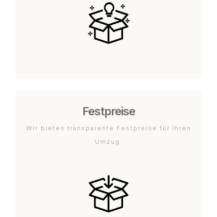
Festpreise
Wir bieten transparente Festpreise für Ihren
Umzug.