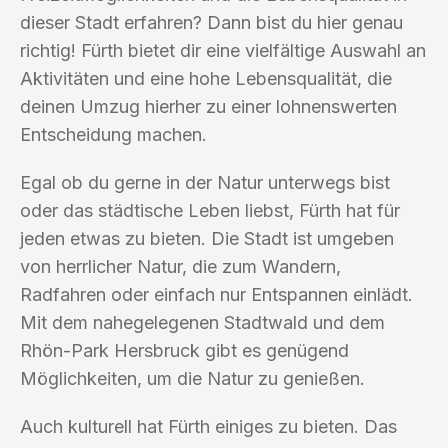
dieser Stadt erfahren? Dann bist du hier genau
richtig! Fürth bietet dir eine vielfältige Auswahl an
Aktivitäten und eine hohe Lebensqualität, die
deinen Umzug hierher zu einer lohnenswerten
Entscheidung machen.
Egal ob du gerne in der Natur unterwegs bist
oder das städtische Leben liebst, Fürth hat für
jeden etwas zu bieten. Die Stadt ist umgeben
von herrlicher Natur, die zum Wandern,
Radfahren oder einfach nur Entspannen einlädt.
Mit dem nahegelegenen Stadtwald und dem
Rhön-Park Hersbruck gibt es genügend
Möglichkeiten, um die Natur zu genießen.
Auch kulturell hat Fürth einiges zu bieten. Das