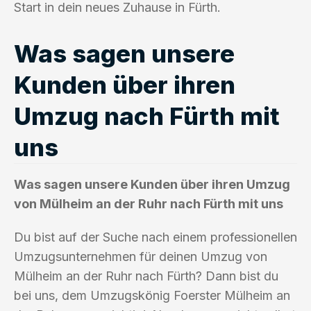
Start in dein neues Zuhause in Fürth.
Was sagen unsere
Kunden über ihren
Umzug nach Fürth mit
uns
Was sagen unsere Kunden über ihren Umzug
von Mülheim an der Ruhr nach Fürth mit uns
Du bist auf der Suche nach einem professionellen
Umzugsunternehmen für deinen Umzug von
Mülheim an der Ruhr nach Fürth? Dann bist du
bei uns, dem Umzugskönig Foerster Mülheim an