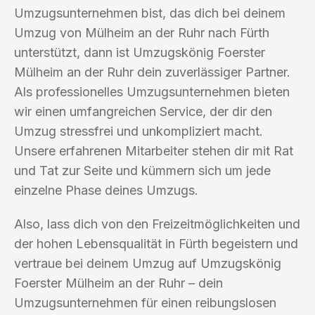
Umzugsunternehmen bist, das dich bei deinem
Umzug von Mülheim an der Ruhr nach Fürth
unterstützt, dann ist Umzugskönig Foerster
Mülheim an der Ruhr dein zuverlässiger Partner.
Als professionelles Umzugsunternehmen bieten
wir einen umfangreichen Service, der dir den
Umzug stressfrei und unkompliziert macht.
Unsere erfahrenen Mitarbeiter stehen dir mit Rat
und Tat zur Seite und kümmern sich um jede
einzelne Phase deines Umzugs.
Also, lass dich von den Freizeitmöglichkeiten und
der hohen Lebensqualität in Fürth begeistern und
vertraue bei deinem Umzug auf Umzugskönig
Foerster Mülheim an der Ruhr – dein
Umzugsunternehmen für einen reibungslosen