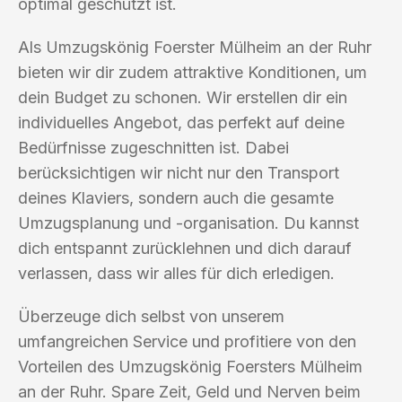
optimal geschützt ist.
Als Umzugskönig Foerster Mülheim an der Ruhr
bieten wir dir zudem attraktive Konditionen, um
dein Budget zu schonen. Wir erstellen dir ein
individuelles Angebot, das perfekt auf deine
Bedürfnisse zugeschnitten ist. Dabei
berücksichtigen wir nicht nur den Transport
deines Klaviers, sondern auch die gesamte
Umzugsplanung und -organisation. Du kannst
dich entspannt zurücklehnen und dich darauf
verlassen, dass wir alles für dich erledigen.
Überzeuge dich selbst von unserem
umfangreichen Service und profitiere von den
Vorteilen des Umzugskönig Foersters Mülheim
an der Ruhr. Spare Zeit, Geld und Nerven beim