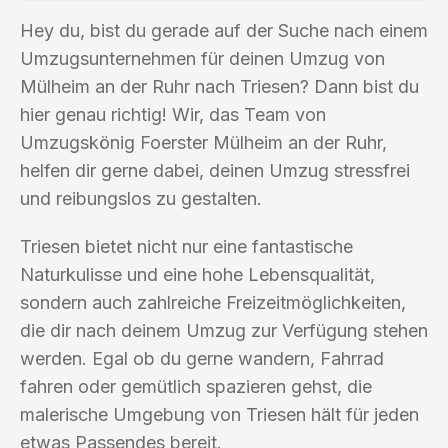
Hey du, bist du gerade auf der Suche nach einem
Umzugsunternehmen für deinen Umzug von
Mülheim an der Ruhr nach Triesen? Dann bist du
hier genau richtig! Wir, das Team von
Umzugskönig Foerster Mülheim an der Ruhr,
helfen dir gerne dabei, deinen Umzug stressfrei
und reibungslos zu gestalten.
Triesen bietet nicht nur eine fantastische
Naturkulisse und eine hohe Lebensqualität,
sondern auch zahlreiche Freizeitmöglichkeiten,
die dir nach deinem Umzug zur Verfügung stehen
werden. Egal ob du gerne wandern, Fahrrad
fahren oder gemütlich spazieren gehst, die
malerische Umgebung von Triesen hält für jeden
etwas Passendes bereit.