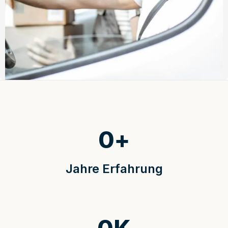
0
+
Jahre Erfahrung