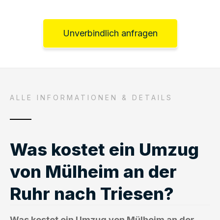
Unverbindlich anfragen
ALLE INFORMATIONEN & DETAILS
Was kostet ein Umzug
von Mülheim an der
Ruhr nach Triesen?
Was kostet ein Umzug von Mülheim an der