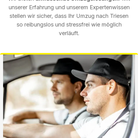
unserer Erfahrung und unserem Expertenwissen
stellen wir sicher, dass Ihr Umzug nach Triesen
so reibungslos und stressfrei wie möglich
verläuft.