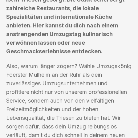
zahlreiche Restaurants, die lokale
Spezialitäten und internationale Küche
anbieten. Hier kannst du dich nach einem
anstrengenden Umzugstag kulinarisch
verwöhnen lassen oder neue
Geschmackserlebnisse entdecken.
Also, warum länger zögern? Wähle Umzugskönig
Foerster Mülheim an der Ruhr als dein
zuverlässiges Umzugsunternehmen und
profitiere nicht nur von unserem professionellen
Service, sondern auch von den vielfältigen
Freizeitmöglichkeiten und der hohen
Lebensqualität, die Triesen zu bieten hat. Wir
sorgen dafür, dass dein Umzug reibungslos
verläuft, damit du dich schnell in deinem neuen