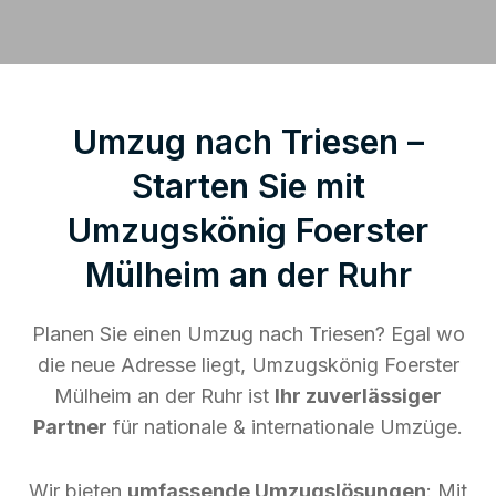
Umzug nach Triesen –
Starten Sie mit
Umzugskönig Foerster
Mülheim an der Ruhr
Planen Sie einen Umzug nach Triesen? Egal wo
die neue Adresse liegt, Umzugskönig Foerster
Mülheim an der Ruhr ist
Ihr zuverlässiger
Partner
für nationale & internationale Umzüge.
Wir bieten
umfassende Umzugslösungen
: Mit