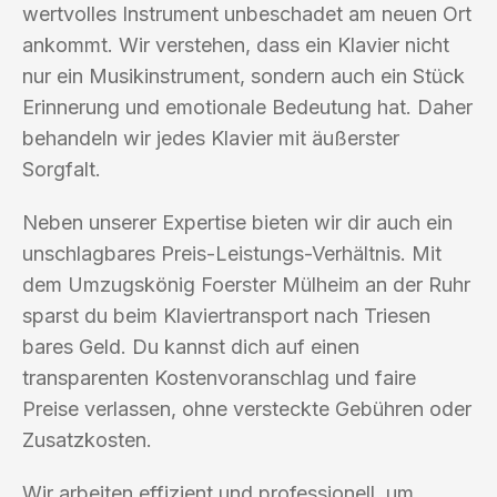
wertvolles Instrument unbeschadet am neuen Ort
ankommt. Wir verstehen, dass ein Klavier nicht
nur ein Musikinstrument, sondern auch ein Stück
Erinnerung und emotionale Bedeutung hat. Daher
behandeln wir jedes Klavier mit äußerster
Sorgfalt.
Neben unserer Expertise bieten wir dir auch ein
unschlagbares Preis-Leistungs-Verhältnis. Mit
dem Umzugskönig Foerster Mülheim an der Ruhr
sparst du beim Klaviertransport nach Triesen
bares Geld. Du kannst dich auf einen
transparenten Kostenvoranschlag und faire
Preise verlassen, ohne versteckte Gebühren oder
Zusatzkosten.
Wir arbeiten effizient und professionell, um