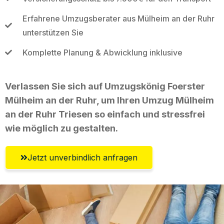
Erfahrene Umzugsberater aus Mülheim an der Ruhr
unterstützen Sie
Komplette Planung & Abwicklung inklusive
Verlassen Sie sich auf Umzugskönig Foerster
Mülheim an der Ruhr, um Ihren Umzug Mülheim
an der Ruhr Triesen so einfach und stressfrei
wie möglich zu gestalten.
Jetzt unverbindlich anfragen