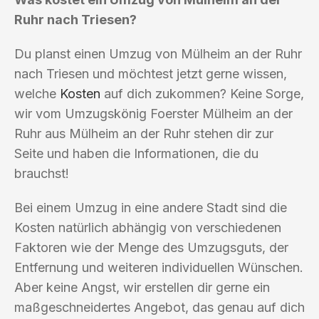
Ruhr nach Triesen?
Du planst einen Umzug von Mülheim an der Ruhr
nach Triesen und möchtest jetzt gerne wissen,
welche
Kosten
auf dich zukommen? Keine Sorge,
wir vom Umzugskönig Foerster Mülheim an der
Ruhr aus Mülheim an der Ruhr stehen dir zur
Seite und haben die Informationen, die du
brauchst!
Bei einem Umzug in eine andere Stadt sind die
Kosten natürlich abhängig von verschiedenen
Faktoren wie der Menge des Umzugsguts, der
Entfernung und weiteren individuellen Wünschen.
Aber keine Angst, wir erstellen dir gerne ein
maßgeschneidertes Angebot, das genau auf dich