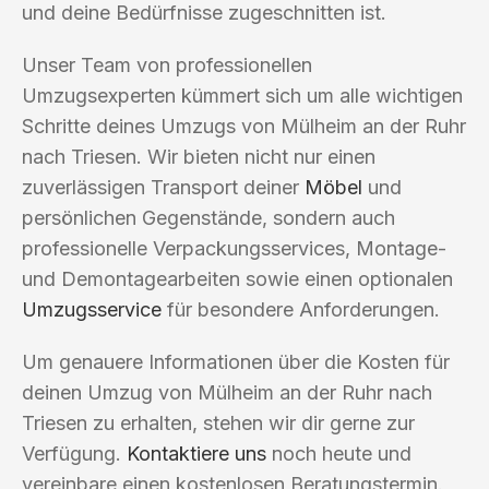
und deine Bedürfnisse zugeschnitten ist.
Unser Team von professionellen
Umzugsexperten kümmert sich um alle wichtigen
Schritte deines Umzugs von Mülheim an der Ruhr
nach Triesen. Wir bieten nicht nur einen
zuverlässigen Transport deiner
Möbel
und
persönlichen Gegenstände, sondern auch
professionelle Verpackungsservices, Montage-
und Demontagearbeiten sowie einen optionalen
Umzugsservice
für besondere Anforderungen.
Um genauere Informationen über die Kosten für
deinen Umzug von Mülheim an der Ruhr nach
Triesen zu erhalten, stehen wir dir gerne zur
Verfügung.
Kontaktiere uns
noch heute und
vereinbare einen kostenlosen Beratungstermin.