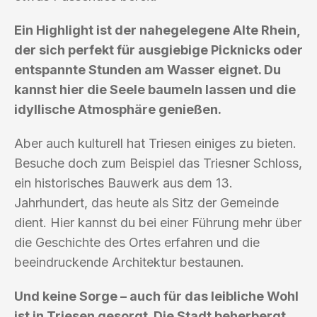
Ein Highlight ist der nahegelegene Alte Rhein,
der sich perfekt für ausgiebige Picknicks oder
entspannte Stunden am Wasser eignet. Du
kannst hier die Seele baumeln lassen und die
idyllische Atmosphäre genießen.
Aber auch kulturell hat Triesen einiges zu bieten.
Besuche doch zum Beispiel das Triesner Schloss,
ein historisches Bauwerk aus dem 13.
Jahrhundert, das heute als Sitz der Gemeinde
dient. Hier kannst du bei einer Führung mehr über
die Geschichte des Ortes erfahren und die
beeindruckende Architektur bestaunen.
Und keine Sorge – auch für das leibliche Wohl
ist in Triesen gesorgt. Die Stadt beherbergt