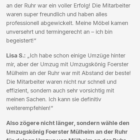
an der Ruhr war ein voller Erfolg! Die Mitarbeiter
waren super freundlich und haben alles
professionell abgewickelt. Meine Möbel kamen
unversehrt und termingerecht an – ich bin
begeistert!“
Lisa S.:
„Ich habe schon einige Umzüge hinter
mir, aber der Umzug mit Umzugskönig Foerster
Mülheim an der Ruhr war mit Abstand der beste!
Die Mitarbeiter waren nicht nur schnell und
effizient, sondern auch sehr vorsichtig mit
meinen Sachen. Ich kann sie definitiv
weiterempfehlen!“
Also zögere nicht länger, sondern wähle den
Umzugskönig Foerster Mülheim an der Ruhr