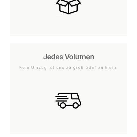
Jedes Volumen
Kein Umzug ist uns zu groß oder zu klein.