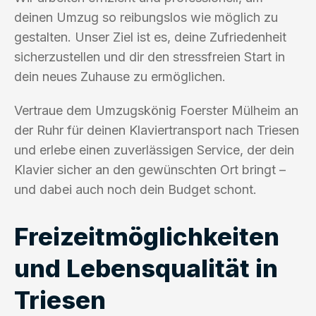
deinen Umzug so reibungslos wie möglich zu
gestalten. Unser Ziel ist es, deine Zufriedenheit
sicherzustellen und dir den stressfreien Start in
dein neues Zuhause zu ermöglichen.
Vertraue dem Umzugskönig Foerster Mülheim an
der Ruhr für deinen Klaviertransport nach Triesen
und erlebe einen zuverlässigen Service, der dein
Klavier sicher an den gewünschten Ort bringt –
und dabei auch noch dein Budget schont.
Freizeitmöglichkeiten
und Lebensqualität in
Triesen