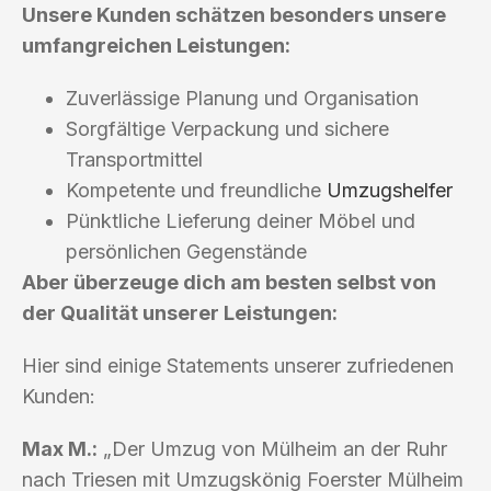
Unsere Kunden schätzen besonders unsere
umfangreichen Leistungen:
Zuverlässige Planung und Organisation
Sorgfältige Verpackung und sichere
Transportmittel
Kompetente und freundliche
Umzugshelfer
Pünktliche Lieferung deiner Möbel und
persönlichen Gegenstände
Aber überzeuge dich am besten selbst von
der Qualität unserer Leistungen:
Hier sind einige Statements unserer zufriedenen
Kunden:
Max M.:
„Der Umzug von Mülheim an der Ruhr
nach Triesen mit Umzugskönig Foerster Mülheim