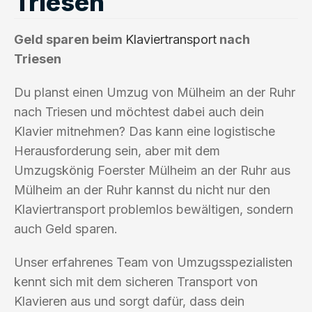
Triesen
Geld sparen beim
Klaviertransport
nach
Triesen
Du planst einen Umzug von Mülheim an der Ruhr
nach Triesen und möchtest dabei auch dein
Klavier mitnehmen? Das kann eine logistische
Herausforderung sein, aber mit dem
Umzugskönig Foerster Mülheim an der Ruhr aus
Mülheim an der Ruhr kannst du nicht nur den
Klaviertransport problemlos bewältigen, sondern
auch Geld sparen.
Unser erfahrenes Team von Umzugsspezialisten
kennt sich mit dem sicheren Transport von
Klavieren aus und sorgt dafür, dass dein