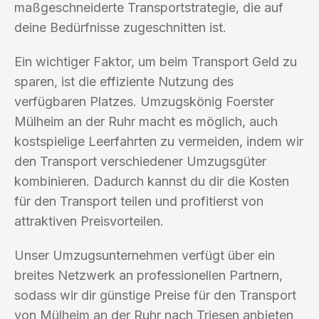
maßgeschneiderte Transportstrategie, die auf
deine Bedürfnisse zugeschnitten ist.
Ein wichtiger Faktor, um beim Transport Geld zu
sparen, ist die effiziente Nutzung des
verfügbaren Platzes. Umzugskönig Foerster
Mülheim an der Ruhr macht es möglich, auch
kostspielige Leerfahrten zu vermeiden, indem wir
den Transport verschiedener Umzugsgüter
kombinieren. Dadurch kannst du dir die Kosten
für den Transport teilen und profitierst von
attraktiven Preisvorteilen.
Unser Umzugsunternehmen verfügt über ein
breites Netzwerk an professionellen Partnern,
sodass wir dir günstige Preise für den Transport
von Mülheim an der Ruhr nach Triesen anbieten