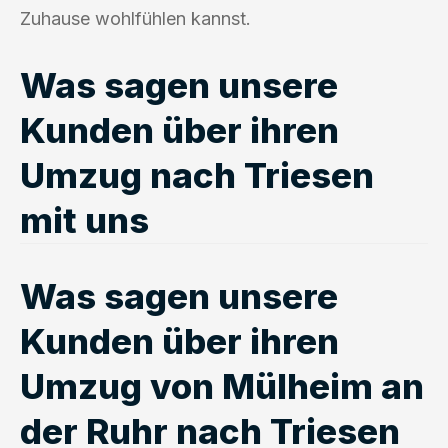
Zuhause wohlfühlen kannst.
Was sagen unsere
Kunden über ihren
Umzug nach Triesen
mit uns
Was sagen unsere
Kunden über ihren
Umzug von Mülheim an
der Ruhr nach Triesen