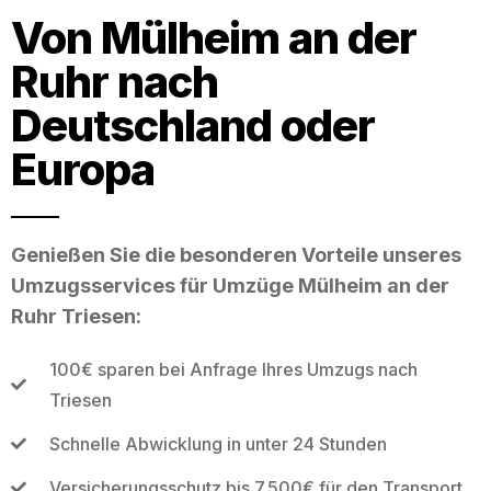
Von Mülheim an der
Ruhr nach
Deutschland oder
Europa
Genießen Sie die besonderen Vorteile unseres
Umzugsservices für Umzüge Mülheim an der
Ruhr Triesen:
100€ sparen bei Anfrage Ihres Umzugs nach
Triesen
Schnelle Abwicklung in unter 24 Stunden
Versicherungsschutz bis 7.500€ für den Transport