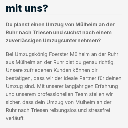
mit uns?
Du planst einen Umzug von Mülheim an der
Ruhr nach Triesen und suchst nach einem
zuverlässigen Umzugsunternehmen?
Bei Umzugskönig Foerster Mülheim an der Ruhr
aus Mülheim an der Ruhr bist du genau richtig!
Unsere zufriedenen Kunden können dir
bestätigen, dass wir der ideale Partner für deinen
Umzug sind. Mit unserer langjährigen Erfahrung
und unserem professionellen Team stellen wir
sicher, dass dein Umzug von Mülheim an der
Ruhr nach Triesen reibungslos und stressfrei
verläuft.