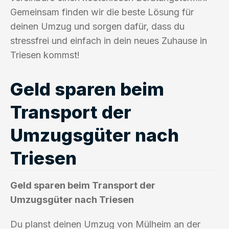
Gemeinsam finden wir die beste Lösung für
deinen Umzug und sorgen dafür, dass du
stressfrei und einfach in dein neues Zuhause in
Triesen kommst!
Geld sparen beim
Transport der
Umzugsgüter nach
Triesen
Geld sparen beim Transport der
Umzugsgüter nach Triesen
Du planst deinen Umzug von Mülheim an der