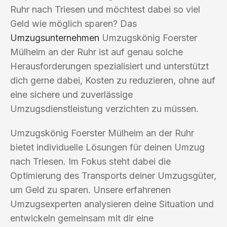
Ruhr nach Triesen und möchtest dabei so viel
Geld wie möglich sparen? Das
Umzugsunternehmen
Umzugskönig Foerster
Mülheim an der Ruhr ist auf genau solche
Herausforderungen spezialisiert und unterstützt
dich gerne dabei, Kosten zu reduzieren, ohne auf
eine sichere und zuverlässige
Umzugsdienstleistung verzichten zu müssen.
Umzugskönig Foerster Mülheim an der Ruhr
bietet individuelle Lösungen für deinen Umzug
nach Triesen. Im Fokus steht dabei die
Optimierung des Transports deiner Umzugsgüter,
um Geld zu sparen. Unsere erfahrenen
Umzugsexperten analysieren deine Situation und
entwickeln gemeinsam mit dir eine