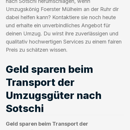
nach Sotschi herumschlagen, wenn
Umzugskönig Foerster Mülheim an der Ruhr dir
dabei helfen kann? Kontaktiere sie noch heute
und erhalte ein unverbindliches Angebot für
deinen Umzug. Du wirst ihre zuverlässigen und
qualitativ hochwertigen Services zu einem fairen
Preis zu schätzen wissen.
Geld sparen beim
Transport der
Umzugsgüter nach
Sotschi
Geld sparen beim Transport der