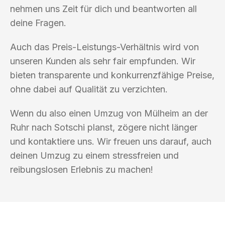
nehmen uns Zeit für dich und beantworten all
deine Fragen.
Auch das Preis-Leistungs-Verhältnis wird von
unseren Kunden als sehr fair empfunden. Wir
bieten transparente und konkurrenzfähige Preise,
ohne dabei auf Qualität zu verzichten.
Wenn du also einen Umzug von Mülheim an der
Ruhr nach Sotschi planst, zögere nicht länger
und kontaktiere uns. Wir freuen uns darauf, auch
deinen Umzug zu einem stressfreien und
reibungslosen Erlebnis zu machen!