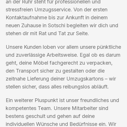
an der Ruhr steht für professionellen und
stressfreien Umzugsservice. Von der ersten
Kontaktaufnahme bis zur Ankunft in deinem
neuen Zuhause in Sotschi begleiten wir dich und
stehen dir mit Rat und Tat zur Seite.
Unsere Kunden loben vor allem unsere pünktliche
und zuverlässige Arbeitsweise. Egal ob es darum
geht, deine Möbel fachgerecht zu verpacken,
den Transport sicher zu gestalten oder die
zeitnahe Lieferung deiner Umzugskartons – wir
stellen sicher, dass alles reibungslos abläuft.
Ein weiterer Pluspunkt ist unser freundliches und
kompetentes Team. Unsere Mitarbeiter sind
bestens geschult und gehen auf deine
individuellen Wünsche und Bedürfnisse ein. Wir