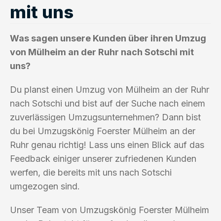
mit uns
Was sagen unsere Kunden über ihren Umzug
von Mülheim an der Ruhr nach Sotschi mit
uns?
Du planst einen Umzug von Mülheim an der Ruhr
nach Sotschi und bist auf der Suche nach einem
zuverlässigen Umzugsunternehmen? Dann bist
du bei Umzugskönig Foerster Mülheim an der
Ruhr genau richtig! Lass uns einen Blick auf das
Feedback einiger unserer zufriedenen Kunden
werfen, die bereits mit uns nach Sotschi
umgezogen sind.
Unser Team von Umzugskönig Foerster Mülheim