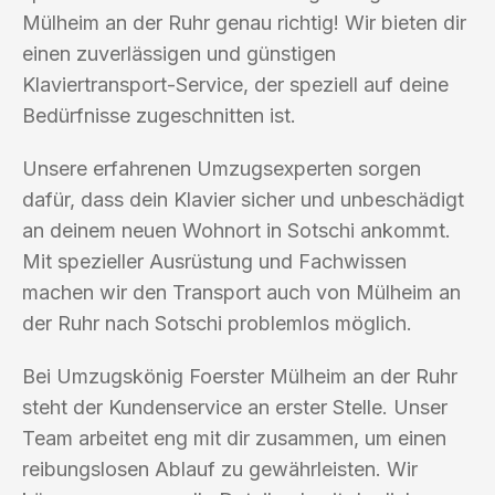
Mülheim an der Ruhr genau richtig! Wir bieten dir
einen zuverlässigen und günstigen
Klaviertransport-Service, der speziell auf deine
Bedürfnisse zugeschnitten ist.
Unsere erfahrenen Umzugsexperten sorgen
dafür, dass dein Klavier sicher und unbeschädigt
an deinem neuen Wohnort in Sotschi ankommt.
Mit spezieller Ausrüstung und Fachwissen
machen wir den Transport auch von Mülheim an
der Ruhr nach Sotschi problemlos möglich.
Bei Umzugskönig Foerster Mülheim an der Ruhr
steht der Kundenservice an erster Stelle. Unser
Team arbeitet eng mit dir zusammen, um einen
reibungslosen Ablauf zu gewährleisten. Wir