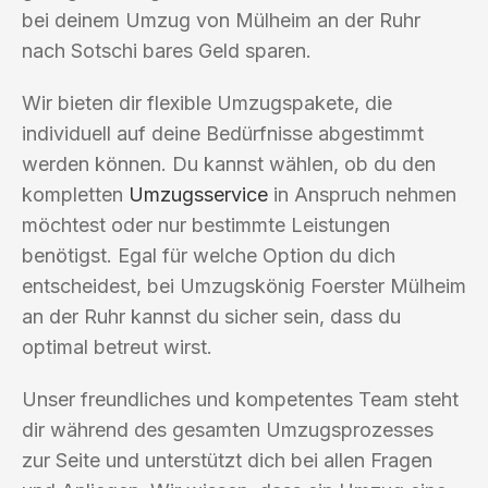
bei deinem Umzug von Mülheim an der Ruhr
nach Sotschi bares Geld sparen.
Wir bieten dir flexible Umzugspakete, die
individuell auf deine Bedürfnisse abgestimmt
werden können. Du kannst wählen, ob du den
kompletten
Umzugsservice
in Anspruch nehmen
möchtest oder nur bestimmte Leistungen
benötigst. Egal für welche Option du dich
entscheidest, bei Umzugskönig Foerster Mülheim
an der Ruhr kannst du sicher sein, dass du
optimal betreut wirst.
Unser freundliches und kompetentes Team steht
dir während des gesamten Umzugsprozesses
zur Seite und unterstützt dich bei allen Fragen