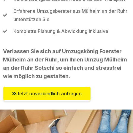
Erfahrene Umzugsberater aus Mülheim an der Ruhr
unterstützen Sie
Komplette Planung & Abwicklung inklusive
Verlassen Sie sich auf Umzugskönig Foerster
Mülheim an der Ruhr, um Ihren Umzug Mülheim
an der Ruhr Sotschi so einfach und stressfrei
wie möglich zu gestalten.
Jetzt unverbindlich anfragen