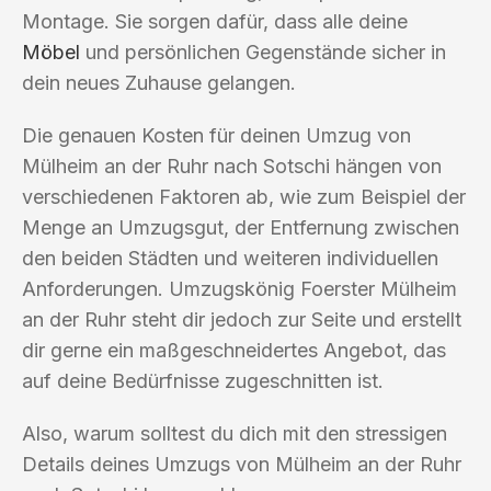
Montage. Sie sorgen dafür, dass alle deine
Möbel
und persönlichen Gegenstände sicher in
dein neues Zuhause gelangen.
Die genauen Kosten für deinen Umzug von
Mülheim an der Ruhr nach Sotschi hängen von
verschiedenen Faktoren ab, wie zum Beispiel der
Menge an Umzugsgut, der Entfernung zwischen
den beiden Städten und weiteren individuellen
Anforderungen. Umzugskönig Foerster Mülheim
an der Ruhr steht dir jedoch zur Seite und erstellt
dir gerne ein maßgeschneidertes Angebot, das
auf deine Bedürfnisse zugeschnitten ist.
Also, warum solltest du dich mit den stressigen
Details deines Umzugs von Mülheim an der Ruhr