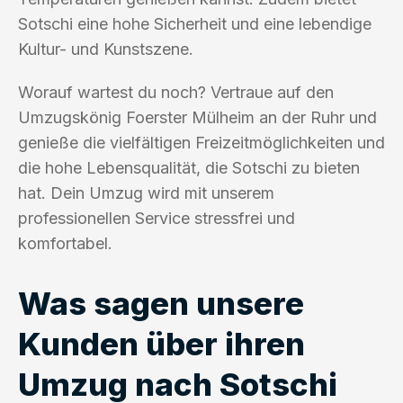
Sotschi eine hohe Sicherheit und eine lebendige
Kultur- und Kunstszene.
Worauf wartest du noch? Vertraue auf den
Umzugskönig Foerster Mülheim an der Ruhr und
genieße die vielfältigen Freizeitmöglichkeiten und
die hohe Lebensqualität, die Sotschi zu bieten
hat. Dein Umzug wird mit unserem
professionellen Service stressfrei und
komfortabel.
Was sagen unsere
Kunden über ihren
Umzug nach Sotschi