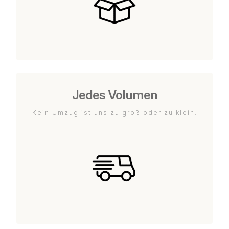
Jedes Volumen
Kein Umzug ist uns zu groß oder zu klein.