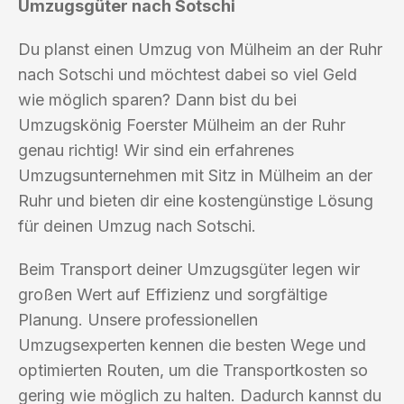
Umzugsgüter nach Sotschi
Du planst einen Umzug von Mülheim an der Ruhr
nach Sotschi und möchtest dabei so viel Geld
wie möglich sparen? Dann bist du bei
Umzugskönig Foerster Mülheim an der Ruhr
genau richtig! Wir sind ein erfahrenes
Umzugsunternehmen mit Sitz in Mülheim an der
Ruhr und bieten dir eine kostengünstige Lösung
für deinen Umzug nach Sotschi.
Beim Transport deiner Umzugsgüter legen wir
großen Wert auf Effizienz und sorgfältige
Planung. Unsere professionellen
Umzugsexperten kennen die besten Wege und
optimierten Routen, um die Transportkosten so
gering wie möglich zu halten. Dadurch kannst du