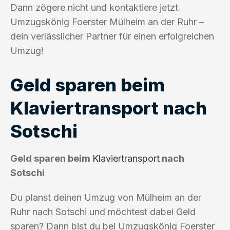
Dann zögere nicht und kontaktiere jetzt
Umzugskönig Foerster Mülheim an der Ruhr –
dein verlässlicher Partner für einen erfolgreichen
Umzug!
Geld sparen beim
Klaviertransport nach
Sotschi
Geld sparen beim
Klaviertransport
nach
Sotschi
Du planst deinen Umzug von Mülheim an der
Ruhr nach Sotschi und möchtest dabei Geld
sparen? Dann bist du bei Umzugskönig Foerster