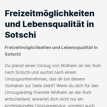
Freizeitmöglichkeiten
und Lebensqualität in
Sotschi
Freizeitmöglichkeiten und Lebensqualität in
Sotschi
Du planst einen Umzug von Mülheim an der Ruhr
nach Sotschi und suchst nach einem
Umzugsunternehmen, das dir bei diesem
Vorhaben zur Seite steht? Wenn du dich für den
Umzugskönig Foerster Mülheim an der Ruhr
entscheidest, erwartet dich nicht nur ein
professioneller Umzugsservice, sondern auch