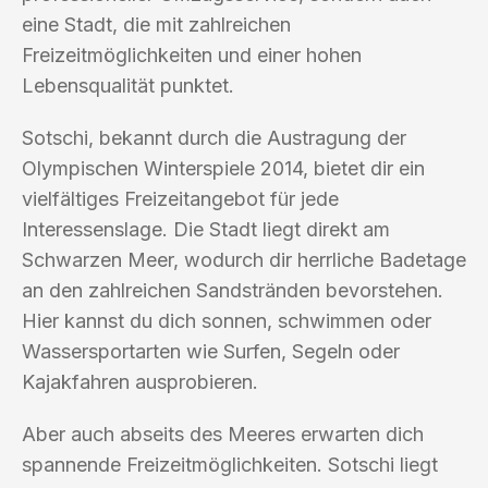
eine Stadt, die mit zahlreichen
Freizeitmöglichkeiten und einer hohen
Lebensqualität punktet.
Sotschi, bekannt durch die Austragung der
Olympischen Winterspiele 2014, bietet dir ein
vielfältiges Freizeitangebot für jede
Interessenslage. Die Stadt liegt direkt am
Schwarzen Meer, wodurch dir herrliche Badetage
an den zahlreichen Sandstränden bevorstehen.
Hier kannst du dich sonnen, schwimmen oder
Wassersportarten wie Surfen, Segeln oder
Kajakfahren ausprobieren.
Aber auch abseits des Meeres erwarten dich
spannende Freizeitmöglichkeiten. Sotschi liegt