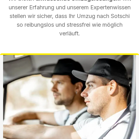
unserer Erfahrung und unserem Expertenwissen
stellen wir sicher, dass Ihr Umzug nach Sotschi
so reibungslos und stressfrei wie möglich
verläuft.