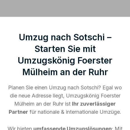
Umzug nach Sotschi –
Starten Sie mit
Umzugskönig Foerster
Mülheim an der Ruhr
Planen Sie einen Umzug nach Sotschi? Egal wo
die neue Adresse liegt, Umzugskönig Foerster
Mülheim an der Ruhr ist
Ihr zuverlässiger
Partner
für nationale & internationale Umzüge.
Wir bieten
umfassende Umzugslösungen
: Mit