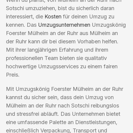
Sotschi umzuziehen, bist du sicherlich daran
interessiert, die
Kosten
für deinen Umzug zu
kennen. Das
Umzugsunternehmen
Umzugskönig
Foerster Mülheim an der Ruhr aus Mülheim an
der Ruhr kann dir bei diesem Vorhaben helfen.
Mit ihrer langjährigen Erfahrung und ihrem
professionellen Team bieten sie qualitativ
hochwertige Umzugsservices zu einem fairen
Preis.
Mit Umzugskönig Foerster Mülheim an der Ruhr
kannst du sicher sein, dass dein Umzug von
Mülheim an der Ruhr nach Sotschi reibungslos
und stressfrei abläuft. Das Unternehmen bietet
eine umfassende Palette an Dienstleistungen,
einschließlich Verpackung, Transport und