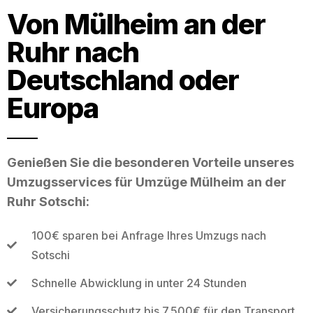
Von Mülheim an der
Ruhr nach
Deutschland oder
Europa
Genießen Sie die besonderen Vorteile unseres
Umzugsservices für Umzüge Mülheim an der
Ruhr Sotschi:
100€ sparen bei Anfrage Ihres Umzugs nach
Sotschi
Schnelle Abwicklung in unter 24 Stunden
Versicherungsschutz bis 7.500€ für den Transport