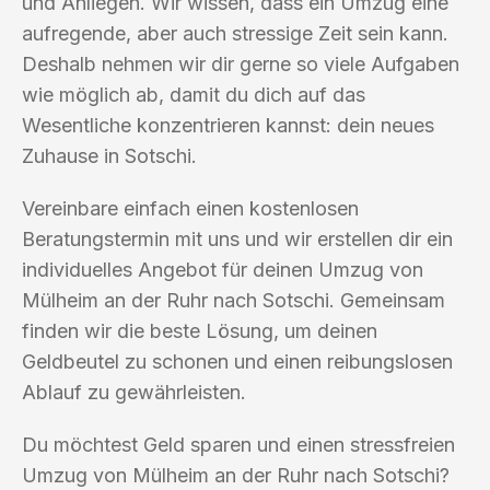
und Anliegen. Wir wissen, dass ein Umzug eine
aufregende, aber auch stressige Zeit sein kann.
Deshalb nehmen wir dir gerne so viele Aufgaben
wie möglich ab, damit du dich auf das
Wesentliche konzentrieren kannst: dein neues
Zuhause in Sotschi.
Vereinbare einfach einen kostenlosen
Beratungstermin mit uns und wir erstellen dir ein
individuelles Angebot für deinen Umzug von
Mülheim an der Ruhr nach Sotschi. Gemeinsam
finden wir die beste Lösung, um deinen
Geldbeutel zu schonen und einen reibungslosen
Ablauf zu gewährleisten.
Du möchtest Geld sparen und einen stressfreien
Umzug von Mülheim an der Ruhr nach Sotschi?