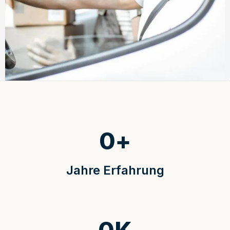
0
+
Jahre Erfahrung