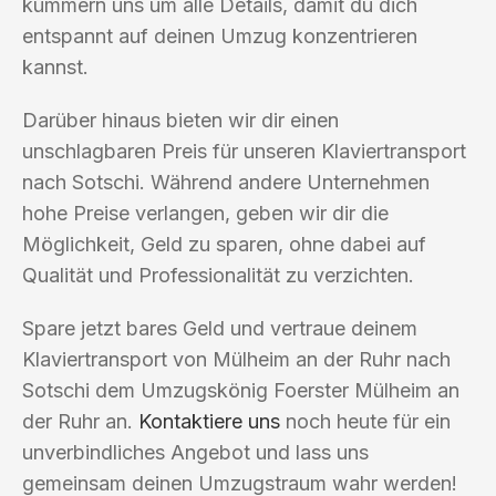
kümmern uns um alle Details, damit du dich
entspannt auf deinen Umzug konzentrieren
kannst.
Darüber hinaus bieten wir dir einen
unschlagbaren Preis für unseren Klaviertransport
nach Sotschi. Während andere Unternehmen
hohe Preise verlangen, geben wir dir die
Möglichkeit, Geld zu sparen, ohne dabei auf
Qualität und Professionalität zu verzichten.
Spare jetzt bares Geld und vertraue deinem
Klaviertransport von Mülheim an der Ruhr nach
Sotschi dem Umzugskönig Foerster Mülheim an
der Ruhr an.
Kontaktiere uns
noch heute für ein
unverbindliches Angebot und lass uns
gemeinsam deinen Umzugstraum wahr werden!