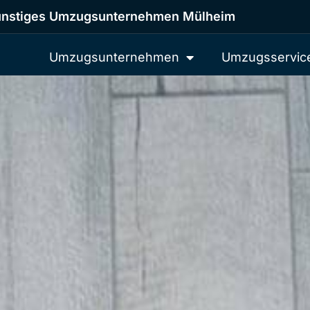
nstiges Umzugsunternehmen Mülheim
Umzugsunternehmen
Umzugsservic