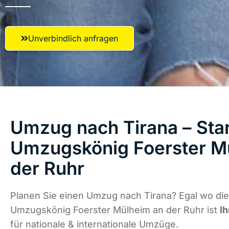
Unverbindlich anfragen
Umzug nach Tirana – Star
Umzugskönig Foerster M
der Ruhr
Planen Sie einen Umzug nach Tirana? Egal wo die
Umzugskönig Foerster Mülheim an der Ruhr ist
Ih
für nationale & internationale Umzüge.