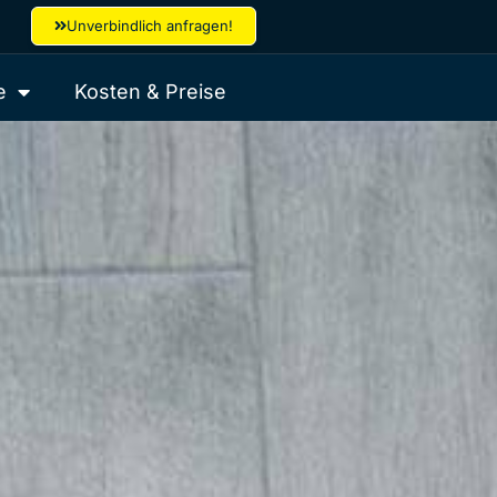
Unverbindlich anfragen!
e
Kosten & Preise