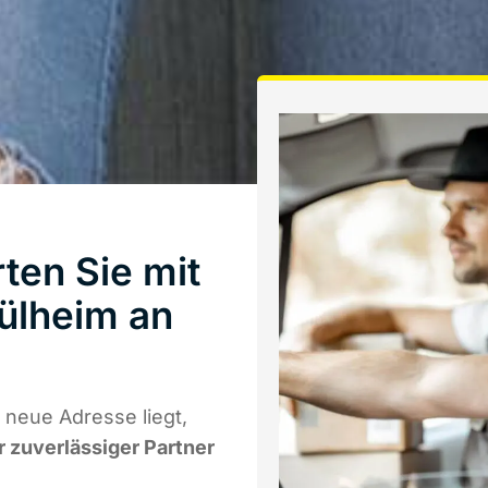
ten Sie mit
ülheim an
 neue Adresse liegt,
r zuverlässiger Partner