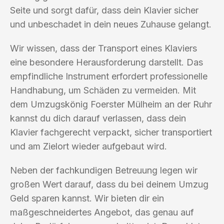
Seite und sorgt dafür, dass dein Klavier sicher
und unbeschadet in dein neues Zuhause gelangt.
Wir wissen, dass der Transport eines Klaviers
eine besondere Herausforderung darstellt. Das
empfindliche Instrument erfordert professionelle
Handhabung, um Schäden zu vermeiden. Mit
dem Umzugskönig Foerster Mülheim an der Ruhr
kannst du dich darauf verlassen, dass dein
Klavier fachgerecht verpackt, sicher transportiert
und am Zielort wieder aufgebaut wird.
Neben der fachkundigen Betreuung legen wir
großen Wert darauf, dass du bei deinem Umzug
Geld sparen kannst. Wir bieten dir ein
maßgeschneidertes Angebot, das genau auf