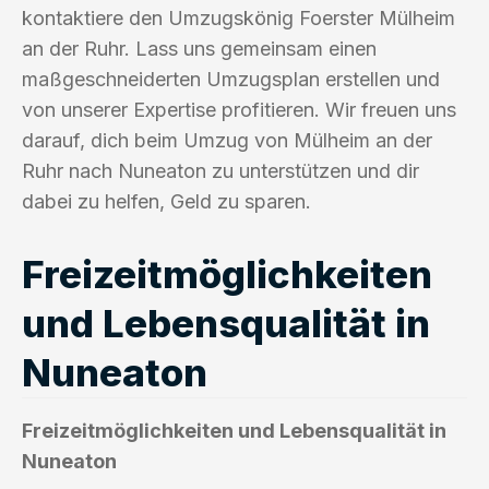
kontaktiere den Umzugskönig Foerster Mülheim
an der Ruhr. Lass uns gemeinsam einen
maßgeschneiderten Umzugsplan erstellen und
von unserer Expertise profitieren. Wir freuen uns
darauf, dich beim Umzug von Mülheim an der
Ruhr nach Nuneaton zu unterstützen und dir
dabei zu helfen, Geld zu sparen.
Freizeitmöglichkeiten
und Lebensqualität in
Nuneaton
Freizeitmöglichkeiten und Lebensqualität in
Nuneaton