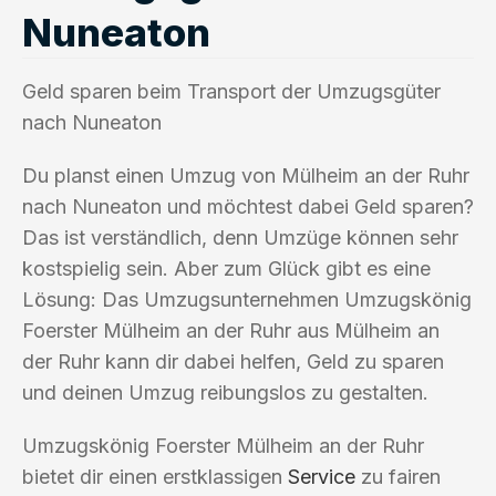
Nuneaton
Geld sparen beim Transport der Umzugsgüter
nach Nuneaton
Du planst einen Umzug von Mülheim an der Ruhr
nach Nuneaton und möchtest dabei Geld sparen?
Das ist verständlich, denn Umzüge können sehr
kostspielig sein. Aber zum Glück gibt es eine
Lösung: Das Umzugsunternehmen Umzugskönig
Foerster Mülheim an der Ruhr aus Mülheim an
der Ruhr kann dir dabei helfen, Geld zu sparen
und deinen Umzug reibungslos zu gestalten.
Umzugskönig Foerster Mülheim an der Ruhr
bietet dir einen erstklassigen
Service
zu fairen