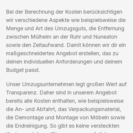
Bei der Berechnung der Kosten berücksichtigen
wir verschiedene Aspekte wie beispielsweise die
Menge und Art des Umzugsguts, die Entfernung
zwischen Mülheim an der Ruhr und Nuneaton
sowie den Zeitaufwand. Damit können wir dir ein
maßgeschneidertes Angebot erstellen, das zu
deinen individuellen Anforderungen und deinem
Budget passt.
Unser Umzugsunternehmen legt großen Wert auf
Transparenz. Daher sind in unserem Angebot
bereits alle Kosten enthalten, wie beispielsweise
die An- und Abfahrt, das Verpackungsmaterial,
die Demontage und Montage von Möbeln sowie
die Endreinigung. So gibt es keine versteckten