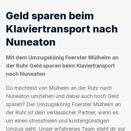
Geld sparen beim
Klaviertransport nach
Nuneaton
Mit dem Umzugskönig Foerster Mülheim an
der Ruhr Geld sparen beim
Klaviertransport
nach Nuneaton
Du möchtest von Mülheim an der Ruhr nach
Nuneaton umziehen und dabei auch noch Geld
sparen? Der Umzugskönig Foerster Mülheim an
der Ruhr ist dein verlässlicher Partner, wenn es
um einen stressfreien und kostengünstigen
Umzug geht. Unser erfahrenes Team steht dir zur