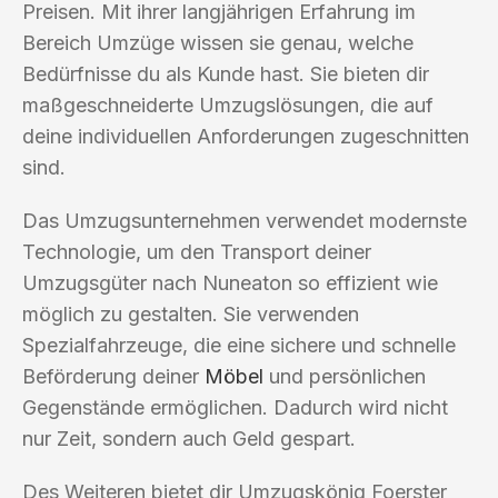
Preisen. Mit ihrer langjährigen Erfahrung im
Bereich Umzüge wissen sie genau, welche
Bedürfnisse du als Kunde hast. Sie bieten dir
maßgeschneiderte Umzugslösungen, die auf
deine individuellen Anforderungen zugeschnitten
sind.
Das Umzugsunternehmen verwendet modernste
Technologie, um den Transport deiner
Umzugsgüter nach Nuneaton so effizient wie
möglich zu gestalten. Sie verwenden
Spezialfahrzeuge, die eine sichere und schnelle
Beförderung deiner
Möbel
und persönlichen
Gegenstände ermöglichen. Dadurch wird nicht
nur Zeit, sondern auch Geld gespart.
Des Weiteren bietet dir Umzugskönig Foerster