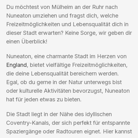
Du möchtest von Mülheim an der Ruhr nach
Nuneaton umziehen und fragst dich, welche
Freizeitmöglichkeiten und Lebensqualität dich in
dieser Stadt erwarten? Keine Sorge, wir geben dir
einen Überblick!
Nuneaton, eine charmante Stadt im Herzen von
England
, bietet vielfältige Freizeitmöglichkeiten,
die deine Lebensqualität bereichern werden.
Egal, ob du gerne in der Natur unterwegs bist
oder kulturelle Aktivitäten bevorzugst, Nuneaton
hat für jeden etwas zu bieten.
Die Stadt liegt in der Nähe des idyllischen
Coventry-Kanals, der sich perfekt für entspannte
Spaziergänge oder Radtouren eignet. Hier kannst