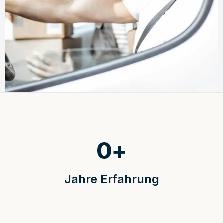
0
+
Jahre Erfahrung