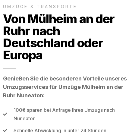
UMZÜGE & TRANSPORTE
Von Mülheim an der
Ruhr nach
Deutschland oder
Europa
Genießen Sie die besonderen Vorteile unseres
Umzugsservices für Umzüge Mülheim an der
Ruhr Nuneaton:
100€ sparen bei Anfrage Ihres Umzugs nach
Nuneaton
Schnelle Abwicklung in unter 24 Stunden