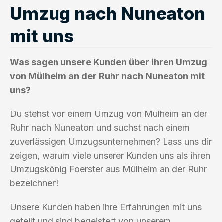
Umzug nach Nuneaton
mit uns
Was sagen unsere Kunden über ihren Umzug
von Mülheim an der Ruhr nach Nuneaton mit
uns?
Du stehst vor einem Umzug von Mülheim an der
Ruhr nach Nuneaton und suchst nach einem
zuverlässigen Umzugsunternehmen? Lass uns dir
zeigen, warum viele unserer Kunden uns als ihren
Umzugskönig Foerster aus Mülheim an der Ruhr
bezeichnen!
Unsere Kunden haben ihre Erfahrungen mit uns
geteilt und sind begeistert von unserem