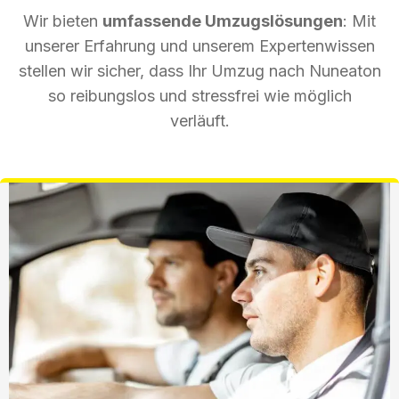
Wir bieten
umfassende Umzugslösungen
: Mit
unserer Erfahrung und unserem Expertenwissen
stellen wir sicher, dass Ihr Umzug nach Nuneaton
so reibungslos und stressfrei wie möglich
verläuft.