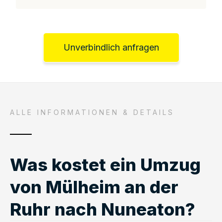
Unverbindlich anfragen
ALLE INFORMATIONEN & DETAILS
Was kostet ein Umzug
von Mülheim an der
Ruhr nach Nuneaton?