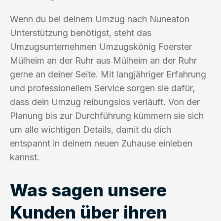
Wenn du bei deinem Umzug nach Nuneaton
Unterstützung benötigst, steht das
Umzugsunternehmen Umzugskönig Foerster
Mülheim an der Ruhr aus Mülheim an der Ruhr
gerne an deiner Seite. Mit langjähriger Erfahrung
und professionellem Service sorgen sie dafür,
dass dein Umzug reibungslos verläuft. Von der
Planung bis zur Durchführung kümmern sie sich
um alle wichtigen Details, damit du dich
entspannt in deinem neuen Zuhause einleben
kannst.
Was sagen unsere
Kunden über ihren