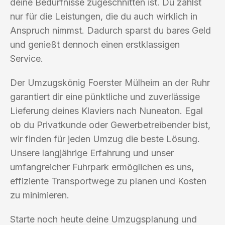
deine Bedürfnisse zugeschnitten ist. Du zahlst
nur für die Leistungen, die du auch wirklich in
Anspruch nimmst. Dadurch sparst du bares Geld
und genießt dennoch einen erstklassigen
Service.
Der Umzugskönig Foerster Mülheim an der Ruhr
garantiert dir eine pünktliche und zuverlässige
Lieferung deines Klaviers nach Nuneaton. Egal
ob du Privatkunde oder Gewerbetreibender bist,
wir finden für jeden Umzug die beste Lösung.
Unsere langjährige Erfahrung und unser
umfangreicher Fuhrpark ermöglichen es uns,
effiziente Transportwege zu planen und Kosten
zu minimieren.
Starte noch heute deine Umzugsplanung und