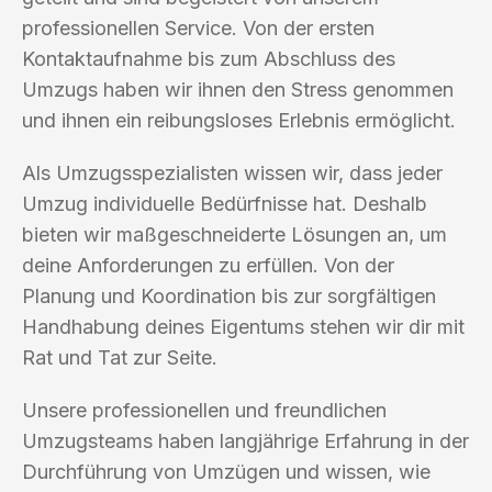
professionellen Service. Von der ersten
Kontaktaufnahme bis zum Abschluss des
Umzugs haben wir ihnen den Stress genommen
und ihnen ein reibungsloses Erlebnis ermöglicht.
Als Umzugsspezialisten wissen wir, dass jeder
Umzug individuelle Bedürfnisse hat. Deshalb
bieten wir maßgeschneiderte Lösungen an, um
deine Anforderungen zu erfüllen. Von der
Planung und Koordination bis zur sorgfältigen
Handhabung deines Eigentums stehen wir dir mit
Rat und Tat zur Seite.
Unsere professionellen und freundlichen
Umzugsteams haben langjährige Erfahrung in der
Durchführung von Umzügen und wissen, wie