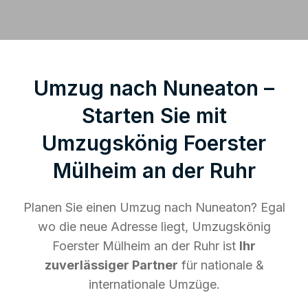
Umzug nach Nuneaton –
Starten Sie mit
Umzugskönig Foerster
Mülheim an der Ruhr
Planen Sie einen Umzug nach Nuneaton? Egal
wo die neue Adresse liegt, Umzugskönig
Foerster Mülheim an der Ruhr ist
Ihr
zuverlässiger Partner
für nationale &
internationale Umzüge.