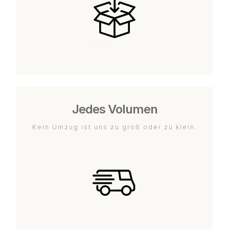
Jedes Volumen
Kein Umzug ist uns zu groß oder zu klein.