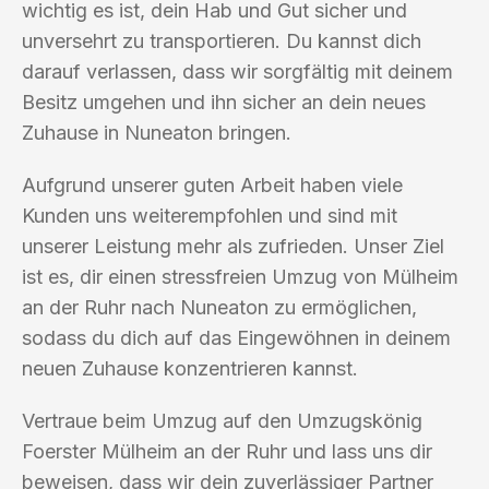
wichtig es ist, dein Hab und Gut sicher und
unversehrt zu transportieren. Du kannst dich
darauf verlassen, dass wir sorgfältig mit deinem
Besitz umgehen und ihn sicher an dein neues
Zuhause in Nuneaton bringen.
Aufgrund unserer guten Arbeit haben viele
Kunden uns weiterempfohlen und sind mit
unserer Leistung mehr als zufrieden. Unser Ziel
ist es, dir einen stressfreien Umzug von Mülheim
an der Ruhr nach Nuneaton zu ermöglichen,
sodass du dich auf das Eingewöhnen in deinem
neuen Zuhause konzentrieren kannst.
Vertraue beim Umzug auf den Umzugskönig
Foerster Mülheim an der Ruhr und lass uns dir
beweisen, dass wir dein zuverlässiger Partner