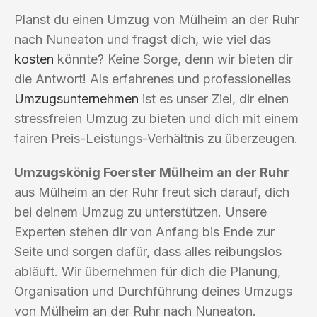
Planst du einen Umzug von Mülheim an der Ruhr
nach Nuneaton und fragst dich, wie viel das
kosten
könnte? Keine Sorge, denn wir bieten dir
die Antwort! Als erfahrenes und professionelles
Umzugsunternehmen
ist es unser Ziel, dir einen
stressfreien Umzug zu bieten und dich mit einem
fairen Preis-Leistungs-Verhältnis zu überzeugen.
Umzugskönig Foerster Mülheim an der Ruhr
aus Mülheim an der Ruhr freut sich darauf, dich
bei deinem Umzug zu unterstützen. Unsere
Experten stehen dir von Anfang bis Ende zur
Seite und sorgen dafür, dass alles reibungslos
abläuft. Wir übernehmen für dich die Planung,
Organisation und Durchführung deines Umzugs
von Mülheim an der Ruhr nach Nuneaton.