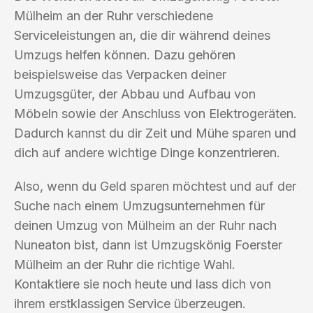
Mülheim an der Ruhr verschiedene
Serviceleistungen an, die dir während deines
Umzugs helfen können. Dazu gehören
beispielsweise das Verpacken deiner
Umzugsgüter, der Abbau und Aufbau von
Möbeln sowie der Anschluss von Elektrogeräten.
Dadurch kannst du dir Zeit und Mühe sparen und
dich auf andere wichtige Dinge konzentrieren.
Also, wenn du Geld sparen möchtest und auf der
Suche nach einem Umzugsunternehmen für
deinen Umzug von Mülheim an der Ruhr nach
Nuneaton bist, dann ist Umzugskönig Foerster
Mülheim an der Ruhr die richtige Wahl.
Kontaktiere sie noch heute und lass dich von
ihrem erstklassigen Service überzeugen.