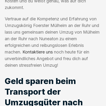
Kosten und du weißt genau, was auf dich
zukommt.
Vertraue auf die Kompetenz und Erfahrung von
Umzugskönig Foerster Mülheim an der Ruhr und
lass uns gemeinsam deinen Umzug von Mülheim
an der Ruhr nach Nuneaton zu einem
erfolgreichen und reibungslosen Erlebnis
machen.
Kontaktiere uns
noch heute für ein
unverbindliches Angebot und freu dich auf
deinen stressfreien Umzug!
Geld sparen beim
Transport der
Umzugsgüter nach