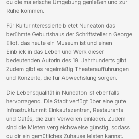
du die malerische Umgebung genießen und zur
Ruhe kommen.
Für Kulturinteressierte bietet Nuneaton das
berühmte Geburtshaus der Schriftstellerin George
Eliot, das heute ein Museum ist und einen
Einblick in das Leben und Werk dieser
bedeutenden Autorin des 19. Jahrhunderts gibt.
Zudem gibt es regelmäßig Theateraufführungen
und Konzerte, die für Abwechslung sorgen.
Die Lebensqualität in Nuneaton ist ebenfalls
hervorragend. Die Stadt verfügt über eine gute
Infrastruktur mit Einkaufszentren, Restaurants
und Cafés, die zum Verweilen einladen. Zudem
sind die Mieten vergleichsweise günstig, sodass
du dir ein gemütliches Zuhause leisten kannst.