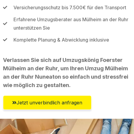
Versicherungsschutz bis 7.500€ für den Transport
Erfahrene Umzugsberater aus Mülheim an der Ruhr
unterstützen Sie
Komplette Planung & Abwicklung inklusive
Verlassen Sie sich auf Umzugskönig Foerster
Mülheim an der Ruhr, um Ihren Umzug Mülheim
an der Ruhr Nuneaton so einfach und stressfrei
wie möglich zu gestalten.
Jetzt unverbindlich anfragen