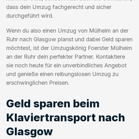
dass dein Umzug fachgerecht und sicher
durchgeführt wird.
Wenn du also einen Umzug von Mülheim an der
Ruhr nach Glasgow planst und dabei Geld sparen
möchtest, ist der Umzugskönig Foerster Mülheim
an der Ruhr dein perfekter Partner. Kontaktiere
sie noch heute für ein unverbindliches Angebot
und genieße einen reibungslosen Umzug zu
erschwinglichen Preisen.
Geld sparen beim
Klaviertransport nach
Glasgow