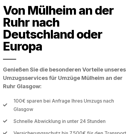
Von Mülheim an der
Ruhr nach
Deutschland oder
Europa
Genießen Sie die besonderen Vorteile unseres
Umzugsservices für Umzüge Mülheim an der
Ruhr Glasgow:
100€ sparen bei Anfrage Ihres Umzugs nach
Glasgow
Schnelle Abwicklung in unter 24 Stunden
Versicherungsschutz bis 7.500€ für den Transport