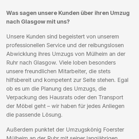
Was sagen unsere Kunden über ihren Umzug
nach Glasgow mit uns?
Unsere Kunden sind begeistert von unserem
professionellen Service und der reibungslosen
Abwicklung ihres Umzugs von Mülheim an der
Ruhr nach Glasgow. Viele loben besonders
unsere freundlichen Mitarbeiter, die stets
hilfsbereit und kompetent zur Seite stehen. Egal
ob es um die Planung des Umzugs, die
Verpackung des Hausrats oder den Transport
der Möbel geht – wir haben für jedes Anliegen
die passende Lösung.
Außerdem punktet der Umzugskönig Foerster
Mülheim an der Ruhr mit seiner langjährigen