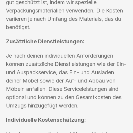
gut geschützt ist, indem wir spezielle
Verpackungsmaterialien verwenden. Die Kosten
variieren je nach Umfang des Materials, das du
benötigst.
Zusätzliche Dienstleistungen:
Je nach deinen individuellen Anforderungen
können zusätzliche Dienstleistungen wie der Ein-
und Auspackservice, das Ein- und Ausladen
deiner Möbel sowie der Auf- und Abbau von
Möbeln anfallen. Diese Serviceleistungen sind
optional und können zu den Gesamtkosten des
Umzugs hinzugefügt werden.
Individuelle Kostenschätzung: