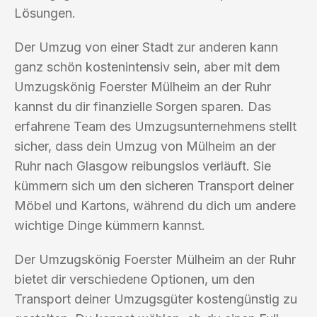
Lösungen.
Der Umzug von einer Stadt zur anderen kann
ganz schön kostenintensiv sein, aber mit dem
Umzugskönig Foerster Mülheim an der Ruhr
kannst du dir finanzielle Sorgen sparen. Das
erfahrene Team des Umzugsunternehmens stellt
sicher, dass dein Umzug von Mülheim an der
Ruhr nach Glasgow reibungslos verläuft. Sie
kümmern sich um den sicheren Transport deiner
Möbel und Kartons, während du dich um andere
wichtige Dinge kümmern kannst.
Der Umzugskönig Foerster Mülheim an der Ruhr
bietet dir verschiedene Optionen, um den
Transport deiner Umzugsgüter kostengünstig zu