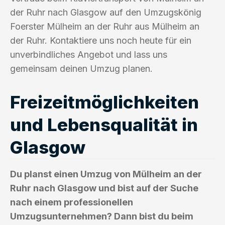
der Ruhr nach Glasgow auf den Umzugskönig
Foerster Mülheim an der Ruhr aus Mülheim an
der Ruhr. Kontaktiere uns noch heute für ein
unverbindliches Angebot und lass uns
gemeinsam deinen Umzug planen.
Freizeitmöglichkeiten
und Lebensqualität in
Glasgow
Du planst einen Umzug von Mülheim an der
Ruhr nach Glasgow und bist auf der Suche
nach einem professionellen
Umzugsunternehmen? Dann bist du beim