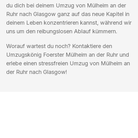
du dich bei deinem Umzug von Mülheim an der
Ruhr nach Glasgow ganz auf das neue Kapitel in
deinem Leben konzentrieren kannst, während wir
uns um den reibungslosen Ablauf kümmern.
Worauf wartest du noch? Kontaktiere den
Umzugskönig Foerster Mülheim an der Ruhr und
erlebe einen stressfreien Umzug von Mülheim an
der Ruhr nach Glasgow!
UMZUGSKÖNIG FOERSTER MÜLHEIM
AN DER RUHR