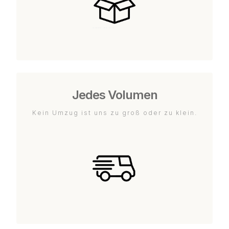
Jedes Volumen
Kein Umzug ist uns zu groß oder zu klein.