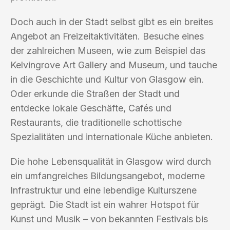
Doch auch in der Stadt selbst gibt es ein breites
Angebot an Freizeitaktivitäten. Besuche eines
der zahlreichen Museen, wie zum Beispiel das
Kelvingrove Art Gallery and Museum, und tauche
in die Geschichte und Kultur von Glasgow ein.
Oder erkunde die Straßen der Stadt und
entdecke lokale Geschäfte, Cafés und
Restaurants, die traditionelle schottische
Spezialitäten und internationale Küche anbieten.
Die hohe Lebensqualität in Glasgow wird durch
ein umfangreiches Bildungsangebot, moderne
Infrastruktur und eine lebendige Kulturszene
geprägt. Die Stadt ist ein wahrer Hotspot für
Kunst und Musik – von bekannten Festivals bis