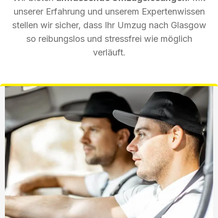
unserer Erfahrung und unserem Expertenwissen
stellen wir sicher, dass Ihr Umzug nach Glasgow
so reibungslos und stressfrei wie möglich
verläuft.