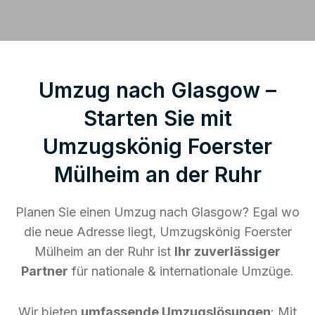
Umzug nach Glasgow –
Starten Sie mit
Umzugskönig Foerster
Mülheim an der Ruhr
Planen Sie einen Umzug nach Glasgow? Egal wo
die neue Adresse liegt, Umzugskönig Foerster
Mülheim an der Ruhr ist
Ihr zuverlässiger
Partner
für nationale & internationale Umzüge.
Wir bieten
umfassende Umzugslösungen
: Mit