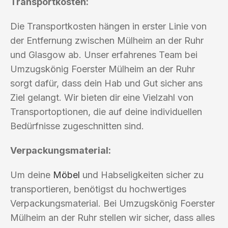
Transportkosten:
Die Transportkosten hängen in erster Linie von
der Entfernung zwischen Mülheim an der Ruhr
und Glasgow ab. Unser erfahrenes Team bei
Umzugskönig Foerster Mülheim an der Ruhr
sorgt dafür, dass dein Hab und Gut sicher ans
Ziel gelangt. Wir bieten dir eine Vielzahl von
Transportoptionen, die auf deine individuellen
Bedürfnisse zugeschnitten sind.
Verpackungsmaterial:
Um deine
Möbel
und Habseligkeiten sicher zu
transportieren, benötigst du hochwertiges
Verpackungsmaterial. Bei Umzugskönig Foerster
Mülheim an der Ruhr stellen wir sicher, dass alles