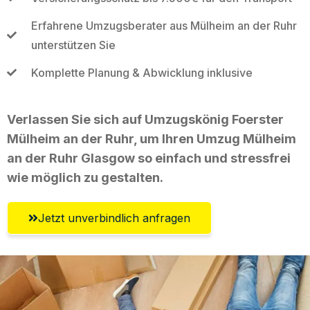
Erfahrene Umzugsberater aus Mülheim an der Ruhr
unterstützen Sie
Komplette Planung & Abwicklung inklusive
Verlassen Sie sich auf Umzugskönig Foerster
Mülheim an der Ruhr, um Ihren Umzug Mülheim
an der Ruhr Glasgow so einfach und stressfrei
wie möglich zu gestalten.
Jetzt unverbindlich anfragen