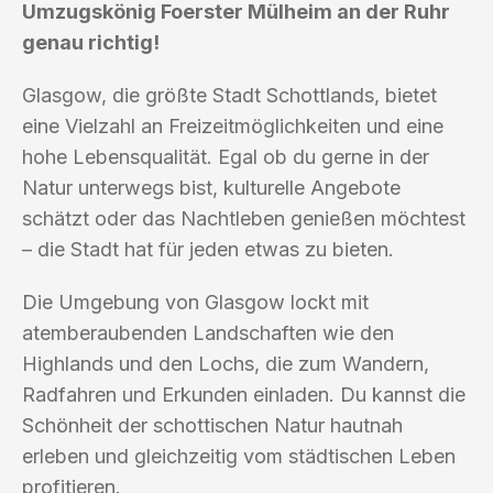
Umzugskönig Foerster Mülheim an der Ruhr
genau richtig!
Glasgow, die größte Stadt Schottlands, bietet
eine Vielzahl an Freizeitmöglichkeiten und eine
hohe Lebensqualität. Egal ob du gerne in der
Natur unterwegs bist, kulturelle Angebote
schätzt oder das Nachtleben genießen möchtest
– die Stadt hat für jeden etwas zu bieten.
Die Umgebung von Glasgow lockt mit
atemberaubenden Landschaften wie den
Highlands und den Lochs, die zum Wandern,
Radfahren und Erkunden einladen. Du kannst die
Schönheit der schottischen Natur hautnah
erleben und gleichzeitig vom städtischen Leben
profitieren.