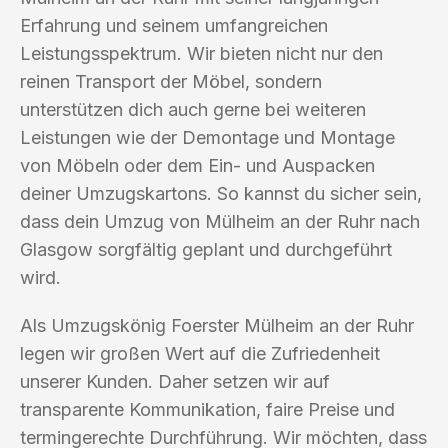
Erfahrung und seinem umfangreichen
Leistungsspektrum. Wir bieten nicht nur den
reinen Transport der Möbel, sondern
unterstützen dich auch gerne bei weiteren
Leistungen wie der Demontage und Montage
von Möbeln oder dem Ein- und Auspacken
deiner Umzugskartons. So kannst du sicher sein,
dass dein Umzug von Mülheim an der Ruhr nach
Glasgow sorgfältig geplant und durchgeführt
wird.
Als Umzugskönig Foerster Mülheim an der Ruhr
legen wir großen Wert auf die Zufriedenheit
unserer Kunden. Daher setzen wir auf
transparente Kommunikation, faire Preise und
termingerechte Durchführung. Wir möchten, dass