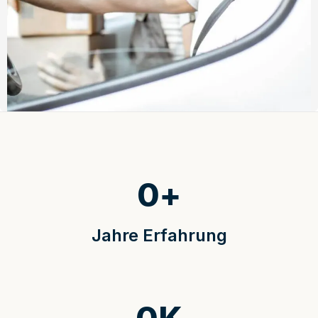
0
+
Jahre Erfahrung