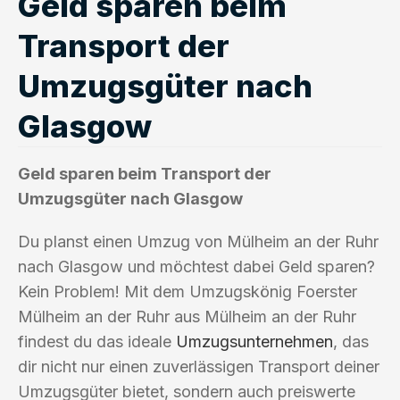
Geld sparen beim
Transport der
Umzugsgüter nach
Glasgow
Geld sparen beim Transport der
Umzugsgüter nach Glasgow
Du planst einen Umzug von Mülheim an der Ruhr
nach Glasgow und möchtest dabei Geld sparen?
Kein Problem! Mit dem Umzugskönig Foerster
Mülheim an der Ruhr aus Mülheim an der Ruhr
findest du das ideale
Umzugsunternehmen
, das
dir nicht nur einen zuverlässigen Transport deiner
Umzugsgüter bietet, sondern auch preiswerte