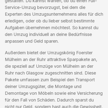
gestalten. Du kannst wählen, ob du einen Full-
Service-Umzug bevorzugst, bei dem die
Experten des Umzugsunternehmens alles für dich
erledigen, oder ob du lieber selbst bestimmte
Aufgaben übernehmen möchtest. So kannst du
den Umzug individuell an deine Bedürfnisse
anpassen und Geld sparen.
Außerdem bietet der Umzugskönig Foerster
Mülheim an der Ruhr attraktive Sparpakete an,
die speziell auf Umzüge von Mülheim an der
Ruhr nach Glasgow zugeschnitten sind. Diese
Pakete umfassen zum Beispiel den Transport
deiner Umzugsgüter, die Montage und
Demontage von Möbeln sowie eine Versicherung
für den Fall von Schäden. Dadurch sparst du
nicht nur Geld, sondern hast auch die Gewissheit,