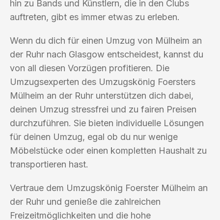
hin zu Bands und Künstlern, die in den Clubs
auftreten, gibt es immer etwas zu erleben.
Wenn du dich für einen Umzug von Mülheim an
der Ruhr nach Glasgow entscheidest, kannst du
von all diesen Vorzügen profitieren. Die
Umzugsexperten des Umzugskönig Foersters
Mülheim an der Ruhr unterstützen dich dabei,
deinen Umzug stressfrei und zu fairen Preisen
durchzuführen. Sie bieten individuelle Lösungen
für deinen Umzug, egal ob du nur wenige
Möbelstücke oder einen kompletten Haushalt zu
transportieren hast.
Vertraue dem Umzugskönig Foerster Mülheim an
der Ruhr und genieße die zahlreichen
Freizeitmöglichkeiten und die hohe