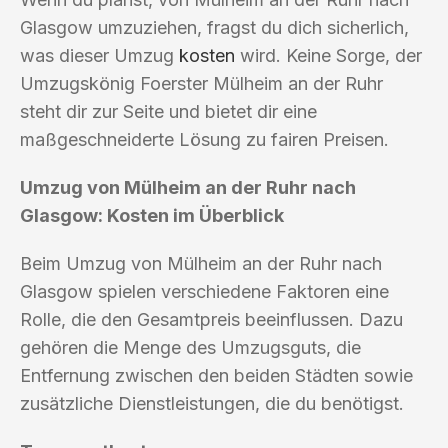
Glasgow umzuziehen, fragst du dich sicherlich,
was dieser Umzug
kosten
wird. Keine Sorge, der
Umzugskönig Foerster Mülheim an der Ruhr
steht dir zur Seite und bietet dir eine
maßgeschneiderte Lösung zu fairen Preisen.
Umzug von Mülheim an der Ruhr nach
Glasgow: Kosten im Überblick
Beim Umzug von Mülheim an der Ruhr nach
Glasgow spielen verschiedene Faktoren eine
Rolle, die den Gesamtpreis beeinflussen. Dazu
gehören die Menge des Umzugsguts, die
Entfernung zwischen den beiden Städten sowie
zusätzliche Dienstleistungen, die du benötigst.