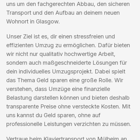
uns um den fachgerechten Abbau, den sicheren
Transport und den Aufbau an deinem neuen
Wohnort in Glasgow.
Unser Ziel ist es, dir einen stressfreien und
effizienten Umzug zu ermöglichen. Dafür bieten
wir nicht nur qualitativ hochwertige Arbeit,
sondern auch maßgeschneiderte Lösungen für
dein individuelles Umzugsprojekt. Dabei spielt
das Thema Geld sparen eine große Rolle. Wir
verstehen, dass Umzüge eine finanzielle
Belastung darstellen können und bieten deshalb
transparente Preise ohne versteckte Kosten. Mit
uns kannst du Geld sparen, ohne auf
professionelle Leistungen verzichten zu müssen.
Vertraue beim Klaviertransport von Mülheim an