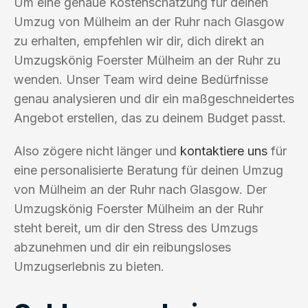
Um eine genaue Kostenschätzung für deinen
Umzug von Mülheim an der Ruhr nach Glasgow
zu erhalten, empfehlen wir dir, dich direkt an
Umzugskönig Foerster Mülheim an der Ruhr zu
wenden. Unser Team wird deine Bedürfnisse
genau analysieren und dir ein maßgeschneidertes
Angebot erstellen, das zu deinem Budget passt.
Also zögere nicht länger und
kontaktiere uns
für
eine personalisierte Beratung für deinen Umzug
von Mülheim an der Ruhr nach Glasgow. Der
Umzugskönig Foerster Mülheim an der Ruhr
steht bereit, um dir den Stress des Umzugs
abzunehmen und dir ein reibungsloses
Umzugserlebnis zu bieten.