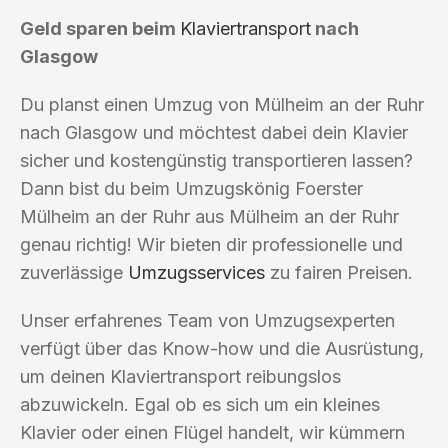
Geld sparen beim
Klaviertransport
nach
Glasgow
Du planst einen Umzug von Mülheim an der Ruhr
nach Glasgow und möchtest dabei dein Klavier
sicher und kostengünstig transportieren lassen?
Dann bist du beim Umzugskönig Foerster
Mülheim an der Ruhr aus Mülheim an der Ruhr
genau richtig! Wir bieten dir professionelle und
zuverlässige
Umzugsservices
zu fairen Preisen.
Unser erfahrenes Team von Umzugsexperten
verfügt über das Know-how und die Ausrüstung,
um deinen Klaviertransport reibungslos
abzuwickeln. Egal ob es sich um ein kleines
Klavier oder einen Flügel handelt, wir kümmern