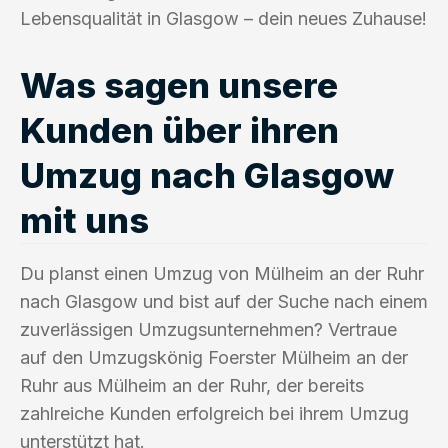
Lebensqualität in Glasgow – dein neues Zuhause!
Was sagen unsere
Kunden über ihren
Umzug nach Glasgow
mit uns
Du planst einen Umzug von Mülheim an der Ruhr
nach Glasgow und bist auf der Suche nach einem
zuverlässigen Umzugsunternehmen? Vertraue
auf den Umzugskönig Foerster Mülheim an der
Ruhr aus Mülheim an der Ruhr, der bereits
zahlreiche Kunden erfolgreich bei ihrem Umzug
unterstützt hat.