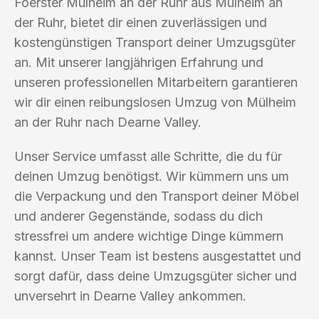
Foerster Mülheim an der Ruhr aus Mülheim an
der Ruhr, bietet dir einen zuverlässigen und
kostengünstigen Transport deiner Umzugsgüter
an. Mit unserer langjährigen Erfahrung und
unseren professionellen Mitarbeitern garantieren
wir dir einen reibungslosen Umzug von Mülheim
an der Ruhr nach Dearne Valley.
Unser Service umfasst alle Schritte, die du für
deinen Umzug benötigst. Wir kümmern uns um
die Verpackung und den Transport deiner Möbel
und anderer Gegenstände, sodass du dich
stressfrei um andere wichtige Dinge kümmern
kannst. Unser Team ist bestens ausgestattet und
sorgt dafür, dass deine Umzugsgüter sicher und
unversehrt in Dearne Valley ankommen.