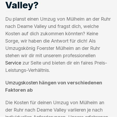
Valley?
Du planst einen Umzug von Mülheim an der Ruhr
nach Dearne Valley und fragst dich, welche
Kosten auf dich zukommen könnten? Keine
Sorge, wir haben die Antwort für dich! Als
Umzugskönig Foerster Mülheim an der Ruhr
stehen wir dir mit unserem professionellen
Service
zur Seite und bieten dir ein faires Preis-
Leistungs-Verhältnis.
Umzugskosten
hängen von verschiedenen
Faktoren ab
Die Kosten für deinen Umzug von Mülheim an
der Ruhr nach Dearne Valley variieren je nach