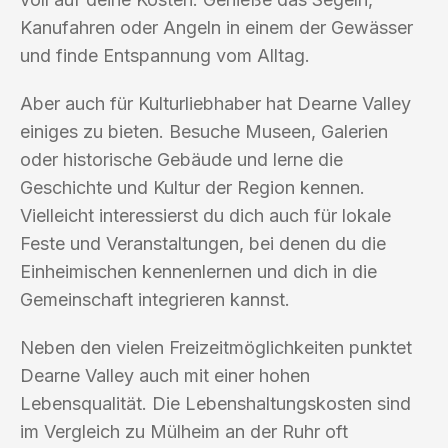
Kanufahren oder Angeln in einem der Gewässer
und finde Entspannung vom Alltag.
Aber auch für Kulturliebhaber hat Dearne Valley
einiges zu bieten. Besuche Museen, Galerien
oder historische Gebäude und lerne die
Geschichte und Kultur der Region kennen.
Vielleicht interessierst du dich auch für lokale
Feste und Veranstaltungen, bei denen du die
Einheimischen kennenlernen und dich in die
Gemeinschaft integrieren kannst.
Neben den vielen Freizeitmöglichkeiten punktet
Dearne Valley auch mit einer hohen
Lebensqualität. Die Lebenshaltungskosten sind
im Vergleich zu Mülheim an der Ruhr oft