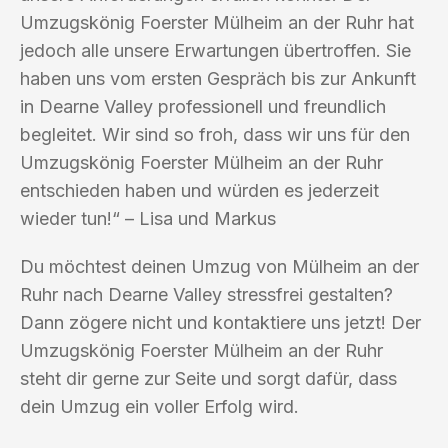
Umzugskönig Foerster Mülheim an der Ruhr hat
jedoch alle unsere Erwartungen übertroffen. Sie
haben uns vom ersten Gespräch bis zur Ankunft
in Dearne Valley professionell und freundlich
begleitet. Wir sind so froh, dass wir uns für den
Umzugskönig Foerster Mülheim an der Ruhr
entschieden haben und würden es jederzeit
wieder tun!“ – Lisa und Markus
Du möchtest deinen Umzug von Mülheim an der
Ruhr nach Dearne Valley stressfrei gestalten?
Dann zögere nicht und kontaktiere uns jetzt! Der
Umzugskönig Foerster Mülheim an der Ruhr
steht dir gerne zur Seite und sorgt dafür, dass
dein Umzug ein voller Erfolg wird.