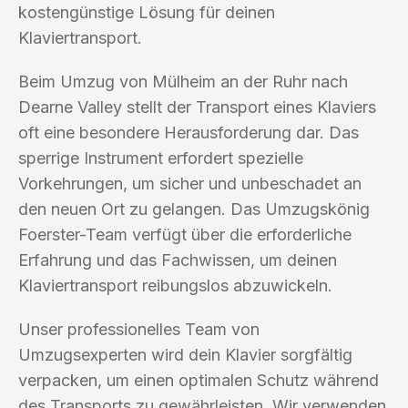
kostengünstige Lösung für deinen
Klaviertransport.
Beim Umzug von Mülheim an der Ruhr nach
Dearne Valley stellt der Transport eines Klaviers
oft eine besondere Herausforderung dar. Das
sperrige Instrument erfordert spezielle
Vorkehrungen, um sicher und unbeschadet an
den neuen Ort zu gelangen. Das Umzugskönig
Foerster-Team verfügt über die erforderliche
Erfahrung und das Fachwissen, um deinen
Klaviertransport reibungslos abzuwickeln.
Unser professionelles Team von
Umzugsexperten wird dein Klavier sorgfältig
verpacken, um einen optimalen Schutz während
des Transports zu gewährleisten. Wir verwenden