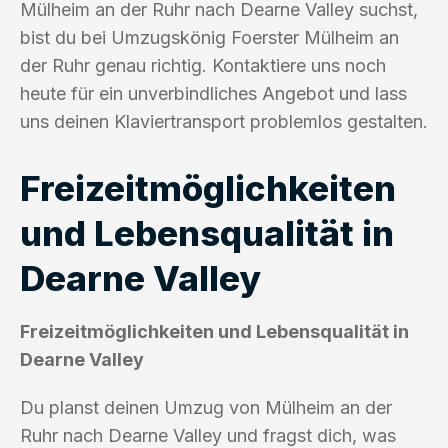
Mülheim an der Ruhr nach Dearne Valley suchst,
bist du bei Umzugskönig Foerster Mülheim an
der Ruhr genau richtig. Kontaktiere uns noch
heute für ein unverbindliches Angebot und lass
uns deinen Klaviertransport problemlos gestalten.
Freizeitmöglichkeiten
und Lebensqualität in
Dearne Valley
Freizeitmöglichkeiten und Lebensqualität in
Dearne Valley
Du planst deinen Umzug von Mülheim an der
Ruhr nach Dearne Valley und fragst dich, was