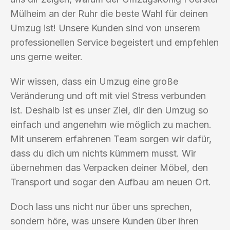
Mülheim an der Ruhr die beste Wahl für deinen
Umzug ist! Unsere Kunden sind von unserem
professionellen Service begeistert und empfehlen
uns gerne weiter.
Wir wissen, dass ein Umzug eine große
Veränderung und oft mit viel Stress verbunden
ist. Deshalb ist es unser Ziel, dir den Umzug so
einfach und angenehm wie möglich zu machen.
Mit unserem erfahrenen Team sorgen wir dafür,
dass du dich um nichts kümmern musst. Wir
übernehmen das Verpacken deiner Möbel, den
Transport und sogar den Aufbau am neuen Ort.
Doch lass uns nicht nur über uns sprechen,
sondern höre, was unsere Kunden über ihren