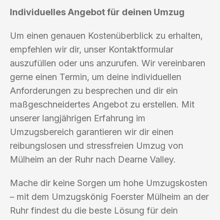
Individuelles Angebot für deinen Umzug
Um einen genauen Kostenüberblick zu erhalten,
empfehlen wir dir, unser Kontaktformular
auszufüllen oder uns anzurufen. Wir vereinbaren
gerne einen Termin, um deine individuellen
Anforderungen zu besprechen und dir ein
maßgeschneidertes Angebot zu erstellen. Mit
unserer langjährigen Erfahrung im
Umzugsbereich garantieren wir dir einen
reibungslosen und stressfreien Umzug von
Mülheim an der Ruhr nach Dearne Valley.
Mache dir keine Sorgen um hohe Umzugskosten
– mit dem Umzugskönig Foerster Mülheim an der
Ruhr findest du die beste Lösung für dein