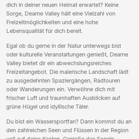
dich in deiner neuen Heimat erwartet? Keine
Sorge, Dearne Valley hält eine Vielzahl von
Freizeitmöglichkeiten und eine hohe
Lebensqualität für dich bereit.
Egal ob du gerne in der Natur unterwegs bist
oder kulturelle Veranstaltungen genießt, Dearne
Valley bietet dir ein abwechslungsreiches
Freizeitangebot. Die malerische Landschaft lädt
zu ausgedehnten Spaziergängen, Radtouren
oder Wanderungen ein. Verwöhne dich mit
frischer Luft und traumhaften Ausblicken auf
grüne Hügel und idyllische Täler.
Du bist ein Wassersportfan? Dann kommst du an
den zahlreichen Seen und Flüssen in der Region
voll auf deine Kosten. Genieße das Segeln,