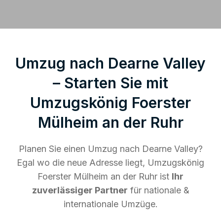
Umzug nach Dearne Valley
– Starten Sie mit
Umzugskönig Foerster
Mülheim an der Ruhr
Planen Sie einen Umzug nach Dearne Valley?
Egal wo die neue Adresse liegt, Umzugskönig
Foerster Mülheim an der Ruhr ist
Ihr
zuverlässiger Partner
für nationale &
internationale Umzüge.