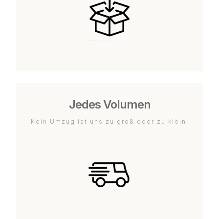
Jedes Volumen
Kein Umzug ist uns zu groß oder zu klein.