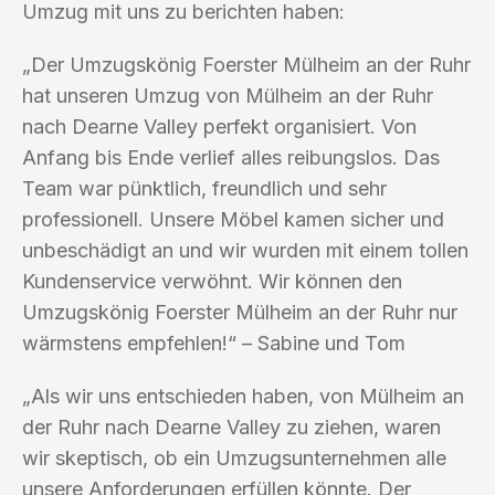
Umzug mit uns zu berichten haben:
„Der Umzugskönig Foerster Mülheim an der Ruhr
hat unseren Umzug von Mülheim an der Ruhr
nach Dearne Valley perfekt organisiert. Von
Anfang bis Ende verlief alles reibungslos. Das
Team war pünktlich, freundlich und sehr
professionell. Unsere Möbel kamen sicher und
unbeschädigt an und wir wurden mit einem tollen
Kundenservice verwöhnt. Wir können den
Umzugskönig Foerster Mülheim an der Ruhr nur
wärmstens empfehlen!“ – Sabine und Tom
„Als wir uns entschieden haben, von Mülheim an
der Ruhr nach Dearne Valley zu ziehen, waren
wir skeptisch, ob ein Umzugsunternehmen alle
unsere Anforderungen erfüllen könnte. Der