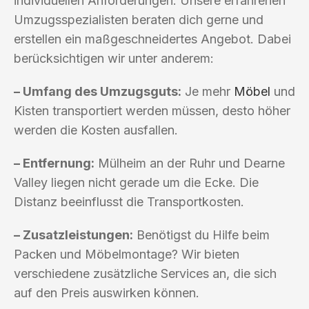
individuellen Anforderungen. Unsere erfahrenen
Umzugsspezialisten beraten dich gerne und
erstellen ein maßgeschneidertes Angebot. Dabei
berücksichtigen wir unter anderem:
– Umfang des Umzugsguts:
Je mehr
Möbel
und
Kisten transportiert werden müssen, desto höher
werden die Kosten ausfallen.
– Entfernung:
Mülheim an der Ruhr und Dearne
Valley liegen nicht gerade um die Ecke. Die
Distanz beeinflusst die Transportkosten.
– Zusatzleistungen:
Benötigst du Hilfe beim
Packen und Möbelmontage? Wir bieten
verschiedene zusätzliche Services an, die sich
auf den Preis auswirken können.