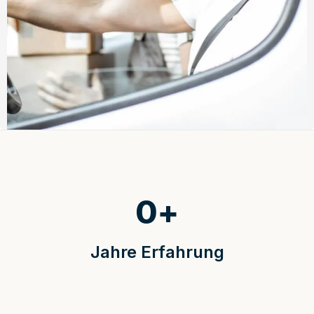
0
+
Jahre Erfahrung