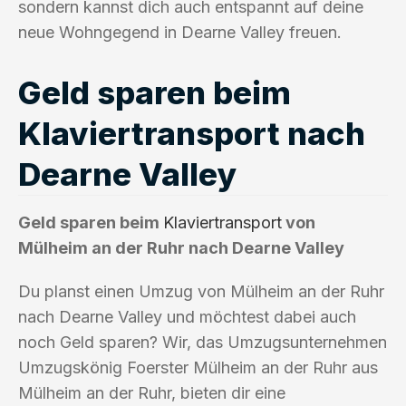
sondern kannst dich auch entspannt auf deine
neue Wohngegend in Dearne Valley freuen.
Geld sparen beim
Klaviertransport nach
Dearne Valley
Geld sparen beim
Klaviertransport
von
Mülheim an der Ruhr nach Dearne Valley
Du planst einen Umzug von Mülheim an der Ruhr
nach Dearne Valley und möchtest dabei auch
noch Geld sparen? Wir, das Umzugsunternehmen
Umzugskönig Foerster Mülheim an der Ruhr aus
Mülheim an der Ruhr, bieten dir eine