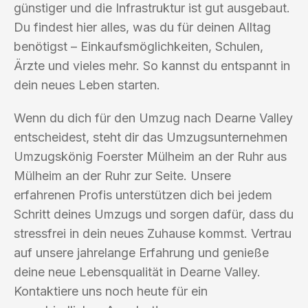
günstiger und die Infrastruktur ist gut ausgebaut.
Du findest hier alles, was du für deinen Alltag
benötigst – Einkaufsmöglichkeiten, Schulen,
Ärzte und vieles mehr. So kannst du entspannt in
dein neues Leben starten.
Wenn du dich für den Umzug nach Dearne Valley
entscheidest, steht dir das Umzugsunternehmen
Umzugskönig Foerster Mülheim an der Ruhr aus
Mülheim an der Ruhr zur Seite. Unsere
erfahrenen Profis unterstützen dich bei jedem
Schritt deines Umzugs und sorgen dafür, dass du
stressfrei in dein neues Zuhause kommst. Vertrau
auf unsere jahrelange Erfahrung und genieße
deine neue Lebensqualität in Dearne Valley.
Kontaktiere uns noch heute für ein