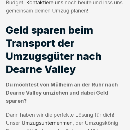
Budget.
Kontaktiere uns
noch heute und lass uns
gemeinsam deinen Umzug planen!
Geld sparen beim
Transport der
Umzugsgüter nach
Dearne Valley
Du möchtest von Mülheim an der Ruhr nach
Dearne Valley umziehen und dabei Geld
sparen?
Dann haben wir die perfekte Lösung für dich!
Unser
Umzugsunternehmen
, der Umzugskönig