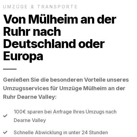
UMZÜGE & TRANSPORTE
Von Mülheim an der
Ruhr nach
Deutschland oder
Europa
Genießen Sie die besonderen Vorteile unseres
Umzugsservices für Umzüge Mülheim an der
Ruhr Dearne Valley:
100€ sparen bei Anfrage Ihres Umzugs nach
Dearne Valley
Schnelle Abwicklung in unter 24 Stunden