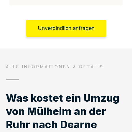
Unverbindlich anfragen
ALLE INFORMATIONEN & DETAILS
Was kostet ein Umzug
von Mülheim an der
Ruhr nach Dearne