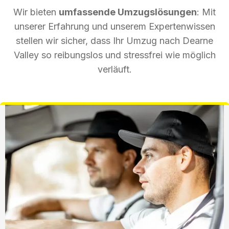
Wir bieten
umfassende Umzugslösungen
: Mit
unserer Erfahrung und unserem Expertenwissen
stellen wir sicher, dass Ihr Umzug nach Dearne
Valley so reibungslos und stressfrei wie möglich
verläuft.