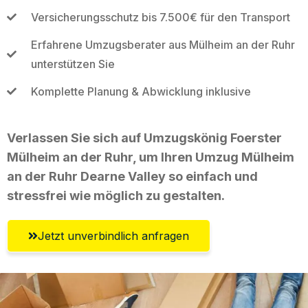
Versicherungsschutz bis 7.500€ für den Transport
Erfahrene Umzugsberater aus Mülheim an der Ruhr
unterstützen Sie
Komplette Planung & Abwicklung inklusive
Verlassen Sie sich auf Umzugskönig Foerster
Mülheim an der Ruhr, um Ihren Umzug Mülheim
an der Ruhr Dearne Valley so einfach und
stressfrei wie möglich zu gestalten.
Jetzt unverbindlich anfragen