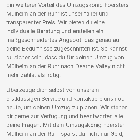
Ein weiterer Vorteil des Umzugskönig Foersters
Mülheim an der Ruhr ist unser fairer und
transparenter Preis. Wir bieten dir eine
individuelle Beratung und erstellen ein
maßgeschneidertes Angebot, das genau auf
deine Bedürfnisse zugeschnitten ist. So kannst
du sicher sein, dass du für deinen Umzug von
Mülheim an der Ruhr nach Dearne Valley nicht
mehr zahlst als nötig.
Überzeuge dich selbst von unserem
erstklassigen Service und kontaktiere uns noch
heute, um deinen Umzug zu planen. Wir stehen
dir gerne zur Verfügung und beantworten alle
deine Fragen. Mit dem Umzugskönig Foerster
Mülheim an der Ruhr sparst du nicht nur Geld,