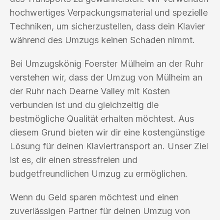
hochwertiges Verpackungsmaterial und spezielle
Techniken, um sicherzustellen, dass dein Klavier
während des Umzugs keinen Schaden nimmt.
Bei Umzugskönig Foerster Mülheim an der Ruhr
verstehen wir, dass der Umzug von Mülheim an
der Ruhr nach Dearne Valley mit Kosten
verbunden ist und du gleichzeitig die
bestmögliche Qualität erhalten möchtest. Aus
diesem Grund bieten wir dir eine kostengünstige
Lösung für deinen Klaviertransport an. Unser Ziel
ist es, dir einen stressfreien und
budgetfreundlichen Umzug zu ermöglichen.
Wenn du Geld sparen möchtest und einen
zuverlässigen Partner für deinen Umzug von