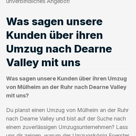
unverbindliches Angebot!
Was sagen unsere
Kunden über ihren
Umzug nach Dearne
Valley mit uns
Was sagen unsere Kunden über ihren Umzug
von Mülheim an der Ruhr nach Dearne Valley
mit uns?
Du planst einen Umzug von Mülheim an der Ruhr
nach Dearne Valley und bist auf der Suche nach
einem zuverlässigen Umzugsunternehmen? Lass
uns dir zeigen, warum der Umzugskönig Foerster