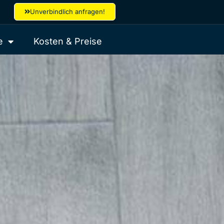
Unverbindlich anfragen!
e
Kosten & Preise