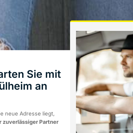
rten Sie mit
ülheim an
e neue Adresse liegt,
r zuverlässiger Partner