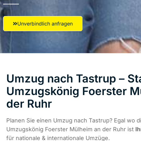
Unverbindlich anfragen
Umzug nach Tastrup – Sta
Umzugskönig Foerster M
der Ruhr
Planen Sie einen Umzug nach Tastrup? Egal wo di
Umzugskönig Foerster Mülheim an der Ruhr ist
Ih
für nationale & internationale Umzüge.