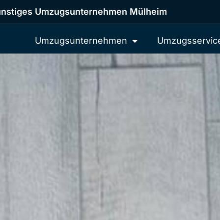
nstiges Umzugsunternehmen Mülheim
Umzugsunternehmen
Umzugsservic