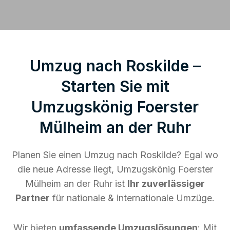
Umzug nach Roskilde –
Starten Sie mit
Umzugskönig Foerster
Mülheim an der Ruhr
Planen Sie einen Umzug nach Roskilde? Egal wo
die neue Adresse liegt, Umzugskönig Foerster
Mülheim an der Ruhr ist
Ihr zuverlässiger
Partner
für nationale & internationale Umzüge.
Wir bieten
umfassende Umzugslösungen
: Mit