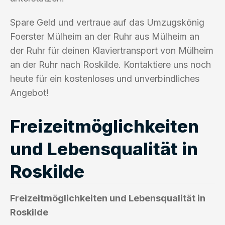
Spare Geld und vertraue auf das Umzugskönig
Foerster Mülheim an der Ruhr aus Mülheim an
der Ruhr für deinen Klaviertransport von Mülheim
an der Ruhr nach Roskilde. Kontaktiere uns noch
heute für ein kostenloses und unverbindliches
Angebot!
Freizeitmöglichkeiten
und Lebensqualität in
Roskilde
Freizeitmöglichkeiten und Lebensqualität in
Roskilde