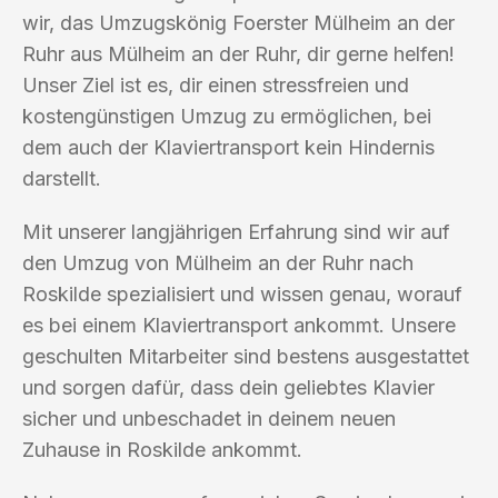
wir, das Umzugskönig Foerster Mülheim an der
Ruhr aus Mülheim an der Ruhr, dir gerne helfen!
Unser Ziel ist es, dir einen stressfreien und
kostengünstigen Umzug zu ermöglichen, bei
dem auch der Klaviertransport kein Hindernis
darstellt.
Mit unserer langjährigen Erfahrung sind wir auf
den Umzug von Mülheim an der Ruhr nach
Roskilde spezialisiert und wissen genau, worauf
es bei einem Klaviertransport ankommt. Unsere
geschulten Mitarbeiter sind bestens ausgestattet
und sorgen dafür, dass dein geliebtes Klavier
sicher und unbeschadet in deinem neuen
Zuhause in Roskilde ankommt.