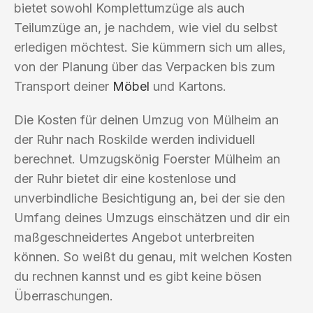
bietet sowohl Komplettumzüge als auch
Teilumzüge an, je nachdem, wie viel du selbst
erledigen möchtest. Sie kümmern sich um alles,
von der Planung über das Verpacken bis zum
Transport deiner
Möbel
und Kartons.
Die Kosten für deinen Umzug von Mülheim an
der Ruhr nach Roskilde werden individuell
berechnet. Umzugskönig Foerster Mülheim an
der Ruhr bietet dir eine kostenlose und
unverbindliche Besichtigung an, bei der sie den
Umfang deines Umzugs einschätzen und dir ein
maßgeschneidertes Angebot unterbreiten
können. So weißt du genau, mit welchen Kosten
du rechnen kannst und es gibt keine bösen
Überraschungen.