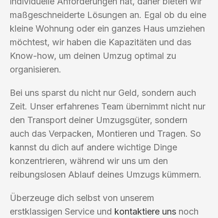
individuelle Anforderungen hat, daher bieten wir
maßgeschneiderte Lösungen an. Egal ob du eine
kleine Wohnung oder ein ganzes Haus umziehen
möchtest, wir haben die Kapazitäten und das
Know-how, um deinen Umzug optimal zu
organisieren.
Bei uns sparst du nicht nur Geld, sondern auch
Zeit. Unser erfahrenes Team übernimmt nicht nur
den Transport deiner Umzugsgüter, sondern
auch das Verpacken, Montieren und Tragen. So
kannst du dich auf andere wichtige Dinge
konzentrieren, während wir uns um den
reibungslosen Ablauf deines Umzugs kümmern.
Überzeuge dich selbst von unserem
erstklassigen Service und
kontaktiere uns
noch