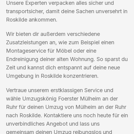
Unsere Experten verpacken alles sicher und
transportsicher, damit deine Sachen unversehrt in
Roskilde ankommen.
Wir bieten dir außerdem verschiedene
Zusatzleistungen an, wie zum Beispiel einen
Montageservice für Möbel oder eine
Endreinigung deiner alten Wohnung. So sparst du
Zeit und kannst dich entspannt auf deine neue
Umgebung in Roskilde konzentrieren.
Vertraue unserem erstklassigen Service und
wähle Umzugskönig Foerster Mülheim an der
Ruhr für deinen Umzug von Mülheim an der Ruhr
nach Roskilde. Kontaktiere uns noch heute für ein
unverbindliches Angebot und lass uns
gemeinsam deinen Umzug reibungslos und