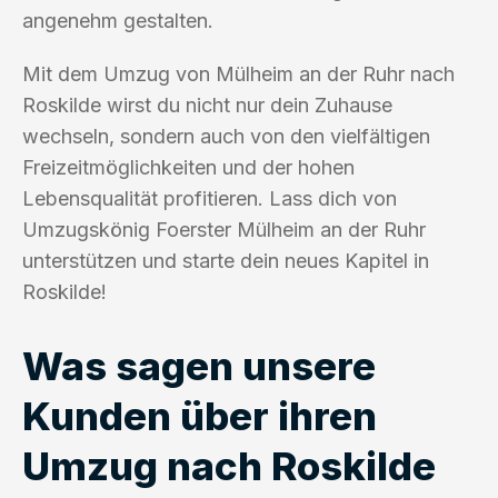
angenehm gestalten.
Mit dem Umzug von Mülheim an der Ruhr nach
Roskilde wirst du nicht nur dein Zuhause
wechseln, sondern auch von den vielfältigen
Freizeitmöglichkeiten und der hohen
Lebensqualität profitieren. Lass dich von
Umzugskönig Foerster Mülheim an der Ruhr
unterstützen und starte dein neues Kapitel in
Roskilde!
Was sagen unsere
Kunden über ihren
Umzug nach Roskilde