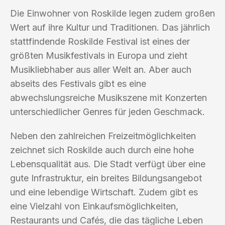
Die Einwohner von Roskilde legen zudem großen
Wert auf ihre Kultur und Traditionen. Das jährlich
stattfindende Roskilde Festival ist eines der
größten Musikfestivals in Europa und zieht
Musikliebhaber aus aller Welt an. Aber auch
abseits des Festivals gibt es eine
abwechslungsreiche Musikszene mit Konzerten
unterschiedlicher Genres für jeden Geschmack.
Neben den zahlreichen Freizeitmöglichkeiten
zeichnet sich Roskilde auch durch eine hohe
Lebensqualität aus. Die Stadt verfügt über eine
gute Infrastruktur, ein breites Bildungsangebot
und eine lebendige Wirtschaft. Zudem gibt es
eine Vielzahl von Einkaufsmöglichkeiten,
Restaurants und Cafés, die das tägliche Leben