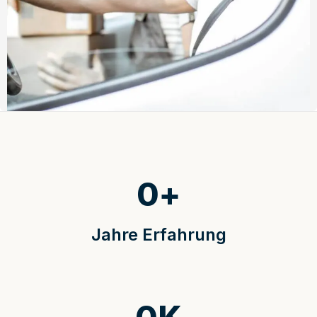
0
+
Jahre Erfahrung