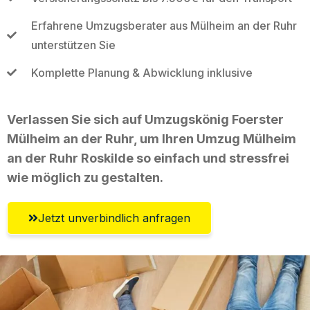
Erfahrene Umzugsberater aus Mülheim an der Ruhr
unterstützen Sie
Komplette Planung & Abwicklung inklusive
Verlassen Sie sich auf Umzugskönig Foerster
Mülheim an der Ruhr, um Ihren Umzug Mülheim
an der Ruhr Roskilde so einfach und stressfrei
wie möglich zu gestalten.
Jetzt unverbindlich anfragen