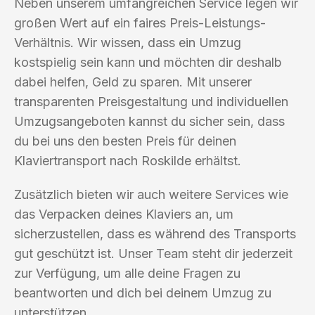
Neben unserem umfangreichen Service legen wir
großen Wert auf ein faires Preis-Leistungs-
Verhältnis. Wir wissen, dass ein Umzug
kostspielig sein kann und möchten dir deshalb
dabei helfen, Geld zu sparen. Mit unserer
transparenten Preisgestaltung und individuellen
Umzugsangeboten kannst du sicher sein, dass
du bei uns den besten Preis für deinen
Klaviertransport nach Roskilde erhältst.
Zusätzlich bieten wir auch weitere Services wie
das Verpacken deines Klaviers an, um
sicherzustellen, dass es während des Transports
gut geschützt ist. Unser Team steht dir jederzeit
zur Verfügung, um alle deine Fragen zu
beantworten und dich bei deinem Umzug zu
unterstützen.