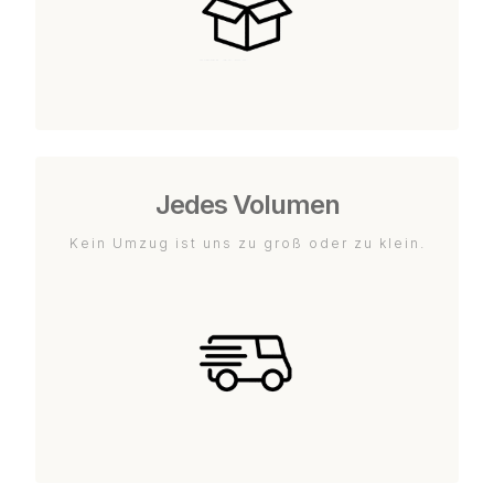
Jedes Volumen
Kein Umzug ist uns zu groß oder zu klein.