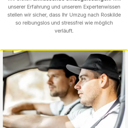
unserer Erfahrung und unserem Expertenwissen
stellen wir sicher, dass Ihr Umzug nach Roskilde
so reibungslos und stressfrei wie möglich
verläuft.