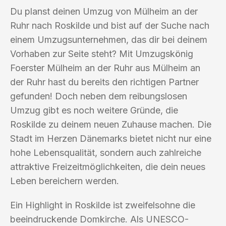
Du planst deinen Umzug von Mülheim an der
Ruhr nach Roskilde und bist auf der Suche nach
einem Umzugsunternehmen, das dir bei deinem
Vorhaben zur Seite steht? Mit Umzugskönig
Foerster Mülheim an der Ruhr aus Mülheim an
der Ruhr hast du bereits den richtigen Partner
gefunden! Doch neben dem reibungslosen
Umzug gibt es noch weitere Gründe, die
Roskilde zu deinem neuen Zuhause machen. Die
Stadt im Herzen Dänemarks bietet nicht nur eine
hohe Lebensqualität, sondern auch zahlreiche
attraktive Freizeitmöglichkeiten, die dein neues
Leben bereichern werden.
Ein Highlight in Roskilde ist zweifelsohne die
beeindruckende Domkirche. Als UNESCO-