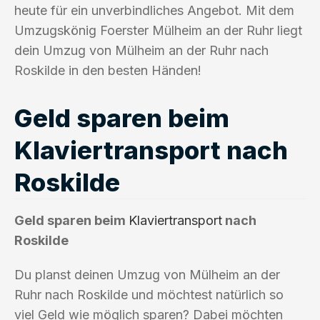
heute für ein unverbindliches Angebot. Mit dem
Umzugskönig Foerster Mülheim an der Ruhr liegt
dein Umzug von Mülheim an der Ruhr nach
Roskilde in den besten Händen!
Geld sparen beim
Klaviertransport nach
Roskilde
Geld sparen beim
Klaviertransport
nach
Roskilde
Du planst deinen Umzug von Mülheim an der
Ruhr nach Roskilde und möchtest natürlich so
viel Geld wie möglich sparen? Dabei möchten