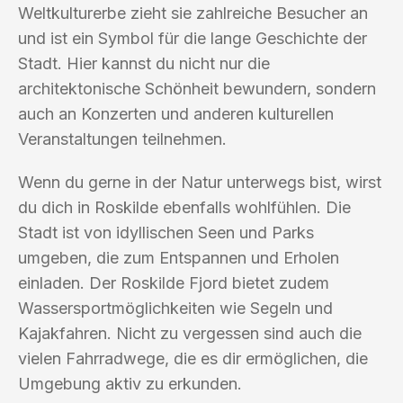
Weltkulturerbe zieht sie zahlreiche Besucher an
und ist ein Symbol für die lange Geschichte der
Stadt. Hier kannst du nicht nur die
architektonische Schönheit bewundern, sondern
auch an Konzerten und anderen kulturellen
Veranstaltungen teilnehmen.
Wenn du gerne in der Natur unterwegs bist, wirst
du dich in Roskilde ebenfalls wohlfühlen. Die
Stadt ist von idyllischen Seen und Parks
umgeben, die zum Entspannen und Erholen
einladen. Der Roskilde Fjord bietet zudem
Wassersportmöglichkeiten wie Segeln und
Kajakfahren. Nicht zu vergessen sind auch die
vielen Fahrradwege, die es dir ermöglichen, die
Umgebung aktiv zu erkunden.