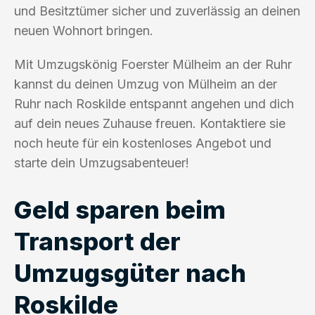
und Besitztümer sicher und zuverlässig an deinen
neuen Wohnort bringen.
Mit Umzugskönig Foerster Mülheim an der Ruhr
kannst du deinen Umzug von Mülheim an der
Ruhr nach Roskilde entspannt angehen und dich
auf dein neues Zuhause freuen. Kontaktiere sie
noch heute für ein kostenloses Angebot und
starte dein Umzugsabenteuer!
Geld sparen beim
Transport der
Umzugsgüter nach
Roskilde