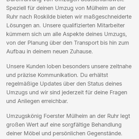
Speziell für deinen Umzug von Mülheim an der
Ruhr nach Roskilde bieten wir maßgeschneiderte
Lösungen an. Unsere qualifizierten Mitarbeiter
kümmern sich um alle Aspekte deines Umzugs,
von der Planung über den Transport bis hin zum
Aufbau in deinem neuen Zuhause.
Unsere Kunden loben besonders unsere zeitnahe
und präzise Kommunikation. Du erhältst
regelmäßige Updates über den Status deines
Umzugs und wir sind jederzeit für deine Fragen
und Anliegen erreichbar.
Umzugskönig Foerster Mülheim an der Ruhr legt
großen Wert auf eine sorgfältige Behandlung
deiner Möbel und persönlichen Gegenstände.