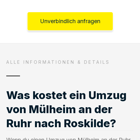
Unverbindlich anfragen
ALLE INFORMATIONEN & DETAILS
Was kostet ein Umzug
von Mülheim an der
Ruhr nach Roskilde?
Wenn du einen Umzug von Mülheim an der Ruhr