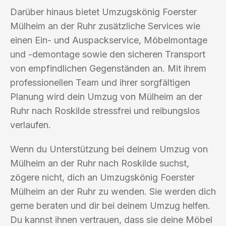
Darüber hinaus bietet Umzugskönig Foerster
Mülheim an der Ruhr zusätzliche Services wie
einen Ein- und Auspackservice, Möbelmontage
und -demontage sowie den sicheren Transport
von empfindlichen Gegenständen an. Mit ihrem
professionellen Team und ihrer sorgfältigen
Planung wird dein Umzug von Mülheim an der
Ruhr nach Roskilde stressfrei und reibungslos
verlaufen.
Wenn du Unterstützung bei deinem Umzug von
Mülheim an der Ruhr nach Roskilde suchst,
zögere nicht, dich an Umzugskönig Foerster
Mülheim an der Ruhr zu wenden. Sie werden dich
gerne beraten und dir bei deinem Umzug helfen.
Du kannst ihnen vertrauen, dass sie deine Möbel