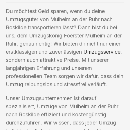
Du möchtest Geld sparen, wenn du deine
Umzugsgüter von Mülheim an der Ruhr nach
Roskilde transportieren lässt? Dann bist du bei
uns, dem Umzugskönig Foerster Mülheim an der
Ruhr, genau richtig! Wir bieten dir nicht nur einen
erstklassigen und zuverlässigen
Umzugsservice
,
sondern auch attraktive Preise. Mit unserer
langjährigen Erfahrung und unserem
professionellen Team sorgen wir dafür, dass dein
Umzug reibungslos und stressfrei verläuft.
Unser Umzugsunternehmen ist darauf
spezialisiert, Umzüge von Mülheim an der Ruhr
nach Roskilde effizient und kostengünstig
durchzuführen. Wir wissen, dass jeder Umzug