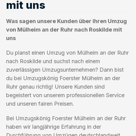
mit uns
Was sagen unsere Kunden über ihren Umzug
von Mülheim an der Ruhr nach Roskilde mit
uns
Du planst einen Umzug von Mülheim an der Ruhr
nach Roskilde und suchst nach einem
zuverlässigen Umzugsunternehmen? Dann bist
du bei Umzugskönig Foerster Mülheim an der
Ruhr genau richtig! Unsere Kunden sind
begeistert von unserem professionellen Service
und unseren fairen Preisen.
Bei Umzugskönig Foerster Mülheim an der Ruhr
haben wir langjährige Erfahrung in der
Durchführung von Umzügen deutschlandweit.