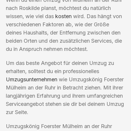
nach Roskilde planst, möchtest du natürlich
wissen, wie viel das
kosten
wird. Das hängt von
verschiedenen Faktoren ab, wie der Größe
deines Haushalts, der Entfernung zwischen den
beiden Orten und den zusätzlichen Services, die
du in Anspruch nehmen möchtest.
Um das beste Angebot für deinen Umzug zu
erhalten, solltest du ein professionelles
Umzugsunternehmen
wie Umzugskönig Foerster
Mülheim an der Ruhr in Betracht ziehen. Mit ihrer
langjährigen Erfahrung und ihrem umfangreichen
Serviceangebot stehen sie dir bei deinem Umzug
zur Seite.
Umzugskönig Foerster Mülheim an der Ruhr