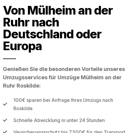
Von Mülheim an der
Ruhr nach
Deutschland oder
Europa
Genießen Sie die besonderen Vorteile unseres
Umzugsservices für Umzüge Mülheim an der
Ruhr Roskilde:
100€ sparen bei Anfrage Ihres Umzugs nach
Roskilde
Schnelle Abwicklung in unter 24 Stunden
Versicherungsschutz bis 7.500€ für den Transport