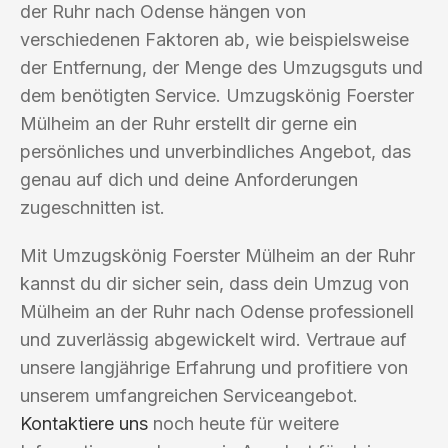
der Ruhr nach Odense hängen von
verschiedenen Faktoren ab, wie beispielsweise
der Entfernung, der Menge des Umzugsguts und
dem benötigten Service. Umzugskönig Foerster
Mülheim an der Ruhr erstellt dir gerne ein
persönliches und unverbindliches Angebot, das
genau auf dich und deine Anforderungen
zugeschnitten ist.
Mit Umzugskönig Foerster Mülheim an der Ruhr
kannst du dir sicher sein, dass dein Umzug von
Mülheim an der Ruhr nach Odense professionell
und zuverlässig abgewickelt wird. Vertraue auf
unsere langjährige Erfahrung und profitiere von
unserem umfangreichen Serviceangebot.
Kontaktiere uns
noch heute für weitere