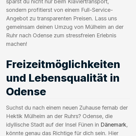
sparst du nicht nur beim Klaviertransport,
sondern profitierst von einem Full-Service-
Angebot zu transparenten Preisen. Lass uns
gemeinsam deinen Umzug von Mülheim an der
Ruhr nach Odense zum stressfreien Erlebnis
machen!
Freizeitmöglichkeiten
und Lebensqualität in
Odense
Suchst du nach einem neuen Zuhause fernab der
Hektik Mülheim an der Ruhrs? Odense, die
idyllische Stadt auf der Insel Fünen in
Dänemark
,
könnte genau das Richtige für dich sein. Hier