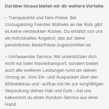
Darüber hinaus bieten wir dir weitere Vorteile:
– Transparente und faire Preise: Bei
Umzugskönig Foerster Mülheim an der Ruhr gibt
es keine versteckten Kosten. Du erhältst von uns
ein individuelles Angebot, das auf deine
persönlichen Bedürfnisse zugeschnitten ist.
– Umfassender Service: Wir unterstützen dich
nicht nur beim Klaviertransport, sondern bieten
auch alle weiteren Leistungen rund um deinen
Umzug an. Vom Ein- und Auspacken über den
Möbelabbau und -aufbau bis hin zur sorgfältigen
Verpackung deines Hab und Guts – bei uns
bekommst du einen Rundum-Service aus einer
Hand.