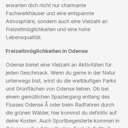
erwarten dich nicht nur charmante
Fachwerkhäuser und eine entspannte
Atmosphäre, sondern auch eine Vielzahl an
Freizeitmöglichkeiten und eine hohe
Lebensqualität.
Freizeitmöglichkeiten in Odense
Odense bietet eine Vielzahl an Aktivitäten für
jeden Geschmack. Wenn du gerne in der Natur
unterwegs bist, wirst du die weitläufigen Parks
und Grünflächen von Odense lieben. Ob bei
einem gemütlichen Spaziergang entlang des
Flusses Odense Å oder beim Radfahren durch
die grünen Wälder, hier kommst du definitiv auf
deine Kosten. Auch Sportbegeisterte kommen in