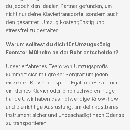
du jedoch den idealen Partner gefunden, um
nicht nur deine Klaviertransporte, sondern auch
den gesamten Umzug kostengünstig und
stressfrei zu gestalten.
Warum solltest du dich für Umzugskönig
Foerster Mülheim an der Ruhr entscheiden?
Unser erfahrenes Team von Umzugsprofis
kümmert sich mit großer Sorgfalt um jeden
einzelnen Klaviertransport. Egal, ob es sich um
ein kleines Klavier oder einen schweren Flügel
handelt, wir haben das notwendige Know-how
und die richtige Ausrüstung, um dein kostbares
Instrument sicher und unbeschädigt nach Odense
zu transportieren.