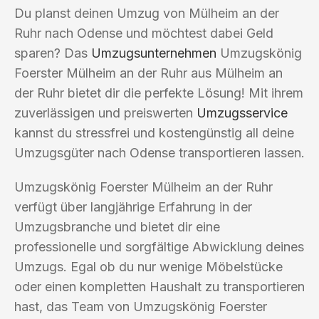
Du planst deinen Umzug von Mülheim an der
Ruhr nach Odense und möchtest dabei Geld
sparen? Das
Umzugsunternehmen
Umzugskönig
Foerster Mülheim an der Ruhr aus Mülheim an
der Ruhr bietet dir die perfekte Lösung! Mit ihrem
zuverlässigen und preiswerten
Umzugsservice
kannst du stressfrei und kostengünstig all deine
Umzugsgüter nach Odense transportieren lassen.
Umzugskönig Foerster Mülheim an der Ruhr
verfügt über langjährige Erfahrung in der
Umzugsbranche und bietet dir eine
professionelle und sorgfältige Abwicklung deines
Umzugs. Egal ob du nur wenige Möbelstücke
oder einen kompletten Haushalt zu transportieren
hast, das Team von Umzugskönig Foerster