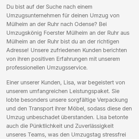
Du bist auf der Suche nach einem
Umzugsunternehmen für deinen Umzug von
Mülheim an der Ruhr nach Odense? Bei
Umzugskönig Foerster Mülheim an der Ruhr aus
Mülheim an der Ruhr bist du an der richtigen
Adresse! Unsere zufriedenen Kunden berichten
von ihren positiven Erfahrungen mit unserem
professionellen Umzugsservice.
Einer unserer Kunden, Lisa, war begeistert von
unserem umfangreichen Leistungspaket. Sie
lobte besonders unsere sorgfältige Verpackung
und den Transport ihrer Möbel, sodass diese den
Umzug unbeschadet überstanden. Lisa betonte
auch die Pünktlichkeit und Zuverlässigkeit
unseres Teams, was den Umzugstag stressfrei