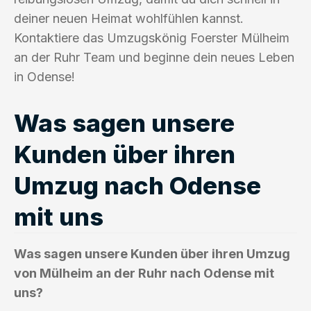
deiner neuen Heimat wohlfühlen kannst.
Kontaktiere das Umzugskönig Foerster Mülheim
an der Ruhr Team und beginne dein neues Leben
in Odense!
Was sagen unsere
Kunden über ihren
Umzug nach Odense
mit uns
Was sagen unsere Kunden über ihren Umzug
von Mülheim an der Ruhr nach Odense mit
uns?