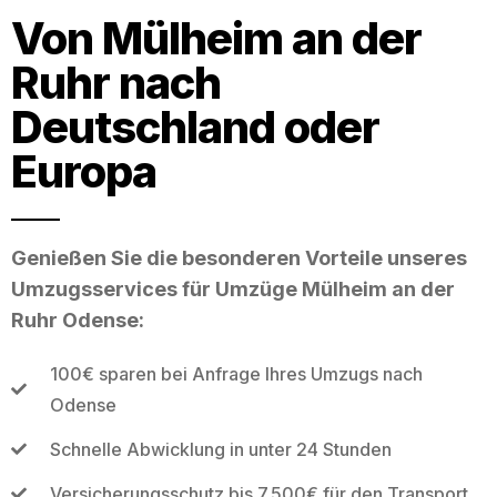
Von Mülheim an der
Ruhr nach
Deutschland oder
Europa
Genießen Sie die besonderen Vorteile unseres
Umzugsservices für Umzüge Mülheim an der
Ruhr Odense:
100€ sparen bei Anfrage Ihres Umzugs nach
Odense
Schnelle Abwicklung in unter 24 Stunden
Versicherungsschutz bis 7.500€ für den Transport