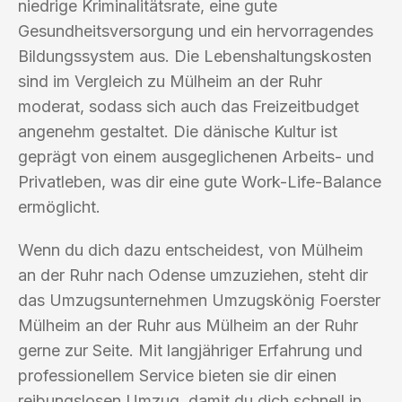
niedrige Kriminalitätsrate, eine gute
Gesundheitsversorgung und ein hervorragendes
Bildungssystem aus. Die Lebenshaltungskosten
sind im Vergleich zu Mülheim an der Ruhr
moderat, sodass sich auch das Freizeitbudget
angenehm gestaltet. Die dänische Kultur ist
geprägt von einem ausgeglichenen Arbeits- und
Privatleben, was dir eine gute Work-Life-Balance
ermöglicht.
Wenn du dich dazu entscheidest, von Mülheim
an der Ruhr nach Odense umzuziehen, steht dir
das Umzugsunternehmen Umzugskönig Foerster
Mülheim an der Ruhr aus Mülheim an der Ruhr
gerne zur Seite. Mit langjähriger Erfahrung und
professionellem Service bieten sie dir einen
reibungslosen Umzug, damit du dich schnell in