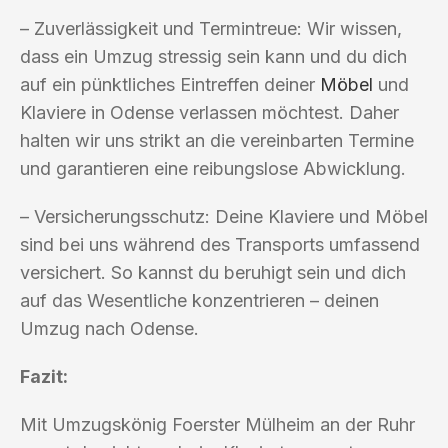
– Zuverlässigkeit und Termintreue: Wir wissen,
dass ein Umzug stressig sein kann und du dich
auf ein pünktliches Eintreffen deiner
Möbel
und
Klaviere in Odense verlassen möchtest. Daher
halten wir uns strikt an die vereinbarten Termine
und garantieren eine reibungslose Abwicklung.
– Versicherungsschutz: Deine Klaviere und Möbel
sind bei uns während des Transports umfassend
versichert. So kannst du beruhigt sein und dich
auf das Wesentliche konzentrieren – deinen
Umzug nach Odense.
Fazit:
Mit Umzugskönig Foerster Mülheim an der Ruhr