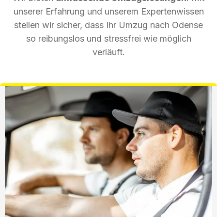
unserer Erfahrung und unserem Expertenwissen
stellen wir sicher, dass Ihr Umzug nach Odense
so reibungslos und stressfrei wie möglich
verläuft.