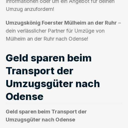
Informationen oder um ein Angebot für deinen
Umzug anzufordern!
Umzugskönig Foerster Mülheim an der Ruhr
–
dein verlässlicher Partner für Umzüge von
Mülheim an der Ruhr nach Odense!
Geld sparen beim
Transport der
Umzugsgüter nach
Odense
Geld sparen beim Transport der
Umzugsgüter nach Odense