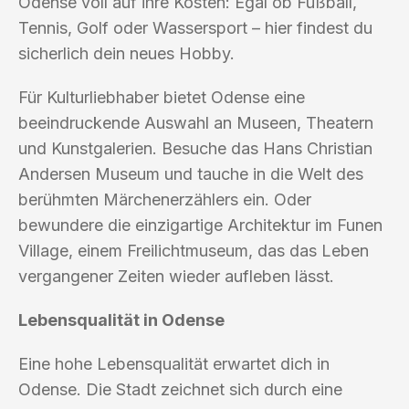
Odense voll auf ihre Kosten: Egal ob Fußball,
Tennis, Golf oder Wassersport – hier findest du
sicherlich dein neues Hobby.
Für Kulturliebhaber bietet Odense eine
beeindruckende Auswahl an Museen, Theatern
und Kunstgalerien. Besuche das Hans Christian
Andersen Museum und tauche in die Welt des
berühmten Märchenerzählers ein. Oder
bewundere die einzigartige Architektur im Funen
Village, einem Freilichtmuseum, das das Leben
vergangener Zeiten wieder aufleben lässt.
Lebensqualität in Odense
Eine hohe Lebensqualität erwartet dich in
Odense. Die Stadt zeichnet sich durch eine