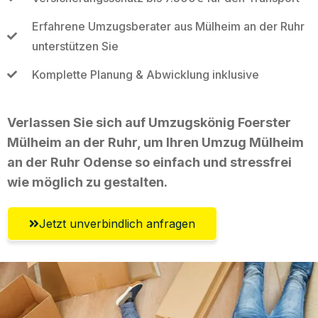
Erfahrene Umzugsberater aus Mülheim an der Ruhr
unterstützen Sie
Komplette Planung & Abwicklung inklusive
Verlassen Sie sich auf Umzugskönig Foerster
Mülheim an der Ruhr, um Ihren Umzug Mülheim
an der Ruhr Odense so einfach und stressfrei
wie möglich zu gestalten.
Jetzt unverbindlich anfragen