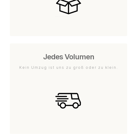
Jedes Volumen
Kein Umzug ist uns zu groß oder zu klein.