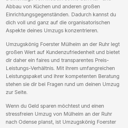
Abbau von Küchen und anderen großen
Einrichtungsgegenständen. Dadurch kannst du
dich voll und ganz auf die organisatorischen
Aspekte deines Umzugs konzentrieren.
Umzugskönig Foerster Mülheim an der Ruhr legt
großen Wert auf Kundenzufriedenheit und bietet
dir daher ein faires und transparentes Preis-
Leistungs-Verhältnis. Mit ihrem umfangreichen
Leistungspaket und ihrer kompetenten Beratung
stehen sie dir bei Fragen rund um deinen Umzug
zur Seite.
Wenn du Geld sparen möchtest und einen
stressfreien Umzug von Mülheim an der Ruhr
nach Odense planst, ist Umzugskönig Foerster