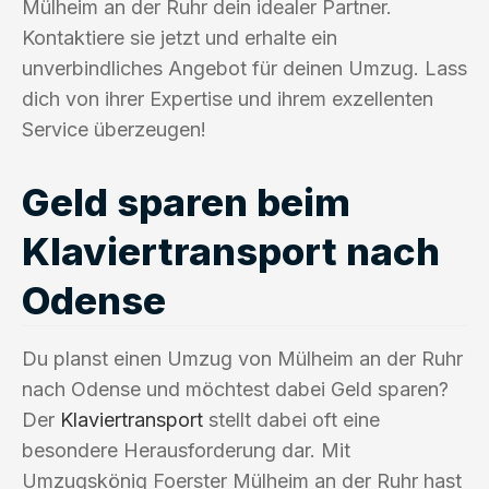
Mülheim an der Ruhr dein idealer Partner.
Kontaktiere sie jetzt und erhalte ein
unverbindliches Angebot für deinen Umzug. Lass
dich von ihrer Expertise und ihrem exzellenten
Service überzeugen!
Geld sparen beim
Klaviertransport nach
Odense
Du planst einen Umzug von Mülheim an der Ruhr
nach Odense und möchtest dabei Geld sparen?
Der
Klaviertransport
stellt dabei oft eine
besondere Herausforderung dar. Mit
Umzugskönig Foerster Mülheim an der Ruhr hast