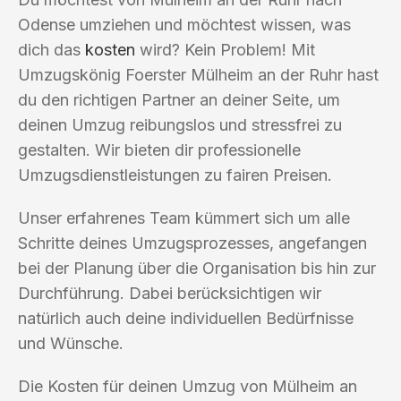
Odense umziehen und möchtest wissen, was
dich das
kosten
wird? Kein Problem! Mit
Umzugskönig Foerster Mülheim an der Ruhr hast
du den richtigen Partner an deiner Seite, um
deinen Umzug reibungslos und stressfrei zu
gestalten. Wir bieten dir professionelle
Umzugsdienstleistungen zu fairen Preisen.
Unser erfahrenes Team kümmert sich um alle
Schritte deines Umzugsprozesses, angefangen
bei der Planung über die Organisation bis hin zur
Durchführung. Dabei berücksichtigen wir
natürlich auch deine individuellen Bedürfnisse
und Wünsche.
Die Kosten für deinen Umzug von Mülheim an