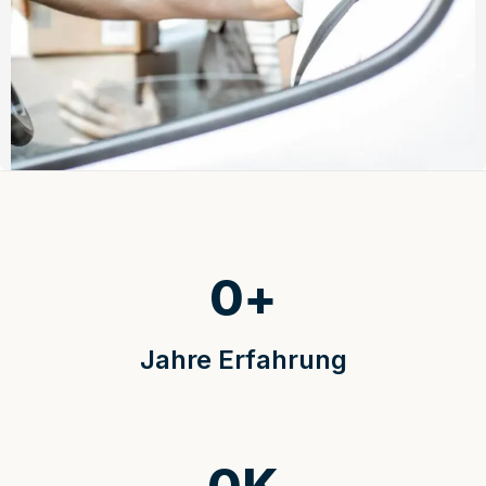
0
+
Jahre Erfahrung