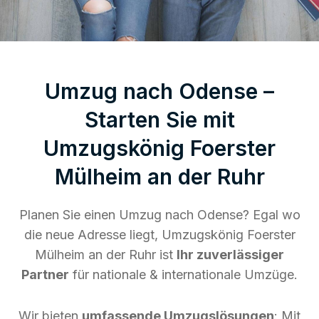
Umzug nach Odense –
Starten Sie mit
Umzugskönig Foerster
Mülheim an der Ruhr
Planen Sie einen Umzug nach Odense? Egal wo
die neue Adresse liegt, Umzugskönig Foerster
Mülheim an der Ruhr ist
Ihr zuverlässiger
Partner
für nationale & internationale Umzüge.
Wir bieten
umfassende Umzugslösungen
: Mit