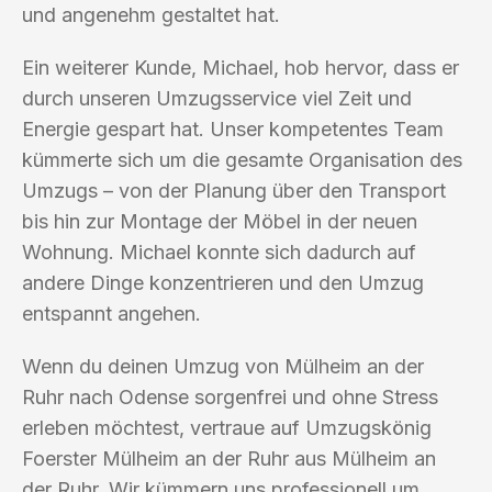
und angenehm gestaltet hat.
Ein weiterer Kunde, Michael, hob hervor, dass er
durch unseren Umzugsservice viel Zeit und
Energie gespart hat. Unser kompetentes Team
kümmerte sich um die gesamte Organisation des
Umzugs – von der Planung über den Transport
bis hin zur Montage der Möbel in der neuen
Wohnung. Michael konnte sich dadurch auf
andere Dinge konzentrieren und den Umzug
entspannt angehen.
Wenn du deinen Umzug von Mülheim an der
Ruhr nach Odense sorgenfrei und ohne Stress
erleben möchtest, vertraue auf Umzugskönig
Foerster Mülheim an der Ruhr aus Mülheim an
der Ruhr. Wir kümmern uns professionell um