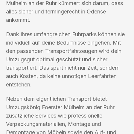
Mülheim an der Ruhr kümmert sich darum, dass
alles sicher und termingerecht in Odense
ankommt.
Dank ihres umfangreichen Fuhrparks können sie
individuell auf deine Bedürfnisse eingehen. Mit
den passenden Transportfahrzeugen wird dein
Umzugsgut optimal geschützt und sicher
transportiert. Das spart nicht nur Zeit, sondern
auch Kosten, da keine unnötigen Leerfahrten
entstehen.
Neben dem eigentlichen Transport bietet
Umzugskönig Foerster Mülheim an der Ruhr
zusätzliche Services wie professionelle
Verpackungsmaterialien, Montage und
Demontage von Möbeln sowie den Auf- und