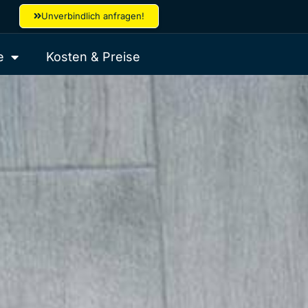
Unverbindlich anfragen!
e
Kosten & Preise