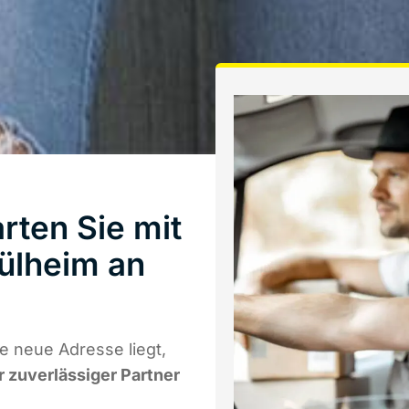
rten Sie mit
ülheim an
 neue Adresse liegt,
r zuverlässiger Partner