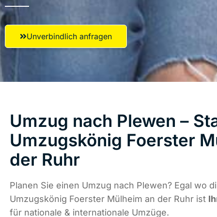
Unverbindlich anfragen
Umzug nach Plewen – Sta
Umzugskönig Foerster M
der Ruhr
Planen Sie einen Umzug nach Plewen? Egal wo die
Umzugskönig Foerster Mülheim an der Ruhr ist
Ih
für nationale & internationale Umzüge.