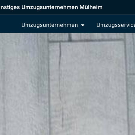
nstiges Umzugsunternehmen Mülheim
Umzugsunternehmen
Umzugsservic