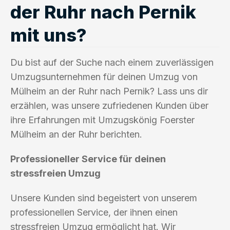
der Ruhr nach Pernik
mit uns?
Du bist auf der Suche nach einem zuverlässigen
Umzugsunternehmen für deinen Umzug von
Mülheim an der Ruhr nach Pernik? Lass uns dir
erzählen, was unsere zufriedenen Kunden über
ihre Erfahrungen mit Umzugskönig Foerster
Mülheim an der Ruhr berichten.
Professioneller Service für deinen
stressfreien Umzug
Unsere Kunden sind begeistert von unserem
professionellen Service, der ihnen einen
stressfreien Umzug ermöglicht hat. Wir