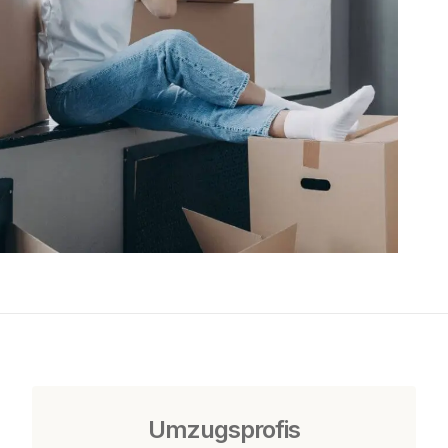
Umzugsprofis