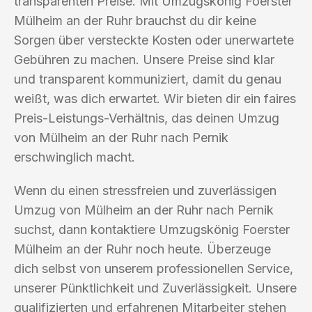
transparenten Preise. Mit Umzugskönig Foerster
Mülheim an der Ruhr brauchst du dir keine
Sorgen über versteckte Kosten oder unerwartete
Gebühren zu machen. Unsere Preise sind klar
und transparent kommuniziert, damit du genau
weißt, was dich erwartet. Wir bieten dir ein faires
Preis-Leistungs-Verhältnis, das deinen Umzug
von Mülheim an der Ruhr nach Pernik
erschwinglich macht.
Wenn du einen stressfreien und zuverlässigen
Umzug von Mülheim an der Ruhr nach Pernik
suchst, dann kontaktiere Umzugskönig Foerster
Mülheim an der Ruhr noch heute. Überzeuge
dich selbst von unserem professionellen Service,
unserer Pünktlichkeit und Zuverlässigkeit. Unsere
qualifizierten und erfahrenen Mitarbeiter stehen