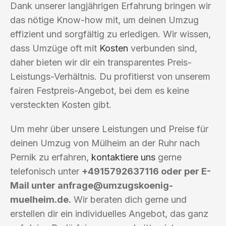
Dank unserer langjährigen Erfahrung bringen wir
das nötige Know-how mit, um deinen Umzug
effizient und sorgfältig zu erledigen. Wir wissen,
dass Umzüge oft mit
Kosten
verbunden sind,
daher bieten wir dir ein transparentes Preis-
Leistungs-Verhältnis. Du profitierst von unserem
fairen Festpreis-Angebot, bei dem es keine
versteckten Kosten gibt.
Um mehr über unsere Leistungen und Preise für
deinen Umzug von Mülheim an der Ruhr nach
Pernik zu erfahren,
kontaktiere uns
gerne
telefonisch unter
+4915792637116 oder per E-
Mail unter
anfrage@umzugskoenig-
muelheim.de
.
Wir beraten dich gerne und
erstellen dir ein individuelles Angebot, das ganz