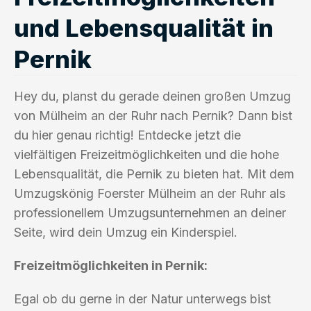
und Lebensqualität in
Pernik
Hey du, planst du gerade deinen großen Umzug
von Mülheim an der Ruhr nach Pernik? Dann bist
du hier genau richtig! Entdecke jetzt die
vielfältigen Freizeitmöglichkeiten und die hohe
Lebensqualität, die Pernik zu bieten hat. Mit dem
Umzugskönig Foerster Mülheim an der Ruhr als
professionellem Umzugsunternehmen an deiner
Seite, wird dein Umzug ein Kinderspiel.
Freizeitmöglichkeiten in Pernik:
Egal ob du gerne in der Natur unterwegs bist