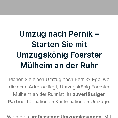
Umzug nach Pernik –
Starten Sie mit
Umzugskönig Foerster
Mülheim an der Ruhr
Planen Sie einen Umzug nach Pernik? Egal wo
die neue Adresse liegt, Umzugskönig Foerster
Mülheim an der Ruhr ist
Ihr zuverlässiger
Partner
für nationale & internationale Umzüge.
Wir bieten
umfassende Umzugslösungen
: Mit