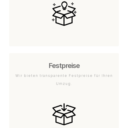
Festpreise
Wir bieten transparente Festpreise für Ihren
Umzug.