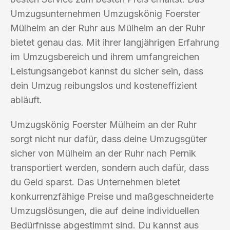
Umzugsunternehmen Umzugskönig Foerster
Mülheim an der Ruhr aus Mülheim an der Ruhr
bietet genau das. Mit ihrer langjährigen Erfahrung
im Umzugsbereich und ihrem umfangreichen
Leistungsangebot kannst du sicher sein, dass
dein Umzug reibungslos und kosteneffizient
abläuft.
Umzugskönig Foerster Mülheim an der Ruhr
sorgt nicht nur dafür, dass deine Umzugsgüter
sicher von Mülheim an der Ruhr nach Pernik
transportiert werden, sondern auch dafür, dass
du Geld sparst. Das Unternehmen bietet
konkurrenzfähige Preise und maßgeschneiderte
Umzugslösungen, die auf deine individuellen
Bedürfnisse abgestimmt sind. Du kannst aus