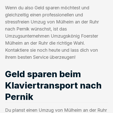
Wenn du also Geld sparen möchtest und
gleichzeitig einen professionellen und
stressfreien Umzug von Mülheim an der Ruhr
nach Pernik wünschst, ist das
Umzugsunternehmen Umzugskönig Foerster
Mülheim an der Ruhr die richtige Wahl.
Kontaktiere sie noch heute und lass dich von
ihrem besten Service überzeugen!
Geld sparen beim
Klaviertransport nach
Pernik
Du planst einen Umzug von Mülheim an der Ruhr