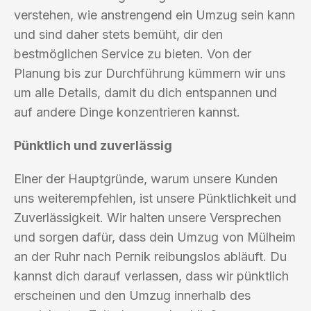
verstehen, wie anstrengend ein Umzug sein kann
und sind daher stets bemüht, dir den
bestmöglichen Service zu bieten. Von der
Planung bis zur Durchführung kümmern wir uns
um alle Details, damit du dich entspannen und
auf andere Dinge konzentrieren kannst.
Pünktlich und zuverlässig
Einer der Hauptgründe, warum unsere Kunden
uns weiterempfehlen, ist unsere Pünktlichkeit und
Zuverlässigkeit. Wir halten unsere Versprechen
und sorgen dafür, dass dein Umzug von Mülheim
an der Ruhr nach Pernik reibungslos abläuft. Du
kannst dich darauf verlassen, dass wir pünktlich
erscheinen und den Umzug innerhalb des