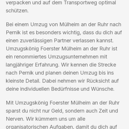
verpacken und auf dem Transportweg optimal
schützen.
Bei einem Umzug von Mülheim an der Ruhr nach
Pernik ist es besonders wichtig, dass du dich auf
einen zuverlässigen Partner verlassen kannst.
Umzugskönig Foerster Mülheim an der Ruhr ist
ein renommiertes Umzugsunternehmen mit
langjähriger Erfahrung. Wir kennen die Strecke
nach Pernik und planen deinen Umzug bis ins
kleinste Detail. Dabei nehmen wir Rücksicht auf
deine individuellen Bedürfnisse und Wünsche.
Mit Umzugskönig Foerster Mülheim an der Ruhr
sparst du nicht nur Geld, sondern auch Zeit und
Nerven. Wir kümmern uns um alle
organisatorischen Aufgaben, damit du dich auf