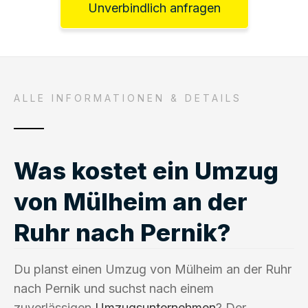
Unverbindlich anfragen
ALLE INFORMATIONEN & DETAILS
Was kostet ein Umzug
von Mülheim an der
Ruhr nach Pernik?
Du planst einen Umzug von Mülheim an der Ruhr
nach Pernik und suchst nach einem
zuverlässigen
Umzugsunternehmen
? Der