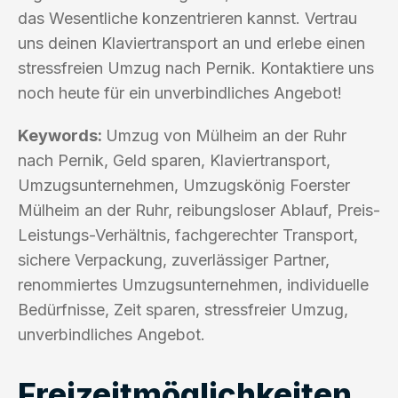
das Wesentliche konzentrieren kannst. Vertrau
uns deinen Klaviertransport an und erlebe einen
stressfreien Umzug nach Pernik. Kontaktiere uns
noch heute für ein unverbindliches Angebot!
Keywords:
Umzug von Mülheim an der Ruhr
nach Pernik, Geld sparen, Klaviertransport,
Umzugsunternehmen, Umzugskönig Foerster
Mülheim an der Ruhr, reibungsloser Ablauf, Preis-
Leistungs-Verhältnis, fachgerechter Transport,
sichere Verpackung, zuverlässiger Partner,
renommiertes Umzugsunternehmen, individuelle
Bedürfnisse, Zeit sparen, stressfreier Umzug,
unverbindliches Angebot.
Freizeitmöglichkeiten