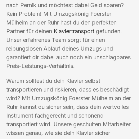
nach Pernik und möchtest dabei Geld sparen?
Kein Problem! Mit Umzugskönig Foerster
Mülheim an der Ruhr hast du den perfekten
Partner für deinen
Klaviertransport
gefunden.
Unser erfahrenes Team sorgt für einen
reibungslosen Ablauf deines Umzugs und
garantiert dir dabei auch noch ein unschlagbares
Preis-Leistungs-Verhältnis.
Warum solltest du dein Klavier selbst
transportieren und riskieren, dass es beschädigt
wird? Mit Umzugskönig Foerster Mülheim an der
Ruhr kannst du sicher sein, dass dein wertvolles
Instrument fachgerecht und schonend
transportiert wird. Unsere geschulten Mitarbeiter
wissen genau, wie sie dein Klavier sicher