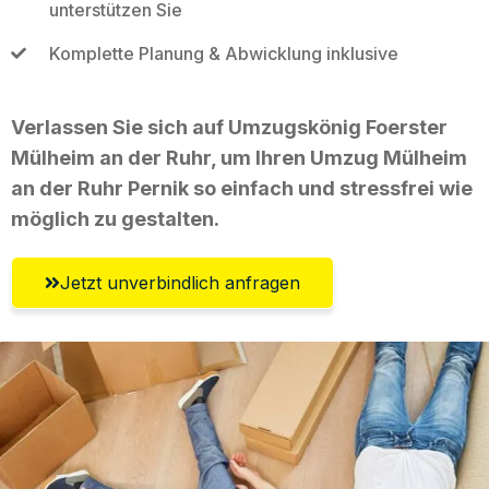
unterstützen Sie
Komplette Planung & Abwicklung inklusive
Verlassen Sie sich auf Umzugskönig Foerster
Mülheim an der Ruhr, um Ihren Umzug Mülheim
an der Ruhr Pernik so einfach und stressfrei wie
möglich zu gestalten.
Jetzt unverbindlich anfragen