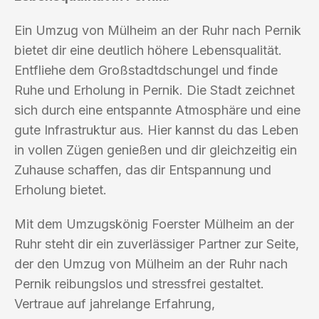
Ein Umzug von Mülheim an der Ruhr nach Pernik
bietet dir eine deutlich höhere Lebensqualität.
Entfliehe dem Großstadtdschungel und finde
Ruhe und Erholung in Pernik. Die Stadt zeichnet
sich durch eine entspannte Atmosphäre und eine
gute Infrastruktur aus. Hier kannst du das Leben
in vollen Zügen genießen und dir gleichzeitig ein
Zuhause schaffen, das dir Entspannung und
Erholung bietet.
Mit dem Umzugskönig Foerster Mülheim an der
Ruhr steht dir ein zuverlässiger Partner zur Seite,
der den Umzug von Mülheim an der Ruhr nach
Pernik reibungslos und stressfrei gestaltet.
Vertraue auf jahrelange Erfahrung,