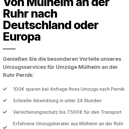
Von Mülheim an der
Ruhr nach
Deutschland oder
Europa
Genießen Sie die besonderen Vorteile unseres
Umzugsservices für Umzüge Mülheim an der
Ruhr Pernik:
100€ sparen bei Anfrage Ihres Umzugs nach Pernik
Schnelle Abwicklung in unter 24 Stunden
Versicherungsschutz bis 7.500€ für den Transport
Erfahrene Umzugsberater aus Mülheim an der Ruhr