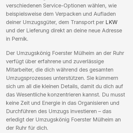
verschiedenen Service-Optionen wählen, wie
beispielsweise dem Verpacken und Aufladen
deiner Umzugsgüter, dem Transport per
LKW
und der Lieferung direkt an deine neue Adresse
in Pernik.
Der Umzugskönig Foerster Mülheim an der Ruhr
verfügt über erfahrene und zuverlässige
Mitarbeiter, die dich während des gesamten
Umzugsprozesses unterstützen. Sie kümmern
sich um all die kleinen Details, damit du dich auf
das Wesentliche konzentrieren kannst. Du musst
keine Zeit und Energie in das Organisieren und
Durchführen des Umzugs investieren – das
erledigt der Umzugskönig Foerster Mülheim an
der Ruhr für dich.