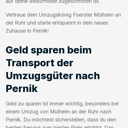
auf deine Bedürfnisse zugeschnitten ist.
Vertraue dem Umzugskönig Foerster Mülheim an
der Ruhr und starte entspannt in dein neues
Zuhause in Pernik!
Geld sparen beim
Transport der
Umzugsgüter nach
Pernik
Geld zu sparen ist immer wichtig, besonders bei
einem Umzug von Mülheim an der Ruhr nach
Pernik. Du möchtest sicherstellen, dass du den
besten Service zum besten Preis erhältst. Das