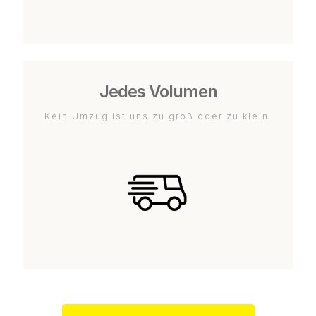
Jedes Volumen
Kein Umzug ist uns zu groß oder zu klein.