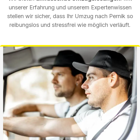
unserer Erfahrung und unserem Expertenwissen
stellen wir sicher, dass Ihr Umzug nach Pernik so
reibungslos und stressfrei wie möglich verläuft.