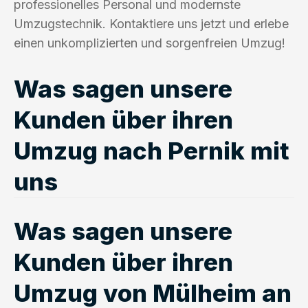
professionelles Personal und modernste
Umzugstechnik. Kontaktiere uns jetzt und erlebe
einen unkomplizierten und sorgenfreien Umzug!
Was sagen unsere
Kunden über ihren
Umzug nach Pernik mit
uns
Was sagen unsere
Kunden über ihren
Umzug von Mülheim an