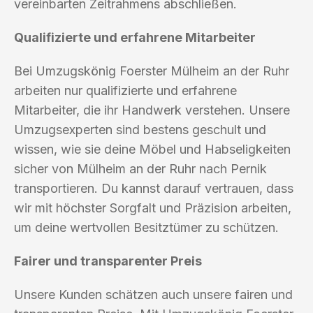
vereinbarten Zeitrahmens abschließen.
Qualifizierte und erfahrene Mitarbeiter
Bei Umzugskönig Foerster Mülheim an der Ruhr
arbeiten nur qualifizierte und erfahrene
Mitarbeiter, die ihr Handwerk verstehen. Unsere
Umzugsexperten sind bestens geschult und
wissen, wie sie deine Möbel und Habseligkeiten
sicher von Mülheim an der Ruhr nach Pernik
transportieren. Du kannst darauf vertrauen, dass
wir mit höchster Sorgfalt und Präzision arbeiten,
um deine wertvollen Besitztümer zu schützen.
Fairer und transparenter Preis
Unsere Kunden schätzen auch unsere fairen und