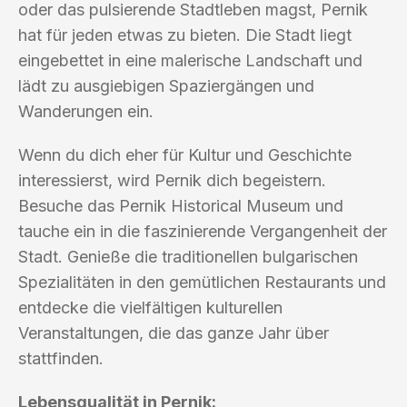
oder das pulsierende Stadtleben magst, Pernik
hat für jeden etwas zu bieten. Die Stadt liegt
eingebettet in eine malerische Landschaft und
lädt zu ausgiebigen Spaziergängen und
Wanderungen ein.
Wenn du dich eher für Kultur und Geschichte
interessierst, wird Pernik dich begeistern.
Besuche das Pernik Historical Museum und
tauche ein in die faszinierende Vergangenheit der
Stadt. Genieße die traditionellen bulgarischen
Spezialitäten in den gemütlichen Restaurants und
entdecke die vielfältigen kulturellen
Veranstaltungen, die das ganze Jahr über
stattfinden.
Lebensqualität in Pernik: