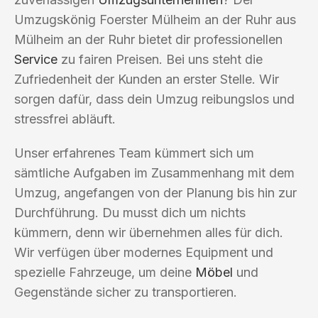
Umzugskönig Foerster Mülheim an der Ruhr aus
Mülheim an der Ruhr bietet dir professionellen
Service
zu fairen Preisen. Bei uns steht die
Zufriedenheit der Kunden an erster Stelle. Wir
sorgen dafür, dass dein Umzug reibungslos und
stressfrei abläuft.
Unser erfahrenes Team kümmert sich um
sämtliche Aufgaben im Zusammenhang mit dem
Umzug, angefangen von der Planung bis hin zur
Durchführung. Du musst dich um nichts
kümmern, denn wir übernehmen alles für dich.
Wir verfügen über modernes Equipment und
spezielle Fahrzeuge, um deine
Möbel
und
Gegenstände sicher zu transportieren.