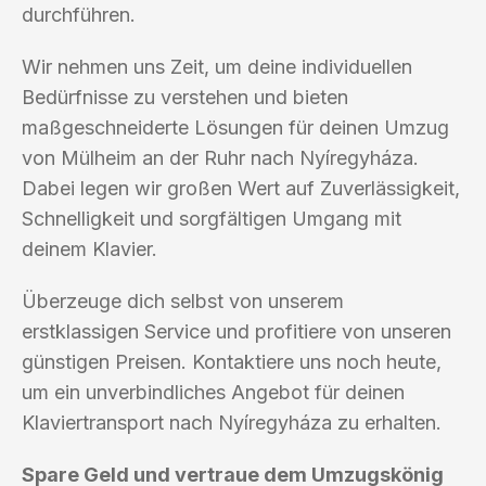
durchführen.
Wir nehmen uns Zeit, um deine individuellen
Bedürfnisse zu verstehen und bieten
maßgeschneiderte Lösungen für deinen Umzug
von Mülheim an der Ruhr nach Nyíregyháza.
Dabei legen wir großen Wert auf Zuverlässigkeit,
Schnelligkeit und sorgfältigen Umgang mit
deinem Klavier.
Überzeuge dich selbst von unserem
erstklassigen Service und profitiere von unseren
günstigen Preisen. Kontaktiere uns noch heute,
um ein unverbindliches Angebot für deinen
Klaviertransport nach Nyíregyháza zu erhalten.
Spare Geld und vertraue dem Umzugskönig