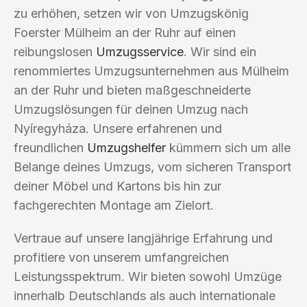
zu erhöhen, setzen wir von Umzugskönig
Foerster Mülheim an der Ruhr auf einen
reibungslosen
Umzugsservice
. Wir sind ein
renommiertes Umzugsunternehmen aus Mülheim
an der Ruhr und bieten maßgeschneiderte
Umzugslösungen für deinen Umzug nach
Nyíregyháza. Unsere erfahrenen und
freundlichen
Umzugshelfer
kümmern sich um alle
Belange deines Umzugs, vom sicheren Transport
deiner Möbel und Kartons bis hin zur
fachgerechten Montage am Zielort.
Vertraue auf unsere langjährige Erfahrung und
profitiere von unserem umfangreichen
Leistungsspektrum. Wir bieten sowohl Umzüge
innerhalb Deutschlands als auch internationale