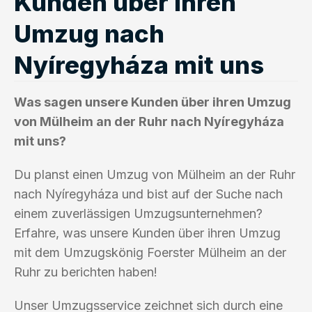
Kunden über ihren
Umzug nach
Nyíregyháza mit uns
Was sagen unsere Kunden über ihren Umzug
von Mülheim an der Ruhr nach Nyíregyháza
mit uns?
Du planst einen Umzug von Mülheim an der Ruhr
nach Nyíregyháza und bist auf der Suche nach
einem zuverlässigen Umzugsunternehmen?
Erfahre, was unsere Kunden über ihren Umzug
mit dem Umzugskönig Foerster Mülheim an der
Ruhr zu berichten haben!
Unser Umzugsservice zeichnet sich durch eine