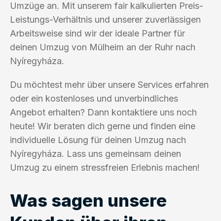
Umzüge an. Mit unserem fair kalkulierten Preis-
Leistungs-Verhältnis und unserer zuverlässigen
Arbeitsweise sind wir der ideale Partner für
deinen Umzug von Mülheim an der Ruhr nach
Nyíregyháza.
Du möchtest mehr über unsere Services erfahren
oder ein kostenloses und unverbindliches
Angebot erhalten? Dann kontaktiere uns noch
heute! Wir beraten dich gerne und finden eine
individuelle Lösung für deinen Umzug nach
Nyíregyháza. Lass uns gemeinsam deinen
Umzug zu einem stressfreien Erlebnis machen!
Was sagen unsere