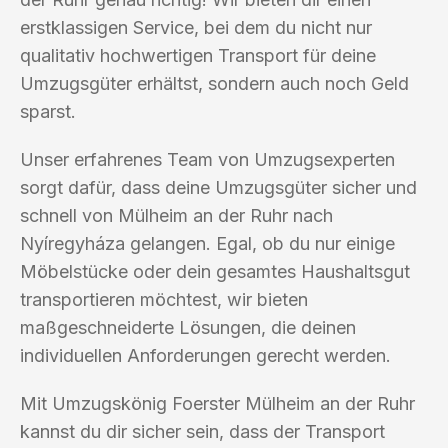
erstklassigen Service, bei dem du nicht nur
qualitativ hochwertigen Transport für deine
Umzugsgüter erhältst, sondern auch noch Geld
sparst.
Unser erfahrenes Team von Umzugsexperten
sorgt dafür, dass deine Umzugsgüter sicher und
schnell von Mülheim an der Ruhr nach
Nyíregyháza gelangen. Egal, ob du nur einige
Möbelstücke oder dein gesamtes Haushaltsgut
transportieren möchtest, wir bieten
maßgeschneiderte Lösungen, die deinen
individuellen Anforderungen gerecht werden.
Mit Umzugskönig Foerster Mülheim an der Ruhr
kannst du dir sicher sein, dass der Transport