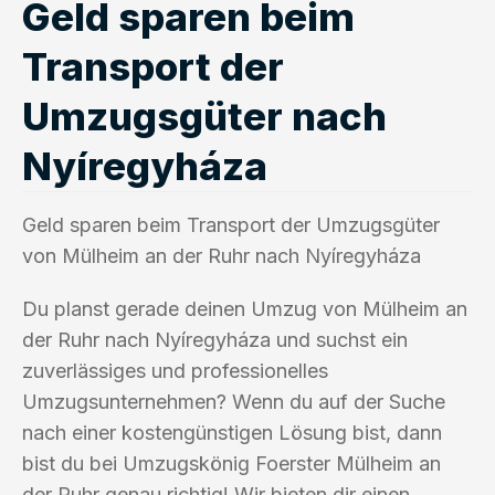
Geld sparen beim
Transport der
Umzugsgüter nach
Nyíregyháza
Geld sparen beim Transport der Umzugsgüter
von Mülheim an der Ruhr nach Nyíregyháza
Du planst gerade deinen Umzug von Mülheim an
der Ruhr nach Nyíregyháza und suchst ein
zuverlässiges und professionelles
Umzugsunternehmen? Wenn du auf der Suche
nach einer kostengünstigen Lösung bist, dann
bist du bei Umzugskönig Foerster Mülheim an
der Ruhr genau richtig! Wir bieten dir einen