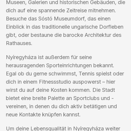
Museen, Galerien und historischen Gebäuden, die
dich auf eine spannende Zeitreise mitnehmen.
Besuche das Sóstó Museumdorf, das einen
Einblick in das traditionelle ungarische Dorfleben
gibt, oder bestaune die barocke Architektur des
Rathauses.
Nyíregyháza ist außerdem für seine
herausragenden Sporteinrichtungen bekannt.
Egal ob du gerne schwimmst, Tennis spielst oder
dich in einem Fitnessstudio auspowerst – hier
wirst du auf deine Kosten kommen. Die Stadt
bietet eine breite Palette an Sportclubs und -
vereinen, in denen du dich aktiv betätigen und
neue Kontakte knüpfen kannst.
Um deine Lebensqualität in Nyíregyháza weiter