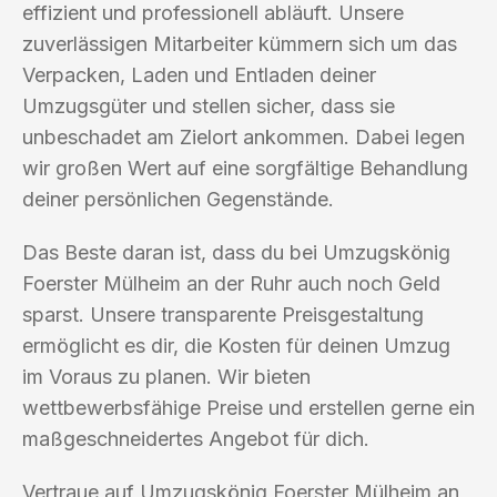
effizient und professionell abläuft. Unsere
zuverlässigen Mitarbeiter kümmern sich um das
Verpacken, Laden und Entladen deiner
Umzugsgüter und stellen sicher, dass sie
unbeschadet am Zielort ankommen. Dabei legen
wir großen Wert auf eine sorgfältige Behandlung
deiner persönlichen Gegenstände.
Das Beste daran ist, dass du bei Umzugskönig
Foerster Mülheim an der Ruhr auch noch Geld
sparst. Unsere transparente Preisgestaltung
ermöglicht es dir, die Kosten für deinen Umzug
im Voraus zu planen. Wir bieten
wettbewerbsfähige Preise und erstellen gerne ein
maßgeschneidertes Angebot für dich.
Vertraue auf Umzugskönig Foerster Mülheim an