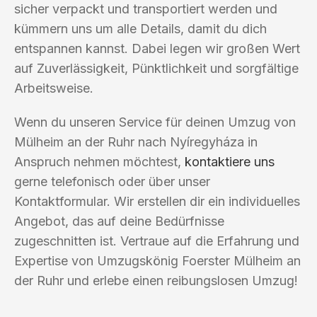
sicher verpackt und transportiert werden und
kümmern uns um alle Details, damit du dich
entspannen kannst. Dabei legen wir großen Wert
auf Zuverlässigkeit, Pünktlichkeit und sorgfältige
Arbeitsweise.
Wenn du unseren Service für deinen Umzug von
Mülheim an der Ruhr nach Nyíregyháza in
Anspruch nehmen möchtest,
kontaktiere uns
gerne telefonisch oder über unser
Kontaktformular. Wir erstellen dir ein individuelles
Angebot, das auf deine Bedürfnisse
zugeschnitten ist. Vertraue auf die Erfahrung und
Expertise von Umzugskönig Foerster Mülheim an
der Ruhr und erlebe einen reibungslosen Umzug!