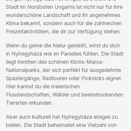
Stadt im Nordosten Ungarns ist nicht nur für ihre
wunderschöne Landschaft und ihr angenehmes
Klima bekannt, sondern auch für die zahlreichen
Freizeitaktivitäten, die dir zur Verfügung stehen.
Wenn du gerne die Natur genießt, wirst du dich
in Nyíregyháza wie im Paradies fühlen. Die Stadt
liegt inmitten des schönen Körös-Maros-
Nationalparks, der sich perfekt für ausgedehnte
Spaziergänge, Radtouren oder Picknicks eignet.
Hier kannst du die malerischen
Flusslandschaften, Wälder und beeindruckenden
Tierarten erkunden.
Aber auch kulturell hat Nyíregyháza einiges zu
bieten. Die Stadt beheimatet eine Vielzahl von