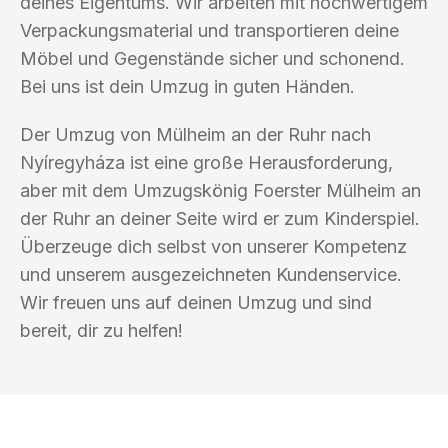
deines Eigentums. Wir arbeiten mit hochwertigem
Verpackungsmaterial und transportieren deine
Möbel und Gegenstände sicher und schonend.
Bei uns ist dein Umzug in guten Händen.
Der Umzug von Mülheim an der Ruhr nach
Nyíregyháza ist eine große Herausforderung,
aber mit dem Umzugskönig Foerster Mülheim an
der Ruhr an deiner Seite wird er zum Kinderspiel.
Überzeuge dich selbst von unserer Kompetenz
und unserem ausgezeichneten Kundenservice.
Wir freuen uns auf deinen Umzug und sind
bereit, dir zu helfen!