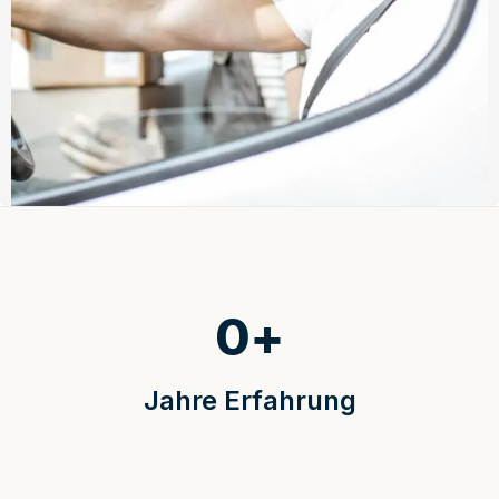
0
+
Jahre Erfahrung