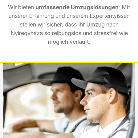
Wir bieten
umfassende Umzugslösungen
: Mit
unserer Erfahrung und unserem Expertenwissen
stellen wir sicher, dass Ihr Umzug nach
Nyíregyháza so reibungslos und stressfrei wie
möglich verläuft.