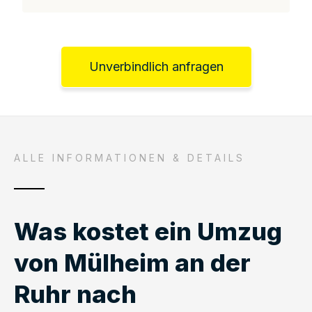
Unverbindlich anfragen
ALLE INFORMATIONEN & DETAILS
Was kostet ein Umzug
von Mülheim an der
Ruhr nach