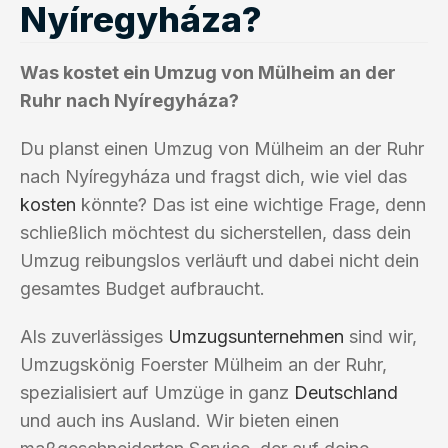
Nyíregyháza?
Was kostet ein Umzug von Mülheim an der
Ruhr nach Nyíregyháza?
Du planst einen Umzug von Mülheim an der Ruhr
nach Nyíregyháza und fragst dich, wie viel das
kosten
könnte? Das ist eine wichtige Frage, denn
schließlich möchtest du sicherstellen, dass dein
Umzug reibungslos verläuft und dabei nicht dein
gesamtes Budget aufbraucht.
Als zuverlässiges
Umzugsunternehmen
sind wir,
Umzugskönig Foerster Mülheim an der Ruhr,
spezialisiert auf Umzüge in ganz
Deutschland
und auch ins Ausland. Wir bieten einen