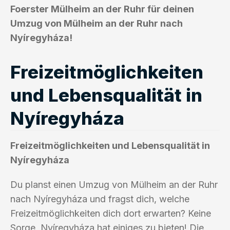
Foerster Mülheim an der Ruhr für deinen
Umzug von Mülheim an der Ruhr nach
Nyíregyháza!
Freizeitmöglichkeiten
und Lebensqualität in
Nyíregyháza
Freizeitmöglichkeiten und Lebensqualität in
Nyíregyháza
Du planst einen Umzug von Mülheim an der Ruhr
nach Nyíregyháza und fragst dich, welche
Freizeitmöglichkeiten dich dort erwarten? Keine
Sorge, Nyíregyháza hat einiges zu bieten! Die