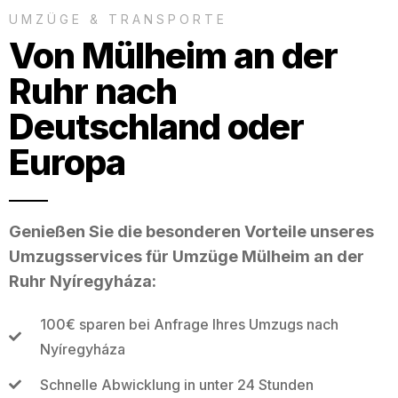
UMZÜGE & TRANSPORTE
Von Mülheim an der
Ruhr nach
Deutschland oder
Europa
Genießen Sie die besonderen Vorteile unseres
Umzugsservices für Umzüge Mülheim an der
Ruhr Nyíregyháza:
100€ sparen bei Anfrage Ihres Umzugs nach
Nyíregyháza
Schnelle Abwicklung in unter 24 Stunden