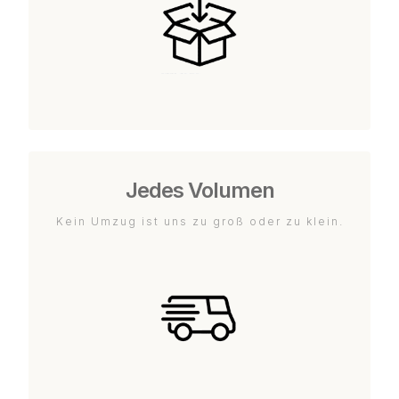
Jedes Volumen
Kein Umzug ist uns zu groß oder zu klein.