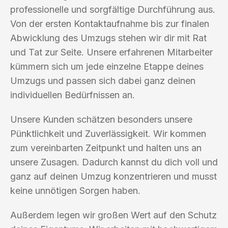
professionelle und sorgfältige Durchführung aus.
Von der ersten Kontaktaufnahme bis zur finalen
Abwicklung des Umzugs stehen wir dir mit Rat
und Tat zur Seite. Unsere erfahrenen Mitarbeiter
kümmern sich um jede einzelne Etappe deines
Umzugs und passen sich dabei ganz deinen
individuellen Bedürfnissen an.
Unsere Kunden schätzen besonders unsere
Pünktlichkeit und Zuverlässigkeit. Wir kommen
zum vereinbarten Zeitpunkt und halten uns an
unsere Zusagen. Dadurch kannst du dich voll und
ganz auf deinen Umzug konzentrieren und musst
keine unnötigen Sorgen haben.
Außerdem legen wir großen Wert auf den Schutz