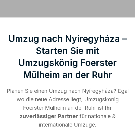
Umzug nach Nyíregyháza –
Starten Sie mit
Umzugskönig Foerster
Mülheim an der Ruhr
Planen Sie einen Umzug nach Nyíregyháza? Egal
wo die neue Adresse liegt, Umzugskönig
Foerster Mülheim an der Ruhr ist
Ihr
zuverlässiger Partner
für nationale &
internationale Umzüge.