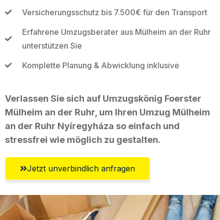
Versicherungsschutz bis 7.500€ für den Transport
Erfahrene Umzugsberater aus Mülheim an der Ruhr
unterstützen Sie
Komplette Planung & Abwicklung inklusive
Verlassen Sie sich auf Umzugskönig Foerster
Mülheim an der Ruhr, um Ihren Umzug Mülheim
an der Ruhr Nyíregyháza so einfach und
stressfrei wie möglich zu gestalten.
Jetzt unverbindlich anfragen