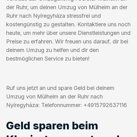
der Ruhr, um deinen Umzug von Mülheim an der
Ruhr nach Nyíregyháza stressfrei und
kostengünstig zu gestalten. Kontaktiere uns noch
heute, um mehr über unsere Dienstleistungen und
Preise zu erfahren. Wir freuen uns darauf, dir bei
deinem Umzug zu helfen und dir den
bestmöglichen Service zu bieten!
Ruf uns jetzt an und spare Geld bei deinem
Umzug von Mülheim an der Ruhr nach
Nyíregyháza: Telefonnummer: +4915792637116
Geld sparen beim