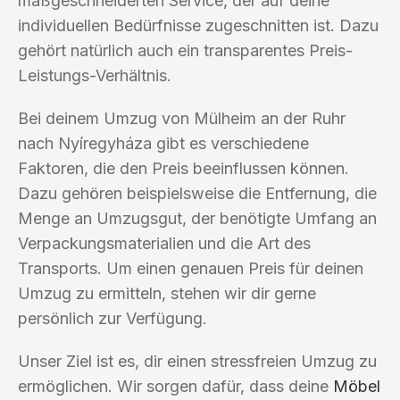
maßgeschneiderten Service, der auf deine
individuellen Bedürfnisse zugeschnitten ist. Dazu
gehört natürlich auch ein transparentes Preis-
Leistungs-Verhältnis.
Bei deinem Umzug von Mülheim an der Ruhr
nach Nyíregyháza gibt es verschiedene
Faktoren, die den Preis beeinflussen können.
Dazu gehören beispielsweise die Entfernung, die
Menge an Umzugsgut, der benötigte Umfang an
Verpackungsmaterialien und die Art des
Transports. Um einen genauen Preis für deinen
Umzug zu ermitteln, stehen wir dir gerne
persönlich zur Verfügung.
Unser Ziel ist es, dir einen stressfreien Umzug zu
ermöglichen. Wir sorgen dafür, dass deine
Möbel