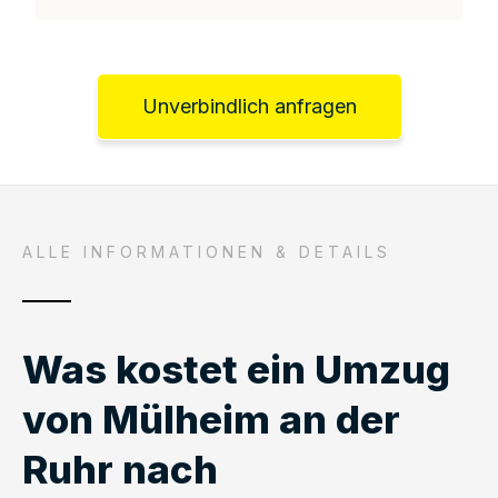
Unverbindlich anfragen
ALLE INFORMATIONEN & DETAILS
Was kostet ein Umzug
von Mülheim an der
Ruhr nach