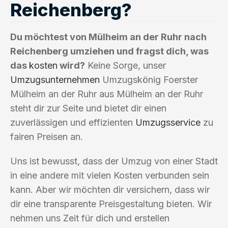
Reichenberg?
Du möchtest von Mülheim an der Ruhr nach
Reichenberg umziehen und fragst dich, was
das
kosten
wird?
Keine Sorge, unser
Umzugsunternehmen
Umzugskönig Foerster
Mülheim an der Ruhr aus Mülheim an der Ruhr
steht dir zur Seite und bietet dir einen
zuverlässigen und effizienten
Umzugsservice
zu
fairen Preisen an.
Uns ist bewusst, dass der Umzug von einer Stadt
in eine andere mit vielen Kosten verbunden sein
kann. Aber wir möchten dir versichern, dass wir
dir eine transparente Preisgestaltung bieten. Wir
nehmen uns Zeit für dich und erstellen