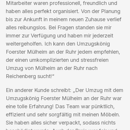
Mitarbeiter waren professionell, freundlich und
haben alles perfekt organisiert. Von der Planung
bis zur Ankunft in meinem neuen Zuhause verlief
alles reibungslos. Bei Fragen standen sie mir
immer zur Verfügung und haben mir jederzeit
weitergeholfen. Ich kann den Umzugskönig
Foerster Mülheim an der Ruhr jedem empfehlen,
der einen umkomplizierten und stressfreien
Umzug von Mülheim an der Ruhr nach
Reichenberg sucht!“
Ein anderer Kunde schreibt: „Der Umzug mit dem
Umzugskönig Foerster Mülheim an der Ruhr war
eine tolle Erfahrung! Das Team war pünktlich,
effizient und sehr sorgfältig mit meinen Möbeln.
Sie haben alles sicher verpackt, sodass nichts