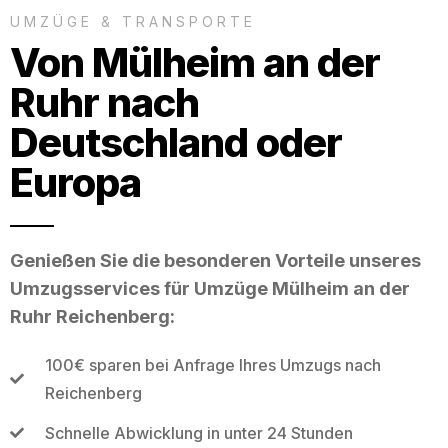
UMZÜGE & TRANSPORTE
Von Mülheim an der
Ruhr nach
Deutschland oder
Europa
Genießen Sie die besonderen Vorteile unseres
Umzugsservices für Umzüge Mülheim an der
Ruhr Reichenberg:
100€ sparen bei Anfrage Ihres Umzugs nach
Reichenberg
Schnelle Abwicklung in unter 24 Stunden