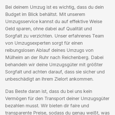
Bei deinem Umzug ist es wichtig, dass du dein
Budget im Blick behältst. Mit unserem
Umzugsservice kannst du auf effektive Weise
Geld sparen, ohne dabei auf Qualität und
Sorgfalt zu verzichten. Unser erfahrenes Team
von Umzugsexperten sorgt für einen
reibungslosen Ablauf deines Umzugs von
Mülheim an der Ruhr nach Reichenberg. Dabei
behandeln wir deine Umzugsgüter mit größter
Sorgfalt und achten darauf, dass sie sicher und
unbeschädigt an ihrem Zielort ankommen.
Das Beste daran ist, dass du bei uns kein
Vermögen für den Transport deiner Umzugsgüter
bezahlen musst. Wir bieten dir faire und
transparente Preise, sodass du genau weißt, was