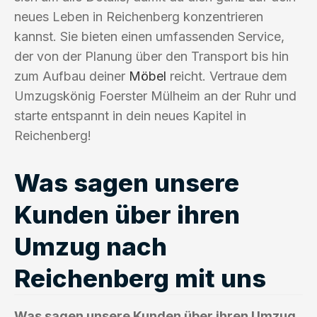
neues Leben in Reichenberg konzentrieren
kannst. Sie bieten einen umfassenden Service,
der von der Planung über den Transport bis hin
zum Aufbau deiner
Möbel
reicht. Vertraue dem
Umzugskönig Foerster Mülheim an der Ruhr und
starte entspannt in dein neues Kapitel in
Reichenberg!
Was sagen unsere
Kunden über ihren
Umzug nach
Reichenberg mit uns
Was sagen unsere Kunden über ihren Umzug