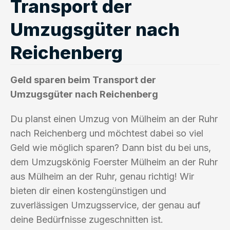
Transport der
Umzugsgüter nach
Reichenberg
Geld sparen beim Transport der
Umzugsgüter nach Reichenberg
Du planst einen Umzug von Mülheim an der Ruhr
nach Reichenberg und möchtest dabei so viel
Geld wie möglich sparen? Dann bist du bei uns,
dem Umzugskönig Foerster Mülheim an der Ruhr
aus Mülheim an der Ruhr, genau richtig! Wir
bieten dir einen kostengünstigen und
zuverlässigen Umzugsservice, der genau auf
deine Bedürfnisse zugeschnitten ist.