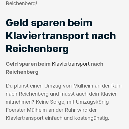
Reichenberg!
Geld sparen beim
Klaviertransport nach
Reichenberg
Geld sparen beim
Klaviertransport
nach
Reichenberg
Du planst einen Umzug von Mülheim an der Ruhr
nach Reichenberg und musst auch dein Klavier
mitnehmen? Keine Sorge, mit Umzugskönig
Foerster Mülheim an der Ruhr wird der
Klaviertransport einfach und kostengünstig.