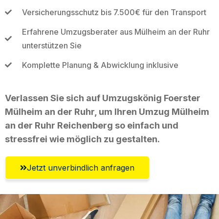
Versicherungsschutz bis 7.500€ für den Transport
Erfahrene Umzugsberater aus Mülheim an der Ruhr
unterstützen Sie
Komplette Planung & Abwicklung inklusive
Verlassen Sie sich auf Umzugskönig Foerster
Mülheim an der Ruhr, um Ihren Umzug Mülheim
an der Ruhr Reichenberg so einfach und
stressfrei wie möglich zu gestalten.
Jetzt unverbindlich anfragen