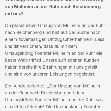
von Mülheim an der Ruhr nach Reichenberg
mit uns?
Du planst einen Umzug von Mülheim an der Ruhr
nach Reichenberg und bist auf der Suche nach
einem zuverlässigen Umzugsunternehmen? Lass
uns dir versichern, dass du mit dem
Umzugskönig Foerster Mülheim an der Ruhr die
beste Wahl triffst! Unsere zufriedenen Kunden
haben bereits ihre Erfahrungen mit uns geteilt
und sind von unseren Leistungen begeistert.
Ein Kunde berichtet: „Der Umzug von Mülheim
an der Ruhr nach Reichenberg mit dem
Umzugskönig Foerster Mülheim an der Ruhr war
ein echtes Erlebnis! Die Umzugskönig Foerster-