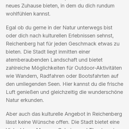
neues Zuhause bieten, in dem du dich rundum
wohlfühlen kannst.
Egal ob du gerne in der Natur unterwegs bist
oder dich nach kulturellen Erlebnissen sehnst,
Reichenberg hat für jeden Geschmack etwas zu
bieten. Die Stadt liegt inmitten einer
atemberaubenden Landschaft und bietet
zahlreiche Möglichkeiten für Outdoor-Aktivitäten
wie Wandern, Radfahren oder Bootsfahrten auf
den umliegenden Seen. Hier kannst du die frische
Luft genießen und gleichzeitig die wunderschöne
Natur erkunden.
Aber auch das kulturelle Angebot in Reichenberg
lässt keine Wünsche offen. Die Stadt bietet eine