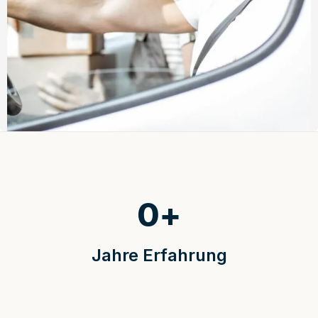
0
+
Jahre Erfahrung