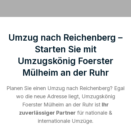
Umzug nach Reichenberg –
Starten Sie mit
Umzugskönig Foerster
Mülheim an der Ruhr
Planen Sie einen Umzug nach Reichenberg? Egal
wo die neue Adresse liegt, Umzugskönig
Foerster Mülheim an der Ruhr ist
Ihr
zuverlässiger Partner
für nationale &
internationale Umzüge.