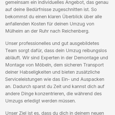
gemeinsam ein individuelles Angebot, das genau
auf deine Bedürfnisse zugeschnitten ist. So
bekommst du einen klaren Überblick über alle
anfallenden Kosten für deinen Umzug von
Mülheim an der Ruhr nach Reichenberg.
Unser professionelles und gut ausgebildetes
Team sorgt dafür, dass dein Umzug reibungslos
abläuft. Wir sind Experten in der Demontage und
Montage von Möbeln, dem sicheren Transport
deiner Habseligkeiten und bieten zusätzliche
Serviceleistungen wie das Ein- und Auspacken
an. Dadurch sparst du Zeit und kannst dich auf
andere Dinge konzentrieren, die während des
Umzugs erledigt werden müssen.
Unser Ziel ist es, dass du dich in deinem neuen