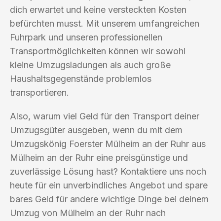
dich erwartet und keine versteckten Kosten
befürchten musst. Mit unserem umfangreichen
Fuhrpark und unseren professionellen
Transportmöglichkeiten können wir sowohl
kleine Umzugsladungen als auch große
Haushaltsgegenstände problemlos
transportieren.
Also, warum viel Geld für den Transport deiner
Umzugsgüter ausgeben, wenn du mit dem
Umzugskönig Foerster Mülheim an der Ruhr aus
Mülheim an der Ruhr eine preisgünstige und
zuverlässige Lösung hast? Kontaktiere uns noch
heute für ein unverbindliches Angebot und spare
bares Geld für andere wichtige Dinge bei deinem
Umzug von Mülheim an der Ruhr nach