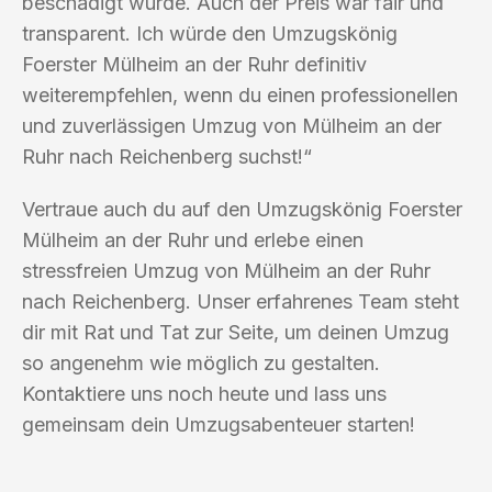
beschädigt wurde. Auch der Preis war fair und
transparent. Ich würde den Umzugskönig
Foerster Mülheim an der Ruhr definitiv
weiterempfehlen, wenn du einen professionellen
und zuverlässigen Umzug von Mülheim an der
Ruhr nach Reichenberg suchst!“
Vertraue auch du auf den Umzugskönig Foerster
Mülheim an der Ruhr und erlebe einen
stressfreien Umzug von Mülheim an der Ruhr
nach Reichenberg. Unser erfahrenes Team steht
dir mit Rat und Tat zur Seite, um deinen Umzug
so angenehm wie möglich zu gestalten.
Kontaktiere uns noch heute und lass uns
gemeinsam dein Umzugsabenteuer starten!