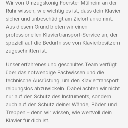
Wir von Umzugskönig Foerster Mülheim an der
Ruhr wissen, wie wichtig es ist, dass dein Klavier
sicher und unbeschädigt am Zielort ankommt.
Aus diesem Grund bieten wir einen
professionellen Klaviertransport-Service an, der
speziell auf die Bedürfnisse von Klavierbesitzern
zugeschnitten ist.
Unser erfahrenes und geschultes Team verfügt
über das notwendige Fachwissen und die
technische Ausrüstung, um den Klaviertransport
reibungslos abzuwickeln. Dabei achten wir nicht
nur auf den Schutz des Instruments, sondern
auch auf den Schutz deiner Wände, Böden und
Treppen – denn wir wissen, wie wertvoll dein
Klavier für dich ist.