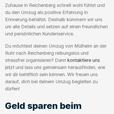
Zuhause in Reichenberg schnell wohl fühlst und
du den Umzug als positive Erfahrung in
Erinnerung behältst. Deshalb kümmern wir uns
um alle Details und setzen auf einen freundlichen
und persönlichen Kundenservice.
Du möchtest deinen Umzug von Mülheim an der
Ruhr nach Reichenberg reibungslos und
stressfrei organisieren? Dann
kontaktiere uns
jetzt und lass uns gemeinsam herausfinden, wie
wir dir behilflich sein können. Wir freuen uns
darauf, dich bei deinem Umzug begleiten zu
dürfen!
Geld sparen beim