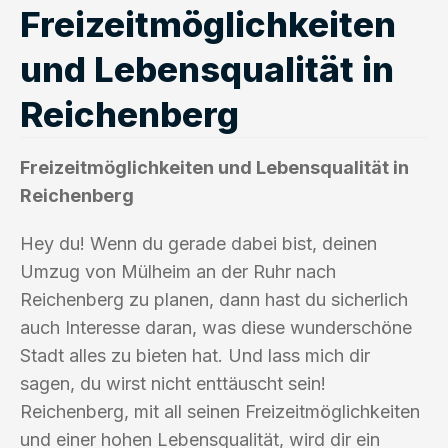
Freizeitmöglichkeiten
und Lebensqualität in
Reichenberg
Freizeitmöglichkeiten und Lebensqualität in
Reichenberg
Hey du! Wenn du gerade dabei bist, deinen
Umzug von Mülheim an der Ruhr nach
Reichenberg zu planen, dann hast du sicherlich
auch Interesse daran, was diese wunderschöne
Stadt alles zu bieten hat. Und lass mich dir
sagen, du wirst nicht enttäuscht sein!
Reichenberg, mit all seinen Freizeitmöglichkeiten
und einer hohen Lebensqualität, wird dir ein