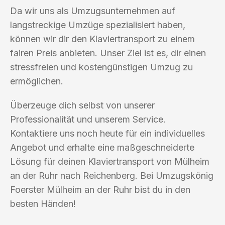
Da wir uns als Umzugsunternehmen auf
langstreckige Umzüge spezialisiert haben,
können wir dir den Klaviertransport zu einem
fairen Preis anbieten. Unser Ziel ist es, dir einen
stressfreien und kostengünstigen Umzug zu
ermöglichen.
Überzeuge dich selbst von unserer
Professionalität und unserem Service.
Kontaktiere uns noch heute für ein individuelles
Angebot und erhalte eine maßgeschneiderte
Lösung für deinen Klaviertransport von Mülheim
an der Ruhr nach Reichenberg. Bei Umzugskönig
Foerster Mülheim an der Ruhr bist du in den
besten Händen!