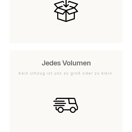
Jedes Volumen
Kein Umzug ist uns zu groß oder zu klein.