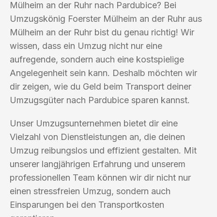
Mülheim an der Ruhr nach Pardubice? Bei
Umzugskönig Foerster Mülheim an der Ruhr aus
Mülheim an der Ruhr bist du genau richtig! Wir
wissen, dass ein Umzug nicht nur eine
aufregende, sondern auch eine kostspielige
Angelegenheit sein kann. Deshalb möchten wir
dir zeigen, wie du Geld beim Transport deiner
Umzugsgüter nach Pardubice sparen kannst.
Unser Umzugsunternehmen bietet dir eine
Vielzahl von Dienstleistungen an, die deinen
Umzug reibungslos und effizient gestalten. Mit
unserer langjährigen Erfahrung und unserem
professionellen Team können wir dir nicht nur
einen stressfreien Umzug, sondern auch
Einsparungen bei den Transportkosten