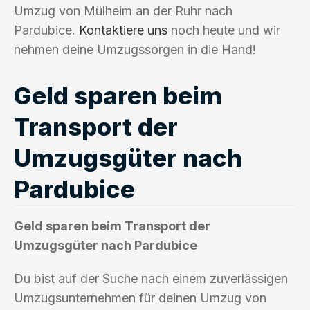
Umzug von Mülheim an der Ruhr nach
Pardubice.
Kontaktiere uns
noch heute und wir
nehmen deine Umzugssorgen in die Hand!
Geld sparen beim
Transport der
Umzugsgüter nach
Pardubice
Geld sparen beim Transport der
Umzugsgüter nach Pardubice
Du bist auf der Suche nach einem zuverlässigen
Umzugsunternehmen für deinen Umzug von