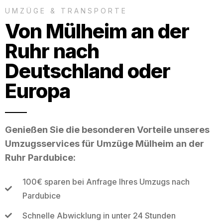
UMZÜGE & TRANSPORTE
Von Mülheim an der
Ruhr nach
Deutschland oder
Europa
Genießen Sie die besonderen Vorteile unseres
Umzugsservices für Umzüge Mülheim an der
Ruhr Pardubice:
100€ sparen bei Anfrage Ihres Umzugs nach
Pardubice
Schnelle Abwicklung in unter 24 Stunden