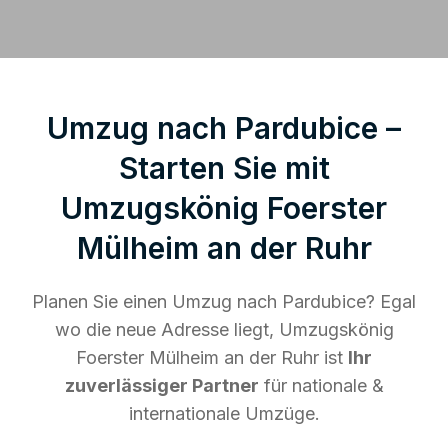
Umzug nach Pardubice –
Starten Sie mit
Umzugskönig Foerster
Mülheim an der Ruhr
Planen Sie einen Umzug nach Pardubice? Egal
wo die neue Adresse liegt, Umzugskönig
Foerster Mülheim an der Ruhr ist
Ihr
zuverlässiger Partner
für nationale &
internationale Umzüge.