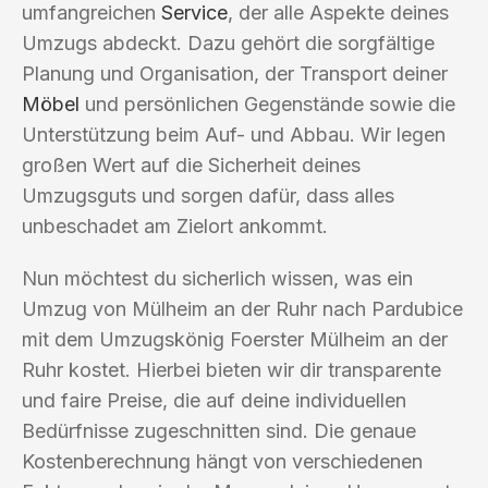
umfangreichen
Service
, der alle Aspekte deines
Umzugs abdeckt. Dazu gehört die sorgfältige
Planung und Organisation, der Transport deiner
Möbel
und persönlichen Gegenstände sowie die
Unterstützung beim Auf- und Abbau. Wir legen
großen Wert auf die Sicherheit deines
Umzugsguts und sorgen dafür, dass alles
unbeschadet am Zielort ankommt.
Nun möchtest du sicherlich wissen, was ein
Umzug von Mülheim an der Ruhr nach Pardubice
mit dem Umzugskönig Foerster Mülheim an der
Ruhr kostet. Hierbei bieten wir dir transparente
und faire Preise, die auf deine individuellen
Bedürfnisse zugeschnitten sind. Die genaue
Kostenberechnung hängt von verschiedenen