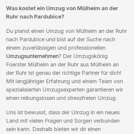
Was kostet ein Umzug von Mülheim an der
Ruhr nach Pardubice?
Du planst einen Umzug von Mülheim an der Ruhr
nach Pardubice und bist auf der Suche nach
einem zuverlässigen und professionellen
Umzugsunternehmen
? Der Umzugskönig
Foerster Mülheim an der Ruhr aus Mülheim an
der Ruhr ist genau der richtige Partner für dich!
Mit langjähriger Erfahrung und einem Team von
spezialisierten Umzugsexperten garantieren wir
einen reibungslosen und stressfreien Umzug.
Uns ist bewusst, dass der Umzug in ein neues
Land mit vielen Fragen und Sorgen verbunden
sein kann. Deshalb bieten wir dir einen