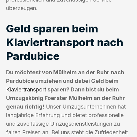
überzeugen.
Geld sparen beim
Klaviertransport nach
Pardubice
Du möchtest von Mülheim an der Ruhr nach
Pardubice umziehen und dabei Geld beim
Klaviertransport
sparen? Dann bist du beim
Umzugskönig Foerster Mülheim an der Ruhr
genau richtig!
Unser Umzugsunternehmen hat
langjährige Erfahrung und bietet professionelle
und zuverlässige Umzugsdienstleistungen zu
fairen Preisen an. Bei uns steht die Zufriedenheit