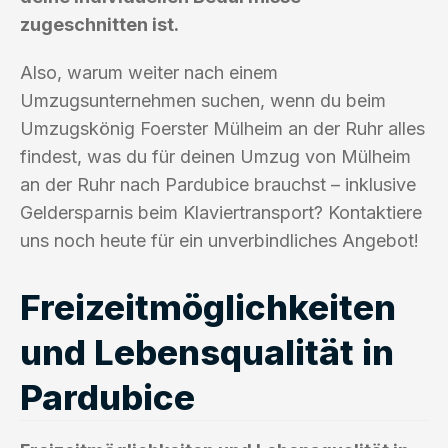
zugeschnitten ist.
Also, warum weiter nach einem
Umzugsunternehmen suchen, wenn du beim
Umzugskönig Foerster Mülheim an der Ruhr alles
findest, was du für deinen Umzug von Mülheim
an der Ruhr nach Pardubice brauchst – inklusive
Geldersparnis beim Klaviertransport? Kontaktiere
uns noch heute für ein unverbindliches Angebot!
Freizeitmöglichkeiten
und Lebensqualität in
Pardubice