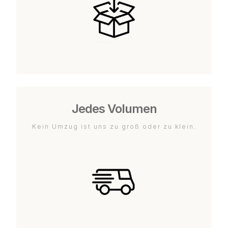
Jedes Volumen
Kein Umzug ist uns zu groß oder zu klein.