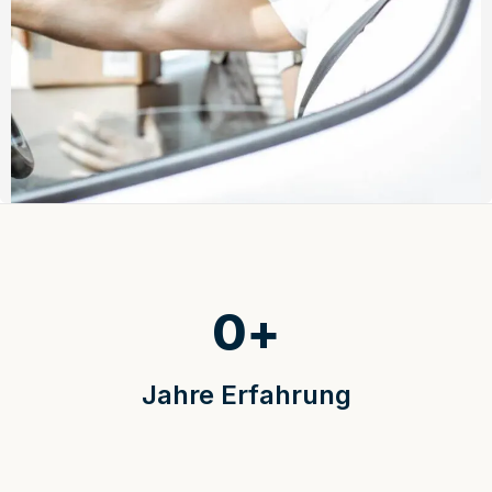
0
+
Jahre Erfahrung