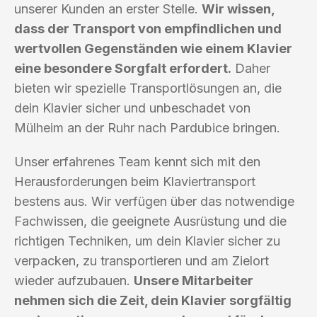
unserer Kunden an erster Stelle.
Wir wissen,
dass der Transport von empfindlichen und
wertvollen Gegenständen wie einem Klavier
eine besondere Sorgfalt erfordert.
Daher
bieten wir spezielle Transportlösungen an, die
dein Klavier sicher und unbeschadet von
Mülheim an der Ruhr nach Pardubice bringen.
Unser erfahrenes Team kennt sich mit den
Herausforderungen beim Klaviertransport
bestens aus. Wir verfügen über das notwendige
Fachwissen, die geeignete Ausrüstung und die
richtigen Techniken, um dein Klavier sicher zu
verpacken, zu transportieren und am Zielort
wieder aufzubauen.
Unsere Mitarbeiter
nehmen sich die Zeit, dein Klavier sorgfältig