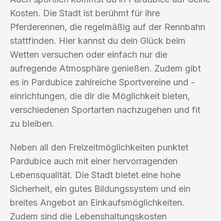
Kosten. Die Stadt ist berühmt für ihre
Pferderennen, die regelmäßig auf der Rennbahn
stattfinden. Hier kannst du dein Glück beim
Wetten versuchen oder einfach nur die
aufregende Atmosphäre genießen. Zudem gibt
es in Pardubice zahlreiche Sportvereine und -
einrichtungen, die dir die Möglichkeit bieten,
verschiedenen Sportarten nachzugehen und fit
zu bleiben.
Neben all den Freizeitmöglichkeiten punktet
Pardubice auch mit einer hervorragenden
Lebensqualität. Die Stadt bietet eine hohe
Sicherheit, ein gutes Bildungssystem und ein
breites Angebot an Einkaufsmöglichkeiten.
Zudem sind die Lebenshaltungskosten