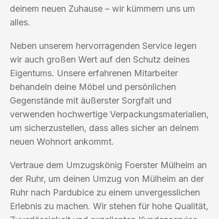
deinem neuen Zuhause – wir kümmern uns um
alles.
Neben unserem hervorragenden Service legen
wir auch großen Wert auf den Schutz deines
Eigentums. Unsere erfahrenen Mitarbeiter
behandeln deine Möbel und persönlichen
Gegenstände mit äußerster Sorgfalt und
verwenden hochwertige Verpackungsmaterialien,
um sicherzustellen, dass alles sicher an deinem
neuen Wohnort ankommt.
Vertraue dem Umzugskönig Foerster Mülheim an
der Ruhr, um deinen Umzug von Mülheim an der
Ruhr nach Pardubice zu einem unvergesslichen
Erlebnis zu machen. Wir stehen für hohe Qualität,