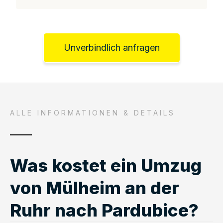
Unverbindlich anfragen
ALLE INFORMATIONEN & DETAILS
Was kostet ein Umzug
von Mülheim an der
Ruhr nach Pardubice?