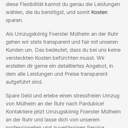
diese Flexibilität kannst du genau die Leistungen
wählen, die du benötigst, und somit
Kosten
sparen.
Als Umzugskönig Foerster Mülheim an der Ruhr
gehen wir stets transparent und fair mit unseren
Kunden um. Das bedeutet, dass du bei uns keine
versteckten Kosten befürchten musst. Wir
erstellen dir gerne ein detailliertes Angebot, in
dem alle Leistungen und Preise transparent
aufgeführt sind.
Spare Geld und erlebe einen stressfreien Umzug
von Mülheim an der Ruhr nach Pardubice!
Kontaktiere jetzt Umzugskönig Foerster Mülheim
an der Ruhr und lasse dich von unserem
professionellen und zuverlässigen Service