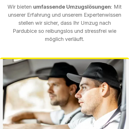
Wir bieten
umfassende Umzugslösungen
: Mit
unserer Erfahrung und unserem Expertenwissen
stellen wir sicher, dass Ihr Umzug nach
Pardubice so reibungslos und stressfrei wie
möglich verläuft.