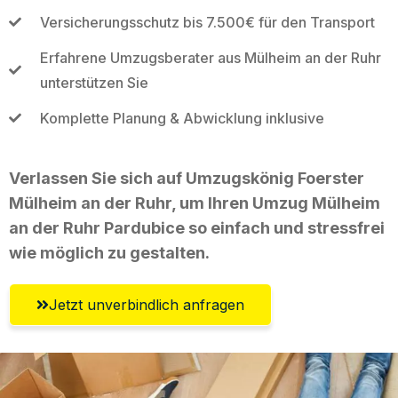
Versicherungsschutz bis 7.500€ für den Transport
Erfahrene Umzugsberater aus Mülheim an der Ruhr
unterstützen Sie
Komplette Planung & Abwicklung inklusive
Verlassen Sie sich auf Umzugskönig Foerster
Mülheim an der Ruhr, um Ihren Umzug Mülheim
an der Ruhr Pardubice so einfach und stressfrei
wie möglich zu gestalten.
Jetzt unverbindlich anfragen