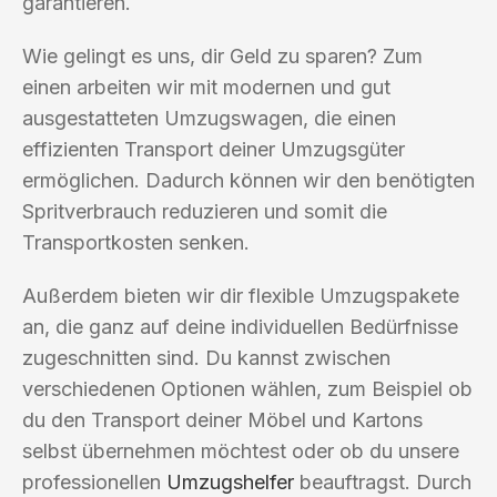
garantieren.
Wie gelingt es uns, dir Geld zu sparen? Zum
einen arbeiten wir mit modernen und gut
ausgestatteten Umzugswagen, die einen
effizienten Transport deiner Umzugsgüter
ermöglichen. Dadurch können wir den benötigten
Spritverbrauch reduzieren und somit die
Transportkosten senken.
Außerdem bieten wir dir flexible Umzugspakete
an, die ganz auf deine individuellen Bedürfnisse
zugeschnitten sind. Du kannst zwischen
verschiedenen Optionen wählen, zum Beispiel ob
du den Transport deiner Möbel und Kartons
selbst übernehmen möchtest oder ob du unsere
professionellen
Umzugshelfer
beauftragst. Durch