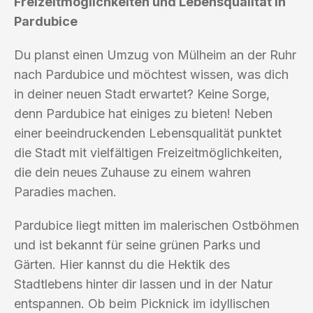
Freizeitmöglichkeiten und Lebensqualität in
Pardubice
Du planst einen Umzug von Mülheim an der Ruhr
nach Pardubice und möchtest wissen, was dich
in deiner neuen Stadt erwartet? Keine Sorge,
denn Pardubice hat einiges zu bieten! Neben
einer beeindruckenden Lebensqualität punktet
die Stadt mit vielfältigen Freizeitmöglichkeiten,
die dein neues Zuhause zu einem wahren
Paradies machen.
Pardubice liegt mitten im malerischen Ostböhmen
und ist bekannt für seine grünen Parks und
Gärten. Hier kannst du die Hektik des
Stadtlebens hinter dir lassen und in der Natur
entspannen. Ob beim Picknick im idyllischen