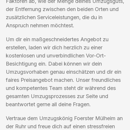
Faktoren ab, wie der Menge deines Umzugsguts,
der Entfernung zwischen den beiden Orten und
zusätzlichen Serviceleistungen, die du in
Anspruch nehmen möchtest.
Um dir ein maßgeschneidertes Angebot zu
erstellen, laden wir dich herzlich zu einer
kostenlosen und unverbindlichen Vor-Ort-
Besichtigung ein. Dabei können wir dein
Umzugsvorhaben genau einschätzen und dir ein
faires Preisangebot machen. Unser freundliches
und kompetentes Team steht dir während des
gesamten Umzugsprozesses zur Seite und
beantwortet gerne all deine Fragen.
Vertraue dem Umzugskönig Foerster Mülheim an
der Ruhr und freue dich auf einen stressfreien