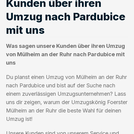
Kunden über ihren
Umzug nach Pardubice
mit uns
Was sagen unsere Kunden über ihren Umzug
von Mülheim an der Ruhr nach Pardubice mit
uns
Du planst einen Umzug von Mülheim an der Ruhr
nach Pardubice und bist auf der Suche nach
einem zuverlässigen Umzugsunternehmen? Lass
uns dir zeigen, warum der Umzugskönig Foerster
Mülheim an der Ruhr die beste Wahl für deinen
Umzug ist!
Unsere Kunden sind von unserem Service und