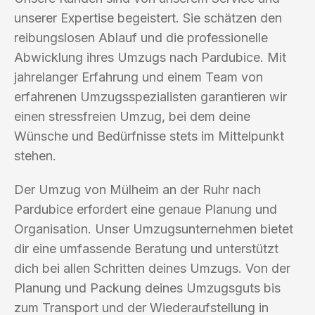
unserer Expertise begeistert. Sie schätzen den
reibungslosen Ablauf und die professionelle
Abwicklung ihres Umzugs nach Pardubice. Mit
jahrelanger Erfahrung und einem Team von
erfahrenen Umzugsspezialisten garantieren wir
einen stressfreien Umzug, bei dem deine
Wünsche und Bedürfnisse stets im Mittelpunkt
stehen.
Der Umzug von Mülheim an der Ruhr nach
Pardubice erfordert eine genaue Planung und
Organisation. Unser Umzugsunternehmen bietet
dir eine umfassende Beratung und unterstützt
dich bei allen Schritten deines Umzugs. Von der
Planung und Packung deines Umzugsguts bis
zum Transport und der Wiederaufstellung in