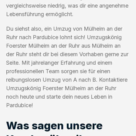
vergleichsweise niedrig, was dir eine angenehme
Lebensführung ermöglicht.
Du siehst also, ein Umzug von Mülheim an der
Ruhr nach Pardubice lohnt sich! Umzugskönig
Foerster Mülheim an der Ruhr aus Mülheim an
der Ruhr steht dir bei diesem Vorhaben gerne zur
Seite. Mit jahrelanger Erfahrung und einem
professionellen Team sorgen sie für einen
reibungslosen Umzug von A nach B. Kontaktiere
Umzugskönig Foerster Mülheim an der Ruhr
noch heute und starte dein neues Leben in
Pardubice!
Was sagen unsere