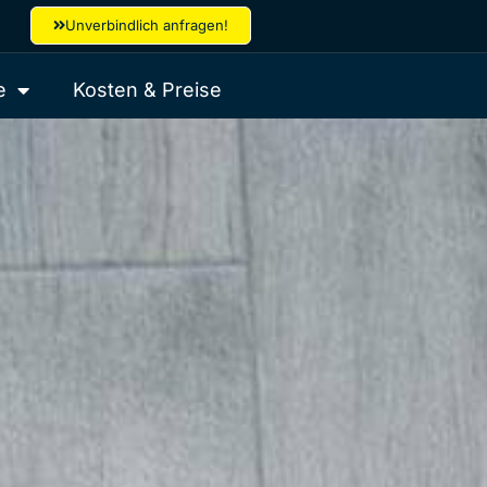
Unverbindlich anfragen!
e
Kosten & Preise