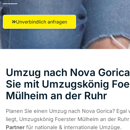
Unverbindlich anfragen
Umzug nach Nova Gorica 
Sie mit Umzugskönig Foe
Mülheim an der Ruhr
Planen Sie einen Umzug nach Nova Gorica? Egal
liegt, Umzugskönig Foerster Mülheim an der Ruhr
Partner
für nationale & internationale Umzüge.