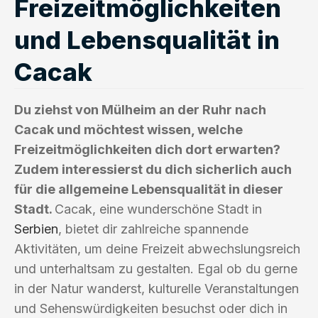
Freizeitmöglichkeiten
und Lebensqualität in
Cacak
Du ziehst von Mülheim an der Ruhr nach
Cacak und möchtest wissen, welche
Freizeitmöglichkeiten dich dort erwarten?
Zudem interessierst du dich sicherlich auch
für die allgemeine Lebensqualität in dieser
Stadt.
Cacak, eine wunderschöne Stadt in
Serbien
, bietet dir zahlreiche spannende
Aktivitäten, um deine Freizeit abwechslungsreich
und unterhaltsam zu gestalten. Egal ob du gerne
in der Natur wanderst, kulturelle Veranstaltungen
und Sehenswürdigkeiten besuchst oder dich in