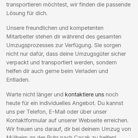
transportieren möchtest, wir finden die passende
Lösung für dich.
Unsere freundlichen und kompetenten
Mitarbeiter stehen dir während des gesamten
Umzugsprozesses zur Verfügung. Sie sorgen
nicht nur dafür, dass deine Umzugsgüter sicher
verpackt und transportiert werden, sondern
helfen dir auch gerne beim Verladen und
Entladen.
Warte nicht länger und
kontaktiere uns
noch
heute für ein individuelles Angebot. Du kannst
uns per Telefon, E-Mail oder über unser
Kontaktformular auf unserer Webseite erreichen.
Wir freuen uns darauf, dir bei deinem Umzug von
Mülheim an der Ruhr nach Cacak zu helfen!