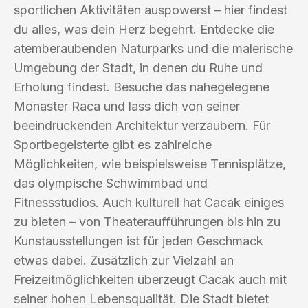
sportlichen Aktivitäten auspowerst – hier findest
du alles, was dein Herz begehrt. Entdecke die
atemberaubenden Naturparks und die malerische
Umgebung der Stadt, in denen du Ruhe und
Erholung findest. Besuche das nahegelegene
Monaster Raca und lass dich von seiner
beeindruckenden Architektur verzaubern. Für
Sportbegeisterte gibt es zahlreiche
Möglichkeiten, wie beispielsweise Tennisplätze,
das olympische Schwimmbad und
Fitnessstudios. Auch kulturell hat Cacak einiges
zu bieten – von Theateraufführungen bis hin zu
Kunstausstellungen ist für jeden Geschmack
etwas dabei. Zusätzlich zur Vielzahl an
Freizeitmöglichkeiten überzeugt Cacak auch mit
seiner hohen Lebensqualität. Die Stadt bietet