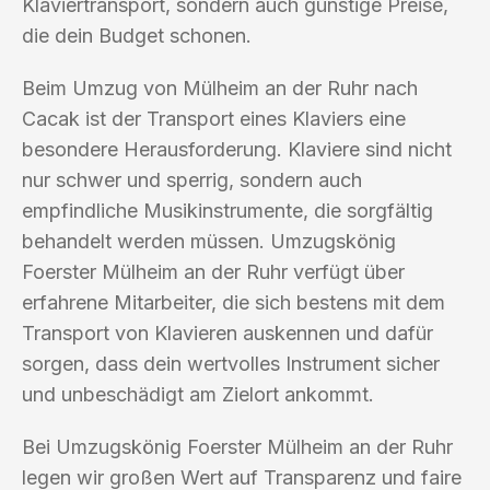
Klaviertransport, sondern auch günstige Preise,
die dein Budget schonen.
Beim Umzug von Mülheim an der Ruhr nach
Cacak ist der Transport eines Klaviers eine
besondere Herausforderung. Klaviere sind nicht
nur schwer und sperrig, sondern auch
empfindliche Musikinstrumente, die sorgfältig
behandelt werden müssen. Umzugskönig
Foerster Mülheim an der Ruhr verfügt über
erfahrene Mitarbeiter, die sich bestens mit dem
Transport von Klavieren auskennen und dafür
sorgen, dass dein wertvolles Instrument sicher
und unbeschädigt am Zielort ankommt.
Bei Umzugskönig Foerster Mülheim an der Ruhr
legen wir großen Wert auf Transparenz und faire