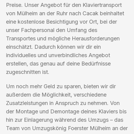
Preise. Unser Angebot für den Klaviertransport
von Mülheim an der Ruhr nach Cacak beinhaltet
eine kostenlose Besichtigung vor Ort, bei der
unser Fachpersonal den Umfang des
Transportes und mögliche Herausforderungen
einschätzt. Dadurch können wir dir ein
individuelles und unverbindliches Angebot
erstellen, das genau auf deine Bedürfnisse
zugeschnitten ist.
Um noch mehr Geld zu sparen, bieten wir dir
außerdem die Möglichkeit, verschiedene
Zusatzleistungen in Anspruch zu nehmen. Von
der Montage und Demontage deines Klaviers bis
hin zur Einlagerung während des Umzugs – das
Team von Umzugskönig Foerster Mülheim an der