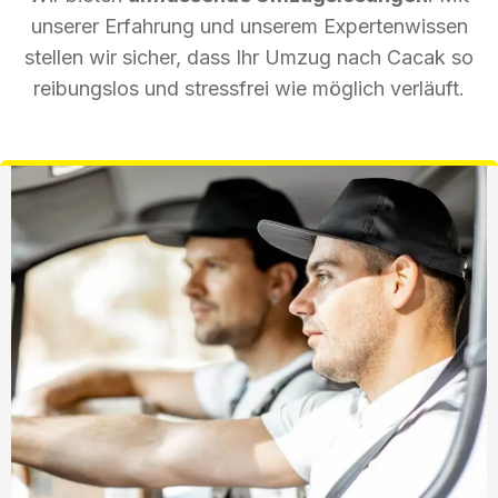
unserer Erfahrung und unserem Expertenwissen
stellen wir sicher, dass Ihr Umzug nach Cacak so
reibungslos und stressfrei wie möglich verläuft.