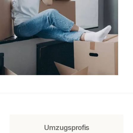
Umzugsprofis