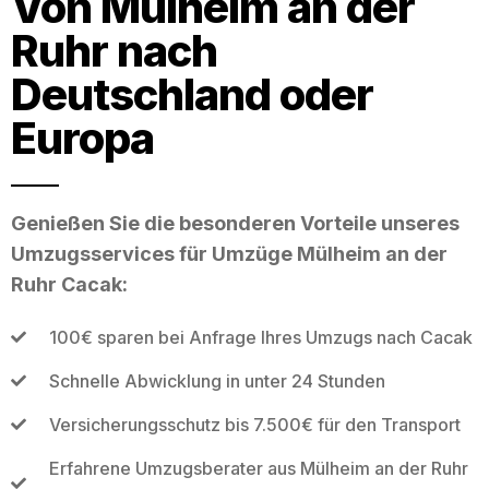
Von Mülheim an der
Ruhr nach
Deutschland oder
Europa
Genießen Sie die besonderen Vorteile unseres
Umzugsservices für Umzüge Mülheim an der
Ruhr Cacak:
100€ sparen bei Anfrage Ihres Umzugs nach Cacak
Schnelle Abwicklung in unter 24 Stunden
Versicherungsschutz bis 7.500€ für den Transport
Erfahrene Umzugsberater aus Mülheim an der Ruhr