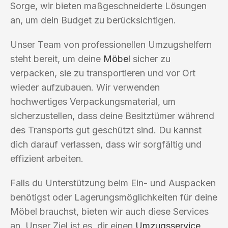
Sorge, wir bieten maßgeschneiderte Lösungen
an, um dein Budget zu berücksichtigen.
Unser Team von professionellen Umzugshelfern
steht bereit, um deine
Möbel
sicher zu
verpacken, sie zu transportieren und vor Ort
wieder aufzubauen. Wir verwenden
hochwertiges Verpackungsmaterial, um
sicherzustellen, dass deine Besitztümer während
des Transports gut geschützt sind. Du kannst
dich darauf verlassen, dass wir sorgfältig und
effizient arbeiten.
Falls du Unterstützung beim Ein- und Auspacken
benötigst oder Lagerungsmöglichkeiten für deine
Möbel brauchst, bieten wir auch diese Services
an. Unser Ziel ist es, dir einen
Umzugsservice