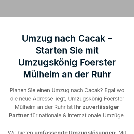
Umzug nach Cacak –
Starten Sie mit
Umzugskönig Foerster
Mülheim an der Ruhr
Planen Sie einen Umzug nach Cacak? Egal wo
die neue Adresse liegt, Umzugskönig Foerster
Mülheim an der Ruhr ist
Ihr zuverlässiger
Partner
für nationale & internationale Umzüge.
Wir bieten
umfassende Umzugslösungen
: Mit