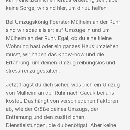
keine Sorge, wir sind hier, um dir zu helfen!
Bei Umzugskönig Foerster Mülheim an der Ruhr
sind wir spezialisiert auf Umzüge in und um
Mülheim an der Ruhr. Egal, ob du eine kleine
Wohnung hast oder ein ganzes Haus umziehen
musst, wir haben das Know-how und die
Erfahrung, um deinen Umzug reibungslos und
stressfrei zu gestalten.
Jetzt fragst du dich sicher, was dich ein Umzug
von Mülheim an der Ruhr nach Cacak bei uns
kostet. Das hängt von verschiedenen Faktoren
ab, wie der Größe deines Umzugs, der
Entfernung und den zusätzlichen
Dienstleistungen, die du benötigst. Aber keine