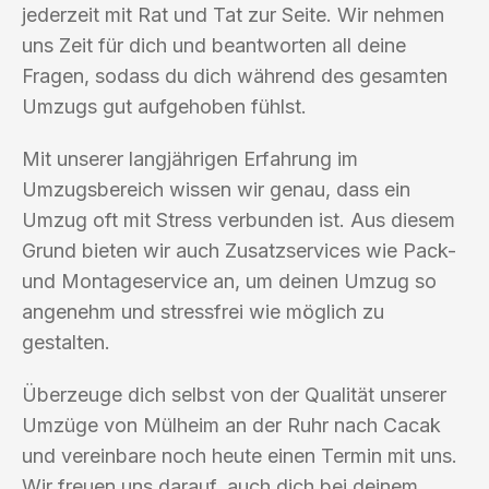
jederzeit mit Rat und Tat zur Seite. Wir nehmen
uns Zeit für dich und beantworten all deine
Fragen, sodass du dich während des gesamten
Umzugs gut aufgehoben fühlst.
Mit unserer langjährigen Erfahrung im
Umzugsbereich wissen wir genau, dass ein
Umzug oft mit Stress verbunden ist. Aus diesem
Grund bieten wir auch Zusatzservices wie Pack-
und Montageservice an, um deinen Umzug so
angenehm und stressfrei wie möglich zu
gestalten.
Überzeuge dich selbst von der Qualität unserer
Umzüge von Mülheim an der Ruhr nach Cacak
und vereinbare noch heute einen Termin mit uns.
Wir freuen uns darauf, auch dich bei deinem