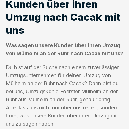
Kunden über ihren
Umzug nach Cacak mit
uns
Was sagen unsere Kunden über ihren Umzug
von Mülheim an der Ruhr nach Cacak mit uns?
Du bist auf der Suche nach einem zuverlässigen
Umzugsunternehmen für deinen Umzug von
Mülheim an der Ruhr nach Cacak? Dann bist du
bei uns, Umzugskönig Foerster Mülheim an der
Ruhr aus Mülheim an der Ruhr, genau richtig!
Aber lass uns nicht nur über uns reden, sondern
höre, was unsere Kunden über ihren Umzug mit
uns zu sagen haben.