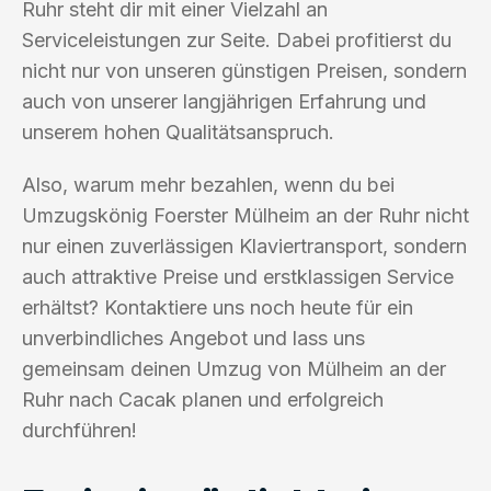
Ruhr steht dir mit einer Vielzahl an
Serviceleistungen zur Seite. Dabei profitierst du
nicht nur von unseren günstigen Preisen, sondern
auch von unserer langjährigen Erfahrung und
unserem hohen Qualitätsanspruch.
Also, warum mehr bezahlen, wenn du bei
Umzugskönig Foerster Mülheim an der Ruhr nicht
nur einen zuverlässigen Klaviertransport, sondern
auch attraktive Preise und erstklassigen Service
erhältst? Kontaktiere uns noch heute für ein
unverbindliches Angebot und lass uns
gemeinsam deinen Umzug von Mülheim an der
Ruhr nach Cacak planen und erfolgreich
durchführen!