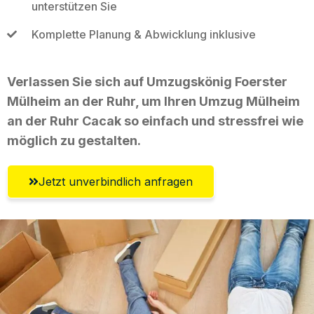
unterstützen Sie
Komplette Planung & Abwicklung inklusive
Verlassen Sie sich auf Umzugskönig Foerster
Mülheim an der Ruhr, um Ihren Umzug Mülheim
an der Ruhr Cacak so einfach und stressfrei wie
möglich zu gestalten.
Jetzt unverbindlich anfragen