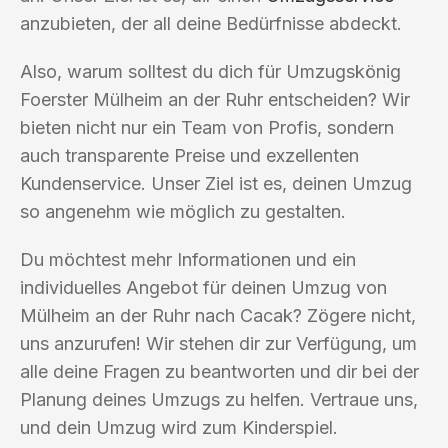
anzubieten, der all deine Bedürfnisse abdeckt.
Also, warum solltest du dich für Umzugskönig
Foerster Mülheim an der Ruhr entscheiden? Wir
bieten nicht nur ein Team von Profis, sondern
auch transparente Preise und exzellenten
Kundenservice. Unser Ziel ist es, deinen Umzug
so angenehm wie möglich zu gestalten.
Du möchtest mehr Informationen und ein
individuelles Angebot für deinen Umzug von
Mülheim an der Ruhr nach Cacak? Zögere nicht,
uns anzurufen! Wir stehen dir zur Verfügung, um
alle deine Fragen zu beantworten und dir bei der
Planung deines Umzugs zu helfen. Vertraue uns,
und dein Umzug wird zum Kinderspiel.