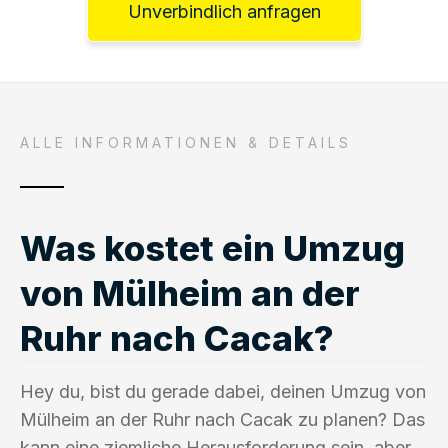
Unverbindlich anfragen
ALLE INFORMATIONEN & DETAILS
Was kostet ein Umzug
von Mülheim an der
Ruhr nach Cacak?
Hey du, bist du gerade dabei, deinen Umzug von
Mülheim an der Ruhr nach Cacak zu planen? Das
kann eine ziemliche Herausforderung sein, aber