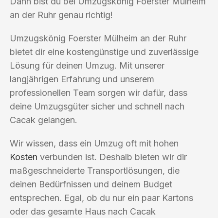
Dann bist du bei Umzugskönig Foerster Mülheim
an der Ruhr genau richtig!
Umzugskönig Foerster Mülheim an der Ruhr
bietet dir eine kostengünstige und zuverlässige
Lösung für deinen Umzug. Mit unserer
langjährigen Erfahrung und unserem
professionellen Team sorgen wir dafür, dass
deine Umzugsgüter sicher und schnell nach
Cacak gelangen.
Wir wissen, dass ein Umzug oft mit hohen
Kosten
verbunden ist. Deshalb bieten wir dir
maßgeschneiderte Transportlösungen, die
deinen Bedürfnissen und deinem Budget
entsprechen. Egal, ob du nur ein paar Kartons
oder das gesamte Haus nach Cacak