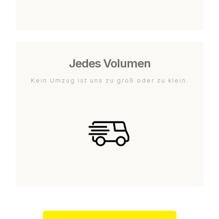
Jedes Volumen
Kein Umzug ist uns zu groß oder zu klein.