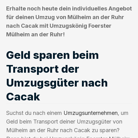
Erhalte noch heute dein individuelles Angebot
für deinen Umzug von Mülheim an der Ruhr
nach Cacak mit Umzugskönig Foerster
Mülheim an der Ruhr!
Geld sparen beim
Transport der
Umzugsgüter nach
Cacak
Suchst du nach einem
Umzugsunternehmen
, um
Geld beim Transport deiner Umzugsgüter von
Mülheim an der Ruhr nach Cacak zu sparen?