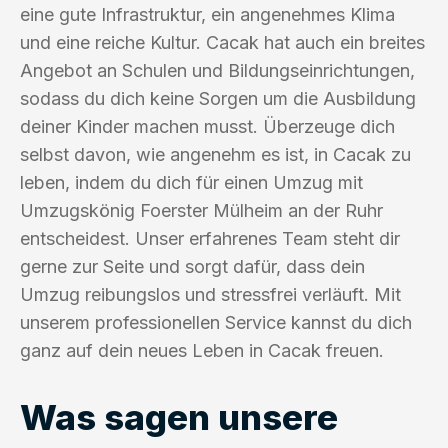
eine gute Infrastruktur, ein angenehmes Klima
und eine reiche Kultur. Cacak hat auch ein breites
Angebot an Schulen und Bildungseinrichtungen,
sodass du dich keine Sorgen um die Ausbildung
deiner Kinder machen musst. Überzeuge dich
selbst davon, wie angenehm es ist, in Cacak zu
leben, indem du dich für einen Umzug mit
Umzugskönig Foerster Mülheim an der Ruhr
entscheidest. Unser erfahrenes Team steht dir
gerne zur Seite und sorgt dafür, dass dein
Umzug reibungslos und stressfrei verläuft. Mit
unserem professionellen Service kannst du dich
ganz auf dein neues Leben in Cacak freuen.
Was sagen unsere