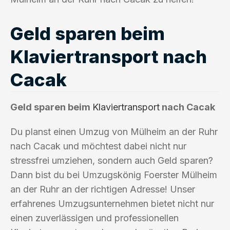
Geld sparen beim
Klaviertransport nach
Cacak
Geld sparen beim
Klaviertransport
nach Cacak
Du planst einen Umzug von Mülheim an der Ruhr
nach Cacak und möchtest dabei nicht nur
stressfrei umziehen, sondern auch Geld sparen?
Dann bist du bei Umzugskönig Foerster Mülheim
an der Ruhr an der richtigen Adresse! Unser
erfahrenes Umzugsunternehmen bietet nicht nur
einen zuverlässigen und professionellen