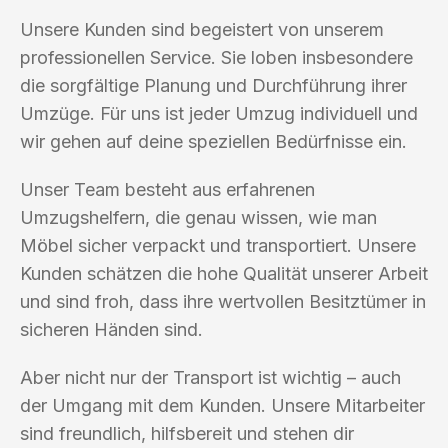
Unsere Kunden sind begeistert von unserem
professionellen Service. Sie loben insbesondere
die sorgfältige Planung und Durchführung ihrer
Umzüge. Für uns ist jeder Umzug individuell und
wir gehen auf deine speziellen Bedürfnisse ein.
Unser Team besteht aus erfahrenen
Umzugshelfern, die genau wissen, wie man
Möbel sicher verpackt und transportiert. Unsere
Kunden schätzen die hohe Qualität unserer Arbeit
und sind froh, dass ihre wertvollen Besitztümer in
sicheren Händen sind.
Aber nicht nur der Transport ist wichtig – auch
der Umgang mit dem Kunden. Unsere Mitarbeiter
sind freundlich, hilfsbereit und stehen dir