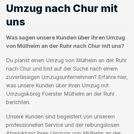
Umzug nach Chur mit
uns
Was sagen unsere Kunden über ihren Umzug
von Mülheim an der Ruhr nach Chur mit uns?
Du planst einen Umzug von Mülheim an der Ruhr
nach Chur und bist auf der Suche nach einem
zuverlässigen Umzugsunternehmen? Erfahre hier,
was unsere Kunden über ihren Umzug mit
Umzugskönig Foerster Mülheim an der Ruhr
berichten.
Unsere Kunden sind begeistert von unserem
professionellen Service und der reibungslosen
Abwicklung ihres Umzugs von Mülheim an der