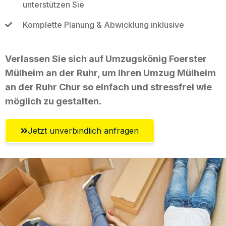
unterstützen Sie
Komplette Planung & Abwicklung inklusive
Verlassen Sie sich auf Umzugskönig Foerster
Mülheim an der Ruhr, um Ihren Umzug Mülheim
an der Ruhr Chur so einfach und stressfrei wie
möglich zu gestalten.
Jetzt unverbindlich anfragen