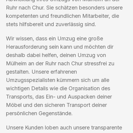
Ruhr nach Chur. Sie schätzen besonders unsere
kompetenten und freundlichen Mitarbeiter, die
stets hilfsbereit und zuverlässig sind.
Wir wissen, dass ein Umzug eine große
Herausforderung sein kann und möchten dir
deshalb dabei helfen, deinen Umzug von
Mülheim an der Ruhr nach Chur stressfrei zu
gestalten. Unsere erfahrenen
Umzugsspezialisten kümmern sich um alle
wichtigen Details wie die Organisation des
Transports, das Ein- und Auspacken deiner
Möbel und den sicheren Transport deiner
persönlichen Gegenstände.
Unsere Kunden loben auch unsere transparente