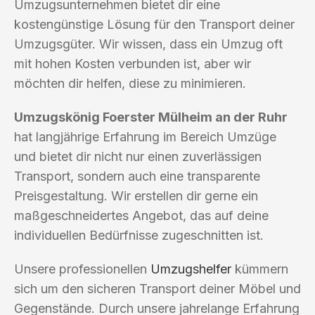
Umzugsunternehmen bietet dir eine
kostengünstige Lösung für den Transport deiner
Umzugsgüter. Wir wissen, dass ein Umzug oft
mit hohen Kosten verbunden ist, aber wir
möchten dir helfen, diese zu minimieren.
Umzugskönig Foerster Mülheim an der Ruhr
hat langjährige Erfahrung im Bereich Umzüge
und bietet dir nicht nur einen zuverlässigen
Transport, sondern auch eine transparente
Preisgestaltung. Wir erstellen dir gerne ein
maßgeschneidertes Angebot, das auf deine
individuellen Bedürfnisse zugeschnitten ist.
Unsere professionellen
Umzugshelfer
kümmern
sich um den sicheren Transport deiner Möbel und
Gegenstände. Durch unsere jahrelange Erfahrung