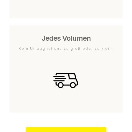
Jedes Volumen
Kein Umzug ist uns zu groß oder zu klein.