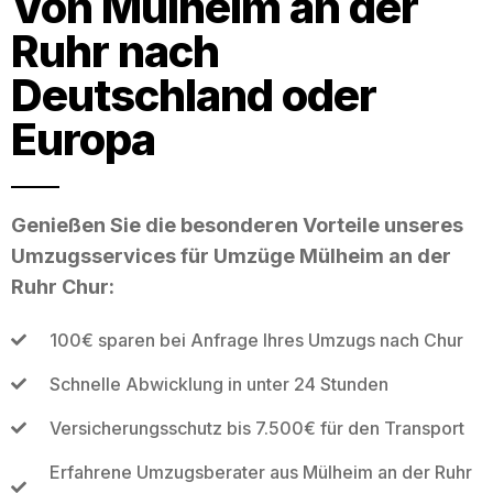
Von Mülheim an der
Ruhr nach
Deutschland oder
Europa
Genießen Sie die besonderen Vorteile unseres
Umzugsservices für Umzüge Mülheim an der
Ruhr Chur:
100€ sparen bei Anfrage Ihres Umzugs nach Chur
Schnelle Abwicklung in unter 24 Stunden
Versicherungsschutz bis 7.500€ für den Transport
Erfahrene Umzugsberater aus Mülheim an der Ruhr