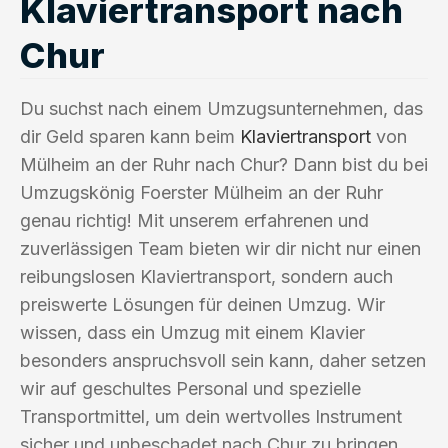
Klaviertransport nach
Chur
Du suchst nach einem Umzugsunternehmen, das
dir Geld sparen kann beim
Klaviertransport
von
Mülheim an der Ruhr nach Chur? Dann bist du bei
Umzugskönig Foerster Mülheim an der Ruhr
genau richtig! Mit unserem erfahrenen und
zuverlässigen Team bieten wir dir nicht nur einen
reibungslosen Klaviertransport, sondern auch
preiswerte Lösungen für deinen Umzug. Wir
wissen, dass ein Umzug mit einem Klavier
besonders anspruchsvoll sein kann, daher setzen
wir auf geschultes Personal und spezielle
Transportmittel, um dein wertvolles Instrument
sicher und unbeschadet nach Chur zu bringen.