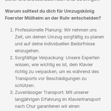
Warum solltest du dich für Umzugskönig
Foerster Mülheim an der Ruhr entscheiden?
Professionelle Planung: Wir nehmen uns
Zeit, um deinen Umzug sorgfältig zu planen
und auf deine individuellen Bedürfnisse
einzugehen.
Sorgfältige Verpackung: Unsere Experten
wissen, wie wichtig es ist, dein Klavier
richtig zu verpacken, um es während des
Transports vor Beschädigungen zu
schützen.
Zuverlässiger Transport: Mit unserer
langjährigen Erfahrung im Klaviertransport
nach Chur garantieren wir einen