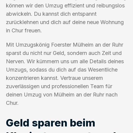
können wir den Umzug effizient und reibungslos
abwickeln. Du kannst dich entspannt
zurücklehnen und dich auf deine neue Wohnung
in Chur freuen.
Mit Umzugskönig Foerster Mülheim an der Ruhr
sparst du nicht nur Geld, sondern auch Zeit und
Nerven. Wir kümmern uns um alle Details deines
Umzugs, sodass du dich auf das Wesentliche
konzentrieren kannst. Vertraue unserem
zuverlässigen und professionellen Team für
deinen Umzug von Mülheim an der Ruhr nach
Chur.
Geld sparen beim