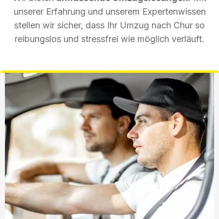
unserer Erfahrung und unserem Expertenwissen
stellen wir sicher, dass Ihr Umzug nach Chur so
reibungslos und stressfrei wie möglich verläuft.