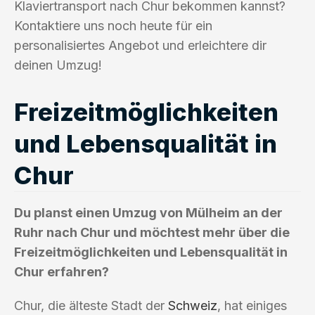
Klaviertransport nach Chur bekommen kannst?
Kontaktiere uns noch heute für ein
personalisiertes Angebot und erleichtere dir
deinen Umzug!
Freizeitmöglichkeiten
und Lebensqualität in
Chur
Du planst einen Umzug von Mülheim an der
Ruhr nach Chur und möchtest mehr über die
Freizeitmöglichkeiten und Lebensqualität in
Chur erfahren?
Chur, die älteste Stadt der
Schweiz
, hat einiges