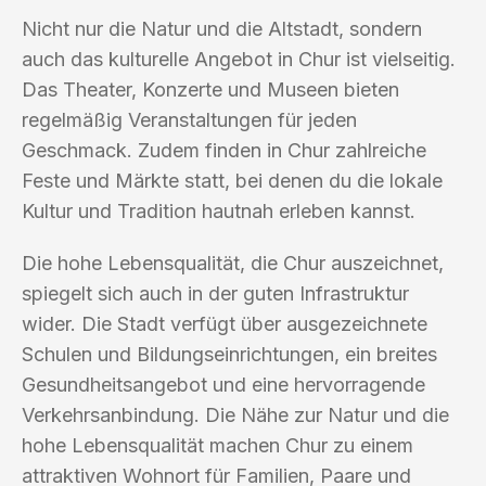
Nicht nur die Natur und die Altstadt, sondern
auch das kulturelle Angebot in Chur ist vielseitig.
Das Theater, Konzerte und Museen bieten
regelmäßig Veranstaltungen für jeden
Geschmack. Zudem finden in Chur zahlreiche
Feste und Märkte statt, bei denen du die lokale
Kultur und Tradition hautnah erleben kannst.
Die hohe Lebensqualität, die Chur auszeichnet,
spiegelt sich auch in der guten Infrastruktur
wider. Die Stadt verfügt über ausgezeichnete
Schulen und Bildungseinrichtungen, ein breites
Gesundheitsangebot und eine hervorragende
Verkehrsanbindung. Die Nähe zur Natur und die
hohe Lebensqualität machen Chur zu einem
attraktiven Wohnort für Familien, Paare und