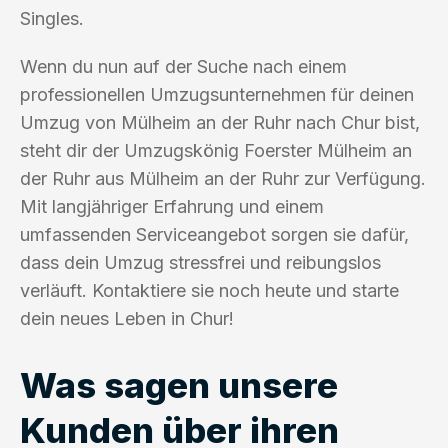
Singles.
Wenn du nun auf der Suche nach einem
professionellen Umzugsunternehmen für deinen
Umzug von Mülheim an der Ruhr nach Chur bist,
steht dir der Umzugskönig Foerster Mülheim an
der Ruhr aus Mülheim an der Ruhr zur Verfügung.
Mit langjähriger Erfahrung und einem
umfassenden Serviceangebot sorgen sie dafür,
dass dein Umzug stressfrei und reibungslos
verläuft. Kontaktiere sie noch heute und starte
dein neues Leben in Chur!
Was sagen unsere
Kunden über ihren