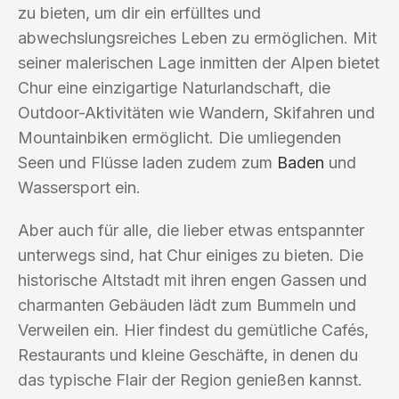
zu bieten, um dir ein erfülltes und
abwechslungsreiches Leben zu ermöglichen. Mit
seiner malerischen Lage inmitten der Alpen bietet
Chur eine einzigartige Naturlandschaft, die
Outdoor-Aktivitäten wie Wandern, Skifahren und
Mountainbiken ermöglicht. Die umliegenden
Seen und Flüsse laden zudem zum
Baden
und
Wassersport ein.
Aber auch für alle, die lieber etwas entspannter
unterwegs sind, hat Chur einiges zu bieten. Die
historische Altstadt mit ihren engen Gassen und
charmanten Gebäuden lädt zum Bummeln und
Verweilen ein. Hier findest du gemütliche Cafés,
Restaurants und kleine Geschäfte, in denen du
das typische Flair der Region genießen kannst.