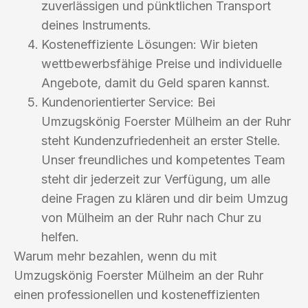
zuverlässigen und pünktlichen Transport
deines Instruments.
Kosteneffiziente Lösungen: Wir bieten
wettbewerbsfähige Preise und individuelle
Angebote, damit du Geld sparen kannst.
Kundenorientierter Service: Bei
Umzugskönig Foerster Mülheim an der Ruhr
steht Kundenzufriedenheit an erster Stelle.
Unser freundliches und kompetentes Team
steht dir jederzeit zur Verfügung, um alle
deine Fragen zu klären und dir beim Umzug
von Mülheim an der Ruhr nach Chur zu
helfen.
Warum mehr bezahlen, wenn du mit
Umzugskönig Foerster Mülheim an der Ruhr
einen professionellen und kosteneffizienten