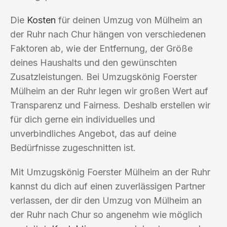
Die
Kosten
für deinen Umzug von Mülheim an
der Ruhr nach Chur hängen von verschiedenen
Faktoren ab, wie der Entfernung, der Größe
deines Haushalts und den gewünschten
Zusatzleistungen. Bei Umzugskönig Foerster
Mülheim an der Ruhr legen wir großen Wert auf
Transparenz und Fairness. Deshalb erstellen wir
für dich gerne ein individuelles und
unverbindliches Angebot, das auf deine
Bedürfnisse zugeschnitten ist.
Mit Umzugskönig Foerster Mülheim an der Ruhr
kannst du dich auf einen zuverlässigen Partner
verlassen, der dir den Umzug von Mülheim an
der Ruhr nach Chur so angenehm wie möglich