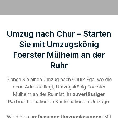
Umzug nach Chur – Starten
Sie mit Umzugskönig
Foerster Mülheim an der
Ruhr
Planen Sie einen Umzug nach Chur? Egal wo die
neue Adresse liegt, Umzugskönig Foerster
Mülheim an der Ruhr ist
Ihr zuverlässiger
Partner
für nationale & internationale Umzüge.
Wir bieten
umfassende Umzugslösungen
: Mit