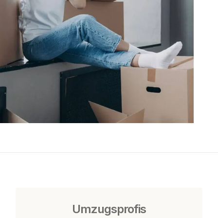
Umzugsprofis