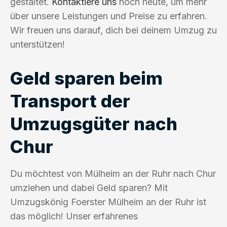
gestaltet.
Kontaktiere uns
noch heute, um mehr
über unsere Leistungen und Preise zu erfahren.
Wir freuen uns darauf, dich bei deinem Umzug zu
unterstützen!
Geld sparen beim
Transport der
Umzugsgüter nach
Chur
Du möchtest von Mülheim an der Ruhr nach Chur
umziehen und dabei Geld sparen? Mit
Umzugskönig Foerster Mülheim an der Ruhr ist
das möglich! Unser erfahrenes