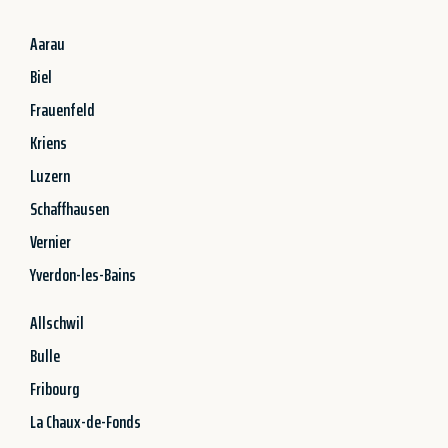
Aarau
Biel
Frauenfeld
Kriens
Luzern
Schaffhausen
Vernier
Yverdon-les-Bains
Allschwil
Bulle
Fribourg
La Chaux-de-Fonds