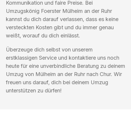
Kommunikation und faire Preise. Bei
Umzugskönig Foerster Mülheim an der Ruhr
kannst du dich darauf verlassen, dass es keine
versteckten Kosten gibt und du immer genau
weißt, worauf du dich einlässt.
Überzeuge dich selbst von unserem
erstklassigen Service und kontaktiere uns noch
heute für eine unverbindliche Beratung zu deinem
Umzug von Mülheim an der Ruhr nach Chur. Wir
freuen uns darauf, dich bei deinem Umzug
unterstützen zu dürfen!