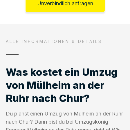
Unverbindlich anfragen
ALLE INFORMATIONEN & DETAILS
Was kostet ein Umzug
von Mülheim an der
Ruhr nach Chur?
Du planst einen Umzug von Mülheim an der Ruhr
nach Chur? Dann bist du bei Umzugskönig
Foerster Mülheim an der Ruhr genau richtig! Wir