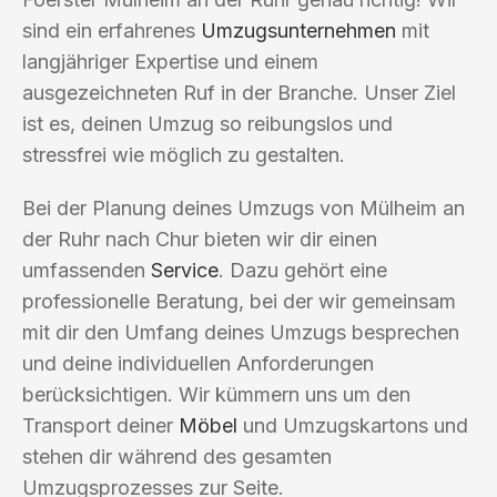
sind ein erfahrenes
Umzugsunternehmen
mit
langjähriger Expertise und einem
ausgezeichneten Ruf in der Branche. Unser Ziel
ist es, deinen Umzug so reibungslos und
stressfrei wie möglich zu gestalten.
Bei der Planung deines Umzugs von Mülheim an
der Ruhr nach Chur bieten wir dir einen
umfassenden
Service
. Dazu gehört eine
professionelle Beratung, bei der wir gemeinsam
mit dir den Umfang deines Umzugs besprechen
und deine individuellen Anforderungen
berücksichtigen. Wir kümmern uns um den
Transport deiner
Möbel
und Umzugskartons und
stehen dir während des gesamten
Umzugsprozesses zur Seite.