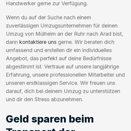
Handwerker gerne zur Verfügung.
Wenn du auf der Suche nach einem
zuverlässigen Umzugsunternehmen für deinen
Umzug von Mülheim an der Ruhr nach Arad bist,
dann
kontaktiere uns
gerne. Wir beraten dich
umfassend und erstellen dir ein individuelles
Angebot, das perfekt auf deine Bedürfnisse
abgestimmt ist. Vertraue auf unsere langjährige
Erfahrung, unsere professionellen Mitarbeiter und
unseren erstklassigen Service. Wir freuen uns
darauf, dich bei deinem Umzug zu unterstützen
und dir den Stress abzunehmen.
Geld sparen beim