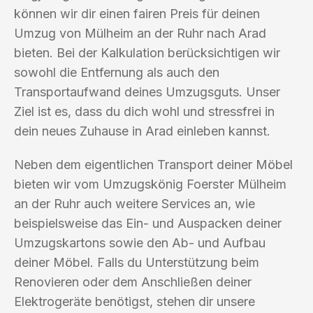
können wir dir einen fairen Preis für deinen
Umzug von Mülheim an der Ruhr nach Arad
bieten. Bei der Kalkulation berücksichtigen wir
sowohl die Entfernung als auch den
Transportaufwand deines Umzugsguts. Unser
Ziel ist es, dass du dich wohl und stressfrei in
dein neues Zuhause in Arad einleben kannst.
Neben dem eigentlichen Transport deiner Möbel
bieten wir vom Umzugskönig Foerster Mülheim
an der Ruhr auch weitere Services an, wie
beispielsweise das Ein- und Auspacken deiner
Umzugskartons sowie den Ab- und Aufbau
deiner Möbel. Falls du Unterstützung beim
Renovieren oder dem Anschließen deiner
Elektrogeräte benötigst, stehen dir unsere