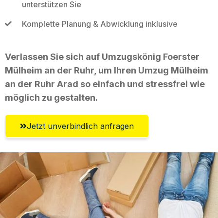
unterstützen Sie
Komplette Planung & Abwicklung inklusive
Verlassen Sie sich auf Umzugskönig Foerster
Mülheim an der Ruhr, um Ihren Umzug Mülheim
an der Ruhr Arad so einfach und stressfrei wie
möglich zu gestalten.
Jetzt unverbindlich anfragen