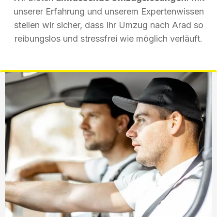
unserer Erfahrung und unserem Expertenwissen
stellen wir sicher, dass Ihr Umzug nach Arad so
reibungslos und stressfrei wie möglich verläuft.