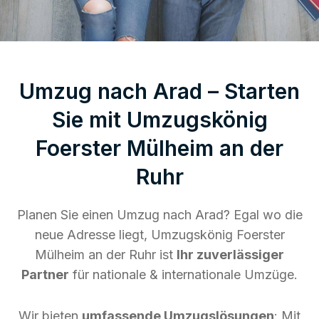
Umzug nach Arad – Starten
Sie mit Umzugskönig
Foerster Mülheim an der
Ruhr
Planen Sie einen Umzug nach Arad? Egal wo die
neue Adresse liegt, Umzugskönig Foerster
Mülheim an der Ruhr ist
Ihr zuverlässiger
Partner
für nationale & internationale Umzüge.
Wir bieten
umfassende Umzugslösungen
: Mit