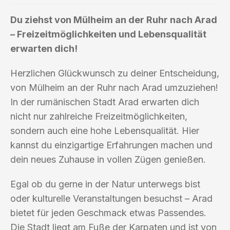
Du ziehst von Mülheim an der Ruhr nach Arad
– Freizeitmöglichkeiten und Lebensqualität
erwarten dich!
Herzlichen Glückwunsch zu deiner Entscheidung,
von Mülheim an der Ruhr nach Arad umzuziehen!
In der rumänischen Stadt Arad erwarten dich
nicht nur zahlreiche Freizeitmöglichkeiten,
sondern auch eine hohe Lebensqualität. Hier
kannst du einzigartige Erfahrungen machen und
dein neues Zuhause in vollen Zügen genießen.
Egal ob du gerne in der Natur unterwegs bist
oder kulturelle Veranstaltungen besuchst – Arad
bietet für jeden Geschmack etwas Passendes.
Die Stadt liegt am Fuße der Karpaten und ist von