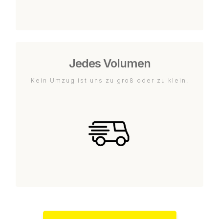
Jedes Volumen
Kein Umzug ist uns zu groß oder zu klein.