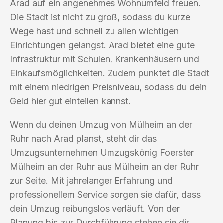
Arad auf ein angenehmes Wohnumfeld freuen.
Die Stadt ist nicht zu groß, sodass du kurze
Wege hast und schnell zu allen wichtigen
Einrichtungen gelangst. Arad bietet eine gute
Infrastruktur mit Schulen, Krankenhäusern und
Einkaufsmöglichkeiten. Zudem punktet die Stadt
mit einem niedrigen Preisniveau, sodass du dein
Geld hier gut einteilen kannst.
Wenn du deinen Umzug von Mülheim an der
Ruhr nach Arad planst, steht dir das
Umzugsunternehmen Umzugskönig Foerster
Mülheim an der Ruhr aus Mülheim an der Ruhr
zur Seite. Mit jahrelanger Erfahrung und
professionellem Service sorgen sie dafür, dass
dein Umzug reibungslos verläuft. Von der
Planung bis zur Durchführung stehen sie dir