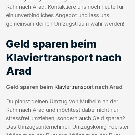
Ruhr nach Arad. Kontaktiere uns noch heute für
ein unverbindliches Angebot und lass uns
gemeinsam deinen Umzugstraum wahr werden!
Geld sparen beim
Klaviertransport nach
Arad
Geld sparen beim
Klaviertransport
nach Arad
Du planst deinen Umzug von Mülheim an der
Ruhr nach Arad und möchtest dabei nicht nur
stressfrei umziehen, sondern auch Geld sparen?
Das Umzugsunternehmen Umzugskönig Foerster