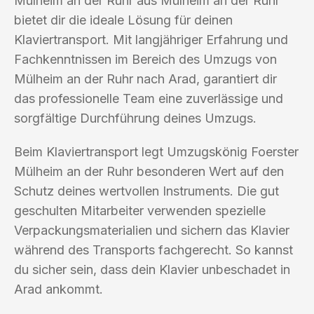
Mülheim an der Ruhr aus Mülheim an der Ruhr
bietet dir die ideale Lösung für deinen
Klaviertransport. Mit langjähriger Erfahrung und
Fachkenntnissen im Bereich des Umzugs von
Mülheim an der Ruhr nach Arad, garantiert dir
das professionelle Team eine zuverlässige und
sorgfältige Durchführung deines Umzugs.
Beim Klaviertransport legt Umzugskönig Foerster
Mülheim an der Ruhr besonderen Wert auf den
Schutz deines wertvollen Instruments. Die gut
geschulten Mitarbeiter verwenden spezielle
Verpackungsmaterialien und sichern das Klavier
während des Transports fachgerecht. So kannst
du sicher sein, dass dein Klavier unbeschadet in
Arad ankommt.