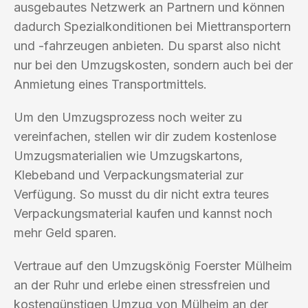
ausgebautes Netzwerk an Partnern und können
dadurch Spezialkonditionen bei Miettransportern
und -fahrzeugen anbieten. Du sparst also nicht
nur bei den Umzugskosten, sondern auch bei der
Anmietung eines Transportmittels.
Um den Umzugsprozess noch weiter zu
vereinfachen, stellen wir dir zudem kostenlose
Umzugsmaterialien wie Umzugskartons,
Klebeband und Verpackungsmaterial zur
Verfügung. So musst du dir nicht extra teures
Verpackungsmaterial kaufen und kannst noch
mehr Geld sparen.
Vertraue auf den Umzugskönig Foerster Mülheim
an der Ruhr und erlebe einen stressfreien und
kostengünstigen Umzug von Mülheim an der