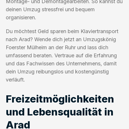
Montage- und Demontagearbeiten. So kannst du
deinen Umzug stressfrei und bequem
organisieren.
Du möchtest Geld sparen beim Klaviertransport
nach Arad? Wende dich jetzt an Umzugskönig
Foerster Mülheim an der Ruhr und lass dich
umfassend beraten. Vertraue auf die Erfahrung
und das Fachwissen des Unternehmens, damit
dein Umzug reibungslos und kostengünstig
verläuft.
Freizeitmöglichkeiten
und Lebensqualität in
Arad