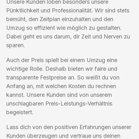
Unsere Kunden loben besonders unsere
Pünktlichkeit und Professionalität. Wir sind stets
bemüht, den Zeitplan einzuhalten und den
Umzug so effizient wie möglich zu gestalten.
Dabei geht es uns darum, dir Zeit und Nerven zu
sparen.
Auch der Preis spielt bei einem Umzug eine
wichtige Rolle. Deshalb bieten wir faire und
transparente Festpreise an. So weißt du von
Anfang an, mit welchen Kosten du rechnen
kannst. Unsere Kunden sind von unserem
unschlagbaren Preis-Leistungs-Verhältnis
begeistert.
Lass dich von den positiven Erfahrungen unserer
Kunden überzeugen und vertraue uns deinen