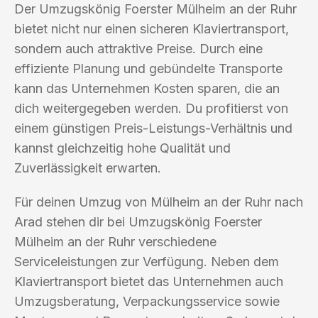
Der Umzugskönig Foerster Mülheim an der Ruhr
bietet nicht nur einen sicheren Klaviertransport,
sondern auch attraktive Preise. Durch eine
effiziente Planung und gebündelte Transporte
kann das Unternehmen Kosten sparen, die an
dich weitergegeben werden. Du profitierst von
einem günstigen Preis-Leistungs-Verhältnis und
kannst gleichzeitig hohe Qualität und
Zuverlässigkeit erwarten.
Für deinen Umzug von Mülheim an der Ruhr nach
Arad stehen dir bei Umzugskönig Foerster
Mülheim an der Ruhr verschiedene
Serviceleistungen zur Verfügung. Neben dem
Klaviertransport bietet das Unternehmen auch
Umzugsberatung, Verpackungsservice sowie