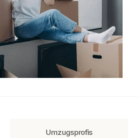
Umzugsprofis