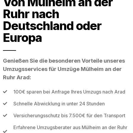
Von Mülheim an der
Ruhr nach
Deutschland oder
Europa
Genießen Sie die besonderen Vorteile unseres
Umzugsservices für Umzüge Mülheim an der
Ruhr Arad:
100€ sparen bei Anfrage Ihres Umzugs nach Arad
Schnelle Abwicklung in unter 24 Stunden
Versicherungsschutz bis 7.500€ für den Transport
Erfahrene Umzugsberater aus Mülheim an der Ruhr