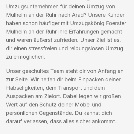
Umzugsunternehmen für deinen Umzug von
Mülheim an der Ruhr nach Arad? Unsere Kunden
haben schon häufiger mit Umzugskönig Foerster
Mülheim an der Ruhr ihre Erfahrungen gemacht
und waren äußerst zufrieden. Unser Ziel ist es,
dir einen stressfreien und reibungslosen Umzug
zu ermöglichen.
Unser geschultes Team steht dir von Anfang an
zur Seite. Wir helfen dir beim Einpacken deiner
Habseligkeiten, dem Transport und dem
Auspacken am Zielort. Dabei legen wir großen
Wert auf den Schutz deiner Möbel und
persönlichen Gegenstände. Du kannst dich
darauf verlassen, dass alles sicher ankommt.