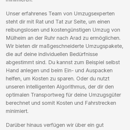
Unser erfahrenes Team von Umzugsexperten
steht dir mit Rat und Tat zur Seite, um einen
reibungslosen und kostengünstigen Umzug von
Mülheim an der Ruhr nach Arad zu ermöglichen.
Wir bieten dir maßgeschneiderte Umzugspakete,
die auf deine individuellen Bedürfnisse
abgestimmt sind. Du kannst zum Beispiel selbst
Hand anlegen und beim Ein- und Auspacken
helfen, um Kosten zu sparen. Oder du nutzt
unseren intelligenten Algorithmus, der dir den
optimalen Transportweg für deine Umzugsgüter
berechnet und somit Kosten und Fahrstrecken
minimiert.
Darüber hinaus verfügen wir über ein gut