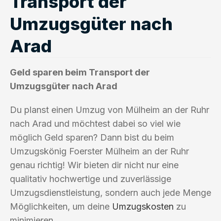
Transport der
Umzugsgüter nach
Arad
Geld sparen beim Transport der
Umzugsgüter nach Arad
Du planst einen Umzug von Mülheim an der Ruhr
nach Arad und möchtest dabei so viel wie
möglich Geld sparen? Dann bist du beim
Umzugskönig Foerster Mülheim an der Ruhr
genau richtig! Wir bieten dir nicht nur eine
qualitativ hochwertige und zuverlässige
Umzugsdienstleistung, sondern auch jede Menge
Möglichkeiten, um deine
Umzugskosten
zu
minimieren.