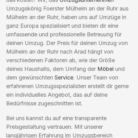
Umzugskönig Foerster Mülheim an der Ruhr aus
Mülheim an der Ruhr, haben uns auf Umzüge in
ganz Europa spezialisiert und bieten dir eine
umfassende und professionelle Betreuung für
deinen Umzug. Der Preis für deinen Umzug von
Mülheim an der Ruhr nach Arad hängt von
verschiedenen Faktoren ab, wie der Größe
deines Haushalts, dem Umfang der
Möbel
und
dem gewünschten
Service
. Unser Team von
erfahrenen Umzugsspezialisten erstellt dir gerne
ein individuelles Angebot, das auf deine
Bedürfnisse zugeschnitten ist.
Bei uns kannst du auf eine transparente
Preisgestaltung vertrauen. Mit unserer
langjährigen Erfahrung im Umzugsbereich