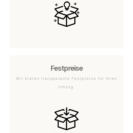
Festpreise
Wir bieten transparente Festpreise für Ihren
Umzug.