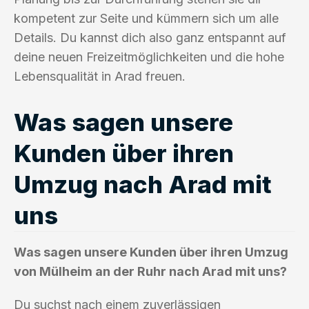
kompetent zur Seite und kümmern sich um alle
Details. Du kannst dich also ganz entspannt auf
deine neuen Freizeitmöglichkeiten und die hohe
Lebensqualität in Arad freuen.
Was sagen unsere
Kunden über ihren
Umzug nach Arad mit
uns
Was sagen unsere Kunden über ihren Umzug
von Mülheim an der Ruhr nach Arad mit uns?
Du suchst nach einem zuverlässigen