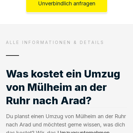
Unverbindlich anfragen
ALLE INFORMATIONEN & DETAILS
Was kostet ein Umzug
von Mülheim an der
Ruhr nach Arad?
Du planst einen Umzug von Mülheim an der Ruhr
nach Arad und möchtest gerne wissen, was dich
das kostet? Wir, das
Umzugsunternehmen