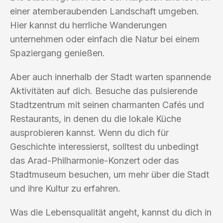
einer atemberaubenden Landschaft umgeben.
Hier kannst du herrliche Wanderungen
unternehmen oder einfach die Natur bei einem
Spaziergang genießen.
Aber auch innerhalb der Stadt warten spannende
Aktivitäten auf dich. Besuche das pulsierende
Stadtzentrum mit seinen charmanten Cafés und
Restaurants, in denen du die lokale Küche
ausprobieren kannst. Wenn du dich für
Geschichte interessierst, solltest du unbedingt
das Arad-Philharmonie-Konzert oder das
Stadtmuseum besuchen, um mehr über die Stadt
und ihre Kultur zu erfahren.
Was die Lebensqualität angeht, kannst du dich in