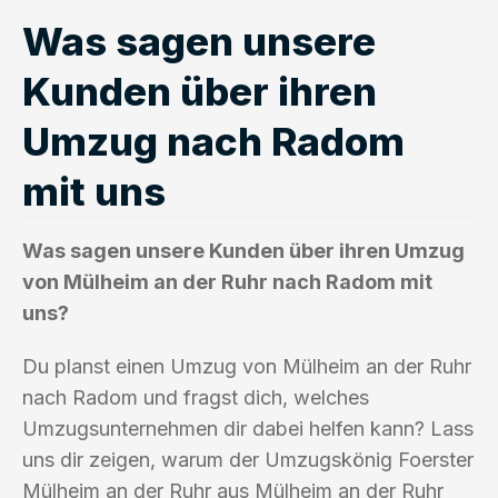
Was sagen unsere
Kunden über ihren
Umzug nach Radom
mit uns
Was sagen unsere Kunden über ihren Umzug
von Mülheim an der Ruhr nach Radom mit
uns?
Du planst einen Umzug von Mülheim an der Ruhr
nach Radom und fragst dich, welches
Umzugsunternehmen dir dabei helfen kann? Lass
uns dir zeigen, warum der Umzugskönig Foerster
Mülheim an der Ruhr aus Mülheim an der Ruhr