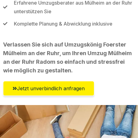
Erfahrene Umzugsberater aus Mülheim an der Ruhr
unterstützen Sie
Komplette Planung & Abwicklung inklusive
Verlassen Sie sich auf Umzugskönig Foerster
Mülheim an der Ruhr, um Ihren Umzug Mülheim
an der Ruhr Radom so einfach und stressfrei
wie möglich zu gestalten.
Jetzt unverbindlich anfragen