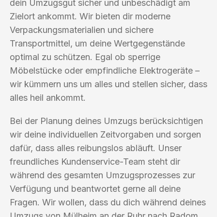
dein Umzugsgut sicher und unbeschädigt am
Zielort ankommt. Wir bieten dir moderne
Verpackungsmaterialien und sichere
Transportmittel, um deine Wertgegenstände
optimal zu schützen. Egal ob sperrige
Möbelstücke oder empfindliche Elektrogeräte –
wir kümmern uns um alles und stellen sicher, dass
alles heil ankommt.
Bei der Planung deines Umzugs berücksichtigen
wir deine individuellen Zeitvorgaben und sorgen
dafür, dass alles reibungslos abläuft. Unser
freundliches Kundenservice-Team steht dir
während des gesamten Umzugsprozesses zur
Verfügung und beantwortet gerne all deine
Fragen. Wir wollen, dass du dich während deines
Umzugs von Mülheim an der Ruhr nach Radom