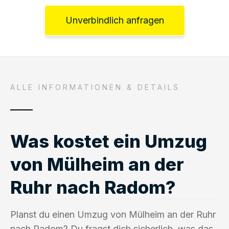
Unverbindlich anfragen
ALLE INFORMATIONEN & DETAILS
Was kostet ein Umzug
von Mülheim an der
Ruhr nach Radom?
Planst du einen Umzug von Mülheim an der Ruhr
nach Radom? Du fragst dich sicherlich, was das