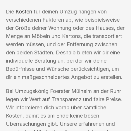
Die
Kosten
für deinen Umzug hängen von
verschiedenen Faktoren ab, wie beispielsweise
der Größe deiner Wohnung oder des Hauses, der
Menge an Möbeln und Kartons, die transportiert
werden müssen, und der Entfernung zwischen
den beiden Städten. Deshalb bieten wir dir eine
individuelle Beratung an, bei der wir deine
Bedürfnisse und Wünsche berücksichtigen, um
dir ein maßgeschneidertes Angebot zu erstellen.
Bei Umzugskönig Foerster Mülheim an der Ruhr
legen wir Wert auf Transparenz und faire Preise.
Wir informieren dich vorab über sämtliche
Kosten, damit es am Ende keine bösen
Überraschungen gibt. Unsere erfahrenen und