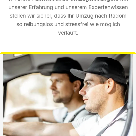
unserer Erfahrung und unserem Expertenwissen
stellen wir sicher, dass Ihr Umzug nach Radom
so reibungslos und stressfrei wie möglich
verläuft.