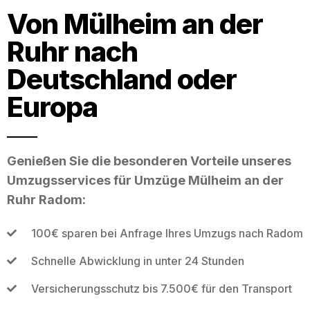
Von Mülheim an der
Ruhr nach
Deutschland oder
Europa
Genießen Sie die besonderen Vorteile unseres
Umzugsservices für Umzüge Mülheim an der
Ruhr Radom:
100€ sparen bei Anfrage Ihres Umzugs nach Radom
Schnelle Abwicklung in unter 24 Stunden
Versicherungsschutz bis 7.500€ für den Transport