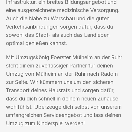
Infrastruktur, ein breites Bildungsangebot und
eine ausgezeichnete medizinische Versorgung.
Auch die Nähe zu Warschau und die guten
Verkehrsanbindungen sorgen dafür, dass du
sowohl das Stadt- als auch das Landleben
optimal genießen kannst.
Mit Umzugskönig Foerster Mülheim an der Ruhr
steht dir ein zuverlässiger Partner für deinen
Umzug von Mülheim an der Ruhr nach Radom
zur Seite. Wir kümmern uns um den sicheren
Transport deines Hausrats und sorgen dafür,
dass du dich schnell in deinem neuen Zuhause
wohlfühlst. Überzeuge dich selbst von unserem
umfangreichen Serviceangebot und lass deinen
Umzug zum Kinderspiel werden!