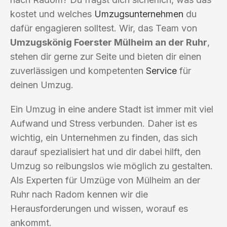
kostet und welches
Umzugsunternehmen
du
dafür engagieren solltest. Wir, das Team von
Umzugskönig Foerster Mülheim an der Ruhr
,
stehen dir gerne zur Seite und bieten dir einen
zuverlässigen und kompetenten
Service
für
deinen Umzug.
Ein Umzug in eine andere Stadt ist immer mit viel
Aufwand und Stress verbunden. Daher ist es
wichtig, ein Unternehmen zu finden, das sich
darauf spezialisiert hat und dir dabei hilft, den
Umzug so reibungslos wie möglich zu gestalten.
Als Experten für Umzüge von Mülheim an der
Ruhr nach Radom kennen wir die
Herausforderungen und wissen, worauf es
ankommt.