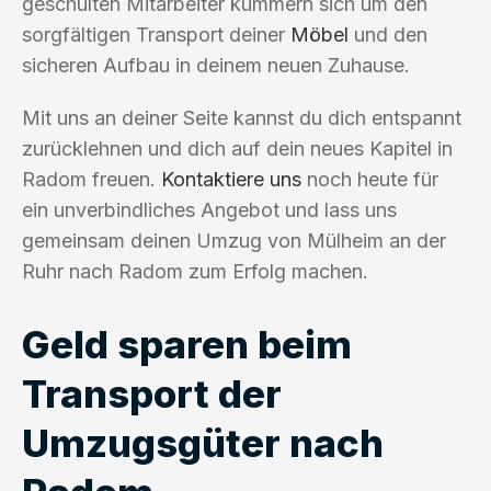
geschulten Mitarbeiter kümmern sich um den
sorgfältigen Transport deiner
Möbel
und den
sicheren Aufbau in deinem neuen Zuhause.
Mit uns an deiner Seite kannst du dich entspannt
zurücklehnen und dich auf dein neues Kapitel in
Radom freuen.
Kontaktiere uns
noch heute für
ein unverbindliches Angebot und lass uns
gemeinsam deinen Umzug von Mülheim an der
Ruhr nach Radom zum Erfolg machen.
Geld sparen beim
Transport der
Umzugsgüter nach