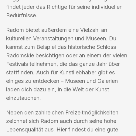
findet jeder das Richtige für seine individuellen
Bedürfnisse.
Radom bietet außerdem eine Vielzahl an
kulturellen Veranstaltungen und Museen. Du
kannst zum Beispiel das historische Schloss
Radomskie besichtigen oder an einem der vielen
Festivals teilnehmen, die das ganze Jahr über
stattfinden. Auch für Kunstliebhaber gibt es
einiges zu entdecken – Museen und Galerien
laden dich dazu ein, in die Welt der Kunst
einzutauchen.
Neben den zahlreichen Freizeitmöglichkeiten
zeichnet sich Radom auch durch seine hohe
Lebensqualität aus. Hier findest du eine gute