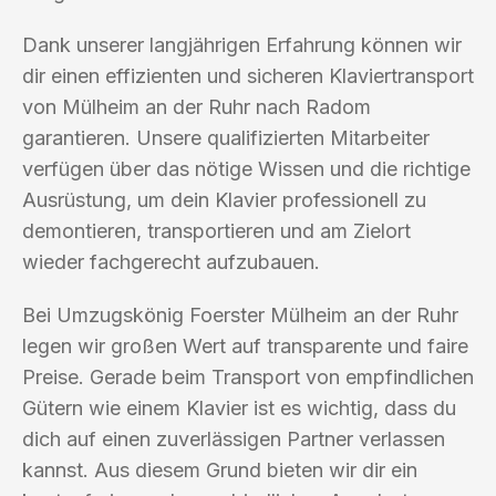
Dank unserer langjährigen Erfahrung können wir
dir einen effizienten und sicheren Klaviertransport
von Mülheim an der Ruhr nach Radom
garantieren. Unsere qualifizierten Mitarbeiter
verfügen über das nötige Wissen und die richtige
Ausrüstung, um dein Klavier professionell zu
demontieren, transportieren und am Zielort
wieder fachgerecht aufzubauen.
Bei Umzugskönig Foerster Mülheim an der Ruhr
legen wir großen Wert auf transparente und faire
Preise. Gerade beim Transport von empfindlichen
Gütern wie einem Klavier ist es wichtig, dass du
dich auf einen zuverlässigen Partner verlassen
kannst. Aus diesem Grund bieten wir dir ein