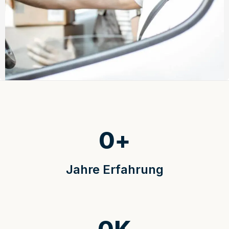
0
+
Jahre Erfahrung