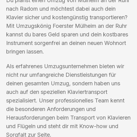
Du planst einen Umzug von Mülheim an der Ruhr
nach Radom und möchtest dabei auch dein
Klavier sicher und kostengünstig transportieren?
Mit Umzugskönig Foerster Mülheim an der Ruhr
kannst du bares Geld sparen und dein kostbares
Instrument sorgenfrei an deinen neuen Wohnort
bringen lassen.
Als erfahrenes Umzugsunternehmen bieten wir
nicht nur umfangreiche Dienstleistungen für
deinen gesamten Umzug, sondern haben uns
auch auf den speziellen Klaviertransport
spezialisiert. Unser professionelles Team kennt
die besonderen Anforderungen und
Herausforderungen beim Transport von Klavieren
und Flügeln und steht dir mit Know-how und
Sorgfalt zur Seite.