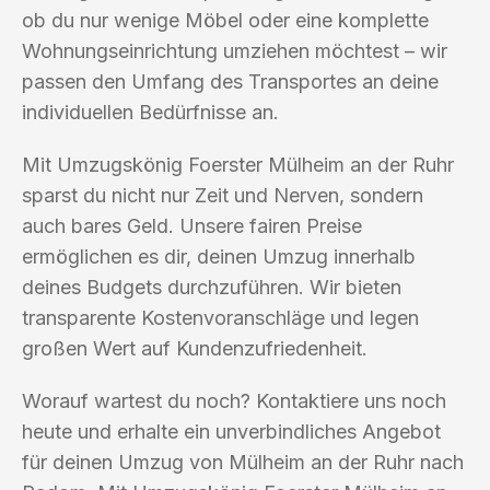
ob du nur wenige Möbel oder eine komplette
Wohnungseinrichtung umziehen möchtest – wir
passen den Umfang des Transportes an deine
individuellen Bedürfnisse an.
Mit Umzugskönig Foerster Mülheim an der Ruhr
sparst du nicht nur Zeit und Nerven, sondern
auch bares Geld. Unsere fairen Preise
ermöglichen es dir, deinen Umzug innerhalb
deines Budgets durchzuführen. Wir bieten
transparente Kostenvoranschläge und legen
großen Wert auf Kundenzufriedenheit.
Worauf wartest du noch? Kontaktiere uns noch
heute und erhalte ein unverbindliches Angebot
für deinen Umzug von Mülheim an der Ruhr nach