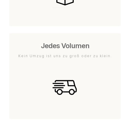
Jedes Volumen
Kein Umzug ist uns zu groß oder zu klein.