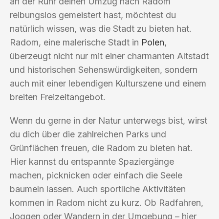
an der Ruhr deinen Umzug nach Radom
reibungslos gemeistert hast, möchtest du
natürlich wissen, was die Stadt zu bieten hat.
Radom, eine malerische Stadt in
Polen
,
überzeugt nicht nur mit einer charmanten Altstadt
und historischen Sehenswürdigkeiten, sondern
auch mit einer lebendigen Kulturszene und einem
breiten Freizeitangebot.
Wenn du gerne in der Natur unterwegs bist, wirst
du dich über die zahlreichen Parks und
Grünflächen freuen, die Radom zu bieten hat.
Hier kannst du entspannte Spaziergänge
machen, picknicken oder einfach die Seele
baumeln lassen. Auch sportliche Aktivitäten
kommen in Radom nicht zu kurz. Ob Radfahren,
Joggen oder Wandern in der Umgebung – hier