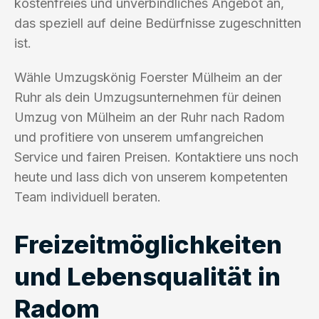
kostenfreies und unverbindliches Angebot an,
das speziell auf deine Bedürfnisse zugeschnitten
ist.
Wähle Umzugskönig Foerster Mülheim an der
Ruhr als dein Umzugsunternehmen für deinen
Umzug von Mülheim an der Ruhr nach Radom
und profitiere von unserem umfangreichen
Service und fairen Preisen. Kontaktiere uns noch
heute und lass dich von unserem kompetenten
Team individuell beraten.
Freizeitmöglichkeiten
und Lebensqualität in
Radom