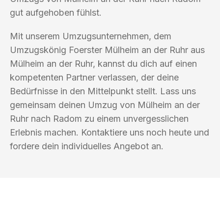
gut aufgehoben fühlst.
Mit unserem Umzugsunternehmen, dem
Umzugskönig Foerster Mülheim an der Ruhr aus
Mülheim an der Ruhr, kannst du dich auf einen
kompetenten Partner verlassen, der deine
Bedürfnisse in den Mittelpunkt stellt. Lass uns
gemeinsam deinen Umzug von Mülheim an der
Ruhr nach Radom zu einem unvergesslichen
Erlebnis machen. Kontaktiere uns noch heute und
fordere dein individuelles Angebot an.