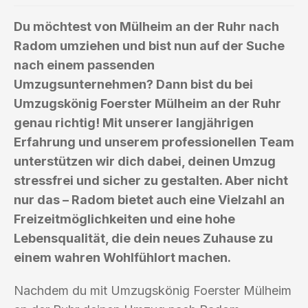
Du möchtest von Mülheim an der Ruhr nach
Radom umziehen und bist nun auf der Suche
nach einem passenden
Umzugsunternehmen? Dann bist du bei
Umzugskönig Foerster Mülheim an der Ruhr
genau richtig! Mit unserer langjährigen
Erfahrung und unserem professionellen Team
unterstützen wir dich dabei, deinen Umzug
stressfrei und sicher zu gestalten. Aber nicht
nur das – Radom bietet auch eine Vielzahl an
Freizeitmöglichkeiten und eine hohe
Lebensqualität, die dein neues Zuhause zu
einem wahren Wohlfühlort machen.
Nachdem du mit Umzugskönig Foerster Mülheim