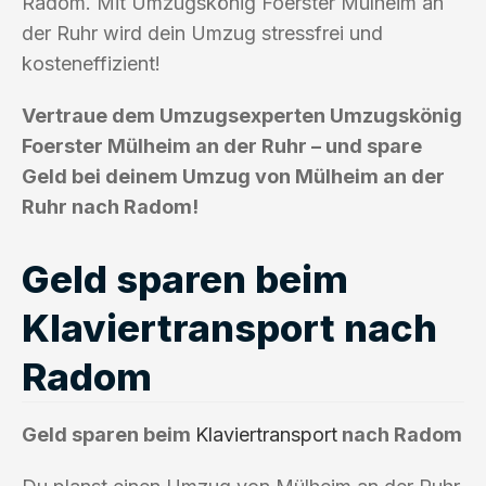
Radom. Mit Umzugskönig Foerster Mülheim an
der Ruhr wird dein Umzug stressfrei und
kosteneffizient!
Vertraue dem Umzugsexperten Umzugskönig
Foerster Mülheim an der Ruhr – und spare
Geld bei deinem Umzug von Mülheim an der
Ruhr nach Radom!
Geld sparen beim
Klaviertransport nach
Radom
Geld sparen beim
Klaviertransport
nach Radom