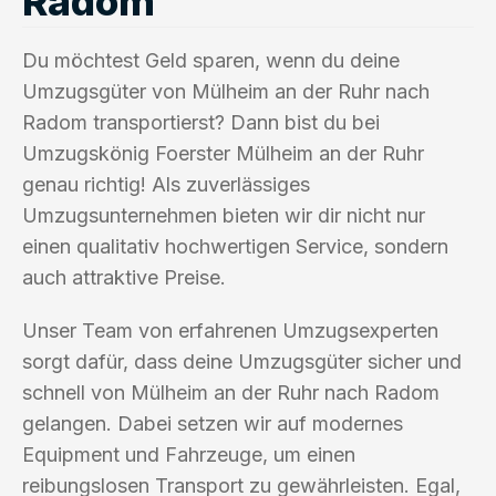
Radom
Du möchtest Geld sparen, wenn du deine
Umzugsgüter von Mülheim an der Ruhr nach
Radom transportierst? Dann bist du bei
Umzugskönig Foerster Mülheim an der Ruhr
genau richtig! Als zuverlässiges
Umzugsunternehmen bieten wir dir nicht nur
einen qualitativ hochwertigen Service, sondern
auch attraktive Preise.
Unser Team von erfahrenen Umzugsexperten
sorgt dafür, dass deine Umzugsgüter sicher und
schnell von Mülheim an der Ruhr nach Radom
gelangen. Dabei setzen wir auf modernes
Equipment und Fahrzeuge, um einen
reibungslosen Transport zu gewährleisten. Egal,