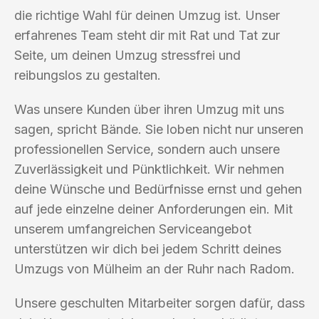
die richtige Wahl für deinen Umzug ist. Unser
erfahrenes Team steht dir mit Rat und Tat zur
Seite, um deinen Umzug stressfrei und
reibungslos zu gestalten.
Was unsere Kunden über ihren Umzug mit uns
sagen, spricht Bände. Sie loben nicht nur unseren
professionellen Service, sondern auch unsere
Zuverlässigkeit und Pünktlichkeit. Wir nehmen
deine Wünsche und Bedürfnisse ernst und gehen
auf jede einzelne deiner Anforderungen ein. Mit
unserem umfangreichen Serviceangebot
unterstützen wir dich bei jedem Schritt deines
Umzugs von Mülheim an der Ruhr nach Radom.
Unsere geschulten Mitarbeiter sorgen dafür, dass