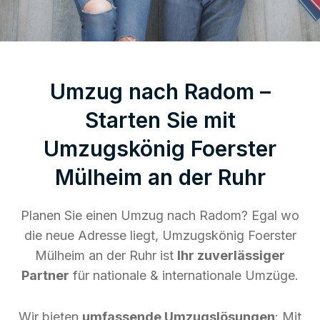
Umzug nach Radom –
Starten Sie mit
Umzugskönig Foerster
Mülheim an der Ruhr
Planen Sie einen Umzug nach Radom? Egal wo
die neue Adresse liegt, Umzugskönig Foerster
Mülheim an der Ruhr ist
Ihr zuverlässiger
Partner
für nationale & internationale Umzüge.
Wir bieten
umfassende Umzugslösungen
: Mit