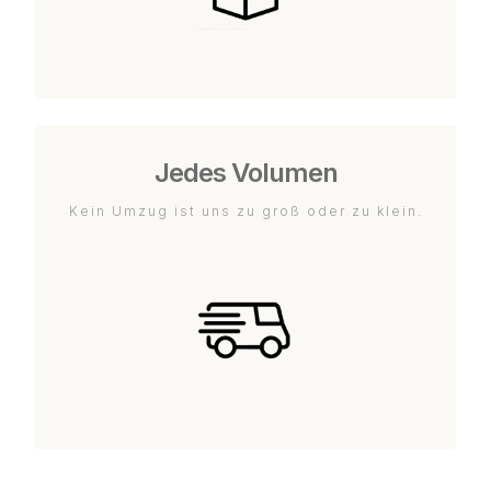
Jedes Volumen
Kein Umzug ist uns zu groß oder zu klein.