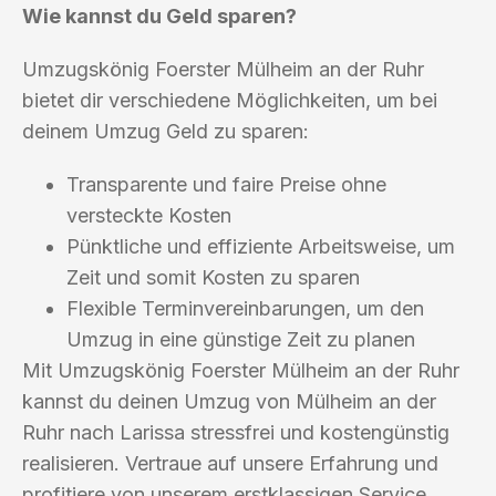
Wie kannst du Geld sparen?
Umzugskönig Foerster Mülheim an der Ruhr
bietet dir verschiedene Möglichkeiten, um bei
deinem Umzug Geld zu sparen:
Transparente und faire Preise ohne
versteckte Kosten
Pünktliche und effiziente Arbeitsweise, um
Zeit und somit Kosten zu sparen
Flexible Terminvereinbarungen, um den
Umzug in eine günstige Zeit zu planen
Mit Umzugskönig Foerster Mülheim an der Ruhr
kannst du deinen Umzug von Mülheim an der
Ruhr nach Larissa stressfrei und kostengünstig
realisieren. Vertraue auf unsere Erfahrung und
profitiere von unserem erstklassigen Service.