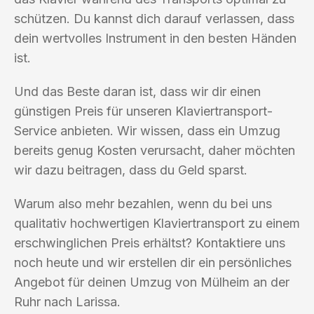
schützen. Du kannst dich darauf verlassen, dass
dein wertvolles Instrument in den besten Händen
ist.
Und das Beste daran ist, dass wir dir einen
günstigen Preis für unseren Klaviertransport-
Service anbieten. Wir wissen, dass ein Umzug
bereits genug Kosten verursacht, daher möchten
wir dazu beitragen, dass du Geld sparst.
Warum also mehr bezahlen, wenn du bei uns
qualitativ hochwertigen Klaviertransport zu einem
erschwinglichen Preis erhältst? Kontaktiere uns
noch heute und wir erstellen dir ein persönliches
Angebot für deinen Umzug von Mülheim an der
Ruhr nach Larissa.