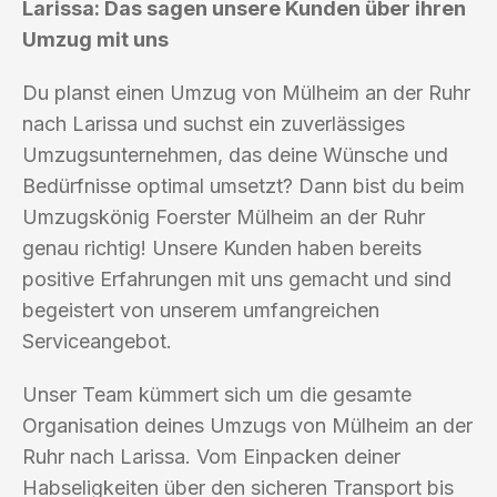
Larissa: Das sagen unsere Kunden über ihren
Umzug mit uns
Du planst einen Umzug von Mülheim an der Ruhr
nach Larissa und suchst ein zuverlässiges
Umzugsunternehmen, das deine Wünsche und
Bedürfnisse optimal umsetzt? Dann bist du beim
Umzugskönig Foerster Mülheim an der Ruhr
genau richtig! Unsere Kunden haben bereits
positive Erfahrungen mit uns gemacht und sind
begeistert von unserem umfangreichen
Serviceangebot.
Unser Team kümmert sich um die gesamte
Organisation deines Umzugs von Mülheim an der
Ruhr nach Larissa. Vom Einpacken deiner
Habseligkeiten über den sicheren Transport bis