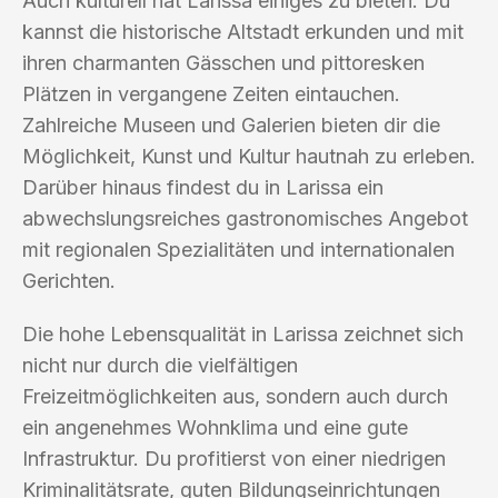
Auch kulturell hat Larissa einiges zu bieten. Du
kannst die historische Altstadt erkunden und mit
ihren charmanten Gässchen und pittoresken
Plätzen in vergangene Zeiten eintauchen.
Zahlreiche Museen und Galerien bieten dir die
Möglichkeit, Kunst und Kultur hautnah zu erleben.
Darüber hinaus findest du in Larissa ein
abwechslungsreiches gastronomisches Angebot
mit regionalen Spezialitäten und internationalen
Gerichten.
Die hohe Lebensqualität in Larissa zeichnet sich
nicht nur durch die vielfältigen
Freizeitmöglichkeiten aus, sondern auch durch
ein angenehmes Wohnklima und eine gute
Infrastruktur. Du profitierst von einer niedrigen
Kriminalitätsrate, guten Bildungseinrichtungen