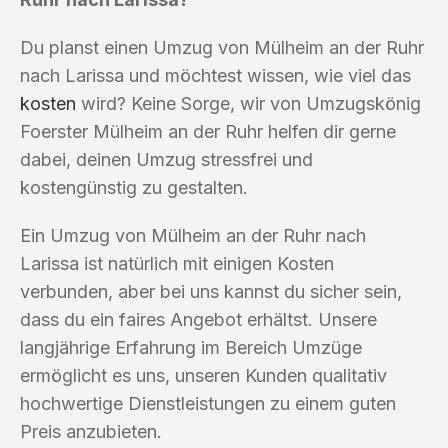
Du planst einen Umzug von Mülheim an der Ruhr
nach Larissa und möchtest wissen, wie viel das
kosten
wird? Keine Sorge, wir von Umzugskönig
Foerster Mülheim an der Ruhr helfen dir gerne
dabei, deinen Umzug stressfrei und
kostengünstig zu gestalten.
Ein Umzug von Mülheim an der Ruhr nach
Larissa ist natürlich mit einigen Kosten
verbunden, aber bei uns kannst du sicher sein,
dass du ein faires Angebot erhältst. Unsere
langjährige Erfahrung im Bereich Umzüge
ermöglicht es uns, unseren Kunden qualitativ
hochwertige Dienstleistungen zu einem guten
Preis anzubieten.