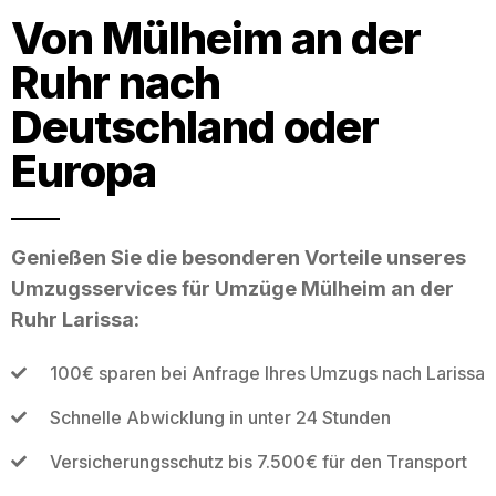
Von Mülheim an der
Ruhr nach
Deutschland oder
Europa
Genießen Sie die besonderen Vorteile unseres
Umzugsservices für Umzüge Mülheim an der
Ruhr Larissa:
100€ sparen bei Anfrage Ihres Umzugs nach Larissa
Schnelle Abwicklung in unter 24 Stunden
Versicherungsschutz bis 7.500€ für den Transport