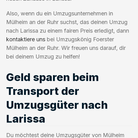
Also, wenn du ein Umzugsunternehmen in
Mülheim an der Ruhr suchst, das deinen Umzug
nach Larissa zu einem fairen Preis erledigt, dann
kontaktiere uns
bei Umzugskönig Foerster
Mülheim an der Ruhr. Wir freuen uns darauf, dir
bei deinem Umzug zu helfen!
Geld sparen beim
Transport der
Umzugsgüter nach
Larissa
Du möchtest deine Umzugsgüter von Mülheim