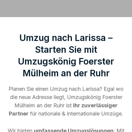
Umzug nach Larissa –
Starten Sie mit
Umzugskönig Foerster
Mülheim an der Ruhr
Planen Sie einen Umzug nach Larissa? Egal wo
die neue Adresse liegt, Umzugskönig Foerster
Mülheim an der Ruhr ist
Ihr zuverlässiger
Partner
für nationale & internationale Umzüge.
Wir bieten
umfassende Umzugslösungen
: Mit