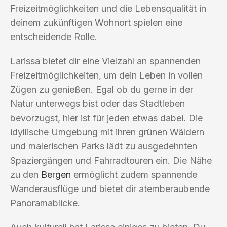
Freizeitmöglichkeiten und die Lebensqualität in
deinem zukünftigen Wohnort spielen eine
entscheidende Rolle.
Larissa bietet dir eine Vielzahl an spannenden
Freizeitmöglichkeiten, um dein Leben in vollen
Zügen zu genießen. Egal ob du gerne in der
Natur unterwegs bist oder das Stadtleben
bevorzugst, hier ist für jeden etwas dabei. Die
idyllische Umgebung mit ihren grünen Wäldern
und malerischen Parks lädt zu ausgedehnten
Spaziergängen und Fahrradtouren ein. Die Nähe
zu den
Bergen
ermöglicht zudem spannende
Wanderausflüge und bietet dir atemberaubende
Panoramablicke.