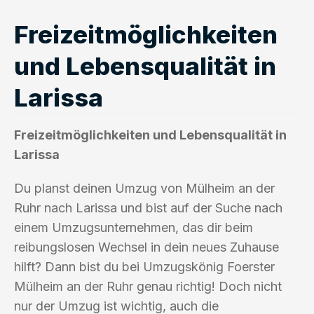
Freizeitmöglichkeiten
und Lebensqualität in
Larissa
Freizeitmöglichkeiten und Lebensqualität in
Larissa
Du planst deinen Umzug von Mülheim an der
Ruhr nach Larissa und bist auf der Suche nach
einem Umzugsunternehmen, das dir beim
reibungslosen Wechsel in dein neues Zuhause
hilft? Dann bist du bei Umzugskönig Foerster
Mülheim an der Ruhr genau richtig! Doch nicht
nur der Umzug ist wichtig, auch die