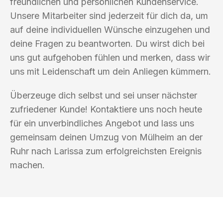
freundlichen und persönlichen Kundenservice.
Unsere Mitarbeiter sind jederzeit für dich da, um
auf deine individuellen Wünsche einzugehen und
deine Fragen zu beantworten. Du wirst dich bei
uns gut aufgehoben fühlen und merken, dass wir
uns mit Leidenschaft um dein Anliegen kümmern.
Überzeuge dich selbst und sei unser nächster
zufriedener Kunde! Kontaktiere uns noch heute
für ein unverbindliches Angebot und lass uns
gemeinsam deinen Umzug von Mülheim an der
Ruhr nach Larissa zum erfolgreichsten Ereignis
machen.