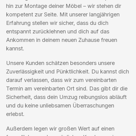
hin zur Montage deiner Möbel – wir stehen dir
kompetent zur Seite. Mit unserer langjährigen
Erfahrung stellen wir sicher, dass du dich
entspannt zurücklehnen und dich auf das
Ankommen in deinem neuen Zuhause freuen
kannst.
Unsere Kunden schätzen besonders unsere
Zuverlässigkeit und Pünktlichkeit. Du kannst dich
darauf verlassen, dass wir zum vereinbarten
Termin am vereinbarten Ort sind. Das gibt dir die
Sicherheit, dass dein Umzug reibungslos abläuft
und du keine unliebsamen Überraschungen
erlebst.
Außerdem legen wir großen Wert auf einen