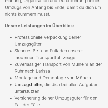
Planung, Organisation und Durchführung deines
Umzugs von Anfang bis Ende, damit du dich um
nichts kümmern musst.
Unsere Leistungen im Überblick:
Professionelle Verpackung deiner
Umzugsgüter
Sicheres Be- und Entladen unserer
modernen Transportfahrzeuge
Zuverlässiger Transport von Mülheim an der
Ruhr nach Larissa
Montage und Demontage von Möbeln
Umzugshelfer
, die dich bei allen Aufgaben
unterstützen
Versicherung deiner Umzugsgüter für den
Fall der Fälle