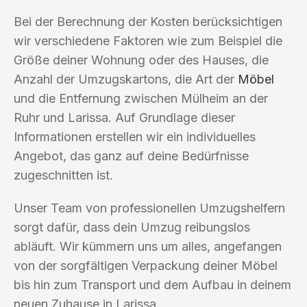
Bei der Berechnung der Kosten berücksichtigen
wir verschiedene Faktoren wie zum Beispiel die
Größe deiner Wohnung oder des Hauses, die
Anzahl der Umzugskartons, die Art der
Möbel
und die Entfernung zwischen Mülheim an der
Ruhr und Larissa. Auf Grundlage dieser
Informationen erstellen wir ein individuelles
Angebot, das ganz auf deine Bedürfnisse
zugeschnitten ist.
Unser Team von professionellen Umzugshelfern
sorgt dafür, dass dein Umzug reibungslos
abläuft. Wir kümmern uns um alles, angefangen
von der sorgfältigen Verpackung deiner Möbel
bis hin zum Transport und dem Aufbau in deinem
neuen Zuhause in Larissa.