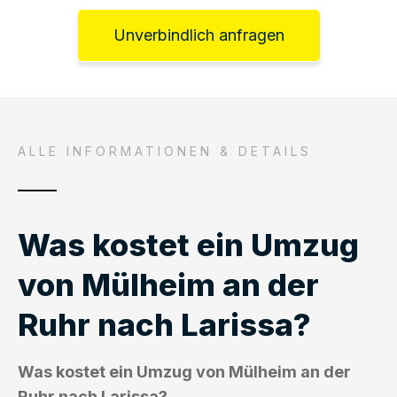
Unverbindlich anfragen
ALLE INFORMATIONEN & DETAILS
Was kostet ein Umzug
von Mülheim an der
Ruhr nach Larissa?
Was kostet ein Umzug von Mülheim an der
Ruhr nach Larissa?