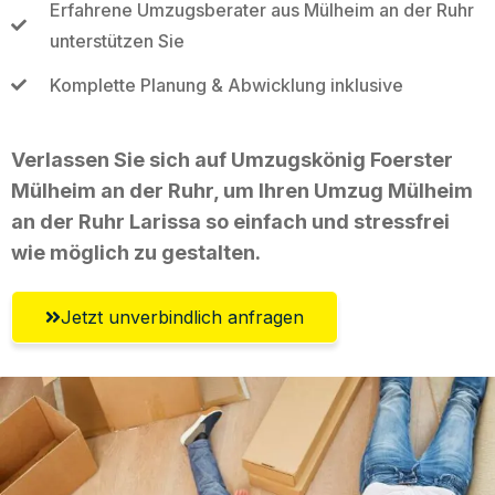
Erfahrene Umzugsberater aus Mülheim an der Ruhr
unterstützen Sie
Komplette Planung & Abwicklung inklusive
Verlassen Sie sich auf Umzugskönig Foerster
Mülheim an der Ruhr, um Ihren Umzug Mülheim
an der Ruhr Larissa so einfach und stressfrei
wie möglich zu gestalten.
Jetzt unverbindlich anfragen