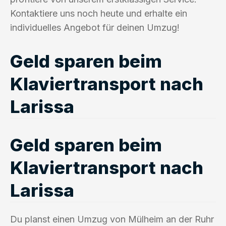
Kontaktiere uns noch heute und erhalte ein
individuelles Angebot für deinen Umzug!
Geld sparen beim
Klaviertransport nach
Larissa
Geld sparen beim
Klaviertransport nach
Larissa
Du planst einen Umzug von Mülheim an der Ruhr