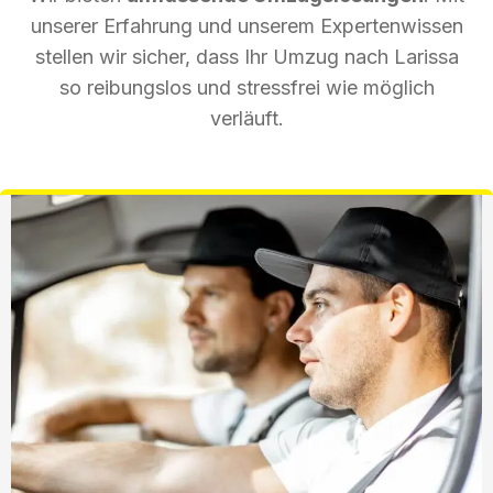
unserer Erfahrung und unserem Expertenwissen
stellen wir sicher, dass Ihr Umzug nach Larissa
so reibungslos und stressfrei wie möglich
verläuft.