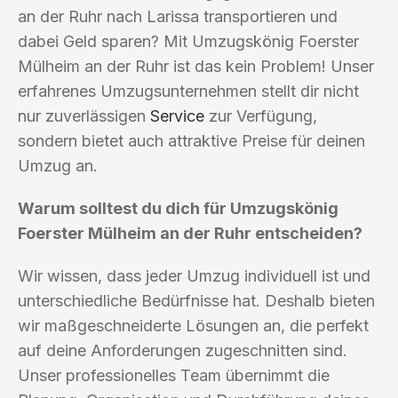
an der Ruhr nach Larissa transportieren und
dabei Geld sparen? Mit Umzugskönig Foerster
Mülheim an der Ruhr ist das kein Problem! Unser
erfahrenes Umzugsunternehmen stellt dir nicht
nur zuverlässigen
Service
zur Verfügung,
sondern bietet auch attraktive Preise für deinen
Umzug an.
Warum solltest du dich für Umzugskönig
Foerster Mülheim an der Ruhr entscheiden?
Wir wissen, dass jeder Umzug individuell ist und
unterschiedliche Bedürfnisse hat. Deshalb bieten
wir maßgeschneiderte Lösungen an, die perfekt
auf deine Anforderungen zugeschnitten sind.
Unser professionelles Team übernimmt die