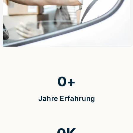
0
+
Jahre Erfahrung