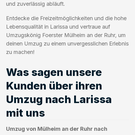
und zuverlässig abläuft.
Entdecke die Freizeitmöglichkeiten und die hohe
Lebensqualität in Larissa und vertraue auf
Umzugskönig Foerster Mülheim an der Ruhr, um
deinen Umzug zu einem unvergesslichen Erlebnis
zu machen!
Was sagen unsere
Kunden über ihren
Umzug nach Larissa
mit uns
Umzug von Mülheim an der Ruhr nach