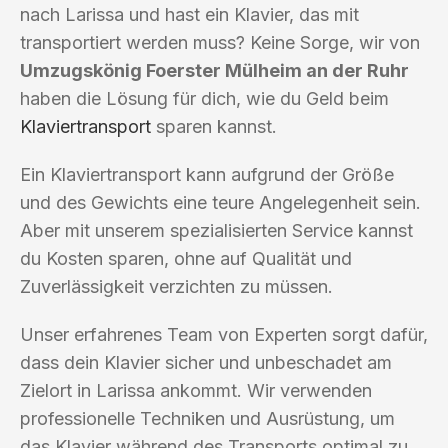
nach Larissa und hast ein Klavier, das mit
transportiert werden muss? Keine Sorge, wir von
Umzugskönig Foerster Mülheim an der Ruhr
haben die Lösung für dich, wie du Geld beim
Klaviertransport
sparen kannst.
Ein Klaviertransport kann aufgrund der Größe
und des Gewichts eine teure Angelegenheit sein.
Aber mit unserem spezialisierten Service kannst
du Kosten sparen, ohne auf Qualität und
Zuverlässigkeit verzichten zu müssen.
Unser erfahrenes Team von Experten sorgt dafür,
dass dein Klavier sicher und unbeschadet am
Zielort in Larissa ankommt. Wir verwenden
professionelle Techniken und Ausrüstung, um
das Klavier während des Transports optimal zu