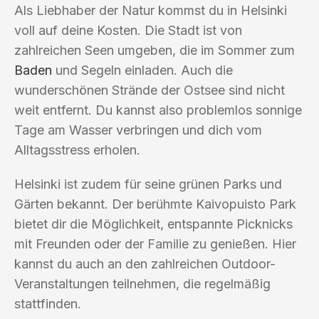
Als Liebhaber der Natur kommst du in Helsinki
voll auf deine Kosten. Die Stadt ist von
zahlreichen Seen umgeben, die im Sommer zum
Baden
und Segeln einladen. Auch die
wunderschönen Strände der Ostsee sind nicht
weit entfernt. Du kannst also problemlos sonnige
Tage am Wasser verbringen und dich vom
Alltagsstress erholen.
Helsinki ist zudem für seine grünen Parks und
Gärten bekannt. Der berühmte Kaivopuisto Park
bietet dir die Möglichkeit, entspannte Picknicks
mit Freunden oder der Familie zu genießen. Hier
kannst du auch an den zahlreichen Outdoor-
Veranstaltungen teilnehmen, die regelmäßig
stattfinden.