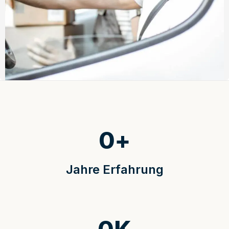
0
+
Jahre Erfahrung