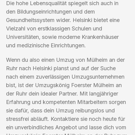
Die hohe Lebensqualität spiegelt sich auch in
den Bildungseinrichtungen und dem
Gesundheitssystem wider. Helsinki bietet eine
Vielzahl von erstklassigen Schulen und
Universitäten, sowie moderne Krankenhäuser
und medizinische Einrichtungen.
Wenn du also einen Umzug von Mülheim an der
Ruhr nach Helsinki planst und auf der Suche
nach einem zuverlässigen Umzugsunternehmen
bist, ist der Umzugskönig Foerster Mülheim an
der Ruhr dein idealer Partner. Mit langjähriger
Erfahrung und kompetenten Mitarbeitern sorgen
sie dafür, dass dein Umzug reibungslos und
stressfrei abläuft. Kontaktiere sie noch heute für
ein unverbindliches Angebot und lasse dich vom