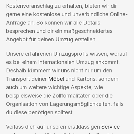
Kostenvoranschlag zu erhalten, bieten wir dir
gerne eine kostenlose und unverbindliche Online-
Anfrage an. So können wir alle Details
besprechen und dir ein maßgeschneidertes
Angebot für deinen Umzug erstellen.
Unsere erfahrenen Umzugsprofis wissen, worauf
es bei einem internationalen Umzug ankommt.
Deshalb kümmern wir uns nicht nur um den
Transport deiner
Möbel
und Kartons, sondern
auch um weitere wichtige Aspekte, wie
beispielsweise die Zollformalitäten oder die
Organisation von Lagerungsmöglichkeiten, falls
du diese benötigen solltest.
Verlass dich auf unseren erstklassigen
Service