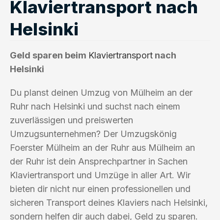
Klaviertransport nach
Helsinki
Geld sparen beim
Klaviertransport
nach
Helsinki
Du planst deinen Umzug von Mülheim an der
Ruhr nach Helsinki und suchst nach einem
zuverlässigen und preiswerten
Umzugsunternehmen? Der Umzugskönig
Foerster Mülheim an der Ruhr aus Mülheim an
der Ruhr ist dein Ansprechpartner in Sachen
Klaviertransport und Umzüge in aller Art. Wir
bieten dir nicht nur einen professionellen und
sicheren Transport deines Klaviers nach Helsinki,
sondern helfen dir auch dabei, Geld zu sparen.