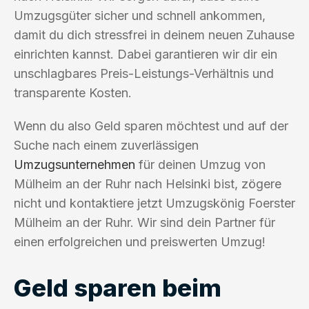
Umzugsgüter sicher und schnell ankommen,
damit du dich stressfrei in deinem neuen Zuhause
einrichten kannst. Dabei garantieren wir dir ein
unschlagbares Preis-Leistungs-Verhältnis und
transparente Kosten.
Wenn du also Geld sparen möchtest und auf der
Suche nach einem zuverlässigen
Umzugsunternehmen
für deinen Umzug von
Mülheim an der Ruhr nach Helsinki bist, zögere
nicht und kontaktiere jetzt Umzugskönig Foerster
Mülheim an der Ruhr. Wir sind dein Partner für
einen erfolgreichen und preiswerten Umzug!
Geld sparen beim