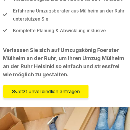
Erfahrene Umzugsberater aus Mülheim an der Ruhr
unterstützen Sie
Komplette Planung & Abwicklung inklusive
Verlassen Sie sich auf Umzugskönig Foerster
Mülheim an der Ruhr, um Ihren Umzug Mülheim
an der Ruhr Helsinki so einfach und stressfrei
wie möglich zu gestalten.
Jetzt unverbindlich anfragen