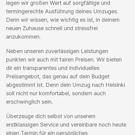
legen wir großen Wert auf sorgfältige und
termingerechte Ausführung deines Umzuges.
Denn wir wissen, wie wichtig es ist, in deinem
neuen Zuhause schnell und stressfrei
anzukommen.
Neben unseren zuverlässigen Leistungen
punkten wir auch mit fairen Preisen. Wir bieten
dir ein transparentes und individuelles
Preisangebot, das genau auf dein Budget
abgestimmt ist. Denn dein Umzug nach Helsinki
soll nicht nur komfortabel, sondern auch
erschwinglich sein.
Überzeuge dich selbst von unserem
erstklassigen Service und vereinbare noch heute
einen Termin für ein persönliches