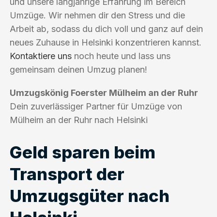
und unsere langjährige Erfahrung im Bereich
Umzüge. Wir nehmen dir den Stress und die
Arbeit ab, sodass du dich voll und ganz auf dein
neues Zuhause in Helsinki konzentrieren kannst.
Kontaktiere uns
noch heute und lass uns
gemeinsam deinen Umzug planen!
Umzugskönig Foerster Mülheim an der Ruhr
Dein zuverlässiger Partner für Umzüge von
Mülheim an der Ruhr nach Helsinki
Geld sparen beim
Transport der
Umzugsgüter nach