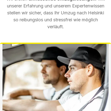
unserer Erfahrung und unserem Expertenwissen
stellen wir sicher, dass Ihr Umzug nach Helsinki
so reibungslos und stressfrei wie möglich
verläuft.