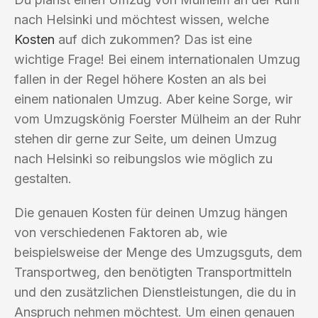
nach Helsinki und möchtest wissen, welche
Kosten
auf dich zukommen? Das ist eine
wichtige Frage! Bei einem internationalen Umzug
fallen in der Regel höhere Kosten an als bei
einem nationalen Umzug. Aber keine Sorge, wir
vom Umzugskönig Foerster Mülheim an der Ruhr
stehen dir gerne zur Seite, um deinen Umzug
nach Helsinki so reibungslos wie möglich zu
gestalten.
Die genauen Kosten für deinen Umzug hängen
von verschiedenen Faktoren ab, wie
beispielsweise der Menge des Umzugsguts, dem
Transportweg, den benötigten Transportmitteln
und den zusätzlichen Dienstleistungen, die du in
Anspruch nehmen möchtest. Um einen genauen