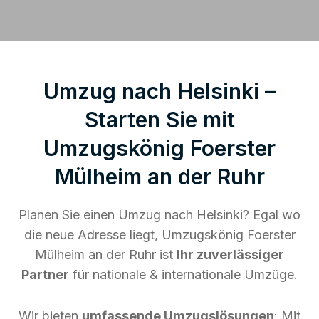
Umzug nach Helsinki –
Starten Sie mit
Umzugskönig Foerster
Mülheim an der Ruhr
Planen Sie einen Umzug nach Helsinki? Egal wo
die neue Adresse liegt, Umzugskönig Foerster
Mülheim an der Ruhr ist
Ihr zuverlässiger
Partner
für nationale & internationale Umzüge.
Wir bieten
umfassende Umzugslösungen
: Mit