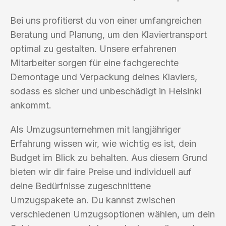
Bei uns profitierst du von einer umfangreichen
Beratung und Planung, um den Klaviertransport
optimal zu gestalten. Unsere erfahrenen
Mitarbeiter sorgen für eine fachgerechte
Demontage und Verpackung deines Klaviers,
sodass es sicher und unbeschädigt in Helsinki
ankommt.
Als Umzugsunternehmen mit langjähriger
Erfahrung wissen wir, wie wichtig es ist, dein
Budget im Blick zu behalten. Aus diesem Grund
bieten wir dir faire Preise und individuell auf
deine Bedürfnisse zugeschnittene
Umzugspakete an. Du kannst zwischen
verschiedenen Umzugsoptionen wählen, um dein