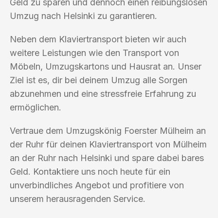
Geld zu sparen und dennoch einen reibungslosen
Umzug nach Helsinki zu garantieren.
Neben dem Klaviertransport bieten wir auch
weitere Leistungen wie den Transport von
Möbeln, Umzugskartons und Hausrat an. Unser
Ziel ist es, dir bei deinem Umzug alle Sorgen
abzunehmen und eine stressfreie Erfahrung zu
ermöglichen.
Vertraue dem Umzugskönig Foerster Mülheim an
der Ruhr für deinen Klaviertransport von Mülheim
an der Ruhr nach Helsinki und spare dabei bares
Geld. Kontaktiere uns noch heute für ein
unverbindliches Angebot und profitiere von
unserem herausragenden Service.