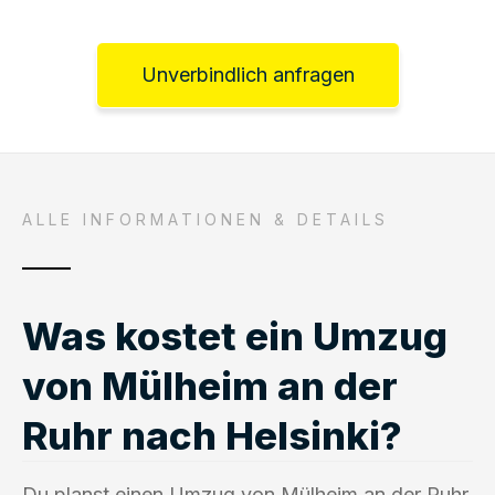
Unverbindlich anfragen
ALLE INFORMATIONEN & DETAILS
Was kostet ein Umzug
von Mülheim an der
Ruhr nach Helsinki?
Du planst einen Umzug von Mülheim an der Ruhr