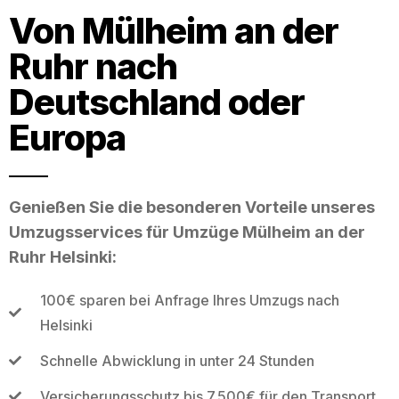
Von Mülheim an der
Ruhr nach
Deutschland oder
Europa
Genießen Sie die besonderen Vorteile unseres
Umzugsservices für Umzüge Mülheim an der
Ruhr Helsinki:
100€ sparen bei Anfrage Ihres Umzugs nach
Helsinki
Schnelle Abwicklung in unter 24 Stunden
Versicherungsschutz bis 7.500€ für den Transport