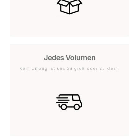
Jedes Volumen
Kein Umzug ist uns zu groß oder zu klein.