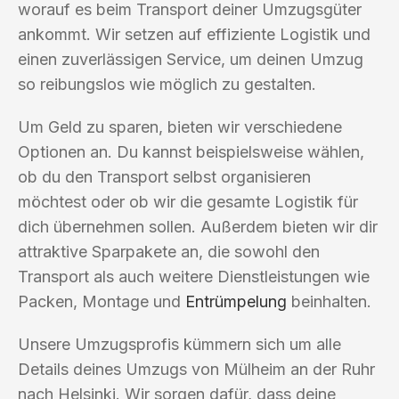
worauf es beim Transport deiner Umzugsgüter
ankommt. Wir setzen auf effiziente Logistik und
einen zuverlässigen Service, um deinen Umzug
so reibungslos wie möglich zu gestalten.
Um Geld zu sparen, bieten wir verschiedene
Optionen an. Du kannst beispielsweise wählen,
ob du den Transport selbst organisieren
möchtest oder ob wir die gesamte Logistik für
dich übernehmen sollen. Außerdem bieten wir dir
attraktive Sparpakete an, die sowohl den
Transport als auch weitere Dienstleistungen wie
Packen, Montage und
Entrümpelung
beinhalten.
Unsere Umzugsprofis kümmern sich um alle
Details deines Umzugs von Mülheim an der Ruhr
nach Helsinki. Wir sorgen dafür, dass deine