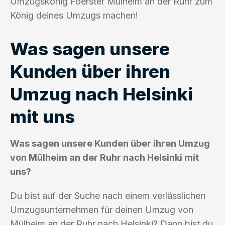
Umzugskönig Foerster Mülheim an der Ruhr zum
König deines Umzugs machen!
Was sagen unsere
Kunden über ihren
Umzug nach Helsinki
mit uns
Was sagen unsere Kunden über ihren Umzug
von Mülheim an der Ruhr nach Helsinki mit
uns?
Du bist auf der Suche nach einem verlässlichen
Umzugsunternehmen für deinen Umzug von
Mülheim an der Ruhr nach Helsinki? Dann bist du