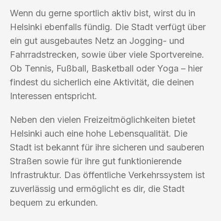
Wenn du gerne sportlich aktiv bist, wirst du in
Helsinki ebenfalls fündig. Die Stadt verfügt über
ein gut ausgebautes Netz an Jogging- und
Fahrradstrecken, sowie über viele Sportvereine.
Ob Tennis, Fußball, Basketball oder Yoga – hier
findest du sicherlich eine Aktivität, die deinen
Interessen entspricht.
Neben den vielen Freizeitmöglichkeiten bietet
Helsinki auch eine hohe Lebensqualität. Die
Stadt ist bekannt für ihre sicheren und sauberen
Straßen sowie für ihre gut funktionierende
Infrastruktur. Das öffentliche Verkehrssystem ist
zuverlässig und ermöglicht es dir, die Stadt
bequem zu erkunden.