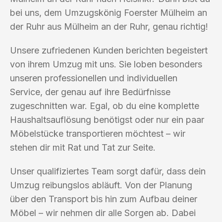
bei uns, dem Umzugskönig Foerster Mülheim an
der Ruhr aus Mülheim an der Ruhr, genau richtig!
Unsere zufriedenen Kunden berichten begeistert
von ihrem Umzug mit uns. Sie loben besonders
unseren professionellen und individuellen
Service, der genau auf ihre Bedürfnisse
zugeschnitten war. Egal, ob du eine komplette
Haushaltsauflösung benötigst oder nur ein paar
Möbelstücke transportieren möchtest – wir
stehen dir mit Rat und Tat zur Seite.
Unser qualifiziertes Team sorgt dafür, dass dein
Umzug reibungslos abläuft. Von der Planung
über den Transport bis hin zum Aufbau deiner
Möbel – wir nehmen dir alle Sorgen ab. Dabei