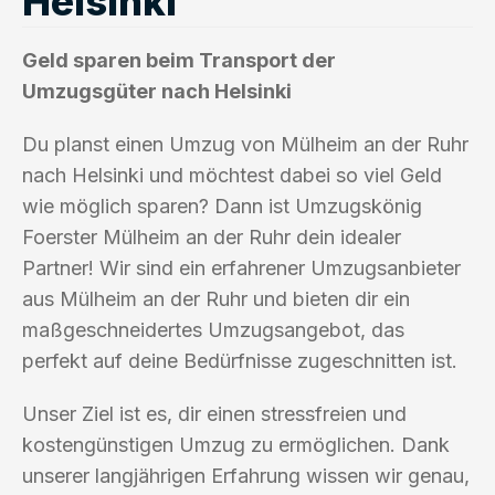
Helsinki
Geld sparen beim Transport der
Umzugsgüter nach Helsinki
Du planst einen Umzug von Mülheim an der Ruhr
nach Helsinki und möchtest dabei so viel Geld
wie möglich sparen? Dann ist Umzugskönig
Foerster Mülheim an der Ruhr dein idealer
Partner! Wir sind ein erfahrener Umzugsanbieter
aus Mülheim an der Ruhr und bieten dir ein
maßgeschneidertes Umzugsangebot, das
perfekt auf deine Bedürfnisse zugeschnitten ist.
Unser Ziel ist es, dir einen stressfreien und
kostengünstigen Umzug zu ermöglichen. Dank
unserer langjährigen Erfahrung wissen wir genau,