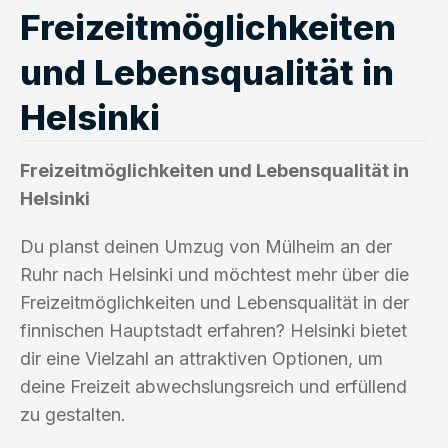
Freizeitmöglichkeiten
und Lebensqualität in
Helsinki
Freizeitmöglichkeiten und Lebensqualität in
Helsinki
Du planst deinen Umzug von Mülheim an der
Ruhr nach Helsinki und möchtest mehr über die
Freizeitmöglichkeiten und Lebensqualität in der
finnischen Hauptstadt erfahren? Helsinki bietet
dir eine Vielzahl an attraktiven Optionen, um
deine Freizeit abwechslungsreich und erfüllend
zu gestalten.