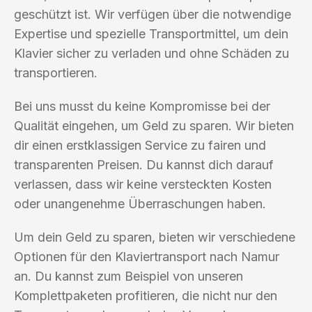
geschützt ist. Wir verfügen über die notwendige
Expertise und spezielle Transportmittel, um dein
Klavier sicher zu verladen und ohne Schäden zu
transportieren.
Bei uns musst du keine Kompromisse bei der
Qualität eingehen, um Geld zu sparen. Wir bieten
dir einen erstklassigen Service zu fairen und
transparenten Preisen. Du kannst dich darauf
verlassen, dass wir keine versteckten Kosten
oder unangenehme Überraschungen haben.
Um dein Geld zu sparen, bieten wir verschiedene
Optionen für den Klaviertransport nach Namur
an. Du kannst zum Beispiel von unseren
Komplettpaketen profitieren, die nicht nur den