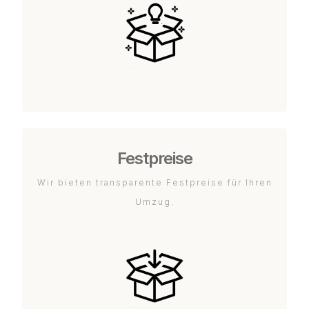
Festpreise
Wir bieten transparente Festpreise für Ihren
Umzug.