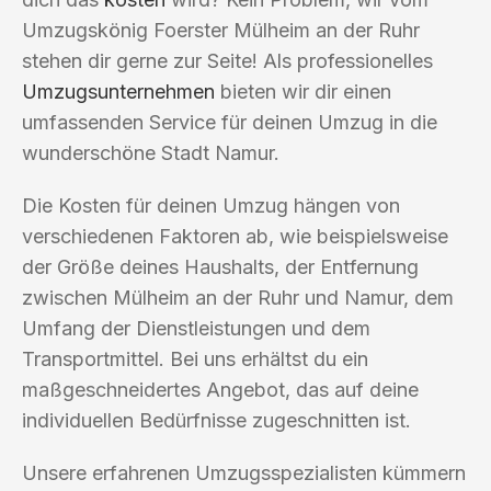
Umzugskönig Foerster Mülheim an der Ruhr
stehen dir gerne zur Seite! Als professionelles
Umzugsunternehmen
bieten wir dir einen
umfassenden Service für deinen Umzug in die
wunderschöne Stadt Namur.
Die Kosten für deinen Umzug hängen von
verschiedenen Faktoren ab, wie beispielsweise
der Größe deines Haushalts, der Entfernung
zwischen Mülheim an der Ruhr und Namur, dem
Umfang der Dienstleistungen und dem
Transportmittel. Bei uns erhältst du ein
maßgeschneidertes Angebot, das auf deine
individuellen Bedürfnisse zugeschnitten ist.
Unsere erfahrenen Umzugsspezialisten kümmern