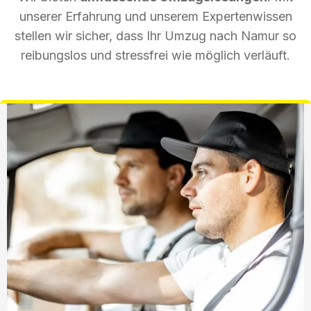
unserer Erfahrung und unserem Expertenwissen
stellen wir sicher, dass Ihr Umzug nach Namur so
reibungslos und stressfrei wie möglich verläuft.