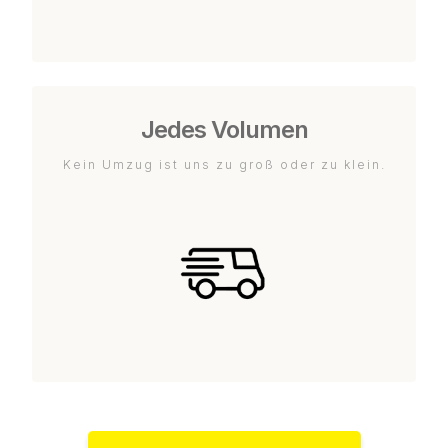
Jedes Volumen
Kein Umzug ist uns zu groß oder zu klein.