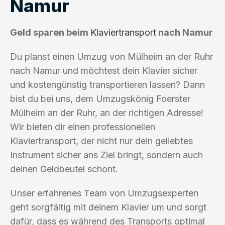
Namur
Geld sparen beim
Klaviertransport
nach Namur
Du planst einen Umzug von Mülheim an der Ruhr
nach Namur und möchtest dein Klavier sicher
und kostengünstig transportieren lassen? Dann
bist du bei uns, dem Umzugskönig Foerster
Mülheim an der Ruhr, an der richtigen Adresse!
Wir bieten dir einen professionellen
Klaviertransport, der nicht nur dein geliebtes
Instrument sicher ans Ziel bringt, sondern auch
deinen Geldbeutel schont.
Unser erfahrenes Team von Umzugsexperten
geht sorgfältig mit deinem Klavier um und sorgt
dafür, dass es während des Transports optimal