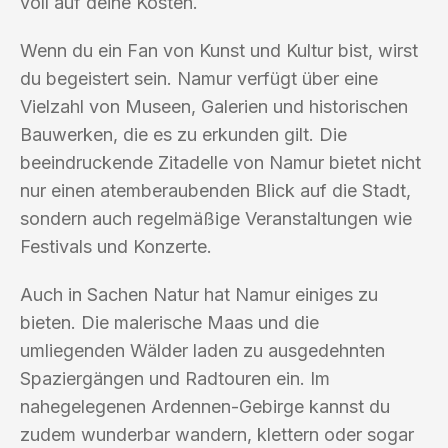
voll auf deine Kosten.
Wenn du ein Fan von Kunst und Kultur bist, wirst
du begeistert sein. Namur verfügt über eine
Vielzahl von Museen, Galerien und historischen
Bauwerken, die es zu erkunden gilt. Die
beeindruckende Zitadelle von Namur bietet nicht
nur einen atemberaubenden Blick auf die Stadt,
sondern auch regelmäßige Veranstaltungen wie
Festivals und Konzerte.
Auch in Sachen Natur hat Namur einiges zu
bieten. Die malerische Maas und die
umliegenden Wälder laden zu ausgedehnten
Spaziergängen und Radtouren ein. Im
nahegelegenen Ardennen-Gebirge kannst du
zudem wunderbar wandern, klettern oder sogar