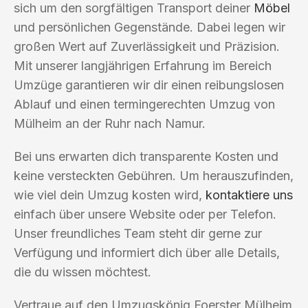
sich um den sorgfältigen Transport deiner
Möbel
und persönlichen Gegenstände. Dabei legen wir
großen Wert auf Zuverlässigkeit und Präzision.
Mit unserer langjährigen Erfahrung im Bereich
Umzüge garantieren wir dir einen reibungslosen
Ablauf und einen termingerechten Umzug von
Mülheim an der Ruhr nach Namur.
Bei uns erwarten dich transparente Kosten und
keine versteckten Gebühren. Um herauszufinden,
wie viel dein Umzug kosten wird,
kontaktiere uns
einfach über unsere Website oder per Telefon.
Unser freundliches Team steht dir gerne zur
Verfügung und informiert dich über alle Details,
die du wissen möchtest.
Vertraue auf den Umzugskönig Foerster Mülheim