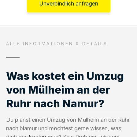
Unverbindlich anfragen
ALLE INFORMATIONEN & DETAILS
Was kostet ein Umzug
von Mülheim an der
Ruhr nach Namur?
Du planst einen Umzug von Mülheim an der Ruhr
nach Namur und möchtest gerne wissen, was
dich das
kosten
wird? Kein Problem, wir vom