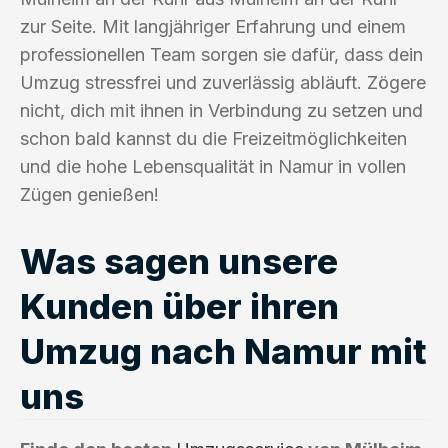
zur Seite. Mit langjähriger Erfahrung und einem
professionellen Team sorgen sie dafür, dass dein
Umzug stressfrei und zuverlässig abläuft. Zögere
nicht, dich mit ihnen in Verbindung zu setzen und
schon bald kannst du die Freizeitmöglichkeiten
und die hohe Lebensqualität in Namur in vollen
Zügen genießen!
Was sagen unsere
Kunden über ihren
Umzug nach Namur mit
uns