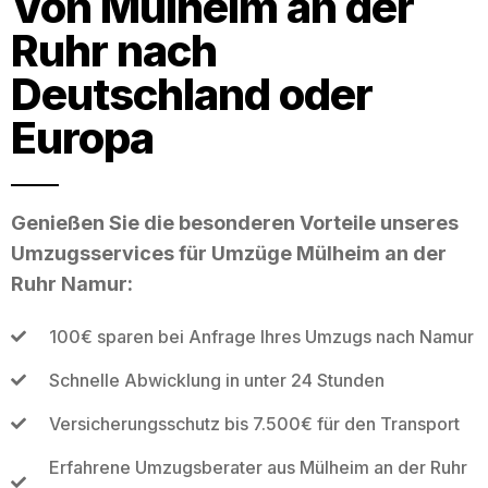
Von Mülheim an der
Ruhr nach
Deutschland oder
Europa
Genießen Sie die besonderen Vorteile unseres
Umzugsservices für Umzüge Mülheim an der
Ruhr Namur:
100€ sparen bei Anfrage Ihres Umzugs nach Namur
Schnelle Abwicklung in unter 24 Stunden
Versicherungsschutz bis 7.500€ für den Transport
Erfahrene Umzugsberater aus Mülheim an der Ruhr