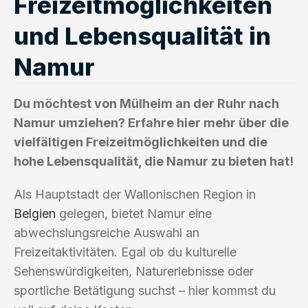
Freizeitmöglichkeiten
und Lebensqualität in
Namur
Du möchtest von Mülheim an der Ruhr nach
Namur umziehen? Erfahre hier mehr über die
vielfältigen Freizeitmöglichkeiten und die
hohe Lebensqualität, die Namur zu bieten hat!
Als Hauptstadt der Wallonischen Region in
Belgien
gelegen, bietet Namur eine
abwechslungsreiche Auswahl an
Freizeitaktivitäten. Egal ob du kulturelle
Sehenswürdigkeiten, Naturerlebnisse oder
sportliche Betätigung suchst – hier kommst du