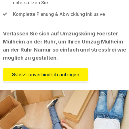
unterstützen Sie
Komplette Planung & Abwicklung inklusive
Verlassen Sie sich auf Umzugskönig Foerster
Mülheim an der Ruhr, um Ihren Umzug Mülheim
an der Ruhr Namur so einfach und stressfrei wie
möglich zu gestalten.
Jetzt unverbindlich anfragen