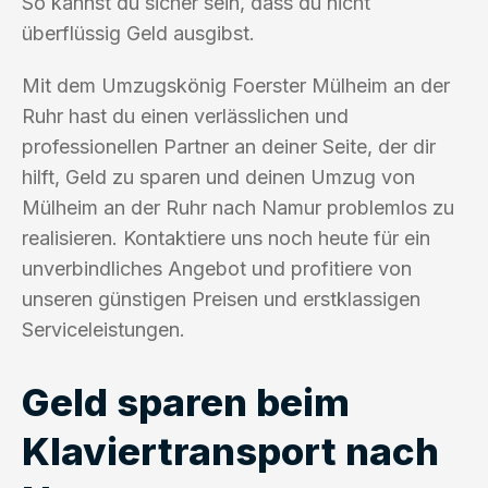
So kannst du sicher sein, dass du nicht
überflüssig Geld ausgibst.
Mit dem Umzugskönig Foerster Mülheim an der
Ruhr hast du einen verlässlichen und
professionellen Partner an deiner Seite, der dir
hilft, Geld zu sparen und deinen Umzug von
Mülheim an der Ruhr nach Namur problemlos zu
realisieren. Kontaktiere uns noch heute für ein
unverbindliches Angebot und profitiere von
unseren günstigen Preisen und erstklassigen
Serviceleistungen.
Geld sparen beim
Klaviertransport nach