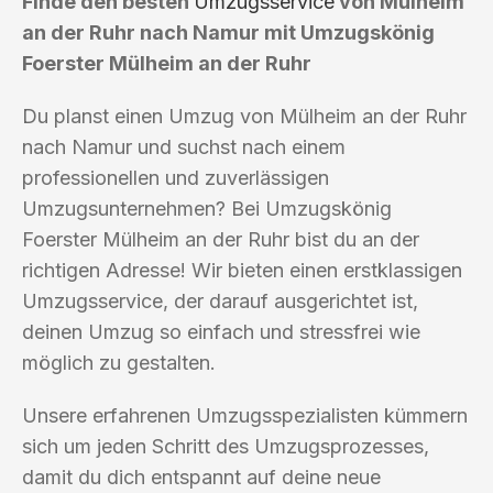
Finde den besten
Umzugsservice
von Mülheim
an der Ruhr nach Namur mit Umzugskönig
Foerster Mülheim an der Ruhr
Du planst einen Umzug von Mülheim an der Ruhr
nach Namur und suchst nach einem
professionellen und zuverlässigen
Umzugsunternehmen? Bei Umzugskönig
Foerster Mülheim an der Ruhr bist du an der
richtigen Adresse! Wir bieten einen erstklassigen
Umzugsservice, der darauf ausgerichtet ist,
deinen Umzug so einfach und stressfrei wie
möglich zu gestalten.
Unsere erfahrenen Umzugsspezialisten kümmern
sich um jeden Schritt des Umzugsprozesses,
damit du dich entspannt auf deine neue