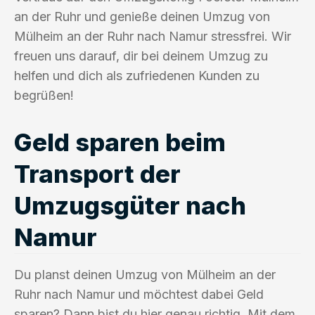
an der Ruhr und genieße deinen Umzug von
Mülheim an der Ruhr nach Namur stressfrei. Wir
freuen uns darauf, dir bei deinem Umzug zu
helfen und dich als zufriedenen Kunden zu
begrüßen!
Geld sparen beim
Transport der
Umzugsgüter nach
Namur
Du planst deinen Umzug von Mülheim an der
Ruhr nach Namur und möchtest dabei Geld
sparen? Dann bist du hier genau richtig. Mit dem