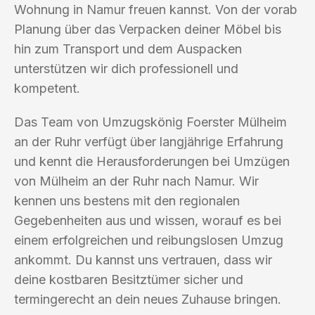
Wohnung in Namur freuen kannst. Von der vorab
Planung über das Verpacken deiner Möbel bis
hin zum Transport und dem Auspacken
unterstützen wir dich professionell und
kompetent.
Das Team von Umzugskönig Foerster Mülheim
an der Ruhr verfügt über langjährige Erfahrung
und kennt die Herausforderungen bei Umzügen
von Mülheim an der Ruhr nach Namur. Wir
kennen uns bestens mit den regionalen
Gegebenheiten aus und wissen, worauf es bei
einem erfolgreichen und reibungslosen Umzug
ankommt. Du kannst uns vertrauen, dass wir
deine kostbaren Besitztümer sicher und
termingerecht an dein neues Zuhause bringen.