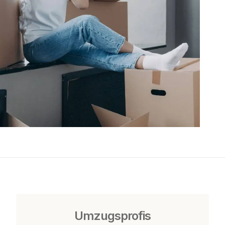
Umzugsprofis