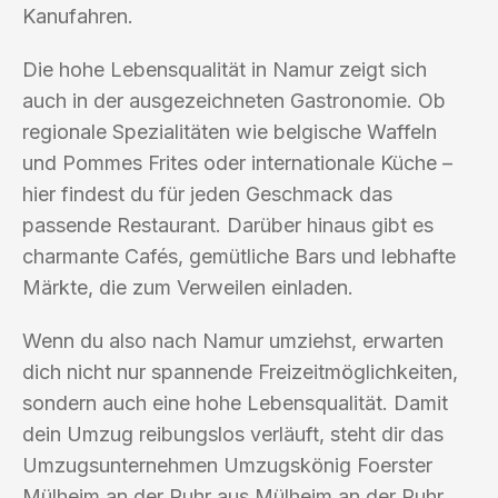
Kanufahren.
Die hohe Lebensqualität in Namur zeigt sich
auch in der ausgezeichneten Gastronomie. Ob
regionale Spezialitäten wie belgische Waffeln
und Pommes Frites oder internationale Küche –
hier findest du für jeden Geschmack das
passende Restaurant. Darüber hinaus gibt es
charmante Cafés, gemütliche Bars und lebhafte
Märkte, die zum Verweilen einladen.
Wenn du also nach Namur umziehst, erwarten
dich nicht nur spannende Freizeitmöglichkeiten,
sondern auch eine hohe Lebensqualität. Damit
dein Umzug reibungslos verläuft, steht dir das
Umzugsunternehmen Umzugskönig Foerster
Mülheim an der Ruhr aus Mülheim an der Ruhr