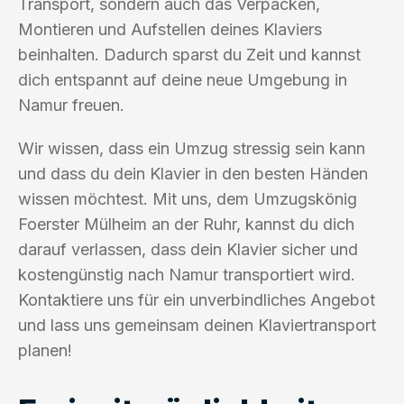
Transport, sondern auch das Verpacken,
Montieren und Aufstellen deines Klaviers
beinhalten. Dadurch sparst du Zeit und kannst
dich entspannt auf deine neue Umgebung in
Namur freuen.
Wir wissen, dass ein Umzug stressig sein kann
und dass du dein Klavier in den besten Händen
wissen möchtest. Mit uns, dem Umzugskönig
Foerster Mülheim an der Ruhr, kannst du dich
darauf verlassen, dass dein Klavier sicher und
kostengünstig nach Namur transportiert wird.
Kontaktiere uns für ein unverbindliches Angebot
und lass uns gemeinsam deinen Klaviertransport
planen!