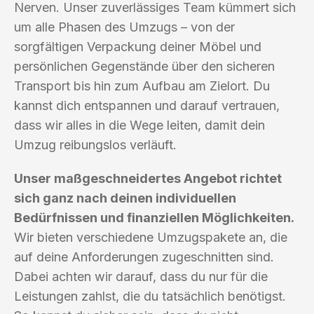
Nerven. Unser zuverlässiges Team kümmert sich
um alle Phasen des Umzugs – von der
sorgfältigen Verpackung deiner Möbel und
persönlichen Gegenstände über den sicheren
Transport bis hin zum Aufbau am Zielort. Du
kannst dich entspannen und darauf vertrauen,
dass wir alles in die Wege leiten, damit dein
Umzug reibungslos verläuft.
Unser maßgeschneidertes Angebot richtet
sich ganz nach deinen individuellen
Bedürfnissen und finanziellen Möglichkeiten.
Wir bieten verschiedene Umzugspakete an, die
auf deine Anforderungen zugeschnitten sind.
Dabei achten wir darauf, dass du nur für die
Leistungen zahlst, die du tatsächlich benötigst.