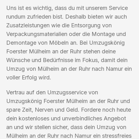
Uns ist es wichtig, dass du mit unserem Service
rundum zufrieden bist. Deshalb bieten wir auch
Zusatzleistungen wie die Entsorgung von
Verpackungsmaterialien oder die Montage und
Demontage von Möbeln an. Bei Umzugskönig
Foerster Mülheim an der Ruhr stehen deine
Wünsche und Bedürfnisse im Fokus, damit dein
Umzug von Mülheim an der Ruhr nach Namur ein
voller Erfolg wird.
Vertrau auf den Umzugsservice von
Umzugskönig Foerster Mülheim an der Ruhr und
spare Zeit, Nerven und Geld. Fordere noch heute
dein kostenloses und unverbindliches Angebot
an und wir stellen sicher, dass dein Umzug von
Mülheim an der Ruhr nach Namur ein stressfreies