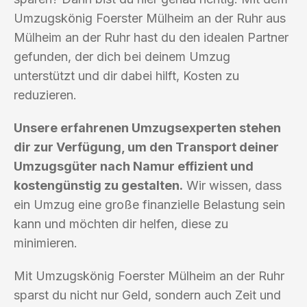
Umzugskönig Foerster Mülheim an der Ruhr aus
Mülheim an der Ruhr hast du den idealen Partner
gefunden, der dich bei deinem Umzug
unterstützt und dir dabei hilft, Kosten zu
reduzieren.
Unsere erfahrenen Umzugsexperten stehen
dir zur Verfügung, um den Transport deiner
Umzugsgüter nach Namur effizient und
kostengünstig zu gestalten.
Wir wissen, dass
ein Umzug eine große finanzielle Belastung sein
kann und möchten dir helfen, diese zu
minimieren.
Mit Umzugskönig Foerster Mülheim an der Ruhr
sparst du nicht nur Geld, sondern auch Zeit und