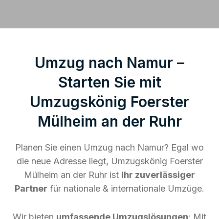
Umzug nach Namur –
Starten Sie mit
Umzugskönig Foerster
Mülheim an der Ruhr
Planen Sie einen Umzug nach Namur? Egal wo
die neue Adresse liegt, Umzugskönig Foerster
Mülheim an der Ruhr ist
Ihr zuverlässiger
Partner
für nationale & internationale Umzüge.
Wir bieten
umfassende Umzugslösungen
: Mit